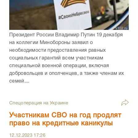
Президент России Владимир Путин 19 декабря
на коллегии Минобороны заявил о
необходимости предоставления равных
социальных гарантий всем участникам
специальной военной операции, включая
добровольцев и ополченцев, а также членам их
семей....
Спецоперация на Украине
Участникам СВО на год продлят
право на кредитные каникулы
12.12.2023
17:26