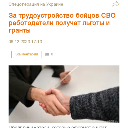
Спецоперация на Украине
За трудоустройство бойцов СВО
работодатели получат льготы и
гранты
06.12.2023
17:13
Комментарии
0
Предприниматели, которые оформят в штат