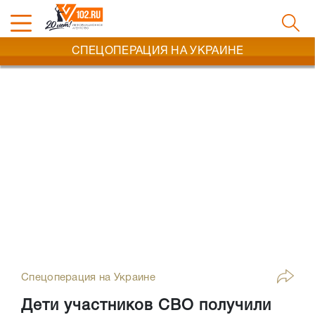
СПЕЦОПЕРАЦИЯ НА УКРАИНЕ
Спецоперация на Украине
Дети участников СВО получили