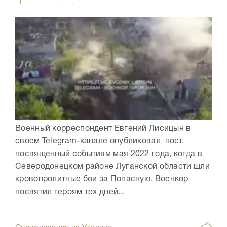
Военный корреспондент Евгений Лисицын в
своем Telegram-канале опубликовал пост,
посвященный событиям мая 2022 года, когда в
Северодонецком районе Луганской области шли
кровопролитные бои за Попасную. Военкор
посвятил героям тех дней...