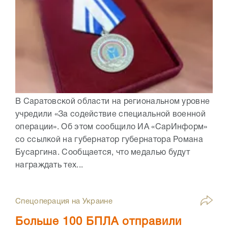
В Саратовской области на региональном уровне
учредили «За содействие специальной военной
операции». Об этом сообщило ИА «СарИнформ»
со ссылкой на губернатор губернатора Романа
Бусаргина. Сообщается, что медалью будут
награждать тех...
Спецоперация на Украине
Больше 100 БПЛА отправили