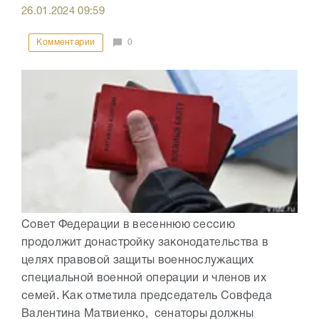
26.01.2024
09:59
Комментарии
0
Совет Федерации в весеннюю сессию
продолжит донастройку законодательства в
целях правовой защиты военнослужащих
специальной военной операции и членов их
семей. Как отметила председатель Совфеда
Валентина Матвиенко, сенаторы должны