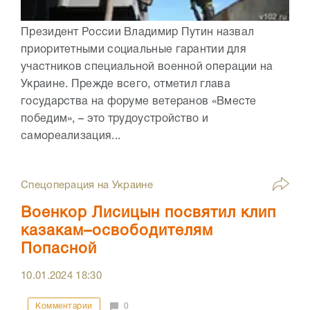
Президент России Владимир Путин назвал
приоритетными социальные гарантии для
участников специальной военной операции на
Украине. Прежде всего, отметил глава
государства на форуме ветеранов «Вместе
победим», – это трудоустройство и
самореализация...
Спецоперация на Украине
Военкор Лисицын посвятил клип
казакам–освободителям
Попасной
10.01.2024
18:30
Комментарии
0