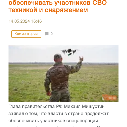
обеспечивать участников СВО
техникой и снаряжением
14.05.2024
16:46
Комментарии
0
Глава правительства РФ Михаил Мишустин
заявил о том, что власти в стране продолжат
обеспечивать участников спецоперации