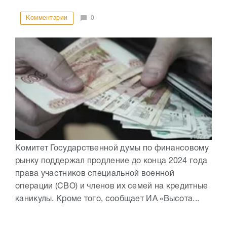
Комментарии
0
Комитет Государственной думы по финансовому
рынку поддержал продление до конца 2024 года
права участников специальной военной
операции (СВО) и членов их семей на кредитные
каникулы. Кроме того, сообщает ИА «Высота...