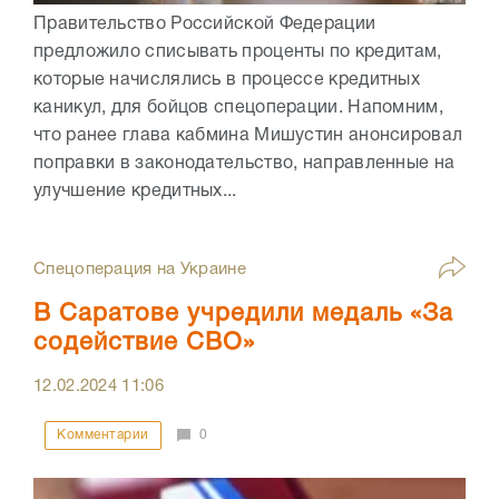
Правительство Российской Федерации
предложило списывать проценты по кредитам,
которые начислялись в процессе кредитных
каникул, для бойцов спецоперации. Напомним,
что ранее глава кабмина Мишустин анонсировал
поправки в законодательство, направленные на
улучшение кредитных...
Спецоперация на Украине
В Саратове учредили медаль «За
содействие СВО»
12.02.2024
11:06
Комментарии
0