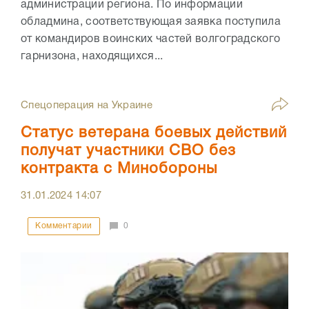
администрации региона. По информации
обладмина, соответствующая заявка поступила
от командиров воинских частей волгоградского
гарнизона, находящихся...
Спецоперация на Украине
Статус ветерана боевых действий
получат участники СВО без
контракта с Минобороны
31.01.2024
14:07
Комментарии
0