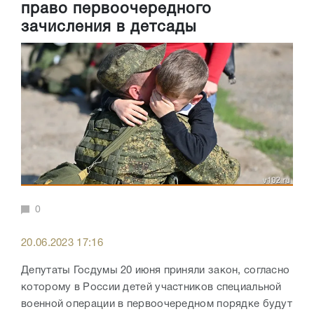
право первоочередного
зачисления в детсады
0
20.06.2023 17:16
Депутаты Госдумы 20 июня приняли закон, согласно
которому в России детей участников специальной
военной операции в первоочередном порядке будут