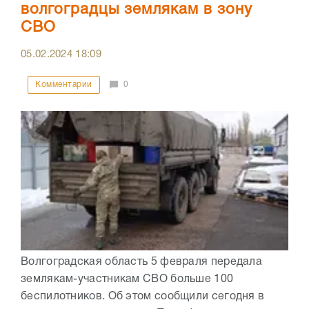
волгоградцы землякам в зону
СВО
05.02.2024
18:09
Комментарии
0
Волгоградская область 5 февраля передала
землякам-участникам СВО больше 100
беспилотников. Об этом сообщили сегодня в