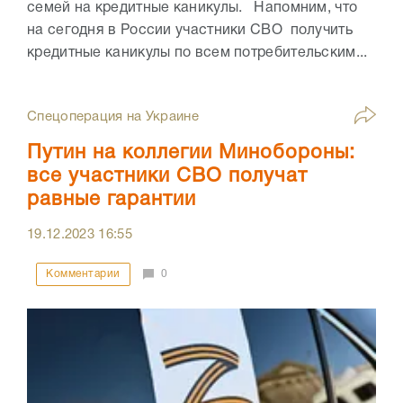
семей на кредитные каникулы. Напомним, что
на сегодня в России участники СВО получить
кредитные каникулы по всем потребительским...
Спецоперация на Украине
Путин на коллегии Минобороны:
все участники СВО получат
равные гарантии
19.12.2023
16:55
Комментарии
0