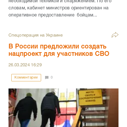
необходимой техникой и снаряжением. По его
словам, кабинет министров ориентирован на
оперативное предоставление бойцам...
Спецоперация на Украине
В России предложили создать
нацпроект для участников СВО
26.03.2024
16:29
Комментарии
0