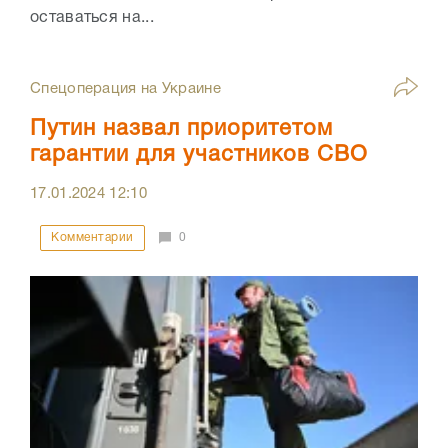
оставаться на...
Спецоперация на Украине
Путин назвал приоритетом
гарантии для участников СВО
17.01.2024
12:10
Комментарии
0