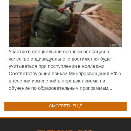
Участие в специальной военной операции в
качестве индивидуального достижения будет
учитываться при поступлении в колледжи.
Соответствующий приказ Минпросвещения РФ о
внесении изменений в порядок приема на
обучение по образовательным программам...
СМОТРЕТЬ ЕЩЁ