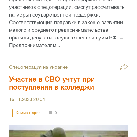
участников спецоперации, смогут рассчитывать
на меры государственной поддержки.
Соответствующие поправки в закон о развитии
малого и среднего предпринимательства
приняли депутаты Государственной думы РФ. –
Предпринимателям,...
Спецоперация на Украине
Участие в СВО учтут при
поступлении в колледжи
16.11.2023
20:04
Комментарии
0