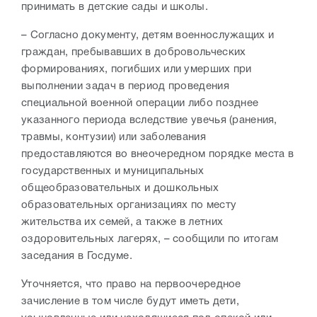
принимать в детские сады и школы.
– Согласно документу, детям военнослужащих и
граждан, пребывавших в добровольческих
формированиях, погибших или умерших при
выполнении задач в период проведения
специальной военной операции либо позднее
указанного периода вследствие увечья (ранения,
травмы, контузии) или заболевания
предоставляются во внеочередном порядке места в
государственных и муниципальных
общеобразовательных и дошкольных
образовательных организациях по месту
жительства их семей, а также в летних
оздоровительных лагерях, – сообщили по итогам
заседания в Госдуме.
Уточняется, что право на первоочередное
зачисление в том числе будут иметь дети,