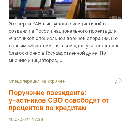
Эксперты РАН выступили с инициативой о
создании в России национального проекта для
участников специальной военной операции. По
данным «Известий», к такой идее уже отнеслись
благосклонно в Государственной думе. По
мнению инициаторов,...
Спецоперация на Украине
Поручение президента:
участников СВО освободят от
процентов по кредитам
19.03.2024
17:39