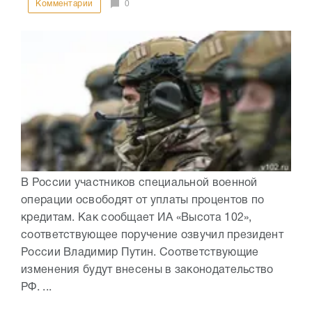
Комментарии
0
В России участников специальной военной
операции освободят от уплаты процентов по
кредитам. Как сообщает ИА «Высота 102»,
соответствующее поручение озвучил президент
России Владимир Путин. Соответствующие
изменения будут внесены в законодательство
РФ. ...