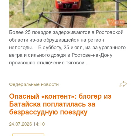
Более 25 поездов задерживаются в Ростовской
области из-за обрушившейся на регион
непогоды. – В субботу, 25 июля, из-за ураганного
ветра и сильного дождя в Ростове-на-Дону
произошло отключение тяговой...
Федеральные новости
Опасный «контент»: блогер из
Батайска поплатилась за
безрассудную поездку
24.07.2026
14:10