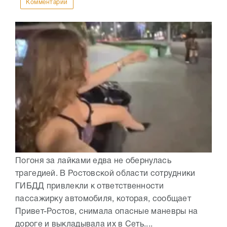
Комментарии
Погоня за лайками едва не обернулась
трагедией. В Ростовской области сотрудники
ГИБДД привлекли к ответственности
пассажирку автомобиля, которая, сообщает
Привет-Ростов, снимала опасные маневры на
дороге и выкладывала их в Сеть....