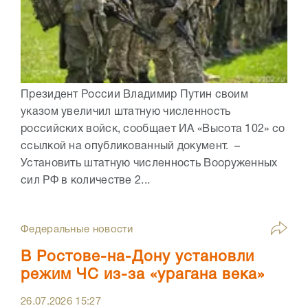
Президент России Владимир Путин своим
указом увеличил штатную численность
российских войск, сообщает ИА «Высота 102» со
ссылкой на опубликованный документ. –
Установить штатную численность Вооруженных
сил РФ в количестве 2...
Федеральные новости
В Ростове-на-Дону установли
режим ЧС из-за «урагана века»
26.07.2026
15:27