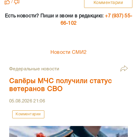
/
Комментарии
Есть новости? Пиши и звони в редакцию:
+7 (937) 55-
66-102
Новости СМИ2
Федеральные новости
Сапёры МЧС получили статус
ветеранов СВО
05.08.2026
21:06
Комментарии