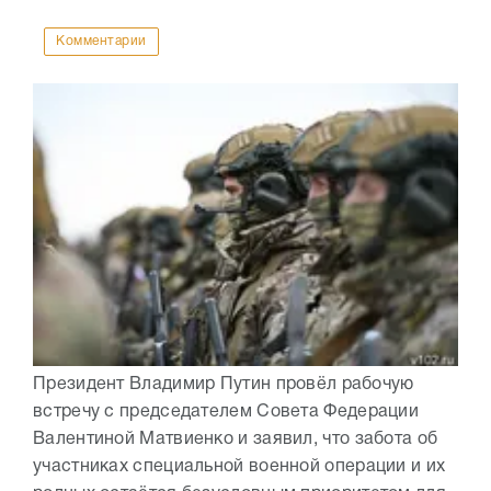
Комментарии
Президент Владимир Путин провёл рабочую
встречу с председателем Совета Федерации
Валентиной Матвиенко и заявил, что забота об
участниках специальной военной операции и их