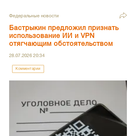
Федеральные новости
Бастрыкин предложил признать
использование ИИ и VPN
отягчающим обстоятельством
28.07.2026
20:34
Комментарии