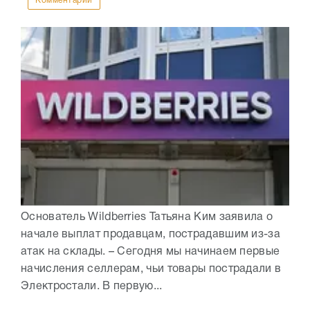
Комментарии
Основатель Wildberries Татьяна Ким заявила о
начале выплат продавцам, пострадавшим из-за
атак на склады. – Сегодня мы начинаем первые
начисления селлерам, чьи товары пострадали в
Электростали. В первую...