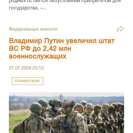
родных остаётся безусловным приоритетом для
государства. –...
Федеральные новости
Владимир Путин увеличил штат
ВС РФ до 2,42 млн
военнослужащих
27.07.2026
20:10
Комментарии