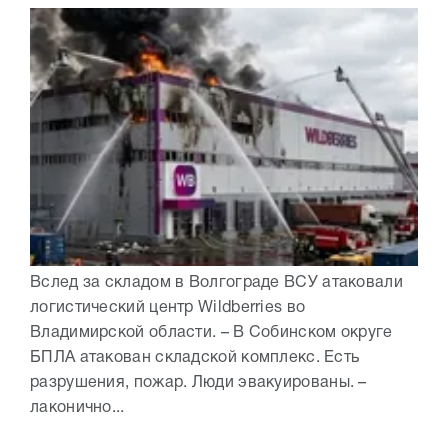
Вслед за складом в Волгограде ВСУ атаковали
логистический центр Wildberries во
Владимирской области. – В Собинском округе
БПЛА атакован складской комплекс. Есть
разрушения, пожар. Люди эвакуированы. –
лаконично...