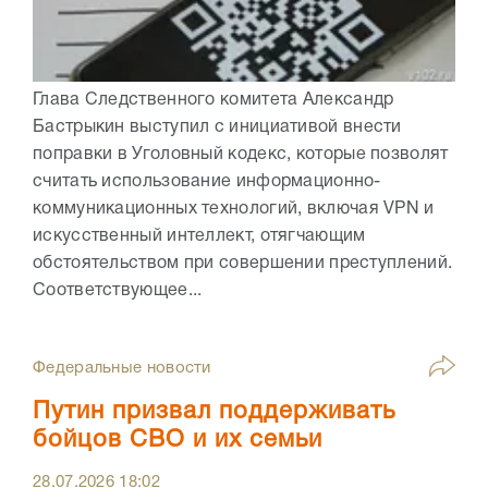
Глава Следственного комитета Александр
Бастрыкин выступил с инициативой внести
поправки в Уголовный кодекс, которые позволят
считать использование информационно-
коммуникационных технологий, включая VPN и
искусственный интеллект, отягчающим
обстоятельством при совершении преступлений.
Соответствующее...
Федеральные новости
Путин призвал поддерживать
бойцов СВО и их семьи
28.07.2026
18:02