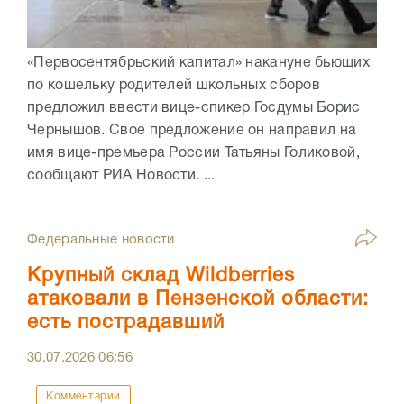
«Первосентябрьский капитал» накануне бьющих
по кошельку родителей школьных сборов
предложил ввести вице-спикер Госдумы Борис
Чернышов. Свое предложение он направил на
имя вице-премьера России Татьяны Голиковой,
сообщают РИА Новости. ...
Федеральные новости
Крупный склад Wildberries
атаковали в Пензенской области:
есть пострадавший
30.07.2026
06:56
Комментарии