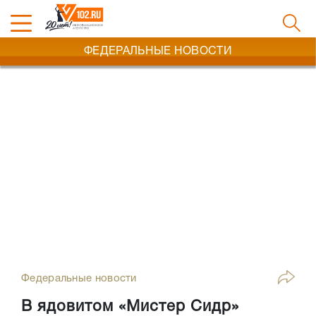
ФЕДЕРАЛЬНЫЕ НОВОСТИ
Федеральные новости
В ядовитом «Мистер Сидр»