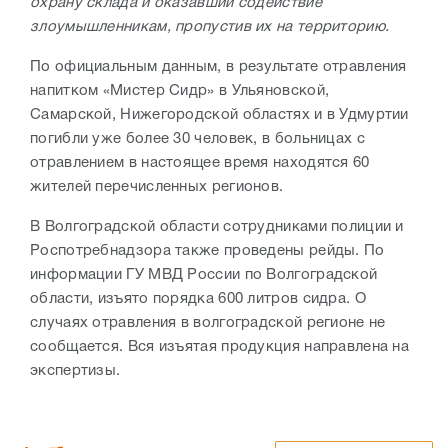
охрану склада и оказавший содействие
злоумышленникам, пропустив их на территорию.
По официальным данным, в результате отравления
напитком «Мистер Сидр» в Ульяновской,
Самарской, Нижегородской областях и в Удмуртии
погибли уже более 30 человек, в больницах с
отравлением в настоящее время находятся 60
жителей перечисленных регионов.
В Волгоградской области сотрудниками полиции и
Роспотребнадзора также проведены рейды. По
информации ГУ МВД России по Волгоградской
области, изъято порядка 600 литров сидра. О
случаях отравления в волгоградской регионе не
сообщается. Вся изъятая продукция направлена на
экспертизы.