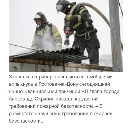
Заправка с припаркованными автомобилями
вспыхнула в Ростове-на-Дону сегодняшней
ночью. Официальной причиной ЧП глава города
Александр Скрябин назвал нарушения
требований пожарной безопасности. – В
результате нарушения требований пожарной
безопасности...