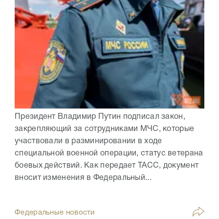
Президент Владимир Путин подписал закон,
закрепляющий за сотрудниками МЧС, которые
участвовали в разминировании в ходе
специальной военной операции, статус ветерана
боевых действий. Как передает ТАСС, документ
вносит изменения в Федеральный...
Федеральные новости