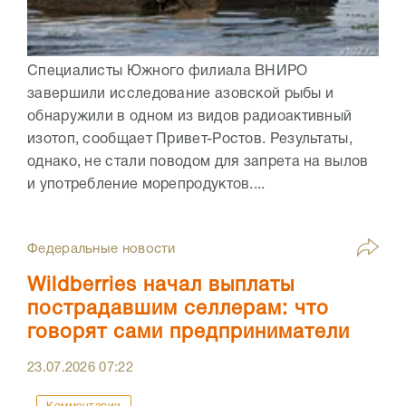
Специалисты Южного филиала ВНИРО
завершили исследование азовской рыбы и
обнаружили в одном из видов радиоактивный
изотоп, сообщает Привет-Ростов. Результаты,
однако, не стали поводом для запрета на вылов
и употребление морепродуктов....
Федеральные новости
Wildberries начал выплаты
пострадавшим селлерам: что
говорят сами предприниматели
23.07.2026
07:22