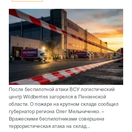
После беспилотной атаки ВСУ логистический
центр Wildberries загорелся в Пензенской
области. О пожаре на крупном складе сообщил
губернатор региона Олег Мельниченко. –
Вражескими беспилотниками совершена
террористическая атака на склад...