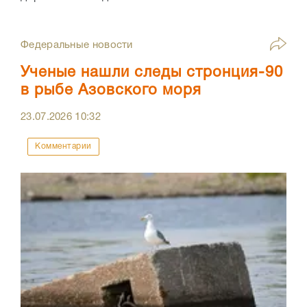
Федеральные новости
Ученые нашли следы стронция-90
в рыбе Азовского моря
23.07.2026
10:32
Комментарии