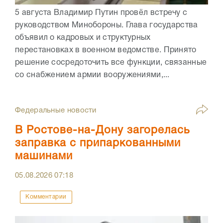
5 августа Владимир Путин провёл встречу с
руководством Минобороны. Глава государства
объявил о кадровых и структурных
перестановках в военном ведомстве. Принято
решение сосредоточить все функции, связанные
со снабжением армии вооружениями,...
Федеральные новости
В Ростове-на-Дону загорелась
заправка с припаркованными
машинами
05.08.2026
07:18
Комментарии