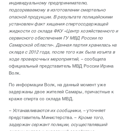
индивидуальному предпринимателю,
подозреваемому в изготовлении смертельно
опасной продукции.
В результате полицейскими
установлен факт хищения спиртосодержащей
жидкости со склада ФКУ «Центр хозяйственного и
сервисного обеспечения ГУ МВД России по
Самарской области». Данная партия хранилась на
складе с 2012 года, после того как была изъята в
ходе проверочных мероприятий,
–
сообщила
официальный представитель МВД России Ирина
Волк.
По информации Волк, на данный момент уже
задержаны двое жителей Самары, причастные к
краже спирта со склада МВД.
–
Устанавливаются их сообщники
, –
уточняет
представитель Министерства. –
Кроме того,
задержан сержант полиции, осуществлявший