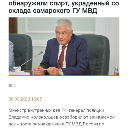
обнаружили спирт, украденный со
склада самарского ГУ МВД
0
08.06.2023 16:05
Министр внутренних дел РФ генерал полиции
Владимир Колокольцев освободил от занимаемой
должности замначальника ГУ МВД России по