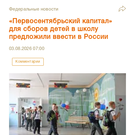
Федеральные новости
«Первосентябрьский капитал»
для сборов детей в школу
предложили ввести в России
03.08.2026
07:00
Комментарии