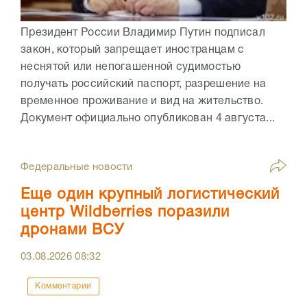
Президент России Владимир Путин подписал
закон, который запрещает иностранцам с
неснятой или непогашенной судимостью
получать российский паспорт, разрешение на
временное проживание и вид на жительство.
Документ официально опубликован 4 августа...
Федеральные новости
Еще один крупный логистический
центр Wildberries поразили
дронами ВСУ
03.08.2026
08:32
Комментарии