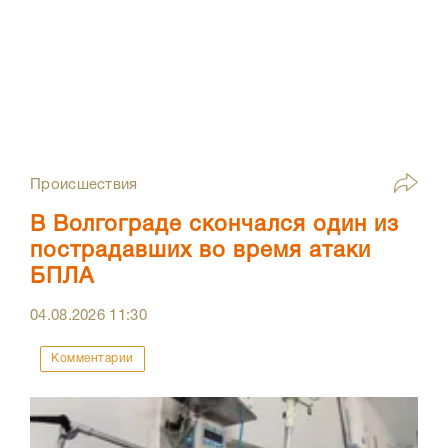
Происшествия
В Волгограде скончался один из
пострадавших во время атаки
БПЛА
04.08.2026
11:30
Комментарии