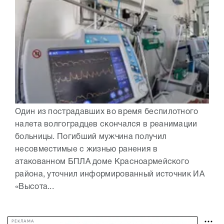
Один из пострадавших во время беспилотного
налета волгоградцев скончался в реанимации
больницы. Погибший мужчина получил
несовместимые с жизнью ранения в
атакованном БПЛА доме Красноармейского
района, уточнил информированный источник ИА
«Высота...
РЕКЛАМА