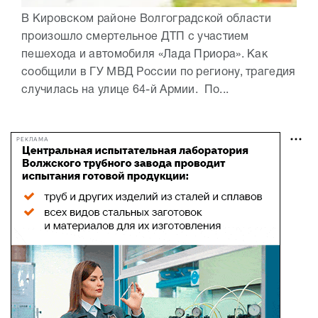
В Кировском районе Волгоградской области
произошло смертельное ДТП с участием
пешехода и автомобиля «Лада Приора». Как
сообщили в ГУ МВД России по региону, трагедия
случилась на улице 64-й Армии. По...
РЕКЛАМА