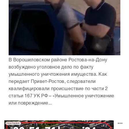
В Ворошиловском районе Ростова-на-Дону
возбуждено уголовное дело по факту
умышленного уничтожения имущества. Как
передает Привет-Ростов, следователи
квалифицировали происшествие по части 2
статьи 167 УК РФ – «Умышленное уничтожение
или повреждение...
РЕКЛАМА