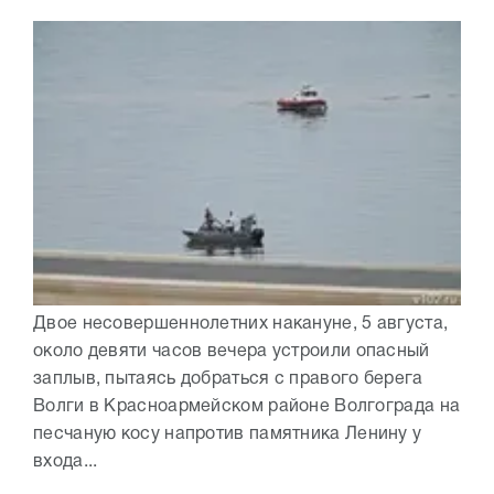
Двое несовершеннолетних накануне, 5 августа,
около девяти часов вечера устроили опасный
заплыв, пытаясь добраться с правого берега
Волги в Красноармейском районе Волгограда на
песчаную косу напротив памятника Ленину у
входа...