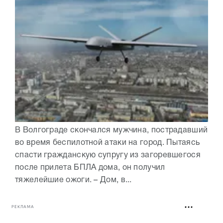
В Волгограде скончался мужчина, пострадавший
во время беспилотной атаки на город. Пытаясь
спасти гражданскую супругу из загоревшегося
после прилета БПЛА дома, он получил
тяжелейшие ожоги. – Дом, в...
РЕКЛАМА