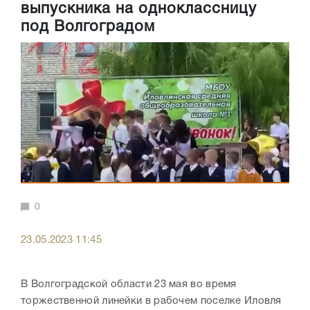
выпускника на одноклассницу
под Волгоградом
0
23.05.2023 11:45
В Волгоградской области 23 мая во время
торжественной линейки в рабочем поселке Иловля