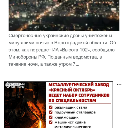
Смертоносные украинские дроны уничтожены
минувшими ночью в Волгоградской области. Об
этом, как передает ИА «Высота 102», сообщило
Минобороны РФ. По данным ведомства, в
течение ночи, а также утром 7...
РЕКЛАМА