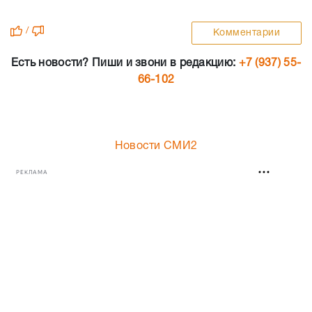
/
Комментарии
Есть новости? Пиши и звони в редакцию:
+7 (937) 55-
66-102
Новости СМИ2
РЕКЛАМА