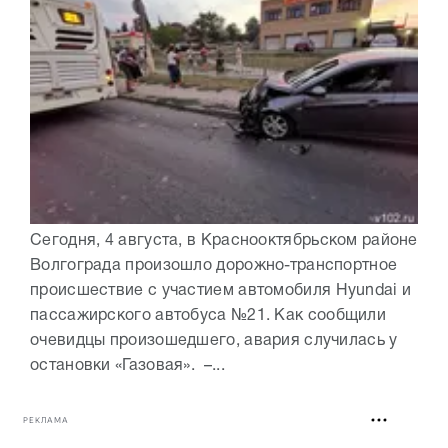
Сегодня, 4 августа, в Краснооктябрьском районе
Волгограда произошло дорожно-транспортное
происшествие с участием автомобиля Hyundai и
пассажирского автобуса №21. Как сообщили
очевидцы произошедшего, авария случилась у
остановки «Газовая». –...
РЕКЛАМА