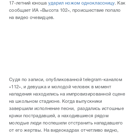
17-летний юноша
ударил ножом одноклассницу
. Как
сообщает ИА «Высота 102», происшествие попало
на видео очевидцев.
Судя по записи, опубликованной telegram-каналом
«112», и девушка и молодой человек в момент
нападения находились на импровизированной сцене
на школьном стадионе. Когда выпускники
завершили исполнение песни, раздались истошные
крики пострадавшей, а находившиеся рядом
молодые люди поспешили отстранить нападавшего
от его жертвы. На видеокадрах отчетливо видно,