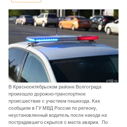
В Краснооктябрьском районе Волгограда
произошло дорожно-транспортное
происшествие с участием пешехода. Как
сообщили в ГУ МВД России по региону,
неустановленный водитель после наезда на
пострадавшего скрылся с места аварии. По