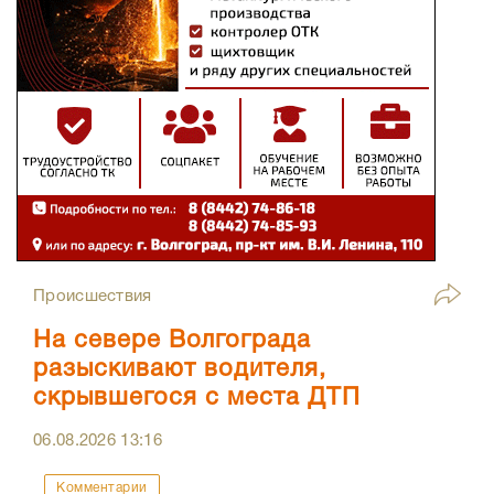
Происшествия
На севере Волгограда
разыскивают водителя,
скрывшегося с места ДТП
06.08.2026
13:16
Комментарии