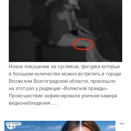
Новое покушение на сусликов, фигурки которых
в большом количестве можно встретить в городе
Волжском Волгоградской области, произошло
на этот раз у редакции «Волжской правды».
Происшествие зафиксировала уличная камера
видеонаблюдения. ...
РЕКЛАМА