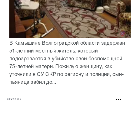
В Камышине Волгоградской области задержан
51-летний местный житель, который
подозревается в убийстве свой беспомощной
75-летней матери. Пожилую женщину, как
уточнили в СУ СКР по региону и полиции, сын-
пьяница забил до...
РЕКЛАМА