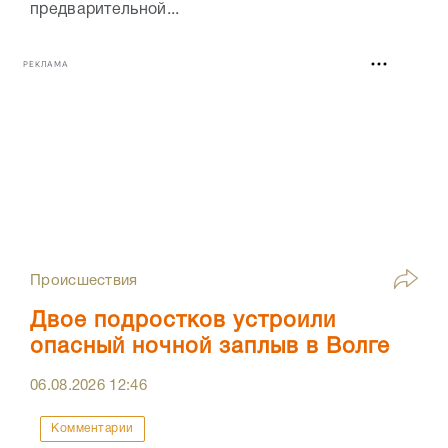
предварительной...
РЕКЛАМА
Происшествия
Двое подростков устроили
опасный ночной заплыв в Волге
06.08.2026
12:46
Комментарии