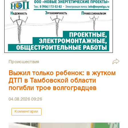
Происшествия
Выжил только ребенок: в жутком
ДТП в Тамбовской области
погибли трое волгоградцев
04.08.2026
09:26
Комментарии