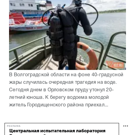
В Волгоградской области на фоне 40-градусной
жары случилась очередная трагедия на воде.
Сегодня днем в Орловском пруду утонул 20-
летний юноша. К берегу водоема молодой
житель Городищенского района приехал...
РЕКЛАМА