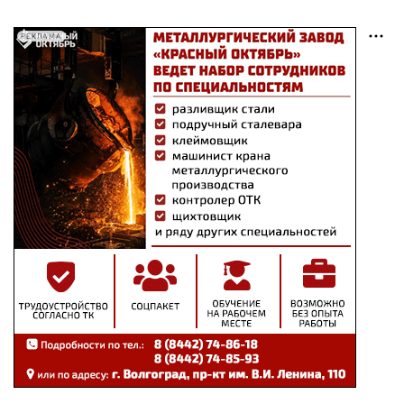
РЕКЛАМА