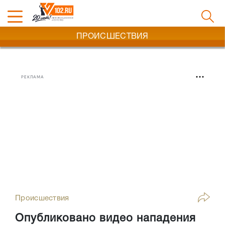
ПРОИСШЕСТВИЯ
РЕКЛАМА
Происшествия
Опубликовано видео нападения