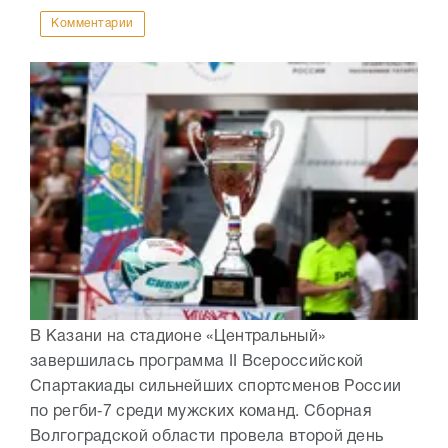
Комментарии
В Казани на стадионе «Центральный»
завершилась программа II Всероссийской
Спартакиады сильнейших спортсменов России
по регби‑7 среди мужских команд. Сборная
Волгоградской области провела второй день