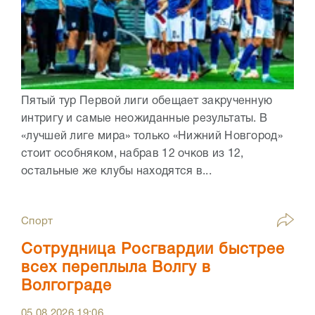
Пятый тур Первой лиги обещает закрученную
интригу и самые неожиданные результаты. В
«лучшей лиге мира» только «Нижний Новгород»
стоит особняком, набрав 12 очков из 12,
остальные же клубы находятся в...
Спорт
Сотрудница Росгвардии быстрее
всех переплыла Волгу в
Волгограде
05.08.2026
19:06