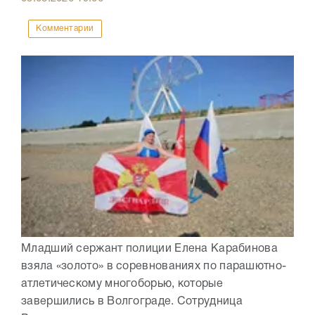
Комментарии
Младший сержант полиции Елена Карабинова
взяла «золото» в соревнованиях по парашютно-
атлетическому многоборью, которые
завершились в Волгограде. Сотрудница