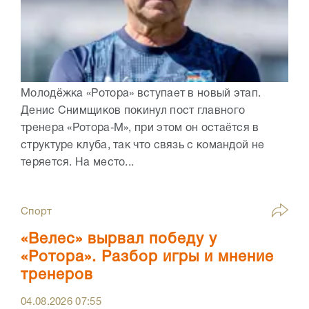
Молодёжка «Ротора» вступает в новый этап.
Денис Снимщиков покинул пост главного
тренера «Ротора‑М», при этом он остаётся в
структуре клуба, так что связь с командой не
теряется. На место...
Спорт
«Велес» вырвал победу у
«Ротора». Разбор игры и мнение
тренеров
04.08.2026
07:55