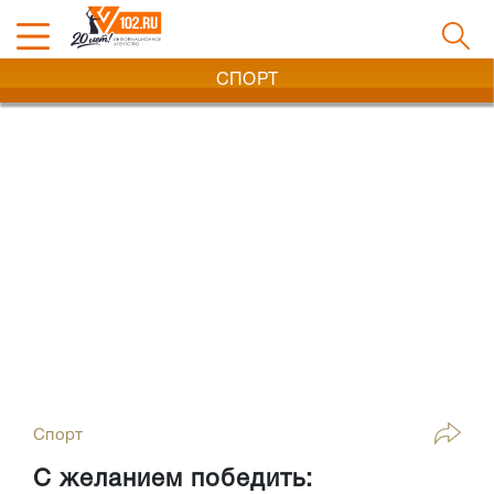
СПОРТ
Спорт
С желанием победить: