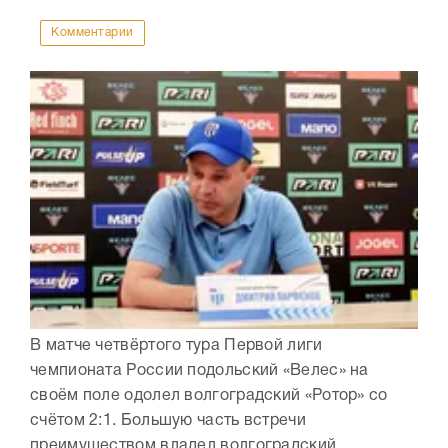
Комментарии
В матче четвёртого тура Первой лиги
чемпионата России подольский «Велес» на
своём поле одолел волгоградский «Ротор» со
счётом 2:1. Большую часть встречи
преимуществом владел волгоградский