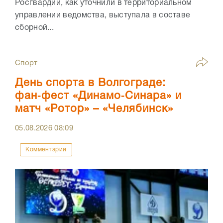
Росгвардии, как уточнили в территориальном
управлении ведомства, выступала в составе
сборной...
Спорт
День спорта в Волгограде:
фан‑фест «Динамо‑Синара» и
матч «Ротор» – «Челябинск»
05.08.2026
08:09
Комментарии