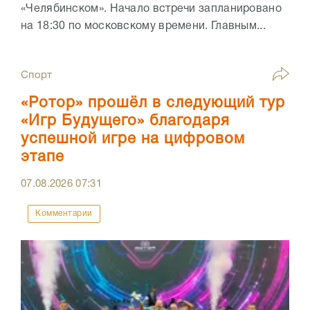
«Челябинском». Начало встречи запланировано
на 18:30 по московскому времени. Главным...
Спорт
«Ротор» прошёл в следующий тур
«Игр Будущего» благодаря
успешной игре на цифровом
этапе
07.08.2026
07:31
Комментарии