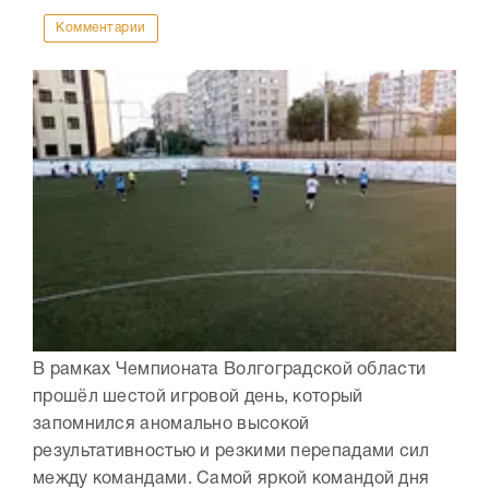
Комментарии
В рамках Чемпионата Волгоградской области
прошёл шестой игровой день, который
запомнился аномально высокой
результативностью и резкими перепадами сил
между командами. Самой яркой командой дня