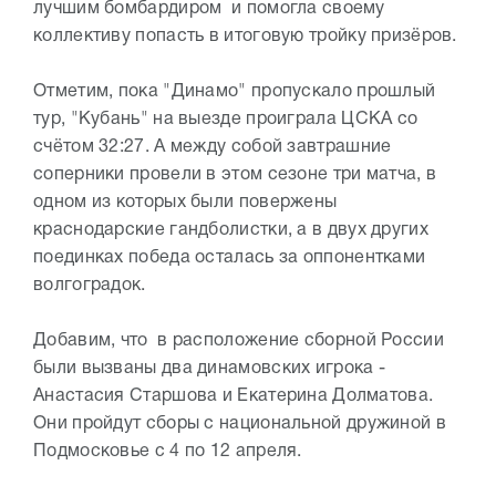
лучшим бомбардиром и помогла своему
коллективу попасть в итоговую тройку призёров.
Отметим, пока "Динамо" пропускало прошлый
тур, "Кубань" на выезде проиграла ЦСКА со
счётом 32:27. А между собой завтрашние
соперники провели в этом сезоне три матча, в
одном из которых были повержены
краснодарские гандболистки, а в двух других
поединках победа осталась за оппонентками
волгоградок.
Добавим, что в расположение сборной России
были вызваны два динамовских игрока -
Анастасия Старшова и Екатерина Долматова.
Они пройдут сборы с национальной дружиной в
Подмосковье с 4 по 12 апреля.