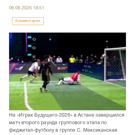
06.08.2026
18:51
Комментарии
На «Играх Будущего‑2026» в Астане завершился
матч второго раунда группового этапа по
фиджитал‑футболу в группе C. Мексиканская