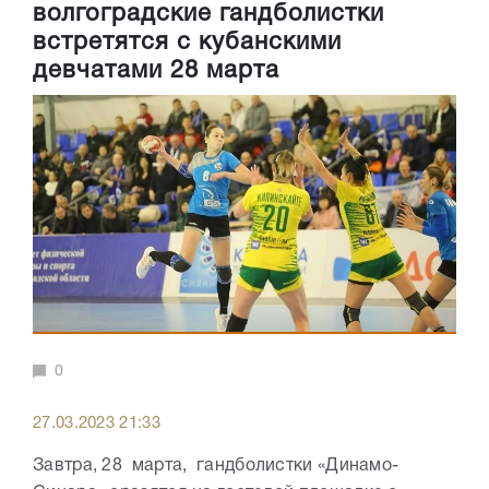
волгоградские гандболистки
встретятся с кубанскими
девчатами 28 марта
0
27.03.2023 21:33
Завтра, 28 марта, гандболистки «Динамо-