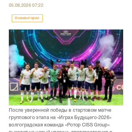
05.08.2026
07:22
Комментарии
После уверенной победы в стартовом матче
группового этапа на «Играх Будущего‑2026»
волгоградская команда «Ротор CISS Group»