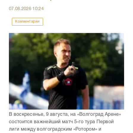
07.08.2026
10:24
Комментарии
В воскресенье, 9 августа, на «Волгоград Арене»
состоится важнейший матч 5-го тура Первой
лиги между волгоградским «Ротором» и