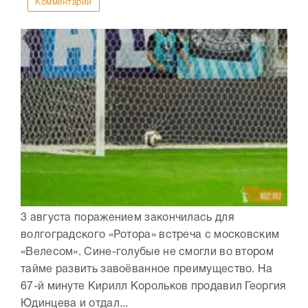
Комментарии
3 августа поражением закончилась для
волгоградского «Ротора» встреча с московским
«Велесом». Сине-голубые не смогли во втором
тайме развить завоёванное преимущество. На
67-й минуте Кирилл Корольков продавил Георгия
Юдинцева и отдал...