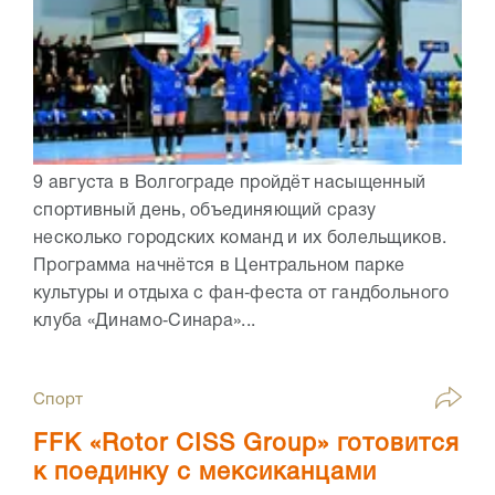
9 августа в Волгограде пройдёт насыщенный
спортивный день, объединяющий сразу
несколько городских команд и их болельщиков.
Программа начнётся в Центральном парке
культуры и отдыха с фан‑феста от гандбольного
клуба «Динамо‑Синара»...
Спорт
FFK «Rotor CISS Group» готовится
к поединку с мексиканцами