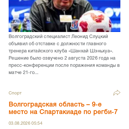
Волгоградский специалист Леонид Слуцкий
объявил об отставке с должности главного
тренера китайского клуба «Шанхай Шэньхуа».
Решение было озвучено 2 августа 2026 года на
пресс-конференции после поражения команды в
матче 21‑го...
Спорт
Волгоградская область – 9‑е
место на Спартакиаде по регби‑7
03.08.2026
05:54