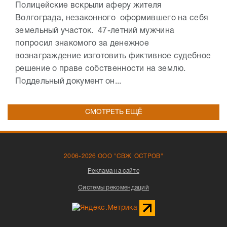
Полицейские вскрыли аферу жителя
Волгограда, незаконного оформившего на себя
земельный участок. 47-летний мужчина
попросил знакомого за денежное
вознаграждение изготовить фиктивное судебное
решение о праве собственности на землю.
Поддельный документ он...
СМОТРЕТЬ ЕЩЁ
2006-2026 ООО "СВЖ"ОСТРОВ"
Реклама на сайте
Системы рекомендаций