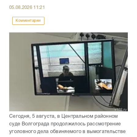
05.08.2026
11:21
Комментарии
Сегодня, 5 августа, в Центральном районном
суде Волгограда продолжилось рассмотрение
уголовного дела обвиняемого в вымогательстве