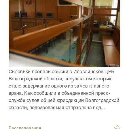
Силовики провели обыски в Иловлинской ЦРБ
Волгоградской области, результатом которых
стало задержание одного из замов главного
врача. Как сообщили в объединенной пресс-
службе судов общей юрисдикции Волгоградской
области, подозреваемая отправлена под...
Расследования