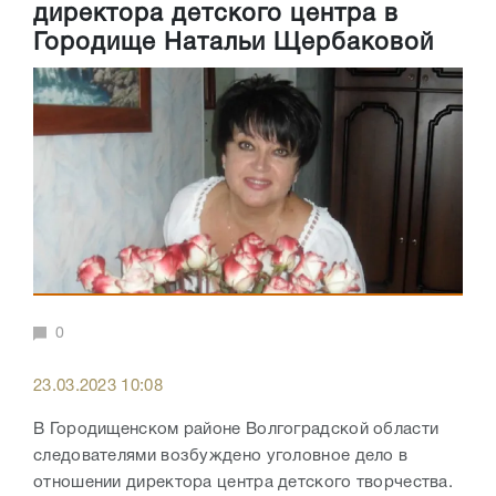
директора детского центра в
Городище Натальи Щербаковой
0
23.03.2023 10:08
В Городищенском районе Волгоградской области
следователями возбуждено уголовное дело в
отношении директора центра детского творчества.