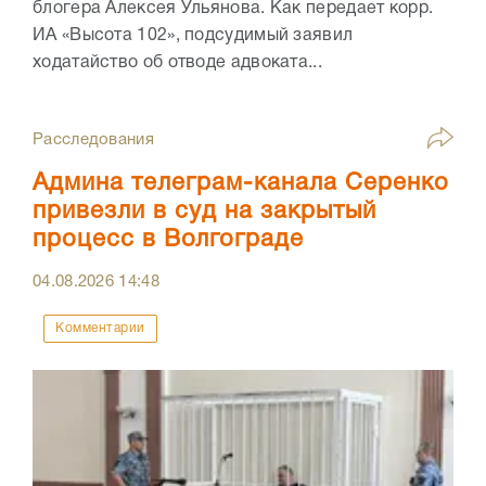
блогера Алексея Ульянова. Как передает корр.
ИА «Высота 102», подсудимый заявил
ходатайство об отводе адвоката...
Расследования
Админа телеграм-канала Серенко
привезли в суд на закрытый
процесс в Волгограде
04.08.2026
14:48
Комментарии