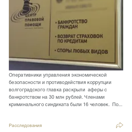
Оперативники управления экономической
безопасности и противодействия коррупции
волгоградского главка раскрыли аферы с
банкротством на 30 млн рублей. Членами
криминального синдиката были 16 человек. По...
Расследования