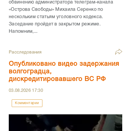
обвинению администратора телеграм-канала
«Острова Свободы» Михаила Серенко по
нескольким статьям уголовного кодекса.
Заседание пройдет в закрытом режиме.
Напомним,...
Расследования
Опубликовано видео задержания
волгоградца,
дискредитировавшего ВС РФ
03.08.2026
17:30
Комментарии