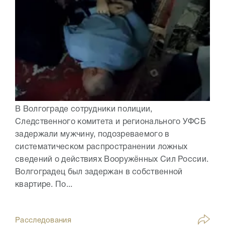
В Волгограде сотрудники полиции,
Следственного комитета и регионального УФСБ
задержали мужчину, подозреваемого в
систематическом распространении ложных
сведений о действиях Вооружённых Сил России.
Волгоградец был задержан в собственной
квартире. По...
Расследования