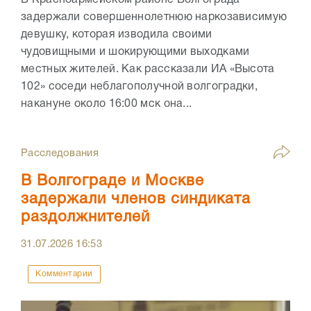
задержали совершеннолетнюю наркозависимую
девушку, которая изводила своими
чудовищными и шокирующими выходками
местных жителей. Как рассказали ИА «Высота
102» соседи неблагополучной волгоградки,
накануне около 16:00 мск она...
Расследования
В Волгограде и Москве
задержали членов синдиката
раздолжнителей
31.07.2026
16:53
Комментарии