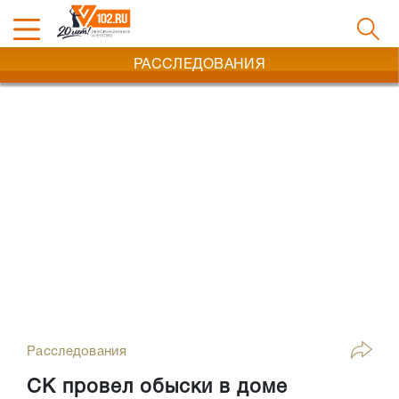
РАССЛЕДОВАНИЯ
Расследования
СК провел обыски в доме