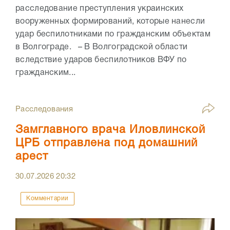
расследование преступления украинских
вооруженных формирований, которые нанесли
удар беспилотниками по гражданским объектам
в Волгограде. – В Волгоградской области
вследствие ударов беспилотников ВФУ по
гражданским...
Расследования
Замглавного врача Иловлинской
ЦРБ отправлена под домашний
арест
30.07.2026
20:32
Комментарии