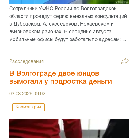
Сотрудники УФНС России по Волгоградской
области проведут серию выездных консультаций
в Дубовском, Алексеевском, Нехаевском и
Жирновском районах. В середине августа
мобильные офисы будут работать по адресам: ...
Расследования
В Волгограде двое юнцов
вымогали у подростка деньги
03.08.2026
09:02
Комментарии