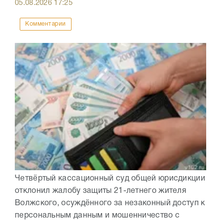
05.08.2026
17:25
Комментарии
Четвёртый кассационный суд общей юрисдикции
отклонил жалобу защиты 21-летнего жителя
Волжского, осуждённого за незаконный доступ к
персональным данным и мошенничество с