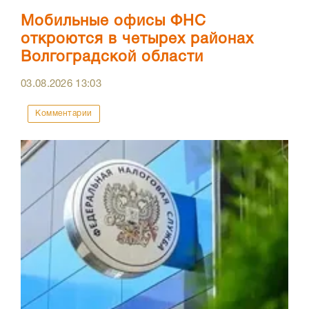
Мобильные офисы ФНС
откроются в четырех районах
Волгоградской области
03.08.2026
13:03
Комментарии