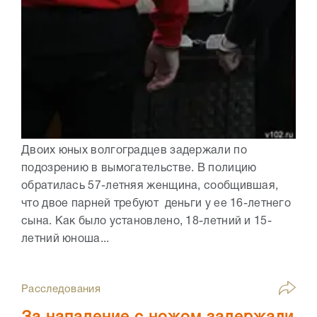
Двоих юных волгоградцев задержали по
подозрению в вымогательстве. В полицию
обратилась 57-летняя женщина, сообщившая,
что двое парней требуют деньги у ее 16-летнего
сына. Как было установлено, 18-летний и 15-
летний юноша...
Расследования