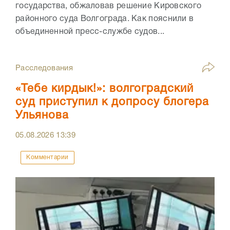
государства, обжаловав решение Кировского
районного суда Волгограда. Как пояснили в
объединенной пресс-службе судов...
Расследования
«Тебе кирдык!»: волгоградский
суд приступил к допросу блогера
Ульянова
05.08.2026
13:39
Комментарии