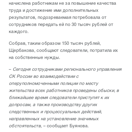
начислена работникам не за повышение качества
труда и достижение ими дополнительных
результатов, подозреваемая потребовала от
сотрудников передать ей по 30 тысяч рублей от
каждого.
Собрав, таким образом 150 тысяч рублей,
Щербакова, сообщают следователи, потратила их
на собственные нужды.
–
Сегодня сотрудниками регионального управления
СК России во взаимодействии с
оперуполномоченными полиции по месту
жительства всех работников проведены обыски, в
ближайшее время следователи приступят к их
допросам, а также производству других
следственных и процессуальных действий,
направленных на установление значимых
обстоятельств,
– сообщает Буянова.