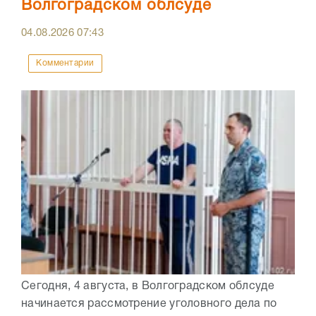
Волгоградском облсуде
04.08.2026
07:43
Комментарии
Сегодня, 4 августа, в Волгоградском облсуде
начинается рассмотрение уголовного дела по