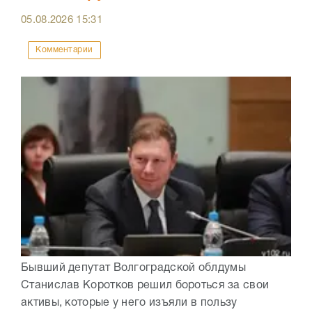
05.08.2026
15:31
Комментарии
Бывший депутат Волгоградской облдумы
Станислав Коротков решил бороться за свои
активы, которые у него изъяли в пользу