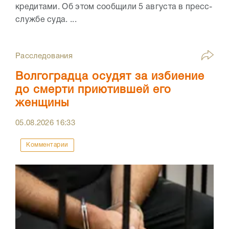
кредитами. Об этом сообщили 5 августа в пресс-
службе суда. ...
Расследования
Волгоградца осудят за избиение
до смерти приютившей его
женщины
05.08.2026
16:33
Комментарии