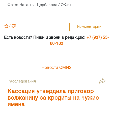
Фото: Наталья Щербакова / OK.ru
/
Комментарии
Есть новости? Пиши и звони в редакцию:
+7 (937) 55-
66-102
Новости СМИ2
Расследования
Кассация утвердила приговор
волжанину за кредиты на чужие
имена