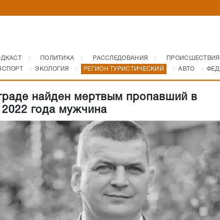
ОДКАСТ
ПОЛИТИКА
РАССЛЕДОВАНИЯ
ПРОИСШЕСТВИЯ
НСПОРТ
ЭКОЛОГИЯ
РЕГИОН ТУРИСТИЧЕСКИЙ
АВТО
ФЕД
граде найден мертвым пропавший в
 2022 года мужчина