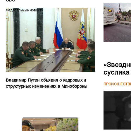
СВО
Федеральные новости
«Звездн
суслика
Владимир Путин объявил о кадровых и
ПРОИСШЕСТВ
структурных изменениях в Минобороны