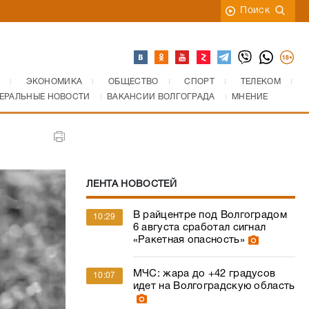
Поиск
ЭКОНОМИКА
ОБЩЕСТВО
СПОРТ
ТЕЛЕКОМ
ЕРАЛЬНЫЕ НОВОСТИ
ВАКАНСИИ ВОЛГОГРАДА
МНЕНИЕ
ЛЕНТА НОВОСТЕЙ
В райцентре под Волгоградом
10:29
6 августа сработал сигнал
«Ракетная опасность»
МЧС: жара до +42 градусов
10:07
идет на Волгоградскую область