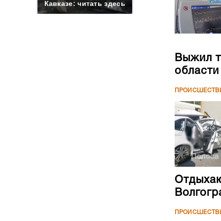
Кавказе: читать здесь
Выжил т
области
ПРОИСШЕСТВ
Отдыхаю
Волгогр
ПРОИСШЕСТВ