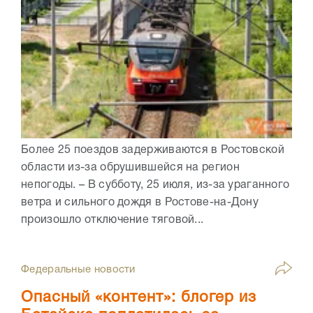
Более 25 поездов задерживаются в Ростовской
области из-за обрушившейся на регион
непогоды. – В субботу, 25 июля, из-за ураганного
ветра и сильного дождя в Ростове-на-Дону
произошло отключение тяговой...
Федеральные новости
Опасный «контент»: блогер из