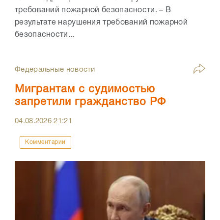
требований пожарной безопасности. – В
результате нарушения требований пожарной
безопасности...
Федеральные новости
Мигрантам с судимостью
запретили гражданство РФ
04.08.2026
21:21
Комментарии