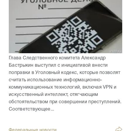
Глава Следственного комитета Александр
Бастрыкин выступил с инициативой внести
поправки в Уголовный кодекс, которые позволят
считать использование информационно-
коммуникационных технологий, включая VPN и
искусственный интеллект, отягчающим
обстоятельством при совершении преступлений.
Соответствующее...
Федеральные новости