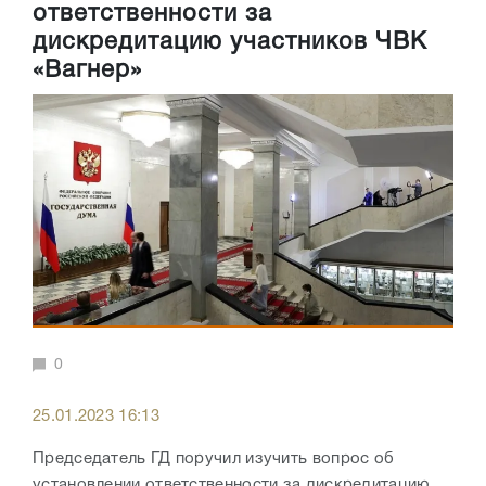
ответственности за
дискредитацию участников ЧВК
«Вагнер»
0
25.01.2023 16:13
Председатель ГД поручил изучить вопрос об
установлении ответственности за дискредитацию