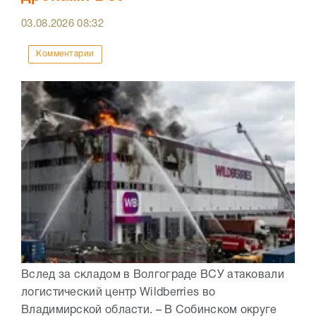
03.08.2026
08:32
Комментарии
Вслед за складом в Волгограде ВСУ атаковали
логистический центр Wildberries во
Владимирской области. – В Собинском округе