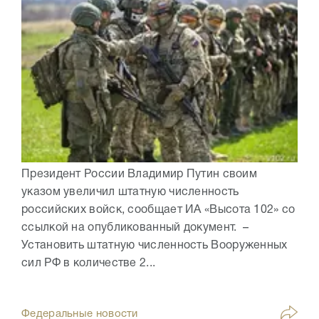
Президент России Владимир Путин своим
указом увеличил штатную численность
российских войск, сообщает ИА «Высота 102» со
ссылкой на опубликованный документ. –
Установить штатную численность Вооруженных
сил РФ в количестве 2...
Федеральные новости