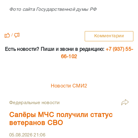
Фото сайта Государственной думы РФ
/
Комментарии
Есть новости? Пиши и звони в редакцию:
+7 (937) 55-
66-102
Новости СМИ2
Федеральные новости
Сапёры МЧС получили статус
ветеранов СВО
05.08.2026
21:06