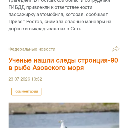
трагедией. В Ростовской области сотрудники
ГИБДД привлекли к ответственности
пассажирку автомобиля, которая, сообщает
Привет-Ростов, снимала опасные маневры на
дороге и выкладывала их в Сеть....
Федеральные новости
Ученые нашли следы стронция-90
в рыбе Азовского моря
23.07.2026
10:32
Комментарии