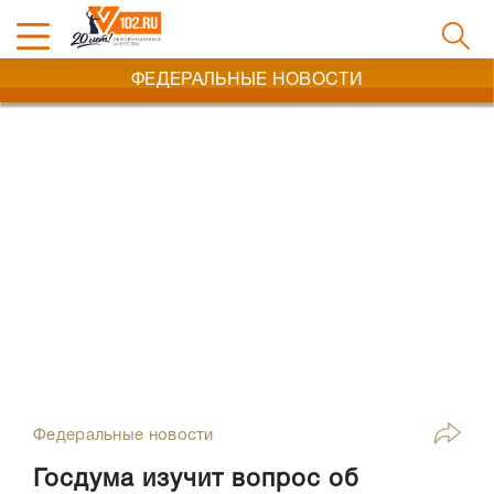
ФЕДЕРАЛЬНЫЕ НОВОСТИ
Федеральные новости
Госдума изучит вопрос об