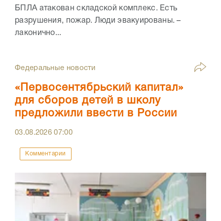
БПЛА атакован складской комплекс. Есть
разрушения, пожар. Люди эвакуированы. –
лаконично...
Федеральные новости
«Первосентябрьский капитал»
для сборов детей в школу
предложили ввести в России
03.08.2026
07:00
Комментарии