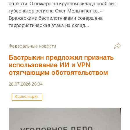
области. О пожаре на крупном складе сообщил
губернатор региона Олег Мельниченко. –
Вражескими беспилотниками совершена
террористическая атака на склад...
Федеральные новости
Бастрыкин предложил признать
использование ИИ и VPN
отягчающим обстоятельством
28.07.2026
20:34
Комментарии