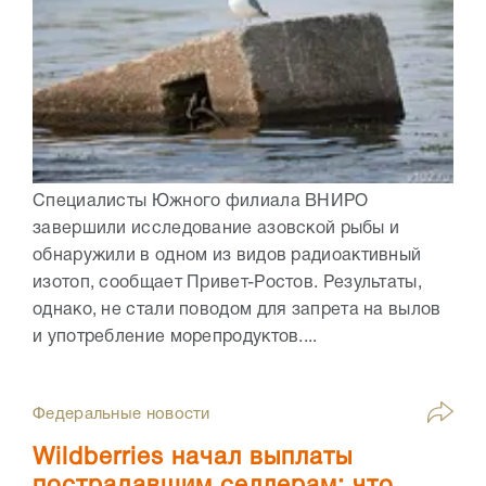
Специалисты Южного филиала ВНИРО
завершили исследование азовской рыбы и
обнаружили в одном из видов радиоактивный
изотоп, сообщает Привет-Ростов. Результаты,
однако, не стали поводом для запрета на вылов
и употребление морепродуктов....
Федеральные новости
Wildberries начал выплаты