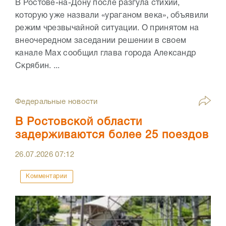
В Ростове-на-Дону после разгула стихии,
которую уже назвали «ураганом века», объявили
режим чрезвычайной ситуации. О принятом на
внеочередном заседании решении в своем
канале Max сообщил глава города Александр
Скрябин. ...
Федеральные новости
В Ростовской области
задерживаются более 25 поездов
26.07.2026
07:12
Комментарии