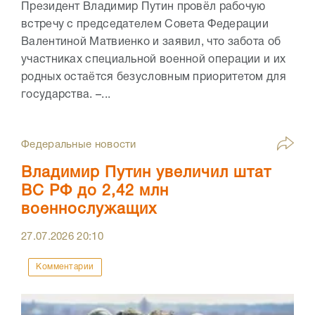
Президент Владимир Путин провёл рабочую
встречу с председателем Совета Федерации
Валентиной Матвиенко и заявил, что забота об
участниках специальной военной операции и их
родных остаётся безусловным приоритетом для
государства. –...
Федеральные новости
Владимир Путин увеличил штат
ВС РФ до 2,42 млн
военнослужащих
27.07.2026
20:10
Комментарии