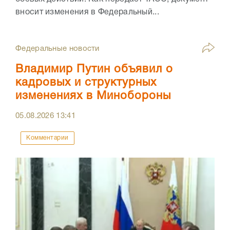
вносит изменения в Федеральный...
Федеральные новости
Владимир Путин объявил о
кадровых и структурных
изменениях в Минобороны
05.08.2026
13:41
Комментарии