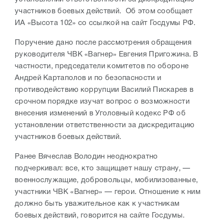
участников боевых действий.
Об этом сообщает
ИА «Высота 102» со ссылкой на сайт Госдумы РФ.
Поручение дано после рассмотрения обращения
руководителя ЧВК «Вагнер» Евгения Пригожина. В
частности, председатели комитетов по обороне
Андрей Картаполов и по безопасности и
противодействию коррупции Василий Пискарев в
срочном порядке изучат вопрос о возможности
внесения изменений в Уголовный кодекс РФ об
установлении ответственности за дискредитацию
участников боевых действий.
Ранее Вячеслав Володин неоднократно
подчеркивал: все, кто защищает нашу страну, —
военнослужащие, добровольцы, мобилизованные,
участники ЧВК «Вагнер» — герои. Отношение к ним
должно быть уважительное как к участникам
боевых действий, говорится на сайте Госдумы.