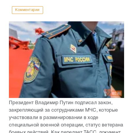
Комментарии
Президент Владимир Путин подписал закон,
закрепляющий за сотрудниками МЧС, которые
участвовали в разминировании в ходе
специальной военной операции, статус ветерана
боевых действий. Как передает ТАСС, документ