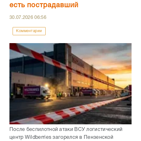
есть пострадавший
30.07.2026
06:56
Комментарии
После беспилотной атаки ВСУ логистический
центр Wildberries загорелся в Пензенской