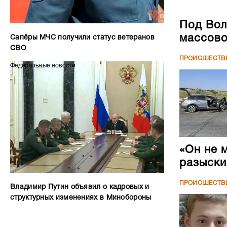
«Он не 
разыски
ПРОИСШЕСТВ
Владимир Путин объявил о кадровых и
структурных изменениях в Минобороны
В Орлов