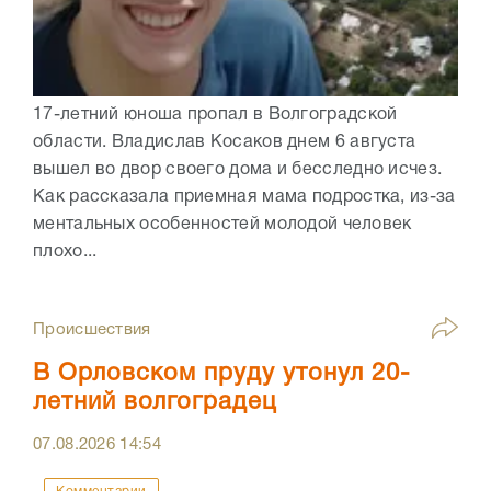
17-летний юноша пропал в Волгоградской
области. Владислав Косаков днем 6 августа
вышел во двор своего дома и бесследно исчез.
Как рассказала приемная мама подростка, из-за
ментальных особенностей молодой человек
плохо...
Происшествия
В Орловском пруду утонул 20-
летний волгоградец
07.08.2026
14:54