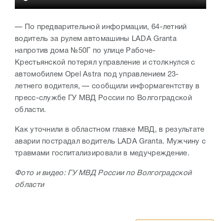
— По предварительной информации, 64-летний
водитель за рулем автомашины LADA Granta
напротив дома №50Г по улице Рабоче-
Крестьянской потерял управление и столкнулся с
автомобилем Opel Astra под управлением 23-
летнего водителя, — сообщили информагентству в
пресс-службе ГУ МВД России по Волгоградской
области.
Как уточнили в областном главке МВД, в результате
аварии пострадал водитель LADA Granta. Мужчину с
травмами госпитализировали в медучреждение.
Фото и видео: ГУ МВД России по Волгоградской
области