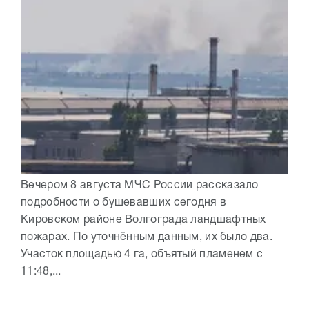
Вечером 8 августа МЧС России рассказало
подробности о бушевавших сегодня в
Кировском районе Волгограда ландшафтных
пожарах. По уточнённым данным, их было два.
Участок площадью 4 га, объятый пламенем с
11:48,...