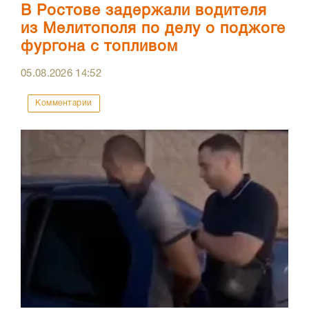
В Ростове задержали водителя
из Мелитополя по делу о поджоге
фургона с топливом
05.08.2026
14:52
Комментарии