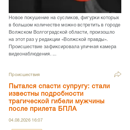
Новое покушение на сусликов, фигурки которых
в большом количестве можно встретить в городе
Волжском Волгоградской области, произошло
на этот раз у редакции «Волжской правды».
Происшествие зафиксировала уличная камера
видеонаблюдения. ...
Происшествия
Пытался спасти супругу: стали
известны подробности
трагической гибели мужчины
после прилета БПЛА
04.08.2026
16:07