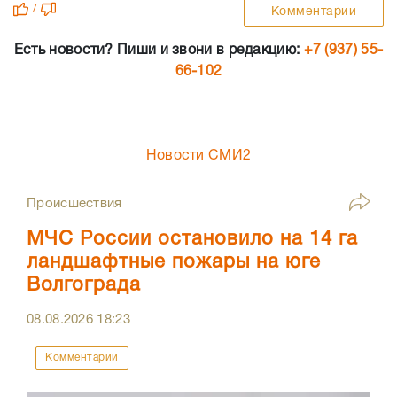
/
Комментарии
Есть новости? Пиши и звони в редакцию:
+7 (937) 55-
66-102
Новости СМИ2
Происшествия
МЧС России остановило на 14 га
ландшафтные пожары на юге
Волгограда
08.08.2026
18:23
Комментарии