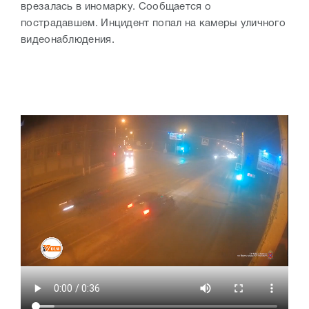
врезалась в иномарку. Сообщается о
пострадавшем. Инцидент попал на камеры уличного
видеонаблюдения.