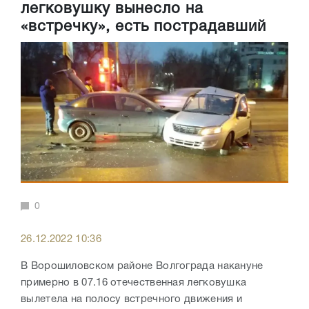
легковушку вынесло на
«встречку», есть пострадавший
0
26.12.2022 10:36
В Ворошиловском районе Волгограда накануне
примерно в 07.16 отечественная легковушка
вылетела на полосу встречного движения и