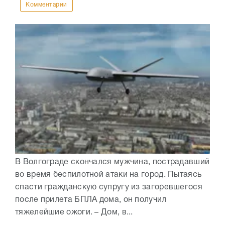
Комментарии
В Волгограде скончался мужчина, пострадавший
во время беспилотной атаки на город. Пытаясь
спасти гражданскую супругу из загоревшегося
после прилета БПЛА дома, он получил
тяжелейшие ожоги. – Дом, в...