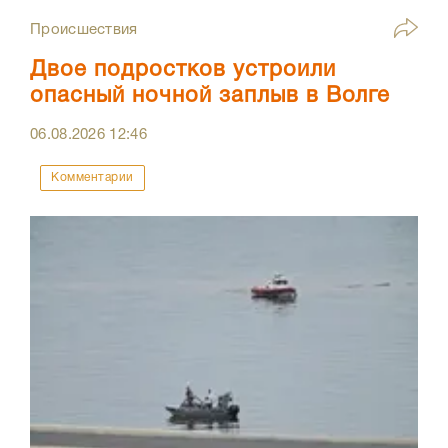
Происшествия
Двое подростков устроили
опасный ночной заплыв в Волге
06.08.2026
12:46
Комментарии