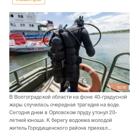
Комментарии
В Волгоградской области на фоне 40-градусной
жары случилась очередная трагедия на воде.
Сегодня днем в Орловском пруду утонул 20-
летний юноша. К берегу водоема молодой
житель Городищенского района приехал...