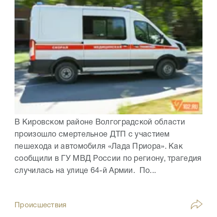
В Кировском районе Волгоградской области
произошло смертельное ДТП с участием
пешехода и автомобиля «Лада Приора». Как
сообщили в ГУ МВД России по региону, трагедия
случилась на улице 64-й Армии. По...
Происшествия