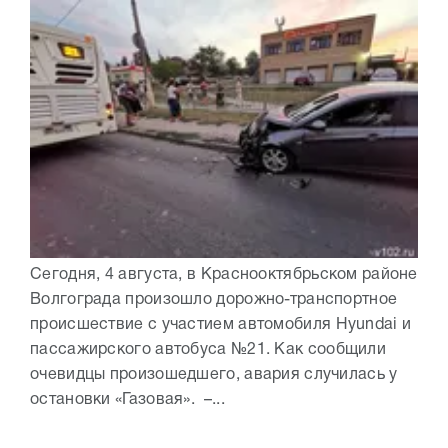
Сегодня, 4 августа, в Краснооктябрьском районе
Волгограда произошло дорожно-транспортное
происшествие с участием автомобиля Hyundai и
пассажирского автобуса №21. Как сообщили
очевидцы произошедшего, авария случилась у
остановки «Газовая». –...