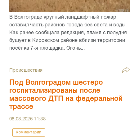
В Волгограде крупный ландшафтный пожар
оставил часть районов города без света и воды.
Как ранее сообщала редакция, пламя с полудня
бушует в Кировском районе вблизи территории
посёлка 7-я площадка. Огонь...
Происшествия
Под Волгоградом шестеро
госпитализированы после
массового ДТП на федеральной
трассе
08.08.2026
11:38
Комментарии