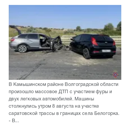
В Камышинском районе Волгоградской области
произошло массовое ДТП с участием фуры и
двух легковых автомобилей. Машины
столкнулись утром 8 августа на участке
саратовской трассы в границах села Белогорка.
- В...