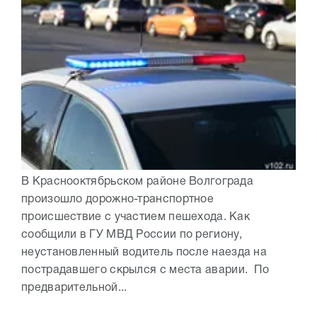
В Краснооктябрьском районе Волгограда
произошло дорожно-транспортное
происшествие с участием пешехода. Как
сообщили в ГУ МВД России по региону,
неустановленный водитель после наезда на
пострадавшего скрылся с места аварии. По
предварительной...