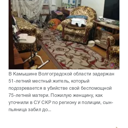
В Камышине Волгоградской области задержан
51-летний местный житель, который
подозревается в убийстве свой беспомощной
75-летней матери. Пожилую женщину, как
уточнили в СУ СКР по региону и полиции, сын-
пьяница забил до...