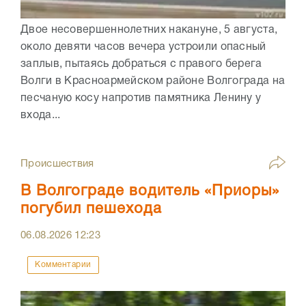
Двое несовершеннолетних накануне, 5 августа,
около девяти часов вечера устроили опасный
заплыв, пытаясь добраться с правого берега
Волги в Красноармейском районе Волгограда на
песчаную косу напротив памятника Ленину у
входа...
Происшествия
В Волгограде водитель «Приоры»
погубил пешехода
06.08.2026
12:23
Комментарии