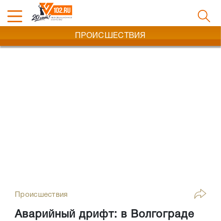
ПРОИСШЕСТВИЯ
Происшествия
Аварийный дрифт: в Волгограде