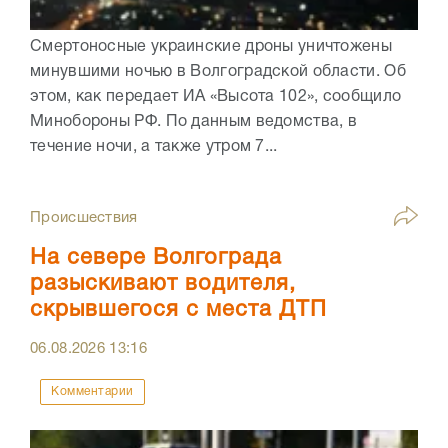
Смертоносные украинские дроны уничтожены
минувшими ночью в Волгоградской области. Об
этом, как передает ИА «Высота 102», сообщило
Минобороны РФ. По данным ведомства, в
течение ночи, а также утром 7...
Происшествия
На севере Волгограда
разыскивают водителя,
скрывшегося с места ДТП
06.08.2026
13:16
Комментарии