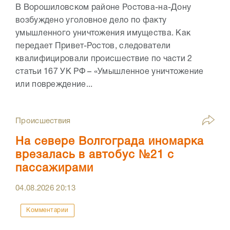
В Ворошиловском районе Ростова-на-Дону
возбуждено уголовное дело по факту
умышленного уничтожения имущества. Как
передает Привет-Ростов, следователи
квалифицировали происшествие по части 2
статьи 167 УК РФ – «Умышленное уничтожение
или повреждение...
Происшествия
На севере Волгограда иномарка
врезалась в автобус №21 с
пассажирами
04.08.2026
20:13
Комментарии