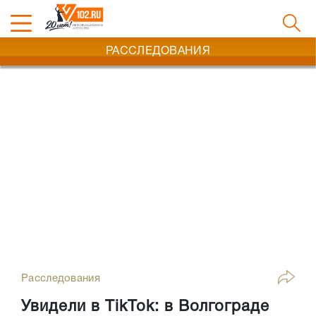
РАССЛЕДОВАНИЯ
Расследования
Увидели в TikTok: в Волгограде