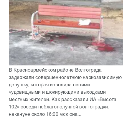
В Красноармейском районе Волгограда
задержали совершеннолетнюю наркозависимую
девушку, которая изводила своими
чудовищными и шокирующими выходками
местных жителей. Как рассказали ИА «Высота
102» соседи неблагополучной волгоградки,
накануне около 16:00 мск она...