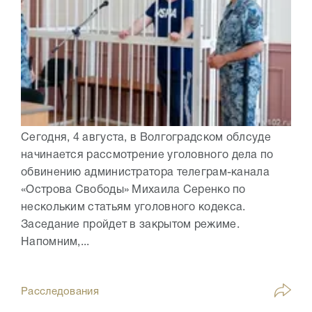
Сегодня, 4 августа, в Волгоградском облсуде
начинается рассмотрение уголовного дела по
обвинению администратора телеграм-канала
«Острова Свободы» Михаила Серенко по
нескольким статьям уголовного кодекса.
Заседание пройдет в закрытом режиме.
Напомним,...
Расследования