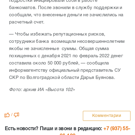
подростки инициировали сбой в работе
банкоматов. После звонили в службу поддержки и
сообщали, что внесенные деньги не зачислились на
расчетный счет.
— Чтобы избежать репутационных рисков,
сотрудники банка возмещали несовершеннолетним
якобы не зачисленные суммы. Общая сумма
похищенных с декабря 2021 по февраль 2022 денег
составила около 50 000 рублей, — сообщила
информагентству официальный представитель СУ
СКР по Волгоградской области Дарья Буянова.
Фото: архив ИА «Высота 102»
/
Комментарии
Есть новости? Пиши и звони в редакцию:
+7 (937) 55-