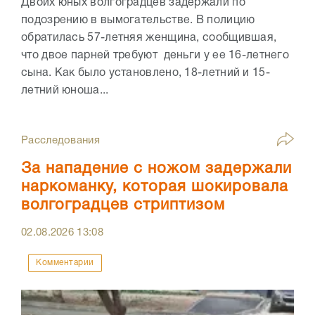
Двоих юных волгоградцев задержали по
подозрению в вымогательстве. В полицию
обратилась 57-летняя женщина, сообщившая,
что двое парней требуют деньги у ее 16-летнего
сына. Как было установлено, 18-летний и 15-
летний юноша...
Расследования
За нападение с ножом задержали
наркоманку, которая шокировала
волгоградцев стриптизом
02.08.2026
13:08
Комментарии