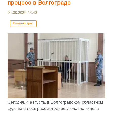
процесс в Волгограде
04.08.2026
14:48
Комментарии
Сегодня, 4 августа, в Волгоградском областном
суде началось рассмотрение уголовного дела