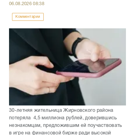
06.08.2026
08:38
Комментарии
30-летняя жительница Жирновского района
потеряла 4,5 миллиона рублей, доверившись
незнакомцам, предложившим ей поучаствовать
в игре на финансовой бирже ради высокой