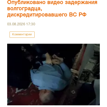
Опубликовано видео задержания
волгоградца,
дискредитировавшего ВС РФ
03.08.2026
17:30
Комментарии