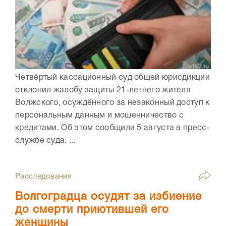
Четвёртый кассационный суд общей юрисдикции
отклонил жалобу защиты 21-летнего жителя
Волжского, осуждённого за незаконный доступ к
персональным данным и мошенничество с
кредитами. Об этом сообщили 5 августа в пресс-
службе суда. ...
Расследования
Волгоградца осудят за избиение
до смерти приютившей его
женщины