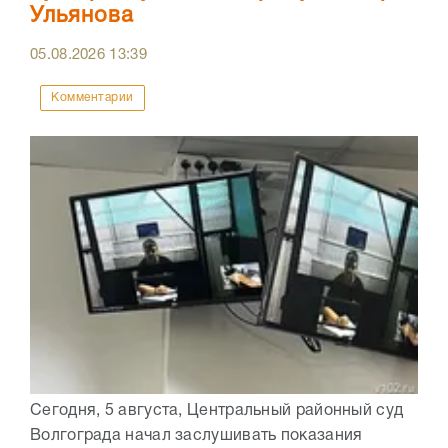
Ульянова
05.08.2026
13:39
Комментарии
Сегодня, 5 августа, Центральный районный суд
Волгограда начал заслушивать показания