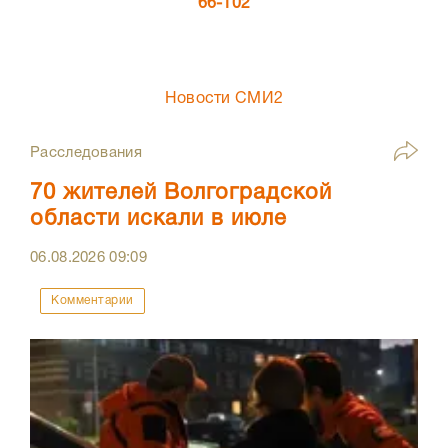
66-102
Новости СМИ2
Расследования
70 жителей Волгоградской
области искали в июле
06.08.2026
09:09
Комментарии