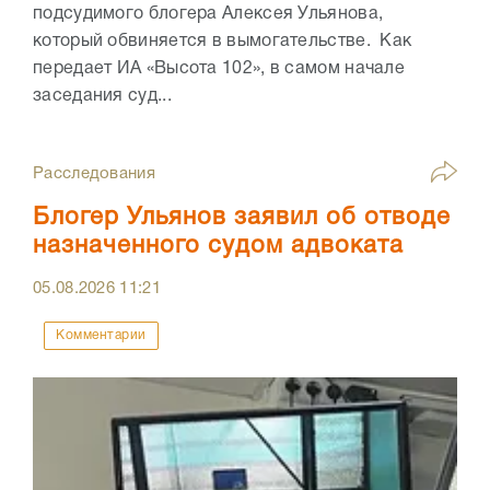
подсудимого блогера Алексея Ульянова,
который обвиняется в вымогательстве. Как
передает ИА «Высота 102», в самом начале
заседания суд...
Расследования
Блогер Ульянов заявил об отводе
назначенного судом адвоката
05.08.2026
11:21
Комментарии