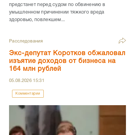
предстанет перед судом по обвинению в
умышленном причинении тяжкого вреда
здоровью, повлекшем...
Расследования
Экс-депутат Коротков обжаловал
изъятие доходов от бизнеса на
164 млн рублей
05.08.2026
15:31
Комментарии