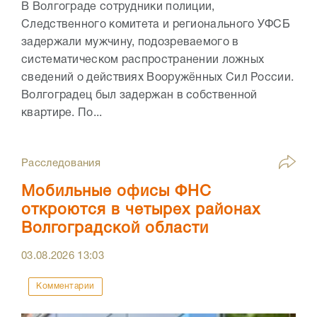
В Волгограде сотрудники полиции,
Следственного комитета и регионального УФСБ
задержали мужчину, подозреваемого в
систематическом распространении ложных
сведений о действиях Вооружённых Сил России.
Волгоградец был задержан в собственной
квартире. По...
Расследования
Мобильные офисы ФНС
откроются в четырех районах
Волгоградской области
03.08.2026
13:03
Комментарии