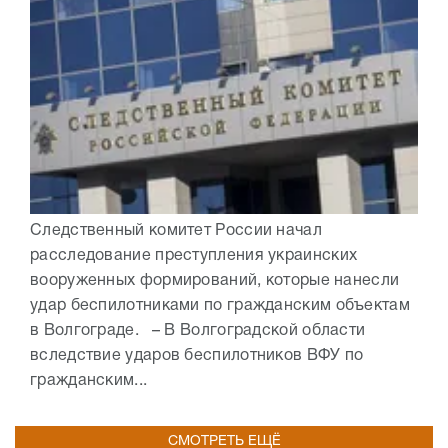
Следственный комитет России начал
расследование преступления украинских
вооруженных формирований, которые нанесли
удар беспилотниками по гражданским объектам
в Волгограде. – В Волгоградской области
вследствие ударов беспилотников ВФУ по
гражданским...
СМОТРЕТЬ ЕЩЁ