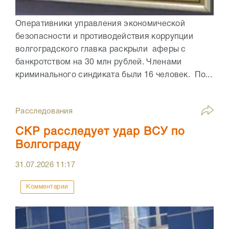
Оперативники управления экономической
безопасности и противодействия коррупции
волгоградского главка раскрыли аферы с
банкротством на 30 млн рублей. Членами
криминального синдиката были 16 человек. По...
Расследования
СКР расследует удар ВСУ по
Волгограду
31.07.2026
11:17
Комментарии