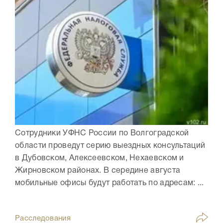
Сотрудники УФНС России по Волгоградской
области проведут серию выездных консультаций
в Дубовском, Алексеевском, Нехаевском и
Жирновском районах. В середине августа
мобильные офисы будут работать по адресам: ...
Расследования