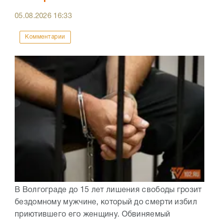
05.08.2026
16:33
Комментарии
В Волгограде до 15 лет лишения свободы грозит
бездомному мужчине, который до смерти избил
приютившего его женщину. Обвиняемый