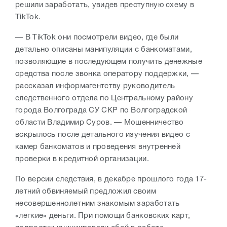
решили заработать, увидев преступную схему в
TikTok.
— В TikTok они посмотрели видео, где были
детально описаны манипуляции с банкоматами,
позволяющие в последующем получить денежные
средства после звонка оператору поддержки, —
рассказал информагентству руководитель
следственного отдела по Центральному району
города Волгограда СУ СКР по Волгоградской
области Владимир Суров. — Мошенничество
вскрылось после детального изучения видео с
камер банкоматов и проведения внутренней
проверки в кредитной организации.
По версии следствия, в декабре прошлого года 17-
летний обвиняемый предложил своим
несовершеннолетним знакомым заработать
«легкие» деньги. При помощи банковских карт,