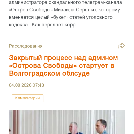
администратора скандального телеграм-канала
«Остров Свободы» Михаила Серенко, которому
вменяется целый «букет» статей уголовного
кодекса. Как передает корр....
Расследования
Закрытый процесс над админом
«Острова Свободы» стартует в
Волгоградском облсуде
04.08.2026
07:43
Комментарии