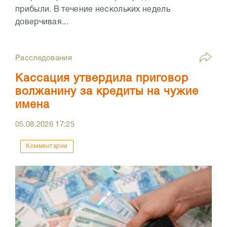
прибыли. В течение нескольких недель
доверчивая...
Расследования
Кассация утвердила приговор
волжанину за кредиты на чужие
имена
05.08.2026
17:25
Комментарии