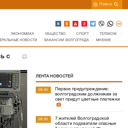
Поиск
ЭКОНОМИКА
ОБЩЕСТВО
СПОРТ
ТЕЛЕКОМ
ЕРАЛЬНЫЕ НОВОСТИ
ВАКАНСИИ ВОЛГОГРАДА
МНЕНИЕ
ь с
ЛЕНТА НОВОСТЕЙ
Первое предупреждение:
09:40
волгоградским должникам за
свет придут цветные платежки
7 жителей Волгоградской
09:30
области подхватили опасные