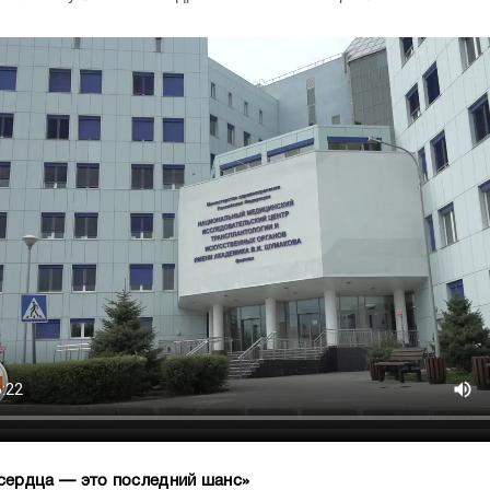
сердца — это последний шанс»