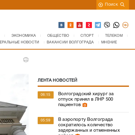
Поиск
ЭКОНОМИКА
ОБЩЕСТВО
СПОРТ
ТЕЛЕКОМ
ЕРАЛЬНЫЕ НОВОСТИ
ВАКАНСИИ ВОЛГОГРАДА
МНЕНИЕ
ЛЕНТА НОВОСТЕЙ
Волгоградский хирург за
06:15
отпуск принял в ЛНР 500
пациентов
В аэропорту Волгограда
05:59
сократилось количество
задержанных и отмененных