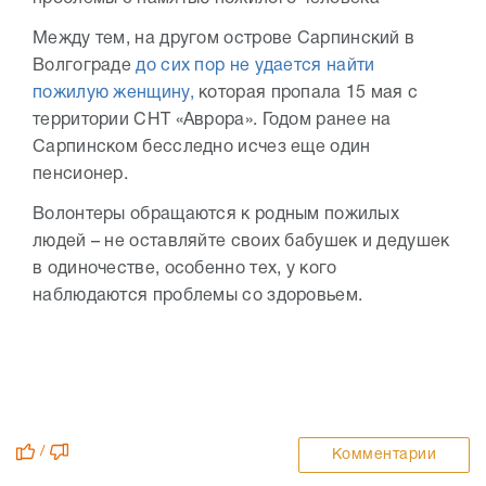
Между тем, на другом острове Сарпинский в
Волгограде
до сих пор не удается найти
пожилую женщину,
которая пропала 15 мая с
территории СНТ «Аврора». Годом ранее на
Сарпинском бесследно исчез еще один
пенсионер.
Волонтеры обращаются к родным пожилых
людей – не оставляйте своих бабушек и дедушек
в одиночестве, особенно тех, у кого
наблюдаются проблемы со здоровьем.
/
Комментарии