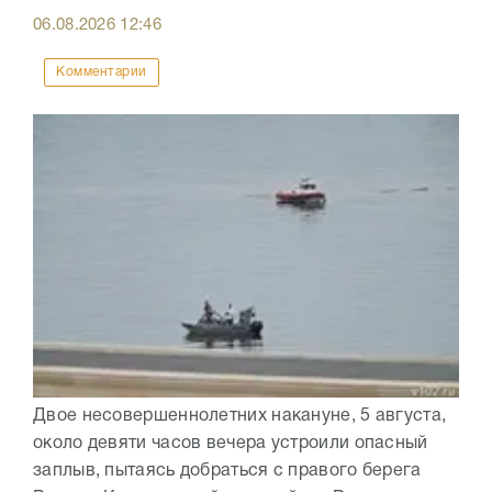
06.08.2026
12:46
Комментарии
Двое несовершеннолетних накануне, 5 августа,
около девяти часов вечера устроили опасный
заплыв, пытаясь добраться с правого берега