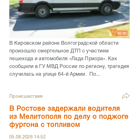
В Кировском районе Волгоградской области
произошло смертельное ДТП с участием
пешехода и автомобиля «Лада Приора». Как
сообщили в ГУ МВД России по региону, трагедия
случилась на улице 64-й Армии. По...
Происшествия
В Ростове задержали водителя
из Мелитополя по делу о поджоге
фургона с топливом
05.08.2026
14:52