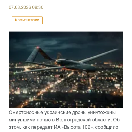
07.08.2026
08:30
Комментарии
Смертоносные украинские дроны уничтожены
минувшими ночью в Волгоградской области. Об
этом, как передает ИА «Высота 102», сообщило