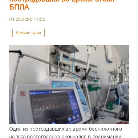
БПЛА
04.08.2026
11:30
Комментарии
Один из пострадавших во время беспилотного
налета волгоградцев скончался в реанимации