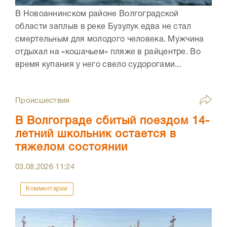
В Новоаннинском районе Волгоградской
области заплыв в реке Бузулук едва не стал
смертельным для молодого человека. Мужчина
отдыхал на «кошачьем» пляже в райцентре. Во
время купания у него свело судорогами...
Происшествия
В Волгограде сбитый поездом 14-
летний школьник остается в
тяжелом состоянии
03.08.2026
11:24
Комментарии