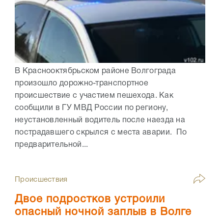
В Краснооктябрьском районе Волгограда
произошло дорожно-транспортное
происшествие с участием пешехода. Как
сообщили в ГУ МВД России по региону,
неустановленный водитель после наезда на
пострадавшего скрылся с места аварии. По
предварительной...
Происшествия
Двое подростков устроили
опасный ночной заплыв в Волге