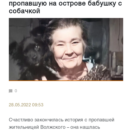
пропавшую на острове бабушку с
собачкой
0
28.05.2022 09:53
Счастливо закончилась история с пропавшей
жительницей Волжского – она нашлась