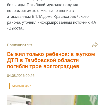
больницы. Погибший мужчина получил
несовместимые с жизнью ранения в
атакованном БПЛА доме Красноармейского
района, уточнил информированный источник ИА
«Высота...
Происшествия
Выжил только ребенок: в жутком
ДТП в Тамбовской области
погибли трое волгоградцев
04.08.2026
09:26
Комментарии