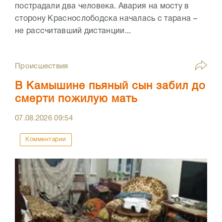
пострадали два человека. Авария на мосту в
сторону Краснослободска началась с тарана –
не рассчитавший дистанции...
Происшествия
В Камышине пьяный сын забил до
смерти пожилую мать
07.08.2026
09:54
Комментарии