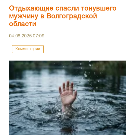
Отдыхающие спасли тонувшего
мужчину в Волгоградской
области
04.08.2026
07:09
Комментарии