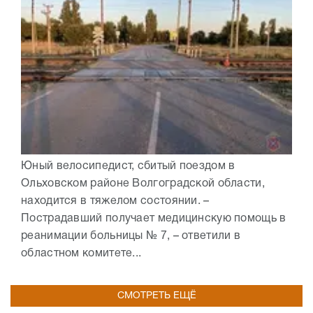
Юный велосипедист, сбитый поездом в
Ольховском районе Волгоградской области,
находится в тяжелом состоянии. –
Пострадавший получает медицинскую помощь в
реанимации больницы № 7, – ответили в
областном комитете...
СМОТРЕТЬ ЕЩЁ