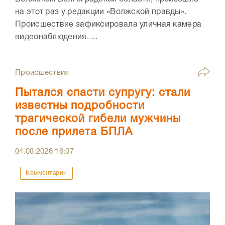
на этот раз у редакции «Волжской правды».
Происшествие зафиксировала уличная камера
видеонаблюдения. ...
Происшествия
Пытался спасти супругу: стали
известны подробности
трагической гибели мужчины
после прилета БПЛА
04.08.2026
16:07
Комментарии