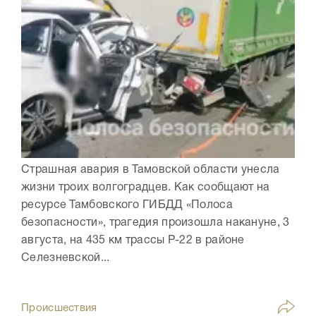
Страшная авария в Тамовской области унесла
жизни троих волгоградцев. Как сообщают на
ресурсе Тамбовского ГИБДД «Полоса
безопасности», трагедия произошла накануне, 3
августа, на 435 км трассы Р-22 в районе
Селезневской...
Происшествия