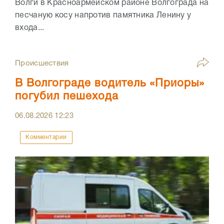
Волги в Красноармейском районе Волгограда на
песчаную косу напротив памятника Ленину у
входа...
Происшествия
В Волгограде водитель «Приоры»
погубил пешехода
06.08.2026
12:23
Комментарии