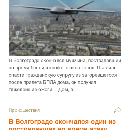
В Волгограде скончался мужчина, пострадавший
во время беспилотной атаки на город. Пытаясь
спасти гражданскую супругу из загоревшегося
после прилета БПЛА дома, он получил
тяжелейшие ожоги. – Дом, в...
Происшествия
В Волгограде скончался один из
пострадавших во время атаки