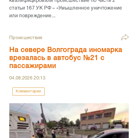
квалифицировали происшествие по части 2
статьи 167 УК РФ – «Умышленное уничтожение
или повреждение...
Происшествия
На севере Волгограда иномарка
врезалась в автобус №21 с
пассажирами
04.08.2026
20:13
Комментарии