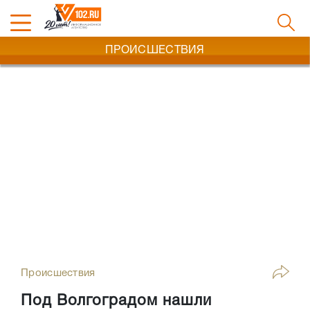
ПРОИСШЕСТВИЯ
Происшествия
Под Волгоградом нашли