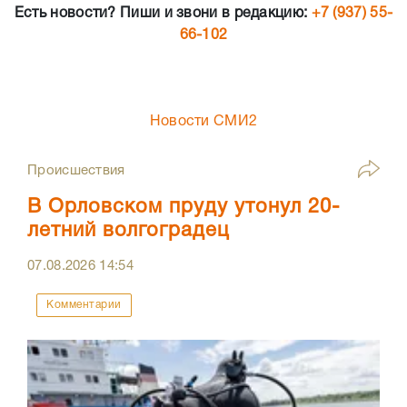
Есть новости? Пиши и звони в редакцию:
+7 (937) 55-
66-102
Новости СМИ2
Происшествия
В Орловском пруду утонул 20-
летний волгоградец
07.08.2026
14:54
Комментарии