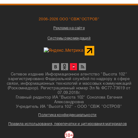
2006-2026 ООО "СВЖ"ОСТРОВ"
Реклама на сайте
Системы рекомендаций
Сетевое издание Информационное агентство "Высота 102"
зарегистрировано Федеральной службой по надзору в сфере
связи, информационных технологий и массовых коммуникаций
(Роскомнадзор). Регистрационный номер Эл № ФС77-73619 от
07.09.2018г.
Главный редактор ИА "Высота 102" Соколова Евгения
Александровна
Учредитель ИА "Высота 102" - ООО "СВЖ "ОСТРОВ"
Политика конфиденциальности
Правила использования, перепечатки и цитирования материалов