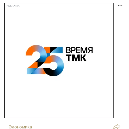
РЕКЛАМА
Экономика