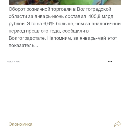
Оборот розничной торговли в Волгоградской
области за январь-июнь составил 405,8 млрд
рублей. Это на 6,6% больше, чем за аналогичный
период прошлого года, сообщили в
Волгоградстате. Напомним, за январь-май этот
показатель...
РЕКЛАМА
Экономика