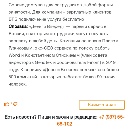
Сервис доступен для сотрудников любой формы
занятости. Для компаний – зарплатных клиентов
ВТБ подключение услуги бесплатно.
Справка:
«Деньги Вперед» — первый сервис в
России, с которым сотрудники могут получать
зарплату в любой день. Компания основана Павлом
Гужиковым, экс-СЕО сервиса по поиску работы
Worki и Константином Стискиным (член совета
директоров Genotek и сооснователь Finom) в 2019
году. К сервису «Деньги Вперед» подключено более
500 компаний, в которых работает более 90 тысяч
человек.
/
Комментарии
Есть новости? Пиши и звони в редакцию:
+7 (937) 55-
66-102