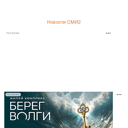
Новости СМИ2
РЕКЛАМА
РЕКЛАМА