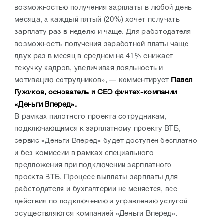
возможностью получения зарплаты в любой день
месяца, а каждый пятый (20%) хочет получать
зарплату раз в неделю и чаще. Для работодателя
возможность получения заработной платы чаще
двух раз в месяц в среднем на 41% снижает
текучку кадров, увеличивая лояльность и
мотивацию сотрудников», — комментирует
Павел
Гужиков, основатель и СЕО финтех-компании
«Деньги Вперед».
В рамках пилотного проекта сотрудникам,
подключающимся к зарплатному проекту ВТБ,
сервис «Деньги Вперед» будет доступен бесплатно
и без комиссии в рамках специального
предложения при подключении зарплатного
проекта ВТБ. Процесс выплаты зарплаты для
работодателя и бухгалтерии не меняется, все
действия по подключению и управлению услугой
осуществляются компанией «Деньги Вперед».