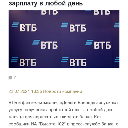
зарплату в любой день
0
22.07.2021 13:35 Новости компаний
ВТБ и финтех-компания «Деньги Вперед» запускают
услугу получения заработной платы в любой день
месяца для зарплатных клиентов банка. Как
сообщили ИА "Высота 102" в пресс-службе банка, с