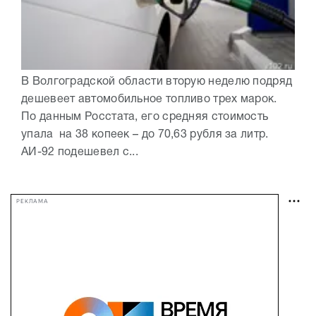
В Волгоградской области вторую неделю подряд
дешевеет автомобильное топливо трех марок.
По данным Росстата, его средняя стоимость
упала на 38 копеек – до 70,63 рубля за литр.
АИ-92 подешевел с...
РЕКЛАМА