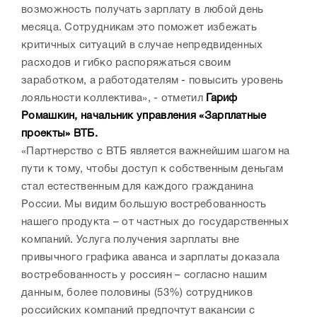
возможность получать зарплату в любой день
месяца. Сотрудникам это поможет избежать
критичных ситуаций в случае непредвиденных
расходов и гибко распоряжаться своим
заработком, а работодателям - повысить уровень
лояльности коллектива», - отметил
Гариф
Ромашкин, начальник управления «Зарплатные
проекты» ВТБ.
«Партнерство с ВТБ является важнейшим шагом на
пути к тому, чтобы доступ к собственным деньгам
стал естественным для каждого гражданина
России. Мы видим большую востребованность
нашего продукта – от частных до государственных
компаний. Услуга получения зарплаты вне
привычного графика аванса и зарплаты доказала
востребованность у россиян – согласно нашим
данным, более половины (53%) сотрудников
российских компаний предпочтут вакансии с