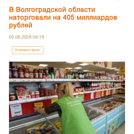
В Волгоградской области
наторговали на 405 миллиардов
рублей
03.08.2026
08:19
Комментарии