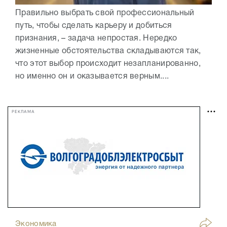
Правильно выбрать свой профессиональный
путь, чтобы сделать карьеру и добиться
признания, – задача непростая. Нередко
жизненные обстоятельства складываются так,
что этот выбор происходит незапланированно,
но именно он и оказывается верным....
РЕКЛАМА
Экономика