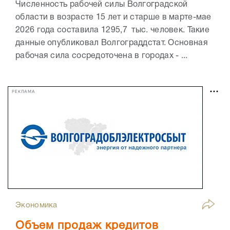
Численность рабочей силы Волгоградской
области в возрасте 15 лет и старше в марте-мае
2026 года составила 1295,7 тыс. человек. Такие
данные опубликовал Волгограддстат. Основная
рабочая сила сосредоточена в городах - ...
РЕКЛАМА
Экономика
Объем продаж кредитов