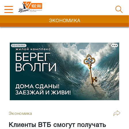
ЭКОНОМИКА
РЕКЛАМА
Экономика
Клиенты ВТБ смогут получать