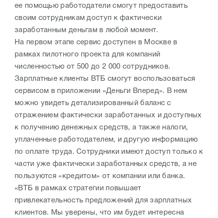
ее помощью работодатели смогут предоставить
своим сотрудникам доступ к фактически
заработанным деньгам в любой момент.
На первом этапе сервис доступен в Москве в
рамках пилотного проекта для компаний
численностью от 500 до 2 000 сотрудников.
Зарплатные клиенты ВТБ смогут воспользоваться
сервисом в приложении «Деньги Вперед». В нем
можно увидеть детализированный баланс с
отражением фактически заработанных и доступных
к получению денежных средств, а также налоги,
уплаченные работодателем, и другую информацию
по оплате труда. Сотрудники имеют доступ только к
части уже фактически заработанных средств, а не
пользуются «кредитом» от компании или банка.
«ВТБ в рамках стратегии повышает
привлекательность предложений для зарплатных
клиентов. Мы уверены, что им будет интересна