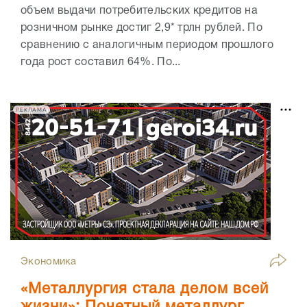
объем выдачи потребительских кредитов на
розничном рынке достиг 2,9* трлн рублей. По
сравнению с аналогичным периодом прошлого
года рост составил 64%. По...
РЕКЛАМА
Экономика
«Металлургия стала делом всей