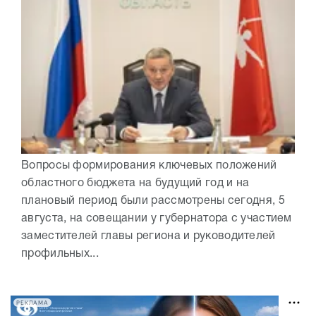
Вопросы формирования ключевых положений
областного бюджета на будущий год и на
плановый период были рассмотрены сегодня, 5
августа, на совещании у губернатора с участием
заместителей главы региона и руководителей
профильных...
РЕКЛАМА