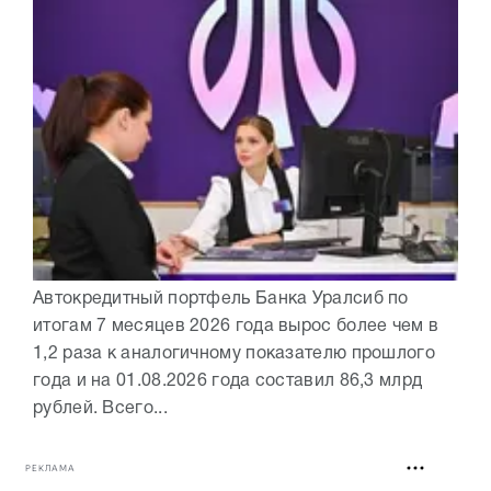
Автокредитный портфель Банка Уралсиб по
итогам 7 месяцев 2026 года вырос более чем в
1,2 раза к аналогичному показателю прошлого
года и на 01.08.2026 года составил 86,3 млрд
рублей. Всего...
РЕКЛАМА