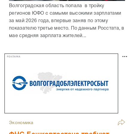
Волгоградская область попала в тройку
регионов ЮФО с самыми высокими зарплатами
за май 2026 года, впервые заняв по этому
показателю третье место. По данным Росстата, в
мае средняя зарплата жителей...
РЕКЛАМА
Экономика