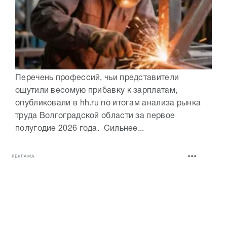
Перечень профессий, чьи представители
ощутили весомую прибавку к зарплатам,
опубликовали в hh.ru по итогам анализа рынка
труда Волгоградской области за первое
полугодие 2026 года. Сильнее...
РЕКЛАМА