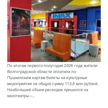
По итогам первого полугодия 2026 года жители
Волгоградской области оплатили по
Пушкинским картам билеты на культурные
мероприятия на общую сумму 113,8 млн рублей.
Наибольший объем расходов пришелся на
кинотеатры –...