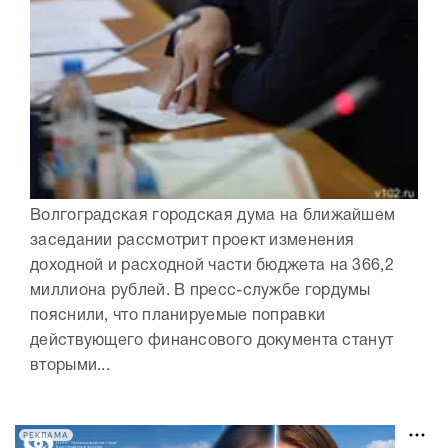
Волгоградская городская дума на ближайшем
заседании рассмотрит проект изменения
доходной и расходной части бюджета на 366,2
миллиона рублей. В пресс-службе гордумы
пояснили, что планируемые поправки
действующего финансового документа станут
вторыми...
РЕКЛАМА