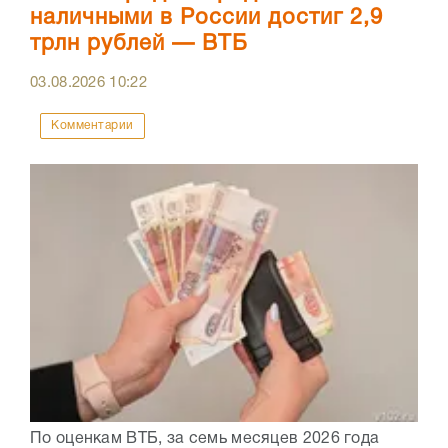
наличными в России достиг 2,9
трлн рублей — ВТБ
03.08.2026
10:22
Комментарии
По оценкам ВТБ, за семь месяцев 2026 года