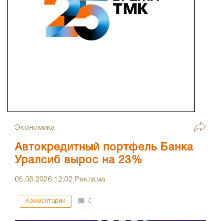
Экономика
Автокредитный портфель Банка
Уралсиб вырос на 23%
05.08.2026
12:02
Реклама
Комментарии
0