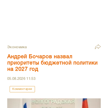
Экономика
Андрей Бочаров назвал
приоритеты бюджетной политики
на 2027 год
05.08.2026
11:53
Комментарии