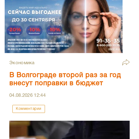
Экономика
В Волгограде второй раз за год
внесут поправки в бюджет
04.08.2026
12:44
Комментарии