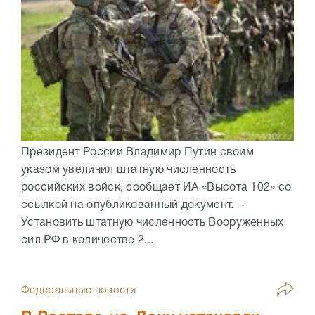
Президент России Владимир Путин своим
указом увеличил штатную численность
российских войск, сообщает ИА «Высота 102» со
ссылкой на опубликованный документ. –
Установить штатную численность Вооруженных
сил РФ в количестве 2...
Федеральные новости