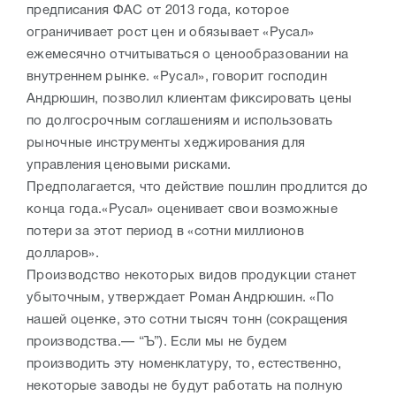
предписания ФАС от 2013 года, которое
ограничивает рост цен и обязывает «Русал»
ежемесячно отчитываться о ценообразовании на
внутреннем рынке. «Русал», говорит господин
Андрюшин, позволил клиентам фиксировать цены
по долгосрочным соглашениям и использовать
рыночные инструменты хеджирования для
управления ценовыми рисками.
Предполагается, что действие пошлин продлится до
конца года.«Русал» оценивает свои возможные
потери за этот период в «сотни миллионов
долларов».
Производство некоторых видов продукции станет
убыточным, утверждает Роман Андрюшин. «По
нашей оценке, это сотни тысяч тонн (сокращения
производства.— “Ъ”). Если мы не будем
производить эту номенклатуру, то, естественно,
некоторые заводы не будут работать на полную