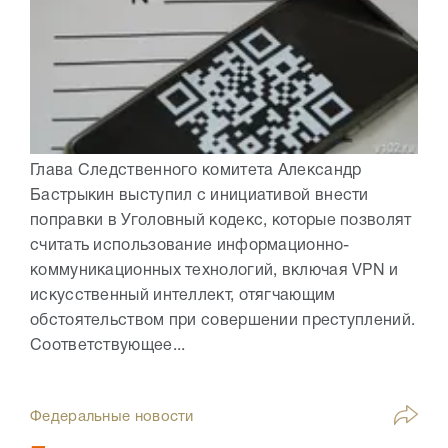
Глава Следственного комитета Александр
Бастрыкин выступил с инициативой внести
поправки в Уголовный кодекс, которые позволят
считать использование информационно-
коммуникационных технологий, включая VPN и
искусственный интеллект, отягчающим
обстоятельством при совершении преступлений.
Соответствующее...
Федеральные новости