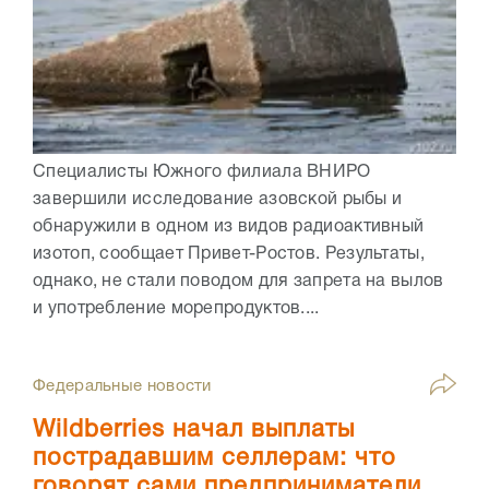
Специалисты Южного филиала ВНИРО
завершили исследование азовской рыбы и
обнаружили в одном из видов радиоактивный
изотоп, сообщает Привет-Ростов. Результаты,
однако, не стали поводом для запрета на вылов
и употребление морепродуктов....
Федеральные новости
Wildberries начал выплаты
пострадавшим селлерам: что
говорят сами предприниматели