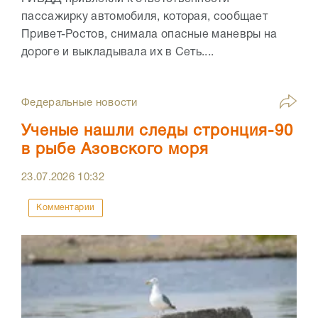
пассажирку автомобиля, которая, сообщает
Привет-Ростов, снимала опасные маневры на
дороге и выкладывала их в Сеть....
Федеральные новости
Ученые нашли следы стронция-90
в рыбе Азовского моря
23.07.2026
10:32
Комментарии