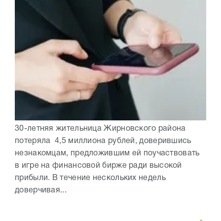
30-летняя жительница Жирновского района
потеряла 4,5 миллиона рублей, доверившись
незнакомцам, предложившим ей поучаствовать
в игре на финансовой бирже ради высокой
прибыли. В течение нескольких недель
доверчивая...