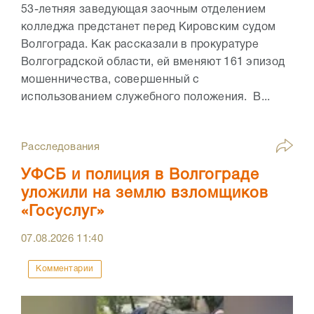
53-летняя заведующая заочным отделением
колледжа предстанет перед Кировским судом
Волгограда. Как рассказали в прокуратуре
Волгоградской области, ей вменяют 161 эпизод
мошенничества, совершенный с
использованием служебного положения. В...
Расследования
УФСБ и полиция в Волгограде
уложили на землю взломщиков
«Госуслуг»
07.08.2026
11:40
Комментарии