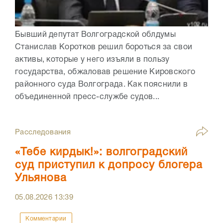
Бывший депутат Волгоградской облдумы
Станислав Коротков решил бороться за свои
активы, которые у него изъяли в пользу
государства, обжаловав решение Кировского
районного суда Волгограда. Как пояснили в
объединенной пресс-службе судов...
Расследования
«Тебе кирдык!»: волгоградский
суд приступил к допросу блогера
Ульянова
05.08.2026
13:39
Комментарии