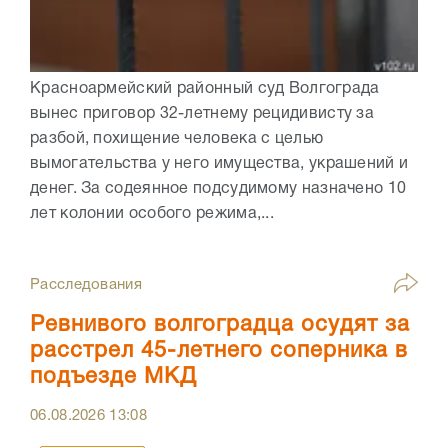
Красноармейский районный суд Волгограда
вынес приговор 32-летнему рецидивисту за
разбой, похищение человека с целью
вымогательства у него имущества, украшений и
денег. За содеянное подсудимому назначено 10
лет колонии особого режима,...
Расследования
Ревнивого волгоградца осудят за
расстрел 45-летнего соперника в
подъезде МКД
06.08.2026
13:08