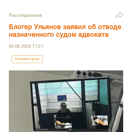
Расследования
Блогер Ульянов заявил об отводе
назначенного судом адвоката
05.08.2026
11:21
Комментарии