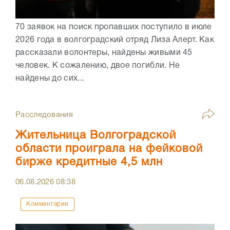
70 заявок на поиск пропавших поступило в июле
2026 года в волгоградский отряд Лиза Алерт. Как
рассказали волонтеры, найдены живыми 45
человек. К сожалению, двое погибли. Не
найдены до сих...
Расследования
Жительница Волгоградской
области проиграла на фейковой
бирже кредитные 4,5 млн
06.08.2026
08:38
Комментарии