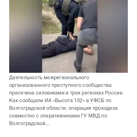
Деятельность межрегионального
организованного преступного сообщества
пресечена силовиками в трех регионах России.
Как сообщили ИА «Высота 102» в УФСБ по
Волгоградской области, операция проходила
совместно с оперативниками ГУ МВД по
Волгоградской...