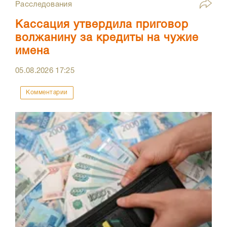
Расследования
Кассация утвердила приговор
волжанину за кредиты на чужие
имена
05.08.2026
17:25
Комментарии