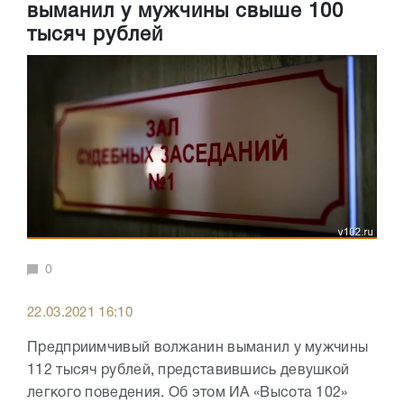
выманил у мужчины свыше 100
тысяч рублей
0
22.03.2021 16:10
Предприимчивый волжанин выманил у мужчины
112 тысяч рублей, представившись девушкой
легкого поведения. Об этом ИА «Высота 102»