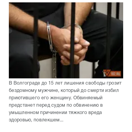
В Волгограде до 15 лет лишения свободы грозит
бездомному мужчине, который до смерти избил
приютившего его женщину. Обвиняемый
предстанет перед судом по обвинению в
умышленном причинении тяжкого вреда
здоровью, повлекшем...