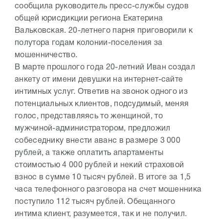
сообщила руководитель пресс-службы судов
общей юрисдикции региона Екатерина
Вальковская. 20-летнего парня приговорили к
полутора годам колонии-поселения за
мошенничество.
В марте прошлого года 20-летний Иван создал
анкету от имени девушки на интернет-сайте
интимных услуг. Ответив на звонок одного из
потенциальных клиентов, подсудимый, меняя
голос, представляясь то женщиной, то
мужчиной-администратором, предложил
собеседнику внести аванс в размере 3 000
рублей, а также оплатить апартаменты
стоимостью 4 000 рублей и некий страховой
взнос в сумме 10 тысяч рублей. В итоге за 1,5
часа телефонного разговора на счет мошенника
поступило 112 тысяч рублей. Обещанного
интима клиент, разумеется, так и не получил.