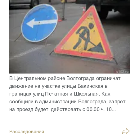
В Центральном районе Волгограда ограничат
движение на участке улицы Бакинская в
границах улиц Печатная и Школьная. Как
сообщили в администрации Волгограда, запрет
на проезд будет действовать с 00.00 ч. 10...
Расследования