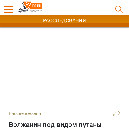
РАССЛЕДОВАНИЯ
Расследования
Волжанин под видом путаны