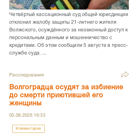
Четвёртый кассационный суд общей юрисдикции
отклонил жалобу защиты 21-летнего жителя
Волжского, осуждённого за незаконный доступ к
персональным данным и мошенничество с
кредитами. Об этом сообщили 5 августа в пресс-
службе суда. ...
Расследования
Волгоградца осудят за избиение
до смерти приютившей его
женщины
05.08.2026
16:33
Комментарии