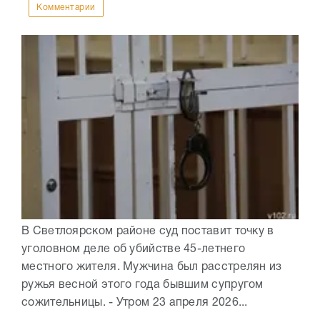
Комментарии
В Светлоярском районе суд поставит точку в
уголовном деле об убийстве 45-летнего
местного жителя. Мужчина был расстрелян из
ружья весной этого года бывшим супругом
сожительницы. - Утром 23 апреля 2026...