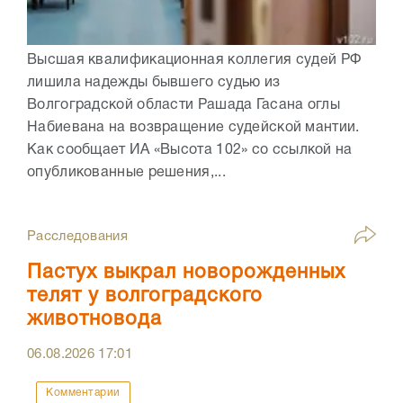
Высшая квалификационная коллегия судей РФ
лишила надежды бывшего судью из
Волгоградской области Рашада Гасана оглы
Набиевана на возвращение судейской мантии.
Как сообщает ИА «Высота 102» со ссылкой на
опубликованные решения,...
Расследования
Пастух выкрал новорожденных
телят у волгоградского
животновода
06.08.2026
17:01
Комментарии