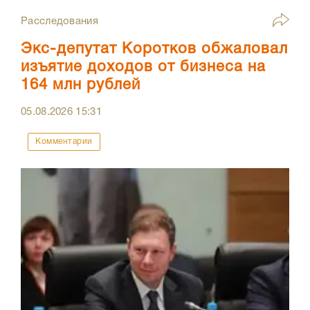
Расследования
Экс-депутат Коротков обжаловал
изъятие доходов от бизнеса на
164 млн рублей
05.08.2026
15:31
Комментарии