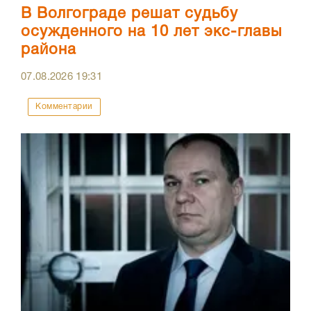
В Волгограде решат судьбу
осужденного на 10 лет экс-главы
района
07.08.2026
19:31
Комментарии