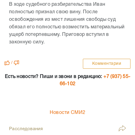
В ходе судебного разбирательства Иван
полностью признал свою вину. После
освобождения из мест лишения свободы суд
обязал его полностью возместить материальный
ущерб потерпевшему. Приговор вступил в
законную силу.
/
Комментарии
Есть новости? Пиши и звони в редакцию:
+7 (937) 55-
66-102
Новости СМИ2
Расследования