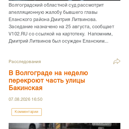
Волгоградский областной суд рассмотрит
апелляционную жалобу бывшего главы
Еланского района Дмитрия Литвинова.
Заседание назначено на 25 августа, сообщает
V102.RU со ссылкой на картотеку. Напомним,
Дмитрий Литвинов был осужден Еланским...
Расследования
В Волгограде на неделю
перекроют часть улицы
Бакинская
07.08.2026
16:50
Комментарии