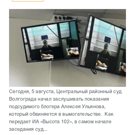
Сегодня, 5 августа, Центральный районный суд
Волгограда начал заслушивать показания
подсудимого блогера Алексея Ульянова,
который обвиняется в вымогательстве. Как
передает ИА «Высота 102», в самом начале
заседания суд...