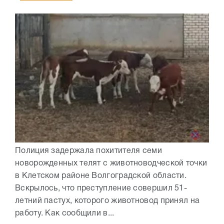
Полиция задержала похитителя семи
новорожденных телят с животноводческой точки
в Клетском районе Волгоградской области.
Вскрылось, что преступление совершил 51-
летний пастух, которого животновод принял на
работу. Как сообщили в...