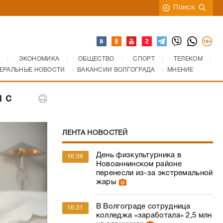
Поиск
ЭКОНОМИКА
ОБЩЕСТВО
СПОРТ
ТЕЛЕКОМ
ЕРАЛЬНЫЕ НОВОСТИ
ВАКАНСИИ ВОЛГОГРАДА
МНЕНИЕ
 с
ЛЕНТА НОВОСТЕЙ
День физкультурника в
16:39
Новоаннинском районе
перенесли из-за экстремальной
жары
В Волгограде сотрудница
16:31
колледжа «заработала» 2,5 млн