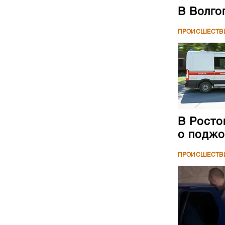
В Волго
ПРОИСШЕСТВ
В Росто
о поджо
ПРОИСШЕСТВ