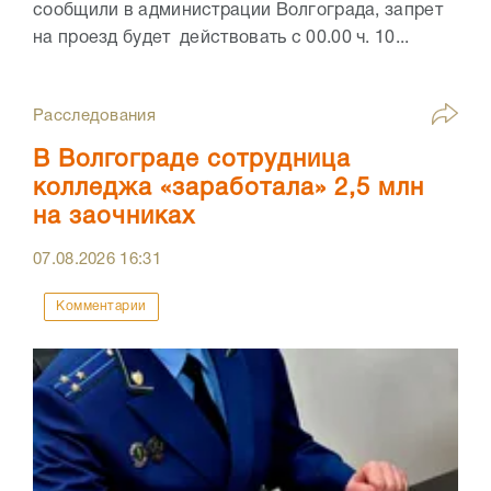
сообщили в администрации Волгограда, запрет
на проезд будет действовать с 00.00 ч. 10...
Расследования
В Волгограде сотрудница
колледжа «заработала» 2,5 млн
на заочниках
07.08.2026
16:31
Комментарии