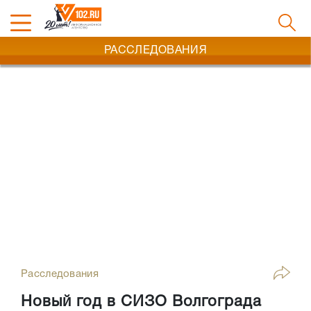
РАССЛЕДОВАНИЯ
Расследования
Новый год в СИЗО Волгограда