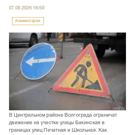
07.08.2026
16:50
Комментарии
В Центральном районе Волгограда ограничат
движение на участке улицы Бакинская в
границах улиц Печатная и Школьная. Как