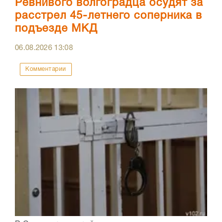
Ревнивого волгоградца осудят за
расстрел 45-летнего соперника в
подъезде МКД
06.08.2026
13:08
Комментарии