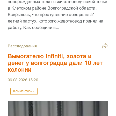
новорожденных телят с животноводческой точки
в Клетском районе Волгоградской области.
Вскрылось, что преступление совершил 51-
летний пастух, которого животновод принял на
работу. Как сообщили в...
Расследования
Вымогателю Infiniti, золота и
денег у волгоградца дали 10 лет
колонии
06.08.2026
15:20
Комментарии