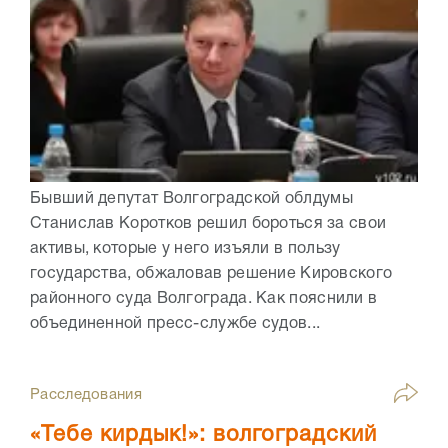
Бывший депутат Волгоградской облдумы
Станислав Коротков решил бороться за свои
активы, которые у него изъяли в пользу
государства, обжаловав решение Кировского
районного суда Волгограда. Как пояснили в
объединенной пресс-службе судов...
Расследования
«Тебе кирдык!»: волгоградский