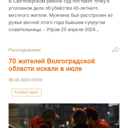
В Светлоярском районе суд поставит точку в
уголовном деле об убийстве 45-летнего
местного жителя. Мужчина был расстрелян из
ружья весной этого года бывшим супругом
сожительницы. - Утром 23 апреля 2026...
Расследования
70 жителей Волгоградской
области искали в июле
06.08.2026
09:09
Комментарии