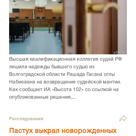
Высшая квалификационная коллегия судей РФ
лишила надежды бывшего судью из
Волгоградской области Рашада Гасана оглы
Набиевана на возвращение судейской мантии.
Как сообщает ИА «Высота 102» со ссылкой на
опубликованные решения,...
Расследования
Пастух выкрал новорожденных