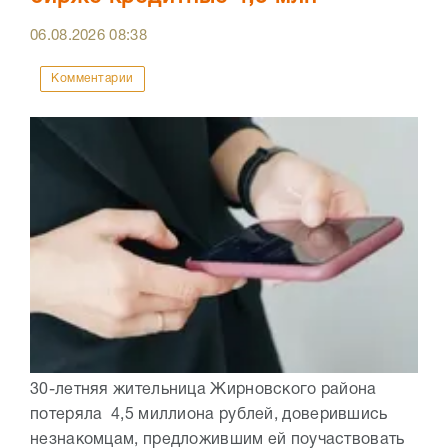
06.08.2026
08:38
Комментарии
30-летняя жительница Жирновского района
потеряла 4,5 миллиона рублей, доверившись
незнакомцам, предложившим ей поучаствовать