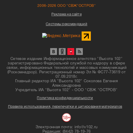
2006-2026 ООО "СВЖ"ОСТРОВ"
Реклама на сайте
Системы рекомендаций
Сетевое издание Информационное агентство "Высота 102"
зарегистрировано Федеральной службой по надзору в сфере
связи, информационных технологий и массовых коммуникаций
(Роскомнадзор). Регистрационный номер Эл № ФС77-73619 от
07.09.2018г.
Главный редактор ИА "Высота 102" Соколова Евгения
Александровна
Учредитель ИА "Высота 102" - ООО "СВЖ "ОСТРОВ"
Политика конфиденциальности
Правила использования, перепечатки и цитирования материалов
Электронная почта: info@v102.ru
Редакция: (8442) 78-19-76