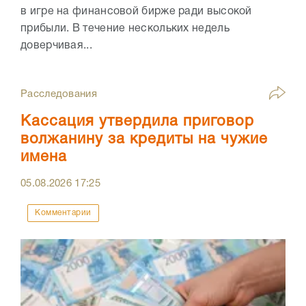
в игре на финансовой бирже ради высокой
прибыли. В течение нескольких недель
доверчивая...
Расследования
Кассация утвердила приговор
волжанину за кредиты на чужие
имена
05.08.2026
17:25
Комментарии