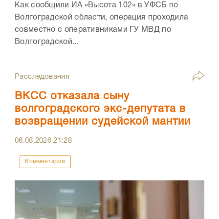
Как сообщили ИА «Высота 102» в УФСБ по
Волгоградской области, операция проходила
совместно с оперативниками ГУ МВД по
Волгоградской...
Расследования
ВКСС отказала сыну
волгоградского экс-депутата в
возвращении судейской мантии
06.08.2026
21:28
Комментарии