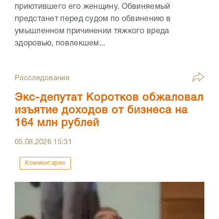
приютившего его женщину. Обвиняемый
предстанет перед судом по обвинению в
умышленном причинении тяжкого вреда
здоровью, повлекшем...
Расследования
Экс-депутат Коротков обжаловал
изъятие доходов от бизнеса на
164 млн рублей
05.08.2026
15:31
Комментарии