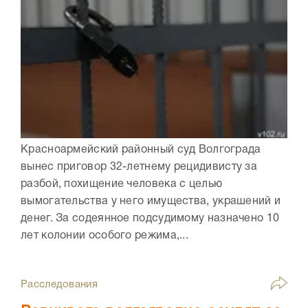
Красноармейский районный суд Волгограда
вынес приговор 32-летнему рецидивисту за
разбой, похищение человека с целью
вымогательства у него имущества, украшений и
денег. За содеянное подсудимому назначено 10
лет колонии особого режима,...
Расследования