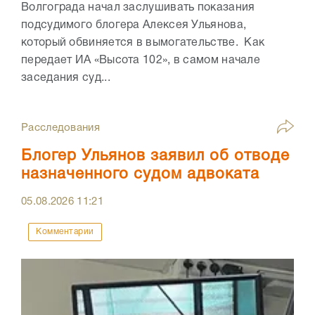
Волгограда начал заслушивать показания
подсудимого блогера Алексея Ульянова,
который обвиняется в вымогательстве. Как
передает ИА «Высота 102», в самом начале
заседания суд...
Расследования
Блогер Ульянов заявил об отводе
назначенного судом адвоката
05.08.2026
11:21
Комментарии