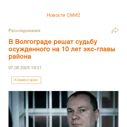
Новости СМИ2
Расследования
В Волгограде решат судьбу
осужденного на 10 лет экс-главы
района
07.08.2026
19:31
Комментарии