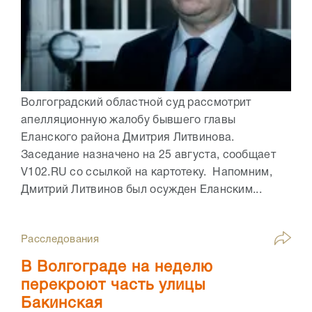
Волгоградский областной суд рассмотрит
апелляционную жалобу бывшего главы
Еланского района Дмитрия Литвинова.
Заседание назначено на 25 августа, сообщает
V102.RU со ссылкой на картотеку. Напомним,
Дмитрий Литвинов был осужден Еланским...
Расследования
В Волгограде на неделю
перекроют часть улицы
Бакинская