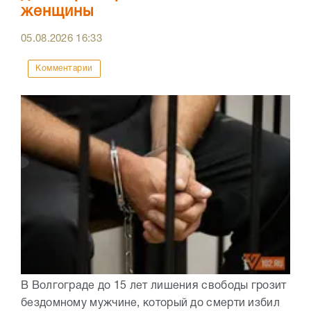
женщины
05.08.2026
16:33
Комментарии
В Волгограде до 15 лет лишения свободы грозит
бездомному мужчине, который до смерти избил