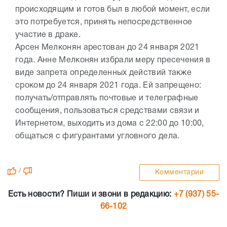
происходящим и готов был в любой момент, если
это потребуется, принять непосредственное
участие в драке.
Арсен Мелконян арестован до 24 января 2021
года. Анне Мелконян избрали меру пресечения в
виде запрета определенных действий также
сроком до 24 января 2021 года. Ей запрещено:
получать/отправлять почтовые и телеграфные
сообщения, пользоваться средствами связи и
Интернетом, выходить из дома с 22:00 до 10:00,
общаться с фигурантами угловного дела.
/
Комментарии
Есть новости? Пиши и звони в редакцию:
+7 (937) 55-
66-102