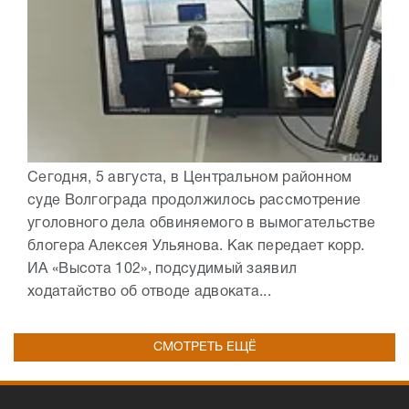
Сегодня, 5 августа, в Центральном районном
суде Волгограда продолжилось рассмотрение
уголовного дела обвиняемого в вымогательстве
блогера Алексея Ульянова. Как передает корр.
ИА «Высота 102», подсудимый заявил
ходатайство об отводе адвоката...
СМОТРЕТЬ ЕЩЁ