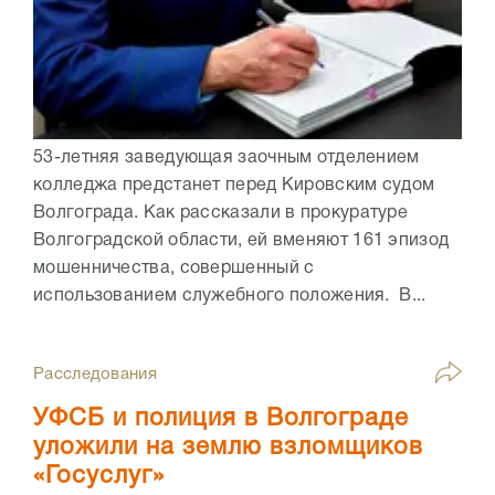
53-летняя заведующая заочным отделением
колледжа предстанет перед Кировским судом
Волгограда. Как рассказали в прокуратуре
Волгоградской области, ей вменяют 161 эпизод
мошенничества, совершенный с
использованием служебного положения. В...
Расследования
УФСБ и полиция в Волгограде
уложили на землю взломщиков
«Госуслуг»