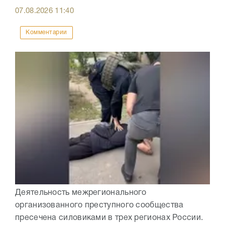
07.08.2026
11:40
Комментарии
Деятельность межрегионального
организованного преступного сообщества
пресечена силовиками в трех регионах России.