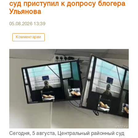
суд приступил к допросу блогера
Ульянова
05.08.2026
13:39
Комментарии
Сегодня, 5 августа, Центральный районный суд