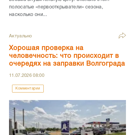
полосатые «первооткрыватели» сезона,
насколько они...
Актуально
Хорошая проверка на
человечность: что происходит в
очередях на заправки Волгограда
11.07.2026
08:00
Комментарии