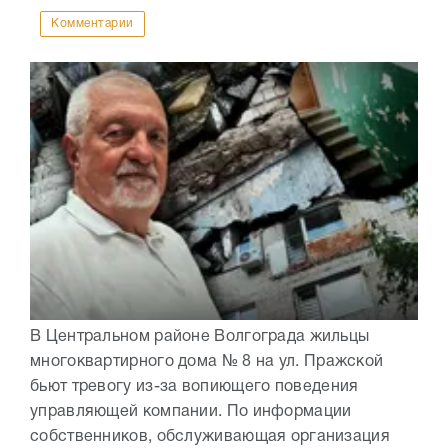
Комментарии
В Центральном районе Волгограда жильцы
многоквартирного дома № 8 на ул. Пражской
бьют тревогу из-за вопиющего поведения
управляющей компании. По информации
собственников, обслуживающая организация