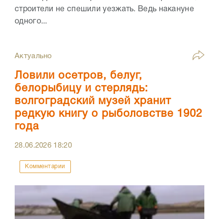
строители не спешили уезжать. Ведь накануне
одного...
Актуально
Ловили осетров, белуг,
белорыбицу и стерлядь:
волгоградский музей хранит
редкую книгу о рыболовстве 1902
года
28.06.2026
18:20
Комментарии