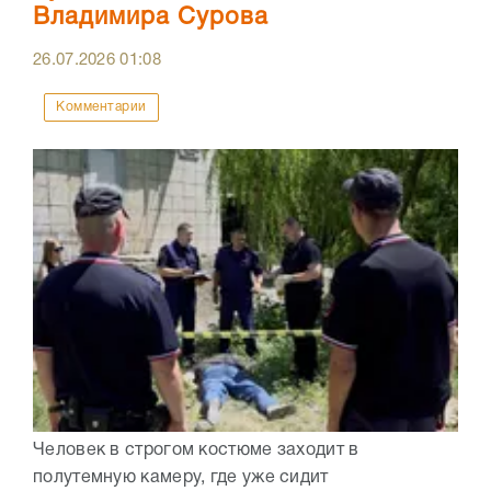
Владимира Сурова
26.07.2026
01:08
Комментарии
Человек в строгом костюме заходит в
полутемную камеру, где уже сидит