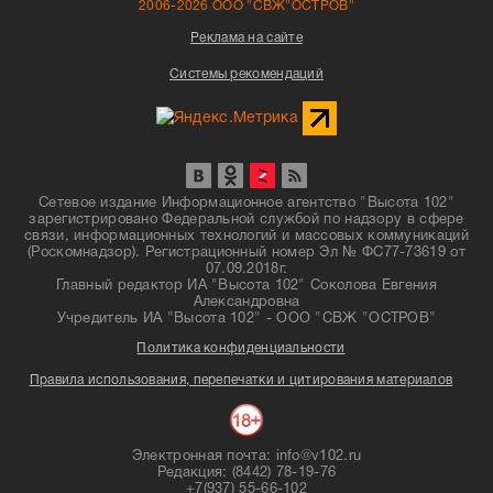
2006-2026 ООО "СВЖ"ОСТРОВ"
Реклама на сайте
Системы рекомендаций
Сетевое издание Информационное агентство "Высота 102"
зарегистрировано Федеральной службой по надзору в сфере
связи, информационных технологий и массовых коммуникаций
(Роскомнадзор). Регистрационный номер Эл № ФС77-73619 от
07.09.2018г.
Главный редактор ИА "Высота 102" Соколова Евгения
Александровна
Учредитель ИА "Высота 102" - ООО "СВЖ "ОСТРОВ"
Политика конфиденциальности
Правила использования, перепечатки и цитирования материалов
Электронная почта: info@v102.ru
Редакция: (8442) 78-19-76
+7(937) 55-66-102