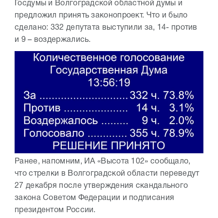
Госдумы и Волгоградской областной думы и
предложил принять законопроект. Что и было
сделано: 332 депутата выступили за, 14- против
и 9 – воздержались.
Ранее, напомним, ИА «Высота 102» сообщало,
что стрелки в Волгоградской области переведут
27 декабря после утверждения скандального
закона Советом Федерации и подписания
президентом России.