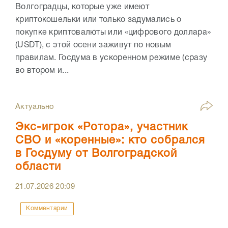
Волгоградцы, которые уже имеют
криптокошельки или только задумались о
покупке криптовалюты или «цифрового доллара»
(USDT), с этой осени заживут по новым
правилам. Госдума в ускоренном режиме (сразу
во втором и...
Актуально
Экс-игрок «Ротора», участник
СВО и «коренные»: кто собрался
в Госдуму от Волгоградской
области
21.07.2026
20:09
Комментарии