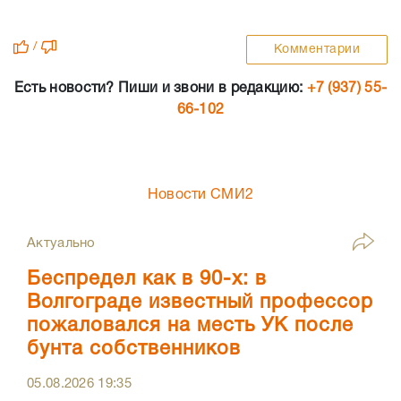
/
Комментарии
Есть новости? Пиши и звони в редакцию:
+7 (937) 55-
66-102
Новости СМИ2
Актуально
Беспредел как в 90-х: в
Волгограде известный профессор
пожаловался на месть УК после
бунта собственников
05.08.2026
19:35