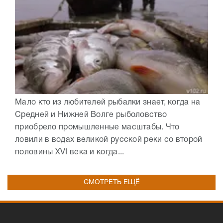
Мало кто из любителей рыбалки знает, когда на
Средней и Нижней Волге рыболовство
приобрело промышленные масштабы. Что
ловили в водах великой русской реки со второй
половины XVI века и когда...
СМОТРЕТЬ ЕЩЁ