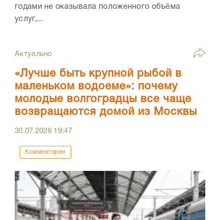
годами не оказывала положенного объёма
услуг,...
Актуально
«Лучше быть крупной рыбой в
маленьком водоеме»: почему
молодые волгоградцы все чаще
возвращаются домой из Москвы
30.07.2026
19:47
Комментарии