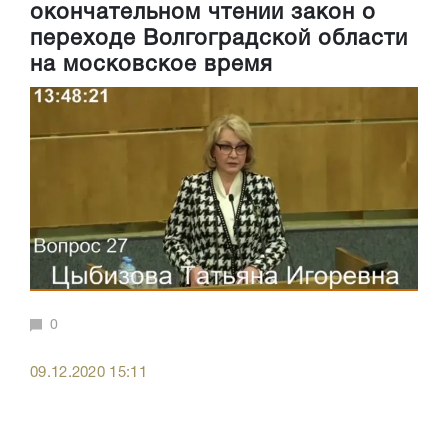
окончательном чтении закон о
переходе Волгоградской области
на московское время
0
09.12.2020 15:11