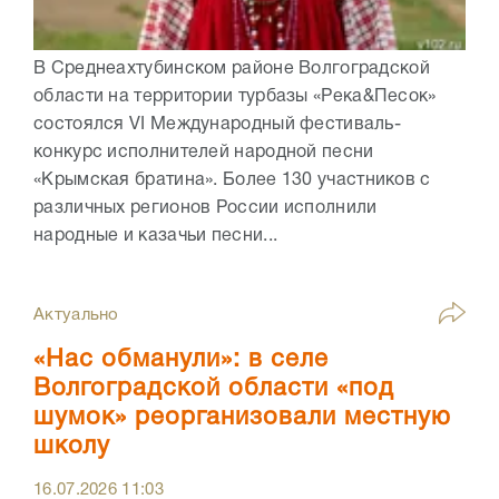
В Среднеахтубинском районе Волгоградской
области на территории турбазы «Река&Песок»
состоялся VI Международный фестиваль-
конкурс исполнителей народной песни
«Крымская братина». Более 130 участников с
различных регионов России исполнили
народные и казачьи песни...
Актуально
«Нас обманули»: в селе
Волгоградской области «под
шумок» реорганизовали местную
школу
16.07.2026
11:03