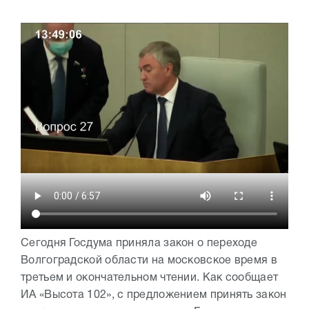
Сегодня Госдума приняла закон о переходе
Волгоградской области на московское время в
третьем и окончательном чтении. Как сообщает
ИА «Высота 102», с предложением принять закон