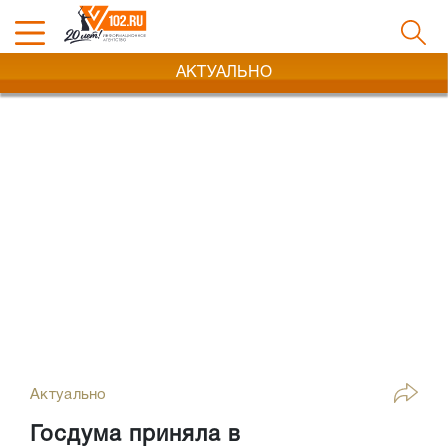
АКТУАЛЬНО
Актуально
Госдума приняла в