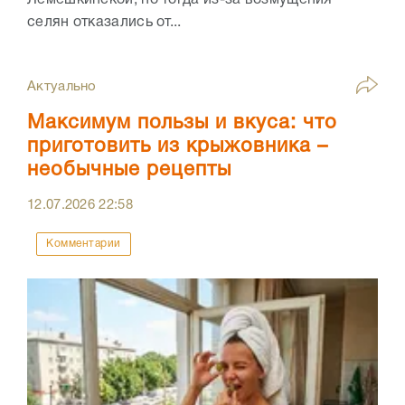
Лемешкинской, но тогда из-за возмущения
селян отказались от...
Актуально
Максимум пользы и вкуса: что
приготовить из крыжовника –
необычные рецепты
12.07.2026
22:58
Комментарии