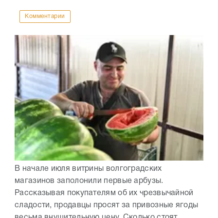
Комментарии
В начале июля витрины волгоградских
магазинов заполонили первые арбузы.
Рассказывая покупателям об их чрезвычайной
сладости, продавцы просят за привозные ягоды
весьма внушительную цену. Сколько стоят