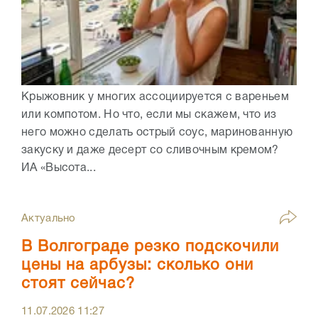
Крыжовник у многих ассоциируется с вареньем
или компотом. Но что, если мы скажем, что из
него можно сделать острый соус, маринованную
закуску и даже десерт со сливочным кремом?
ИА «Высота...
Актуально
В Волгограде резко подскочили
цены на арбузы: сколько они
стоят сейчас?
11.07.2026
11:27