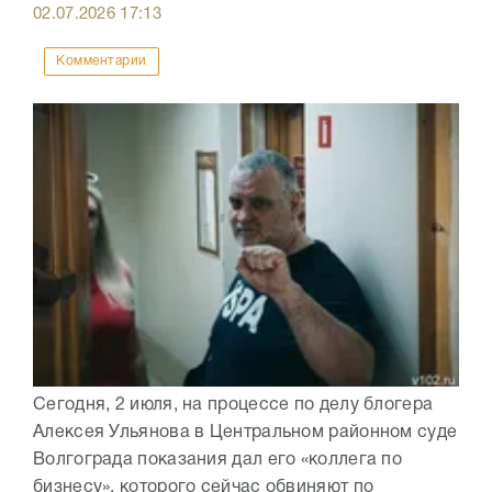
02.07.2026
17:13
Комментарии
Сегодня, 2 июля, на процессе по делу блогера
Алексея Ульянова в Центральном районном суде
Волгограда показания дал его «коллега по
бизнесу», которого сейчас обвиняют по