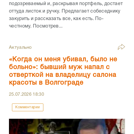
подозреваемый и, раскрывая портфель, достает
оттуда листок и ручку. Предлагает собеседнику
закурить и рассказать все, как есть. По-
честному. Посмотрев...
Актуально
«Когда он меня убивал, было не
больно»: бывший муж напал с
отверткой на владелицу салона
красоты в Волгограде
25.07.2026
18:30
Комментарии