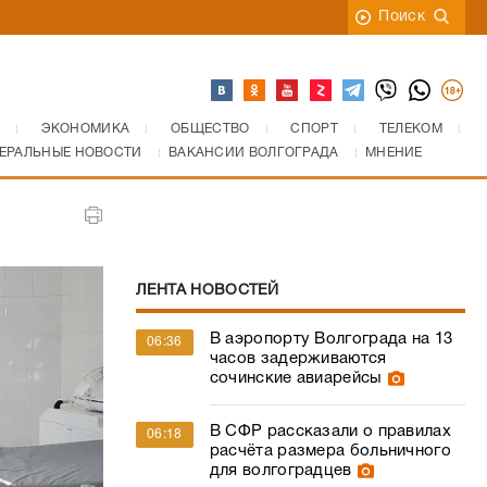
Поиск
ЭКОНОМИКА
ОБЩЕСТВО
СПОРТ
ТЕЛЕКОМ
ЕРАЛЬНЫЕ НОВОСТИ
ВАКАНСИИ ВОЛГОГРАДА
МНЕНИЕ
ЛЕНТА НОВОСТЕЙ
В аэропорту Волгограда на 13
06:36
часов задерживаются
сочинские авиарейсы
В СФР рассказали о правилах
06:18
расчёта размера больничного
для волгоградцев