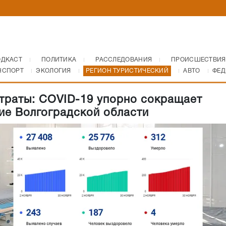
ОДКАСТ
ПОЛИТИКА
РАССЛЕДОВАНИЯ
ПРОИСШЕСТВИЯ
НСПОРТ
ЭКОЛОГИЯ
РЕГИОН ТУРИСТИЧЕСКИЙ
АВТО
ФЕД
траты: COVID-19 упорно сокращает
ие Волгоградской области