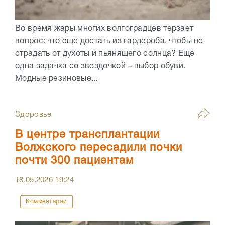
Во время жары многих волгоградцев терзает
вопрос: что еще достать из гардероба, чтобы не
страдать от духоты и пьянящего солнца? Еще
одна задачка со звездочкой – выбор обуви.
Модные резиновые...
Здоровье
В центре трансплантации
Волжского пересадили почки
почти 300 пациентам
18.05.2026
19:24
Комментарии