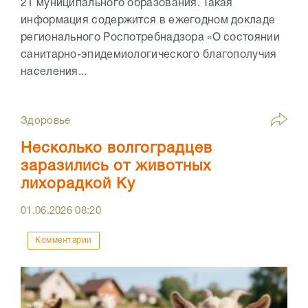
21 муниципального образования. Такая
информация содержится в ежегодном докладе
регионального Роспотребнадзора «О состоянии
санитарно-эпидемиологического благополучия
населения...
Здоровье
Несколько волгоградцев
заразились от животных
лихорадкой Ку
01.06.2026
08:20
Комментарии