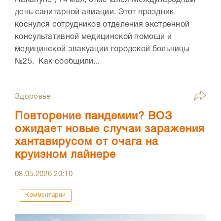
Накануне , 14 мая, отмечался Международный
день санитарной авиации. Этот праздник
коснулся сотрудников отделения экстренной
консультативной медицинской помощи и
медицинской эвакуации городской больницы
№25. Как сообщили...
Здоровье
Повторение пандемии? ВОЗ
ожидает новые случаи заражения
хантавирусом от очага на
круизном лайнере
08.05.2026
20:10
Комментарии