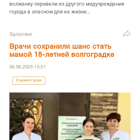
волжанку перевели из другого медучреждения
города в опасном для ее жизни...
Здоровье
Врачи сохранили шанс стать
мамой 18-летней волгоградке
06.06.2026
15:51
Комментарии