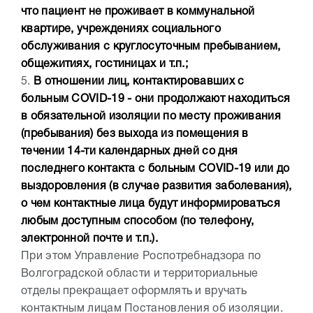
что пациент не проживает в коммунальной
квартире, учреждениях социального
обслуживания с круглосуточным пребыванием,
общежитиях, гостиницах и т.п.;
5.
В отношении лиц, контактировавших с
больным COVID-19 - они продолжают находиться
в обязательной изоляции по месту проживания
(пребывания) без выхода из помещения в
течении 14-ти календарных дней со дня
последнего контакта с больным COVID-19 или до
выздоровления (в случае развития заболевания),
о чем контактные лица будут информироваться
любым доступным способом (по телефону,
электронной почте и т.п.).
При этом Управление Роспотребнадзора по
Волгоградской области и территориальные
отделы прекращает оформлять и вручать
контактным лицам Постановления об изоляции.