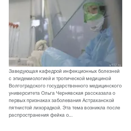
Заведующая кафедрой инфекционных болезней
с эпидемиологией и тропической медициной
Волгоградского государственного медицинского
университета Ольга Чернявская рассказала о
первых признаках заболевания Астраханской
пятнистой лихорадкой. Эта тема возникла после
распространения фейка о...