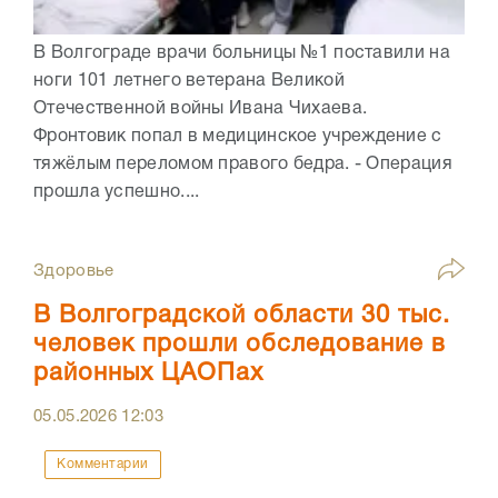
В Волгограде врачи больницы №1 поставили на
ноги 101 летнего ветерана Великой
Отечественной войны Ивана Чихаева.
Фронтовик попал в медицинское учреждение с
тяжёлым переломом правого бедра. - Операция
прошла успешно....
Здоровье
В Волгоградской области 30 тыс.
человек прошли обследование в
районных ЦАОПах
05.05.2026
12:03
Комментарии