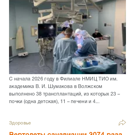
С начала 2026 году в Филиале НМИЦ ТИО им.
академика В. И. Шумакова в Волжском
выполнено 38 трансплантаций, из которых 23 –
почки (одна детская), 11 – печени и 4...
Здоровье