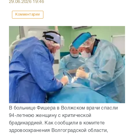
29.06.2026
19:46
Комментарии
В больнице Фишера в Волжском врачи спасли
94-летнюю женщину с критической
брадикардией. Как сообщили в комитете
здровоохранения Волгоградской области,