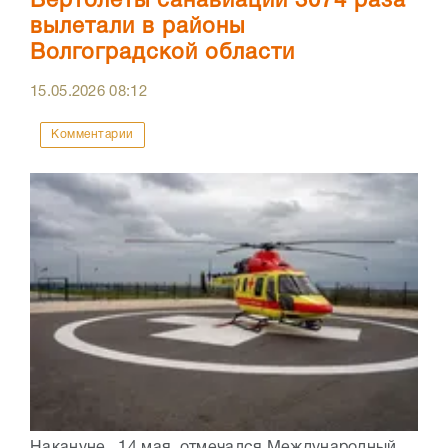
Вертолеты санавиации 3074 раза
вылетали в районы
Волгоградской области
15.05.2026
08:12
Комментарии