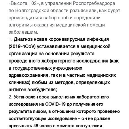
«Высота 102», в управлении Роспотребнадзора
по Волгоградской области разъяснили, как будет
производиться забор проб и определили
алгоритмы оказания медицинской помощи
заболевшим.
1.
Диагноз новая коронавирусная инфекция
(2019-nCoV) устанавливается в медицинской
организации на основании результата
проведенного лабораторного исследования (как
в государственных учреждениях
здравоохранения, так и в частных медицинских
клиниках) любым из методов, определяющих
антиген возбудителя;
2.
Установлен
срок выполнения лабораторного
исследования на COVID-19 до получения его
результата лицом, в отношении которого проведено
соответствующее исследование – он не должен
превышать 48 часов с момента поступления