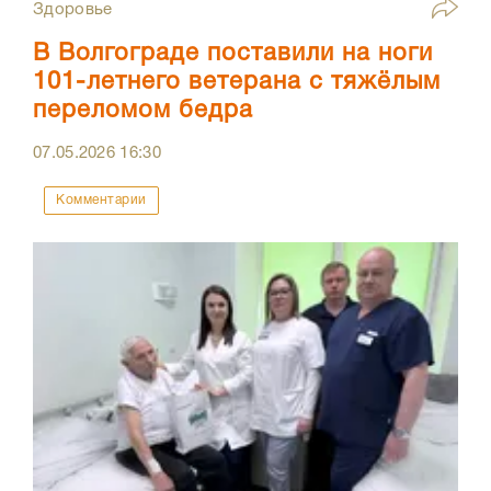
Здоровье
В Волгограде поставили на ноги
101-летнего ветерана с тяжёлым
переломом бедра
07.05.2026
16:30
Комментарии