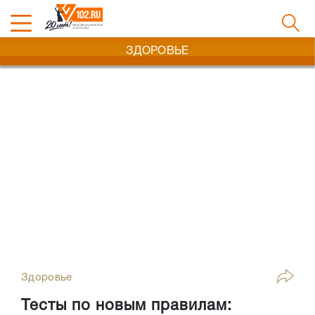
ЗДОРОВЬЕ
Здоровье
Тесты по новым правилам: