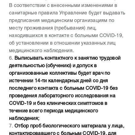
В соответствии с внесенными изменениями в
санитарные правила Управление будет выдавать
предписания медицинским организациям по
месту проживания (пребывания) лиц,
находившихся в контакте с больными COVID-19,
об установлении в отношении указанных лиц
медицинского наблюдения.
6.
Выписывать контактного к занятию трудовой
деятельностью (обучению) и допуск в
организованные коллективы будет врач по
истечении 14-ти календарных дней со дня
последнего контакта с больным COVID-19 без
проведения лабораторного исследования на
COVID-19 и без клинических симптомов в
течение всего периода медицинского
наблюдения;
7.
Отбор проб биологического материала у лица,
контактировавшего с больным COVID-19, для