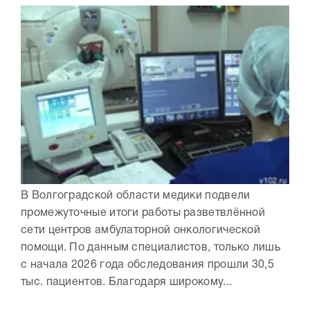
В Волгоградской области медики подвели
промежуточные итоги работы разветвлённой
сети центров амбулаторной онкологической
помощи. По данным специалистов, только лишь
с начала 2026 года обследования прошли 30,5
тыс. пациентов. Благодаря широкому...