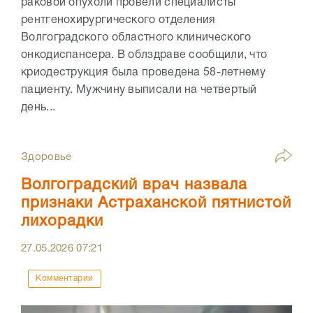
раковой опухоли провели специалисты
рентгенохирургического отделения
Волгоградского областного клинического
онкодиспансера. В облздраве сообщили, что
криодеструкция была проведена 58-летнему
пациенту. Мужчину выписали на четвертый
день...
Здоровье
Волгоградский врач назвала
признаки Астраханской пятнистой
лихорадки
27.05.2026
07:21
Комментарии