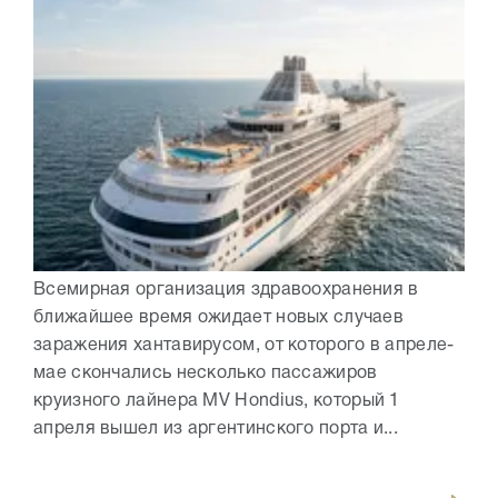
Всемирная организация здравоохранения в
ближайшее время ожидает новых случаев
заражения хантавирусом, от которого в апреле-
мае скончались несколько пассажиров
круизного лайнера MV Hondius, который 1
апреля вышел из аргентинского порта и...