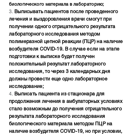
биологического материала в лабораторию;
3.
Выписывать пациентов после проведенного
лечения и выздоровления врачи смогут при
получении одного отрицательного результата
лабораторного исследования методом
полимеразной цепной реакции (ПЦР) на наличие
возбудителя COVID-19. В случае если на этапе
подготовки к выписке будет получен
положительный результат лабораторного
исследования, то через 3 календарных дня
должны провести еще одно лабораторное
исследование;
4.
Выписать пациента из стационара для
продолжения лечения в амбулаторных условиях
стало возможным до получения отрицательного
результата лабораторного исследования
биологического материала методом ПЦР на
наличие возбудителя COVID-19, но при условии,