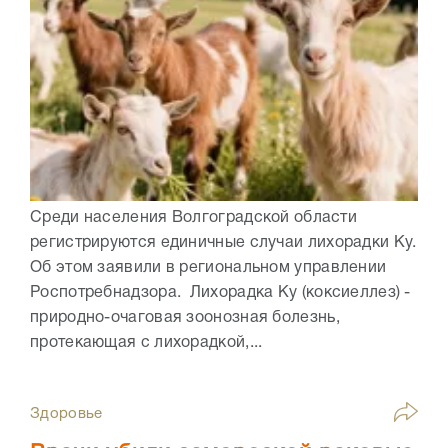
Среди населения Волгоградской области
регистрируются единичные случаи лихорадки Ку.
Об этом заявили в региональном управлении
Роспотребнадзора. Лихорадка Ку (коксиеллез) -
природно-очаговая зоонозная болезнь,
протекающая с лихорадкой,...
Здоровье