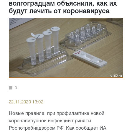
волгоградцам объяснили, как их
будут лечить от коронавируса
0
22.11.2020 13:02
Новые правила при профилактике новой
коронавирусной инфекции приняты
Роспотребнадзором РФ. Как сообщает ИА