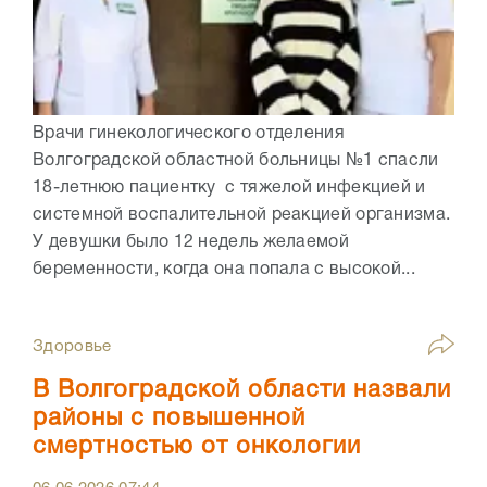
Врачи гинекологического отделения
Волгоградской областной больницы №1 спасли
18-летнюю пациентку с тяжелой инфекцией и
системной воспалительной реакцией организма.
У девушки было 12 недель желаемой
беременности, когда она попала с высокой...
Здоровье
В Волгоградской области назвали
районы с повышенной
смертностью от онкологии