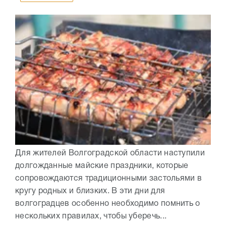
Для жителей Волгоградской области наступили
долгожданные майские праздники, которые
сопровождаются традиционными застольями в
кругу родных и близких. В эти дни для
волгоградцев особенно необходимо помнить о
нескольких правилах, чтобы уберечь...