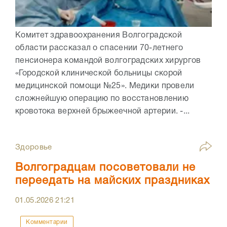
Комитет здравоохранения Волгоградской
области рассказал о спасении 70-летнего
пенсионера командой волгоградских хирургов
«Городской клинической больницы скорой
медицинской помощи №25». Медики провели
сложнейшую операцию по восстановлению
кровотока верхней брыжеечной артерии. -...
Здоровье
Волгоградцам посоветовали не
переедать на майских праздниках
01.05.2026
21:21
Комментарии