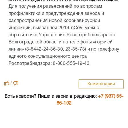
Для получения разъяснений по вопросам
профилактики и предупреждения заноса и
распространения новой коронавирусной
инфекции, вызванной 2019-nCoV, можно
обратиться в Управление Роспотребнадзора по
Волгоградской области на телефоны «горячей
линии» (8-8442-24-36-30, 23-85-73) и по телефону
единого консультационного центра
Роспотребнадзора: 8-800-555-49-43.
/
Комментарии
Есть новости? Пиши и звони в редакцию:
+7 (937) 55-
66-102