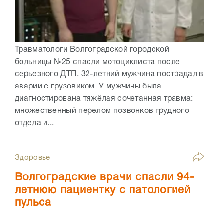
Травматологи Волгоградской городской
больницы №25 спасли мотоциклиста после
серьезного ДТП. 32-летний мужчина пострадал в
аварии с грузовиком. У мужчины была
диагностирована тяжёлая сочетанная травма:
множественный перелом позвонков грудного
отдела и...
Здоровье
Волгоградские врачи спасли 94-
летнюю пациентку с патологией
пульса