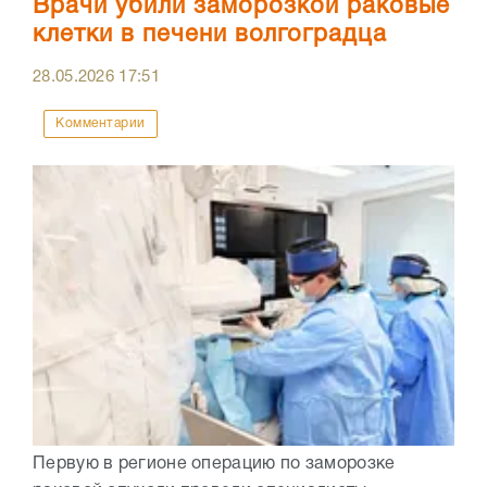
Врачи убили заморозкой раковые
клетки в печени волгоградца
28.05.2026
17:51
Комментарии
Первую в регионе операцию по заморозке