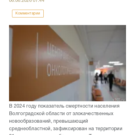
06.06.2026
07:44
Комментарии
В 2024 году показатель смертности населения
Волгоградской области от злокачественных
новообразований, превышающий
среднеобластной, зафиксирован на территории