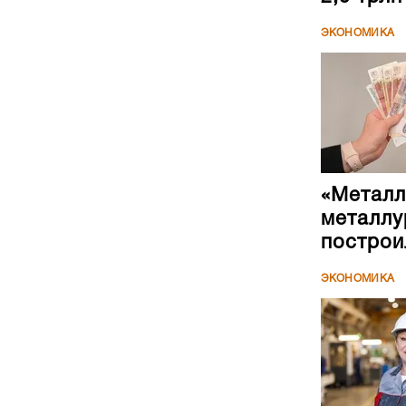
ЭКОНОМИКА
«Металл
металлу
построи
ЭКОНОМИКА