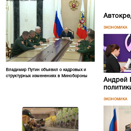
Автокре
ЭКОНОМИКА
Владимир Путин объявил о кадровых и
структурных изменениях в Минобороны
Андрей 
политик
ЭКОНОМИКА