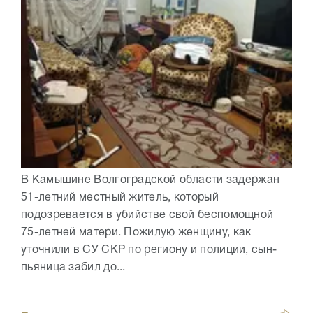
В Камышине Волгоградской области задержан
51-летний местный житель, который
подозревается в убийстве свой беспомощной
75-летней матери. Пожилую женщину, как
уточнили в СУ СКР по региону и полиции, сын-
пьяница забил до...