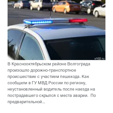
В Краснооктябрьском районе Волгограда
произошло дорожно-транспортное
происшествие с участием пешехода. Как
сообщили в ГУ МВД России по региону,
неустановленный водитель после наезда на
пострадавшего скрылся с места аварии. По
предварительной...