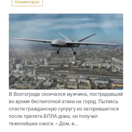
Комментарии
В Волгограде скончался мужчина, пострадавший
во время беспилотной атаки на город. Пытаясь
спасти гражданскую супругу из загоревшегося
после прилета БПЛА дома, он получил
тяжелейшие ожоги. – Дом, в...