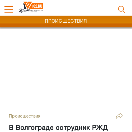
ПРОИСШЕСТВИЯ
Происшествия
В Волгограде сотрудник РЖД