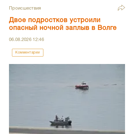
Происшествия
Двое подростков устроили
опасный ночной заплыв в Волге
06.08.2026
12:46
Комментарии