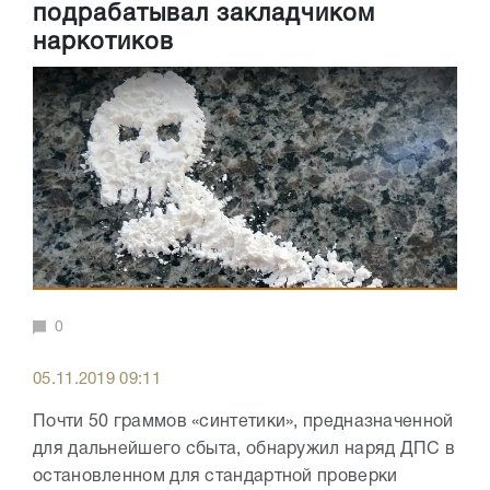
подрабатывал закладчиком
наркотиков
0
05.11.2019 09:11
Почти 50 граммов «синтетики», предназначенной
для дальнейшего сбыта, обнаружил наряд ДПС в
остановленном для стандартной проверки