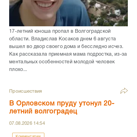
17-летний юноша пропал в Волгоградской
области. Владислав Косаков днем 6 августа
вышел во двор своего дома и бесследно исчез.
Как рассказала приемная мама подростка, из-за
ментальных особенностей молодой человек
плохо...
Происшествия
В Орловском пруду утонул 20-
летний волгоградец
07.08.2026
14:54
Комментарии