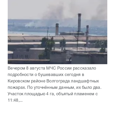
Вечером 8 августа МЧС России рассказало
подробности о бушевавших сегодня в
Кировском районе Волгограда ландшафтных
пожарах. По уточнённым данным, их было два.
Участок площадью 4 га, объятый пламенем с
11:48,...