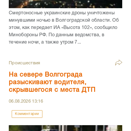
Смертоносные украинские дроны уничтожены
минувшими ночью в Волгоградской области. Об
этом, как передает ИА «Высота 102», сообщило
Минобороны РФ. По данным ведомства, в
течение ночи, а также утром 7...
Происшествия
На севере Волгограда
разыскивают водителя,
скрывшегося с места ДТП
06.08.2026
13:16
Комментарии