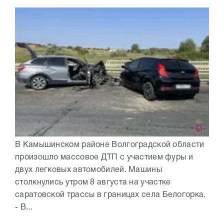
В Камышинском районе Волгоградской области
произошло массовое ДТП с участием фуры и
двух легковых автомобилей. Машины
столкнулись утром 8 августа на участке
саратовской трассы в границах села Белогорка.
- В...