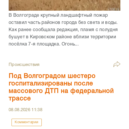
В Волгограде крупный ландшафтный пожар
оставил часть районов города без света и воды.
Как ранее сообщала редакция, пламя с полудня
бушует в Кировском районе вблизи территории
посёлка 7-я площадка. Огонь...
Происшествия
Под Волгоградом шестеро
госпитализированы после
массового ДТП на федеральной
трассе
08.08.2026
11:38
Комментарии