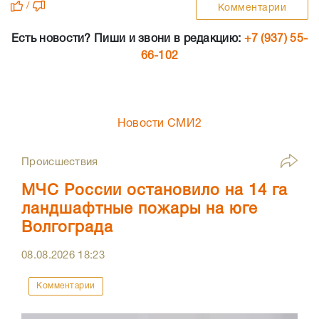
/
Комментарии
Есть новости? Пиши и звони в редакцию:
+7 (937) 55-
66-102
Новости СМИ2
Происшествия
МЧС России остановило на 14 га
ландшафтные пожары на юге
Волгограда
08.08.2026
18:23
Комментарии