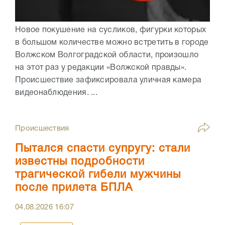
Новое покушение на сусликов, фигурки которых
в большом количестве можно встретить в городе
Волжском Волгоградской области, произошло
на этот раз у редакции «Волжской правды».
Происшествие зафиксировала уличная камера
видеонаблюдения. ...
Происшествия
Пытался спасти супругу: стали
известны подробности
трагической гибели мужчины
после прилета БПЛА
04.08.2026
16:07