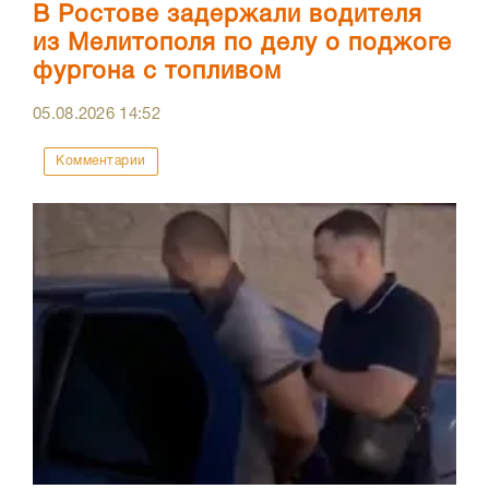
В Ростове задержали водителя
из Мелитополя по делу о поджоге
фургона с топливом
05.08.2026
14:52
Комментарии