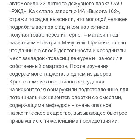
автомобиле 22-летнего дежурного парка ОАО
«РЖД». Как стало известно ИА «Высота 102»,
стражи порядка выяснили, что молодой человек
подрабатывает закладчиком наркотиков,
получая товар через интернет – магазин под
названием «Товарищ Мичурин». Примечательно,
что данные о своей деятельности и координаты
мест закладок «товарищ дежурный» заносил в
собственный смартфон. После изучения
содержимого гаджета, в одном из дворов
Красноармейского района сотрудники
наркоконтроля обнаружили подготовленные для
потенциальных клиентов свертки со смесями,
содержащими мефедрон – очень опасное
наркотическое вещество, вызывающее быстрое
привыкание с тяжелейшими последствиями.