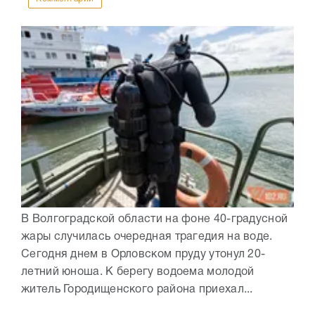
В Волгоградской области на фоне 40-градусной
жары случилась очередная трагедия на воде.
Сегодня днем в Орловском пруду утонул 20-
летний юноша. К берегу водоема молодой
житель Городищенского района приехал...