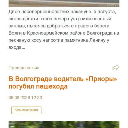
Двое несовершеннолетних накануне, 5 августа,
около девяти часов вечера устроили опасный
заплыв, пытаясь добраться с правого берега
Волги в Красноармейском районе Волгограда на
песчаную косу напротив памятника Ленину у
входа...
Происшествия
В Волгограде водитель «Приоры»
погубил пешехода
06.08.2026
12:23
Комментарии