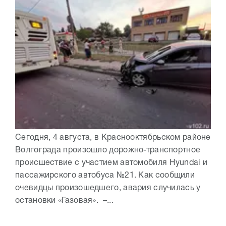
Сегодня, 4 августа, в Краснооктябрьском районе
Волгограда произошло дорожно-транспортное
происшествие с участием автомобиля Hyundai и
пассажирского автобуса №21. Как сообщили
очевидцы произошедшего, авария случилась у
остановки «Газовая». –...