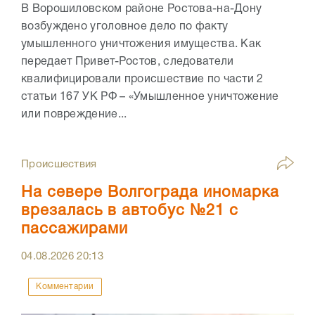
В Ворошиловском районе Ростова-на-Дону
возбуждено уголовное дело по факту
умышленного уничтожения имущества. Как
передает Привет-Ростов, следователи
квалифицировали происшествие по части 2
статьи 167 УК РФ – «Умышленное уничтожение
или повреждение...
Происшествия
На севере Волгограда иномарка
врезалась в автобус №21 с
пассажирами
04.08.2026
20:13
Комментарии