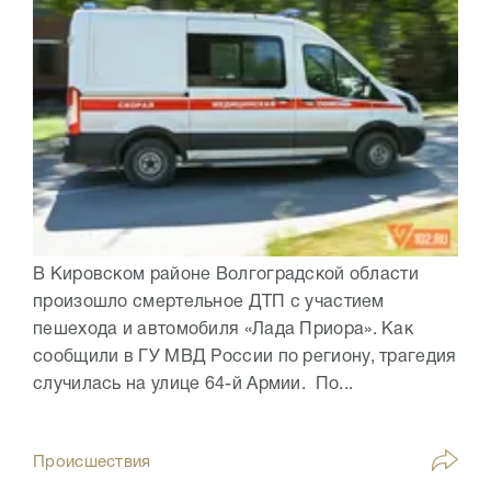
В Кировском районе Волгоградской области
произошло смертельное ДТП с участием
пешехода и автомобиля «Лада Приора». Как
сообщили в ГУ МВД России по региону, трагедия
случилась на улице 64-й Армии. По...
Происшествия