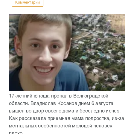
Комментарии
17-летний юноша пропал в Волгоградской
области. Владислав Косаков днем 6 августа
вышел во двор своего дома и бесследно исчез.
Как рассказала приемная мама подростка, из-за
ментальных особенностей молодой человек
плохо...