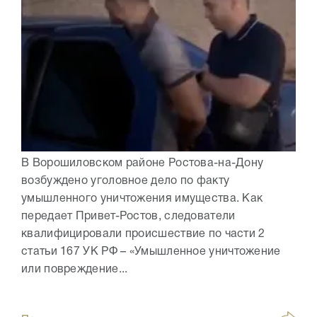
В Ворошиловском районе Ростова-на-Дону
возбуждено уголовное дело по факту
умышленного уничтожения имущества. Как
передает Привет-Ростов, следователи
квалифицировали происшествие по части 2
статьи 167 УК РФ – «Умышленное уничтожение
или повреждение...