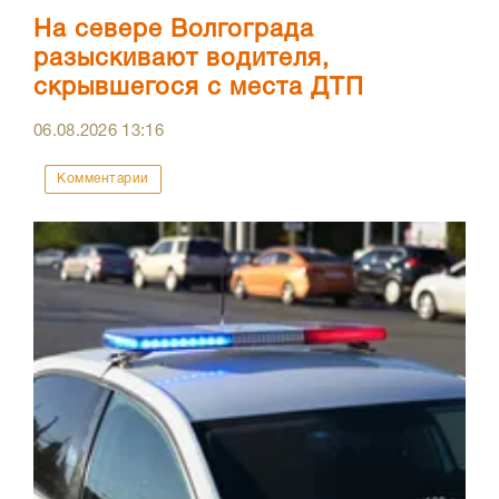
На севере Волгограда
разыскивают водителя,
скрывшегося с места ДТП
06.08.2026
13:16
Комментарии