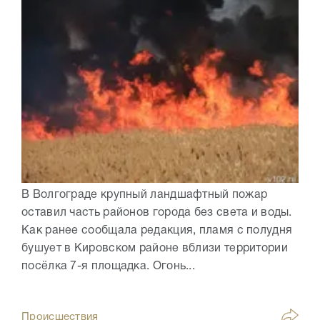
В Волгограде крупный ландшафтный пожар
оставил часть районов города без света и воды.
Как ранее сообщала редакция, пламя с полудня
бушует в Кировском районе вблизи территории
посёлка 7-я площадка. Огонь...
Происшествия