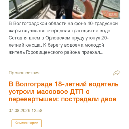
В Волгоградской области на фоне 40-градусной
жары случилась очередная трагедия на воде.
Сегодня днем в Орловском пруду утонул 20-
летний юноша. К берегу водоема молодой
житель Городищенского района приехал...
Происшествия
В Волгограде 18-летний водитель
устроил массовое ДТП с
перевертышем: пострадали двое
07.08.2026
12:58
Комментарии