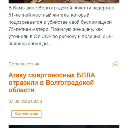
В Камышине Волгоградской области задержан
51-летний местный житель, который
подозревается в убийстве свой беспомощной
75-летней матери. Пожилую женщину, как
уточнили в СУ СКР по региону и полиции, сын-
пьяница забил до...
Происшествия
Атаку смертоносных БПЛА
отразили в Волгоградской
области
07.08.2026
08:30
Комментарии