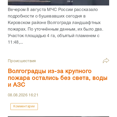
Вечером 8 августа МЧС России рассказало
подробности о бушевавших сегодня в
Кировском районе Волгограда ландшафтных
пожарах. По уточнённым данным, их было два.
Участок площадью 4 га, объятый пламенем с
11:48,...
Происшествия
Волгоградцы из-за крупного
пожара остались без света, воды
и АЗС
08.08.2026
16:21
Комментарии