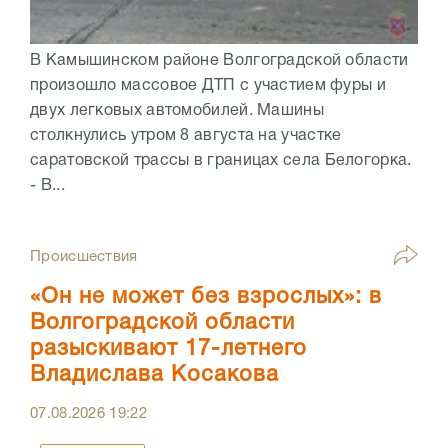
В Камышинском районе Волгоградской области
произошло массовое ДТП с участием фуры и
двух легковых автомобилей. Машины
столкнулись утром 8 августа на участке
саратовской трассы в границах села Белогорка.
- В...
Происшествия
«Он не может без взрослых»: в
Волгоградской области
разыскивают 17-летнего
Владислава Косакова
07.08.2026
19:22