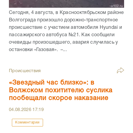
Сегодня, 4 августа, в Краснооктябрьском районе
Волгограда произошло дорожно-транспортное
происшествие с участием автомобиля Hyundai и
пассажирского автобуса №21. Как сообщили
очевидцы произошедшего, авария случилась у
остановки «Газовая». –...
Происшествия
«Звездный час близко»: в
Волжском похитителю суслика
пообещали скорое наказание
04.08.2026
17:19
Комментарии