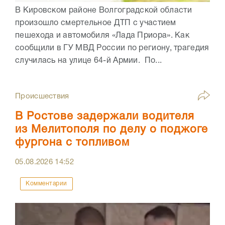
В Кировском районе Волгоградской области
произошло смертельное ДТП с участием
пешехода и автомобиля «Лада Приора». Как
сообщили в ГУ МВД России по региону, трагедия
случилась на улице 64-й Армии. По...
Происшествия
В Ростове задержали водителя
из Мелитополя по делу о поджоге
фургона с топливом
05.08.2026
14:52
Комментарии