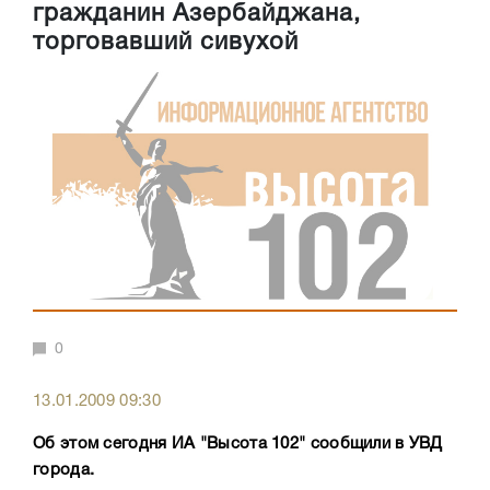
гражданин Азербайджана,
торговавший сивухой
0
13.01.2009 09:30
Об этом сегодня ИА "Высота 102" сообщили в УВД
города.