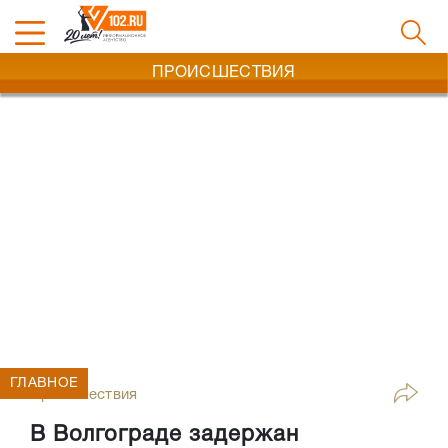
ПРОИСШЕСТВИЯ
ГЛАВНОЕ
Происшествия
В Волгограде задержан