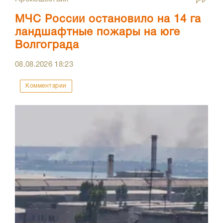
МЧС России остановило на 14 га
ландшафтные пожары на юге
Волгограда
08.08.2026
18:23
Комментарии