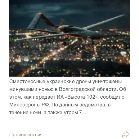
Смертоносные украинские дроны уничтожены
минувшими ночью в Волгоградской области. Об
этом, как передает ИА «Высота 102», сообщило
Минобороны РФ. По данным ведомства, в
течение ночи, а также утром 7...
Происшествия