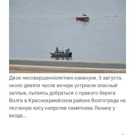
Двое несовершеннолетних накануне, 5 августа,
около девяти часов вечера устроили опасный
заплыв, пытаясь добраться с правого берега
Волги в Красноармейском районе Волгограда на
песчаную косу напротив памятника Ленину у
входа...