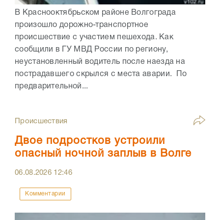
В Краснооктябрьском районе Волгограда
произошло дорожно-транспортное
происшествие с участием пешехода. Как
сообщили в ГУ МВД России по региону,
неустановленный водитель после наезда на
пострадавшего скрылся с места аварии. По
предварительной...
Происшествия
Двое подростков устроили
опасный ночной заплыв в Волге
06.08.2026
12:46
Комментарии