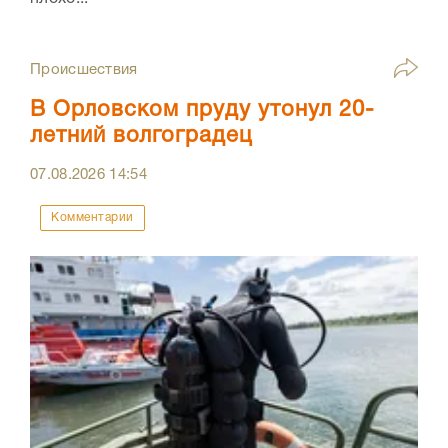
Происшествия
В Орловском пруду утонул 20-
летний волгоградец
07.08.2026
14:54
Комментарии