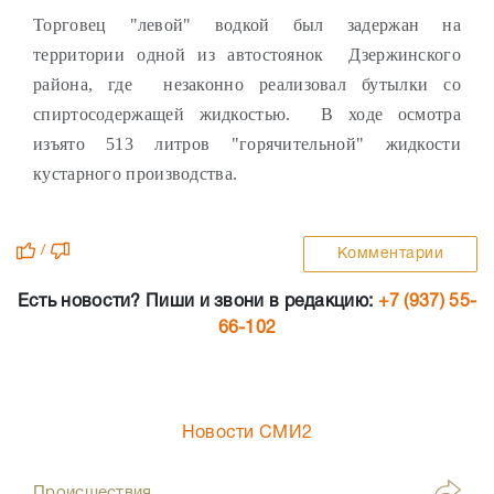
Торговец "левой" водкой был задержан на
территории одной из автостоянок Дзержинского
района, где незаконно реализовал бутылки со
спиртосодержащей жидкостью. В ходе осмотра
изъято 513 литров "горячительной" жидкости
кустарного производства.
/
Комментарии
Есть новости? Пиши и звони в редакцию:
+7 (937) 55-
66-102
Новости СМИ2
Происшествия