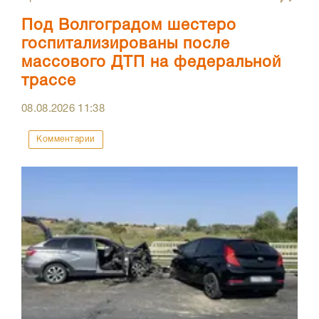
Под Волгоградом шестеро
госпитализированы после
массового ДТП на федеральной
трассе
08.08.2026
11:38
Комментарии