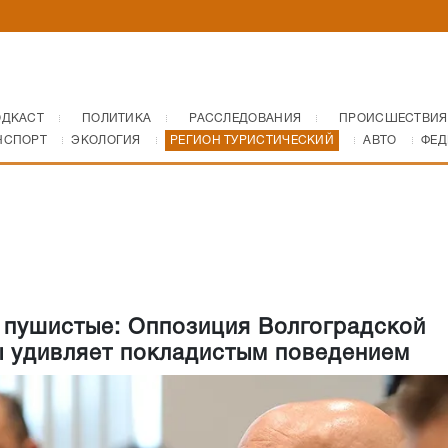
ОДКАСТ
ПОЛИТИКА
РАССЛЕДОВАНИЯ
ПРОИСШЕСТВИЯ
НСПОРТ
ЭКОЛОГИЯ
РЕГИОН ТУРИСТИЧЕСКИЙ
АВТО
ФЕД
 пушистые: Оппозиция Волгоградской
 удивляет покладистым поведением