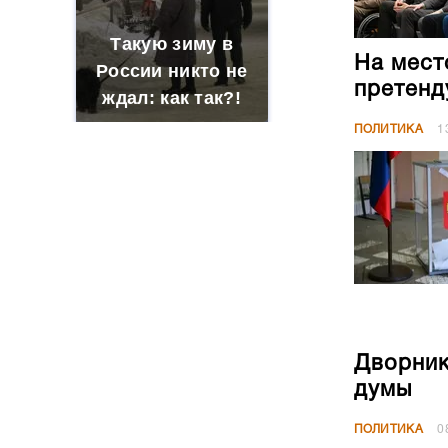
Дворник
думы
ПОЛИТИКА
0