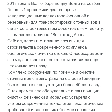
2018 года в Волгограде по дну Волги на остров
Голодный проложили два напорных
канализационных коллектора (основной и
резервный) для транспортировки сточных вод в
связи со строительством объектов к чемпионату,
в том числе стадиона "Волгоград Арена".
Сейчас, вероятно, пришло время и для
строительства современного комплекса
биологической очистки стоков. О необходимости
его модернизации специалисты заявляли еще
несколько лет назад.
Комплекс сооружений по приемке и очистке
сточных вод с Волгограда на острове Голодный
был введен в эксплуатацию более 40 лет назад.
С тех времен все оборудование и сам принцип
очистки физически и морально устарели с
учетом современных технологий, экологических
требований и возросших объемов городских