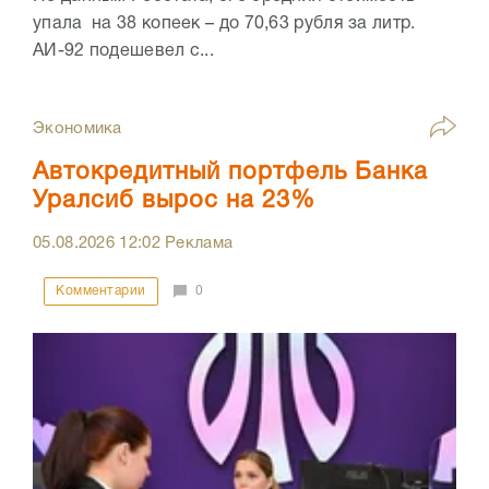
упала на 38 копеек – до 70,63 рубля за литр.
АИ-92 подешевел с...
Экономика
Автокредитный портфель Банка
Уралсиб вырос на 23%
05.08.2026
12:02
Реклама
Комментарии
0