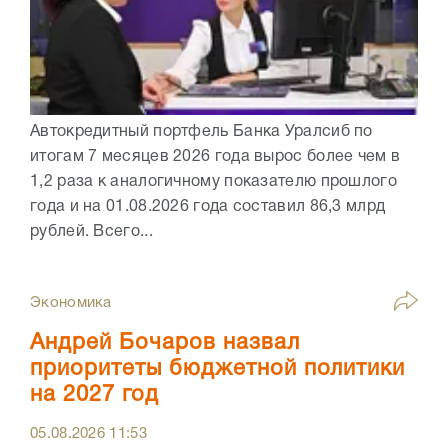
Автокредитный портфель Банка Уралсиб по
итогам 7 месяцев 2026 года вырос более чем в
1,2 раза к аналогичному показателю прошлого
года и на 01.08.2026 года составил 86,3 млрд
рублей. Всего...
Экономика
Андрей Бочаров назвал
приоритеты бюджетной политики
на 2027 год
05.08.2026
11:53