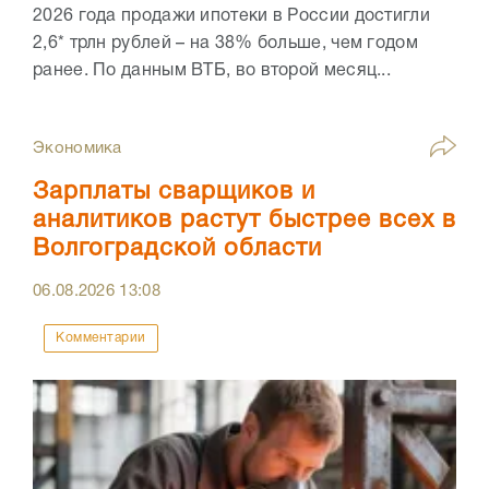
2026 года продажи ипотеки в России достигли
2,6* трлн рублей – на 38% больше, чем годом
ранее. По данным ВТБ, во второй месяц...
Экономика
Зарплаты сварщиков и
аналитиков растут быстрее всех в
Волгоградской области
06.08.2026
13:08
Комментарии