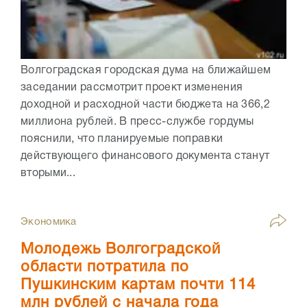
Волгоградская городская дума на ближайшем
заседании рассмотрит проект изменения
доходной и расходной части бюджета на 366,2
миллиона рублей. В пресс-службе гордумы
пояснили, что планируемые поправки
действующего финансового документа станут
вторыми...
Экономика
Молодежь Волгоградской
области потратила по
Пушкинским картам почти 114
млн рублей с начала года