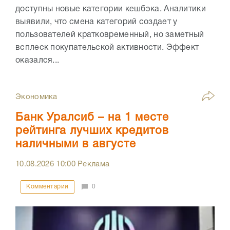
доступны новые категории кешбэка. Аналитики
выявили, что смена категорий создает у
пользователей кратковременный, но заметный
всплеск покупательской активности. Эффект
оказался...
Экономика
Банк Уралсиб – на 1 месте
рейтинга лучших кредитов
наличными в августе
10.08.2026
10:00
Реклама
Комментарии
0