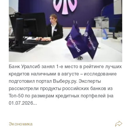
Банк Уралсиб занял 1-е место в рейтинге лучших
кредитов наличными в августе – исследование
подготовил портал Выберу.ру. Эксперты
рассмотрели продукты российских банков из
Топ-50 по размерам кредитных портфелей (на
01.07.2026...
Экономика