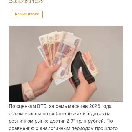
03.08.2026
10:22
Комментарии
По оценкам ВТБ, за семь месяцев 2026 года
объем выдачи потребительских кредитов на
розничном рынке достиг 2,9* трлн рублей. По
сравнению с аналогичным периодом прошлого