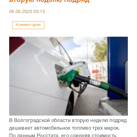
вторую неделю подряд
06.08.2026
08:15
Комментарии
В Волгоградской области вторую неделю подряд
дешевеет автомобильное топливо трех марок.
По данным Росстата, его средняя стоимость