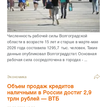
Численность рабочей силы Волгоградской
области в возрасте 15 лет и старше в марте-мае
2026 года составила 1295,7 тыс. человек. Такие
данные опубликовал Волгограддстат. Основная
рабочая сила сосредоточена в городах - ...
Экономика
Объем продаж кредитов
наличными в России достиг 2,9
трлн рублей — ВТБ