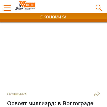
ЭКОНОМИКА
Экономика
Освоят миллиард: в Волгограде