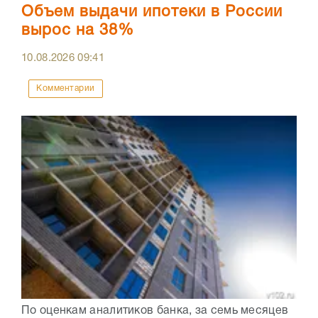
Объем выдачи ипотеки в России
вырос на 38%
10.08.2026
09:41
Комментарии
По оценкам аналитиков банка, за семь месяцев