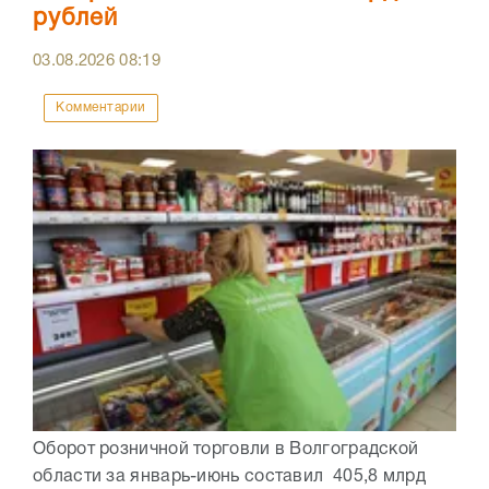
рублей
03.08.2026
08:19
Комментарии
Оборот розничной торговли в Волгоградской
области за январь-июнь составил 405,8 млрд