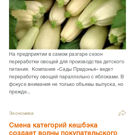
На предприятии в самом разгаре сезон
переработки овощей для производства детского
питания. Компания «Сады Придонья» ведет
переработку овощей параллельно с яблоками. В
фокусе внимания не только объемы выпуска, но
прежде...
Экономика
Смена категорий кешбэка
создает волны покупательского