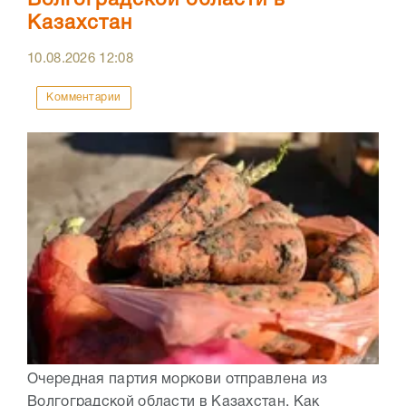
Волгоградской области в
Казахстан
10.08.2026
12:08
Комментарии
Очередная партия моркови отправлена из
Волгоградской области в Казахстан. Как