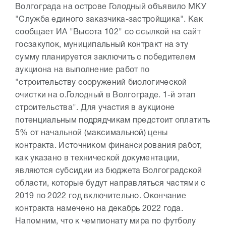
Волгограда на острове Голодный объявило МКУ
"Служба единого заказчика-застройщика". Как
сообщает ИА "Высота 102" со ссылкой на сайт
госзакупок, муниципальный контракт на эту
сумму планируется заключить с победителем
аукциона на выполнение работ по
"строительству сооружений биологической
очистки на о.Голодный в Волгограде. 1-й этап
строительства". Для участия в аукционе
потенциальным подрядчикам предстоит оплатить
5% от начальной (максимальной) цены
контракта. Источником финансирования работ,
как указано в технической документации,
являются субсидии из бюджета Волгоградской
области, которые будут направляться частями с
2019 по 2022 год включительно. Окончание
контракта намечено на декабрь 2022 года.
Напомним, что к чемпионату мира по футболу