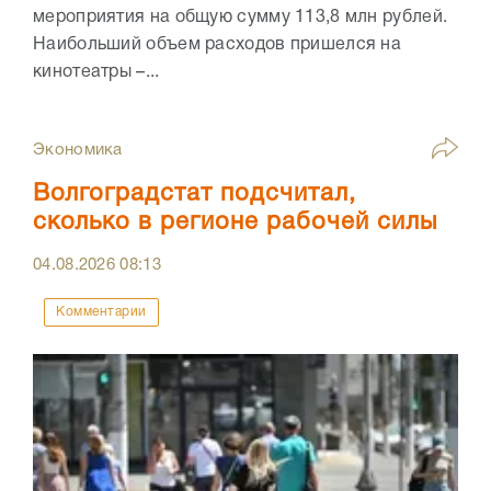
мероприятия на общую сумму 113,8 млн рублей.
Наибольший объем расходов пришелся на
кинотеатры –...
Экономика
Волгоградстат подсчитал,
сколько в регионе рабочей силы
04.08.2026
08:13
Комментарии