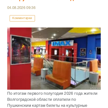
04.08.2026
09:36
Комментарии
По итогам первого полугодия 2026 года жители
Волгоградской области оплатили по
Пушкинским картам билеты на культурные