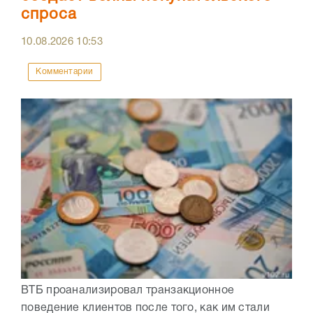
спроса
10.08.2026
10:53
Комментарии
ВТБ проанализировал транзакционное
поведение клиентов после того, как им стали