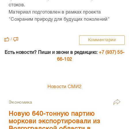
стоков.
Материал подготовлен в рамках проекта
"Сохраним природу для будущих поколений"
/
Комментарии
Есть новости? Пиши и звони в редакцию:
+7 (937) 55-
66-102
Новости СМИ2
Экономика
Новую 640-тонную партию
моркови экспортировали из