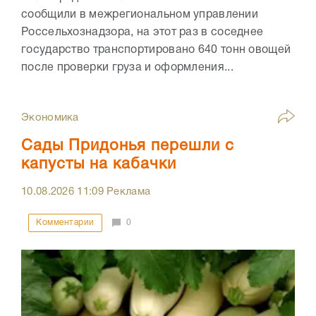
сообщили в межрегиональном управлении
Россельхознадзора, на этот раз в соседнее
государство транспортировано 640 тонн овощей
после проверки груза и оформления...
Экономика
Сады Придонья перешли с
капусты на кабачки
10.08.2026
11:09
Реклама
Комментарии
0