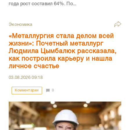
года рост составил 64%. По...
Экономика
«Металлургия стала делом всей
жизни»: Почетный металлург
Людмила Цымбалюк рассказала,
как построила карьеру и нашла
личное счастье
03.08.2026
09:18
Комментарии
0