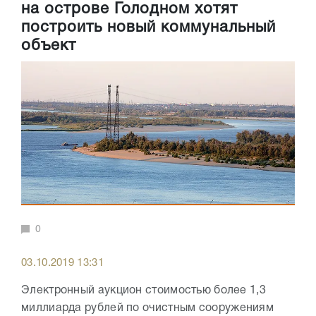
на острове Голодном хотят
построить новый коммунальный
объект
0
03.10.2019 13:31
Электронный аукцион стоимостью более 1,3
миллиарда рублей по очистным сооружениям