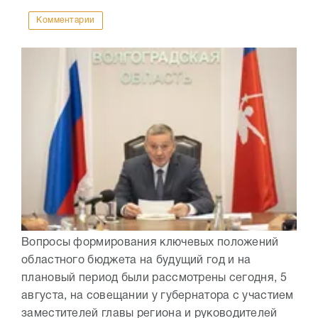
Комментарии
Вопросы формирования ключевых положений
областного бюджета на будущий год и на
плановый период были рассмотрены сегодня, 5
августа, на совещании у губернатора с участием
заместителей главы региона и руководителей