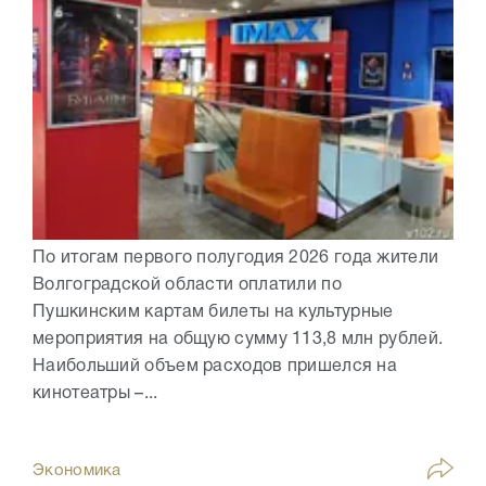
По итогам первого полугодия 2026 года жители
Волгоградской области оплатили по
Пушкинским картам билеты на культурные
мероприятия на общую сумму 113,8 млн рублей.
Наибольший объем расходов пришелся на
кинотеатры –...
Экономика