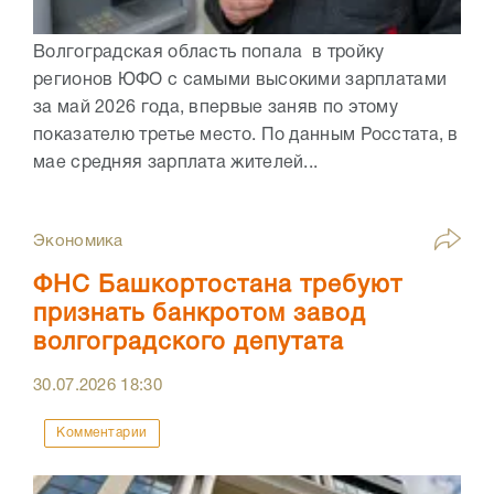
Волгоградская область попала в тройку
регионов ЮФО с самыми высокими зарплатами
за май 2026 года, впервые заняв по этому
показателю третье место. По данным Росстата, в
мае средняя зарплата жителей...
Экономика
ФНС Башкортостана требуют
признать банкротом завод
волгоградского депутата
30.07.2026
18:30
Комментарии