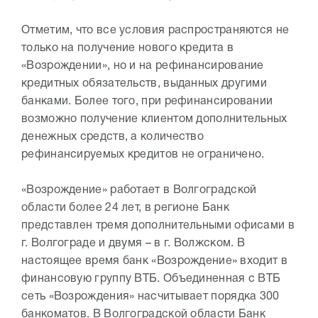
Отметим, что все условия распространяются не
только на получение нового кредита в
«Возрождении», но и на рефинансирование
кредитных обязательств, выданных другими
банками. Более того, при рефинансировании
возможно получение клиентом дополнительных
денежных средств, а количество
рефинансируемых кредитов не ограничено.
«Возрождение» работает в Волгоградской
области более 24 лет, в регионе Банк
представлен тремя дополнительными офисами в
г. Волгограде и двумя – в г. Волжском. В
настоящее время банк «Возрождение» входит в
финансовую группу ВТБ. Объединенная с ВТБ
сеть «Возрождения» насчитывает порядка 300
банкоматов. В Волгоградской области Банк