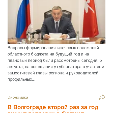
Вопросы формирования ключевых положений
областного бюджета на будущий год и на
плановый период были рассмотрены сегодня, 5
августа, на совещании у губернатора с участием
заместителей главы региона и руководителей
профильных...
Экономика
В Волгограде второй раз за год