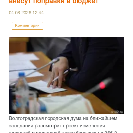
внесут поправки в бюджет
04.08.2026
12:44
Комментарии
Волгоградская городская дума на ближайшем
заседании рассмотрит проект изменения