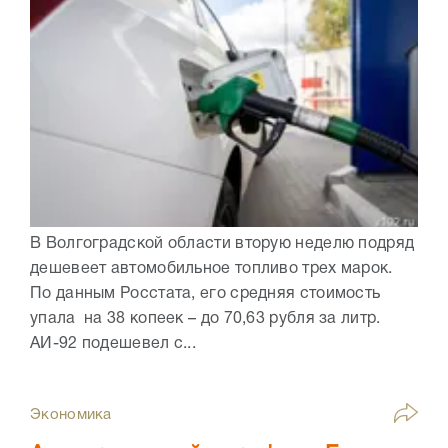
В Волгоградской области вторую неделю подряд
дешевеет автомобильное топливо трех марок.
По данным Росстата, его средняя стоимость
упала на 38 копеек – до 70,63 рубля за литр.
АИ-92 подешевел с...
Экономика