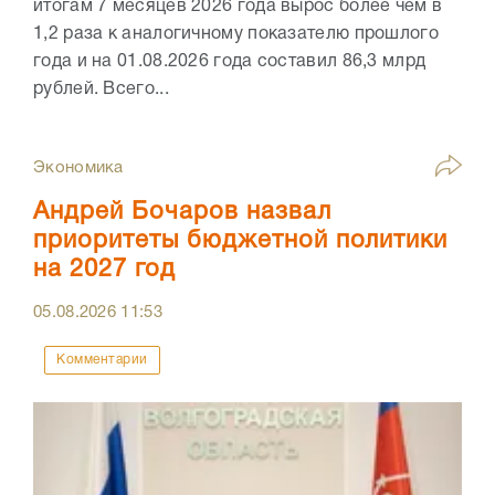
итогам 7 месяцев 2026 года вырос более чем в
1,2 раза к аналогичному показателю прошлого
года и на 01.08.2026 года составил 86,3 млрд
рублей. Всего...
Экономика
Андрей Бочаров назвал
приоритеты бюджетной политики
на 2027 год
05.08.2026
11:53
Комментарии