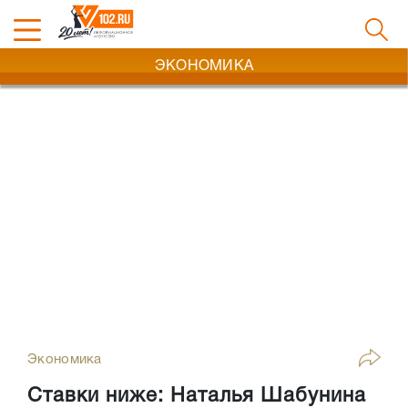
ЭКОНОМИКА
Экономика
Ставки ниже: Наталья Шабунина