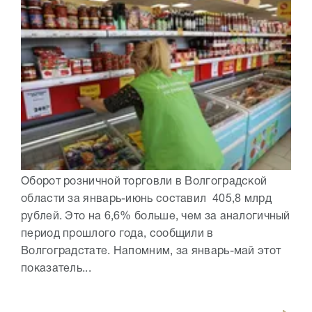
Оборот розничной торговли в Волгоградской
области за январь-июнь составил 405,8 млрд
рублей. Это на 6,6% больше, чем за аналогичный
период прошлого года, сообщили в
Волгоградстате. Напомним, за январь-май этот
показатель...