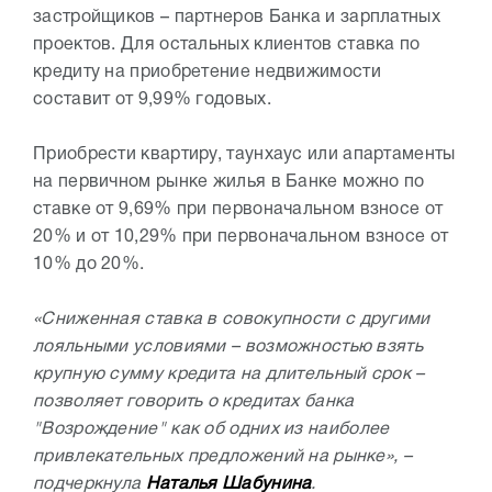
застройщиков – партнеров Банка и зарплатных
проектов. Для остальных клиентов ставка по
кредиту на приобретение недвижимости
составит от 9,99% годовых.
Приобрести квартиру, таунхаус или апартаменты
на первичном рынке жилья в Банке можно по
ставке от 9,69% при первоначальном взносе от
20% и от 10,29% при первоначальном взносе от
10% до 20%.
«Сниженная ставка в совокупности с другими
лояльными условиями – возможностью взять
крупную сумму кредита на длительный срок –
позволяет говорить о кредитах банка
"Возрождение" как об одних из наиболее
привлекательных предложений на рынке», –
подчеркнула
Наталья Шабунина
.