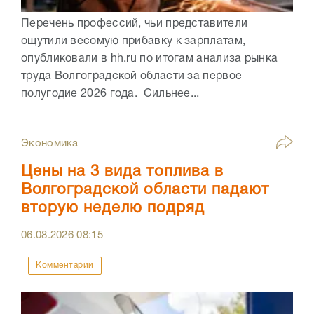
Перечень профессий, чьи представители
ощутили весомую прибавку к зарплатам,
опубликовали в hh.ru по итогам анализа рынка
труда Волгоградской области за первое
полугодие 2026 года. Сильнее...
Экономика
Цены на 3 вида топлива в
Волгоградской области падают
вторую неделю подряд
06.08.2026
08:15
Комментарии