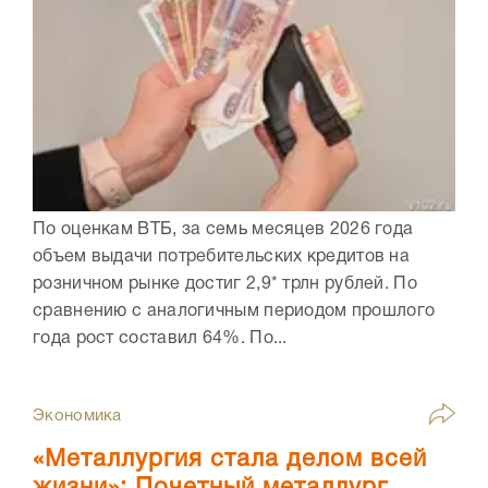
По оценкам ВТБ, за семь месяцев 2026 года
объем выдачи потребительских кредитов на
розничном рынке достиг 2,9* трлн рублей. По
сравнению с аналогичным периодом прошлого
года рост составил 64%. По...
Экономика
«Металлургия стала делом всей