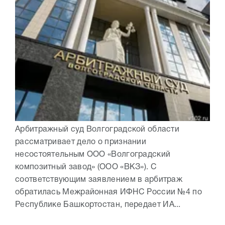
Арбитражный суд Волгоградской области
рассматривает дело о признании
несостоятельным ООО «Волгоградский
композитный завод» (ООО «ВКЗ»). С
соответствующим заявлением в арбитраж
обратилась Межрайонная ИФНС России №4 по
Республике Башкортостан, передает ИА...