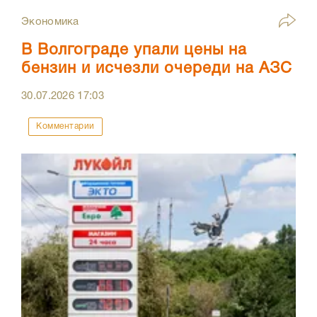
Экономика
В Волгограде упали цены на
бензин и исчезли очереди на АЗС
30.07.2026
17:03
Комментарии