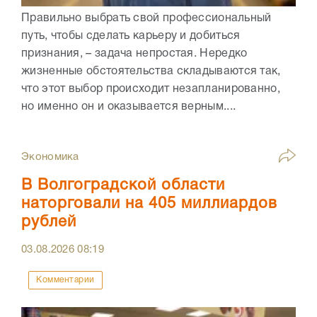
Правильно выбрать свой профессиональный
путь, чтобы сделать карьеру и добиться
признания, – задача непростая. Нередко
жизненные обстоятельства складываются так,
что этот выбор происходит незапланированно,
но именно он и оказывается верным....
Экономика
В Волгоградской области
наторговали на 405 миллиардов
рублей
03.08.2026
08:19
Комментарии