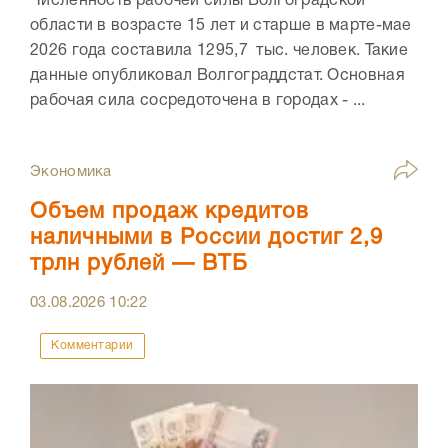
Численность рабочей силы Волгоградской
области в возрасте 15 лет и старше в марте-мае
2026 года составила 1295,7 тыс. человек. Такие
данные опубликовал Волгограддстат. Основная
рабочая сила сосредоточена в городах - ...
Экономика
Объем продаж кредитов
наличными в России достиг 2,9
трлн рублей — ВТБ
03.08.2026
10:22
Комментарии