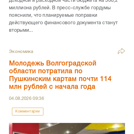
доходной и расходной части бюджета на 366,2
миллиона рублей. В пресс-службе гордумы
пояснили, что планируемые поправки
действующего финансового документа станут
вторыми...
Экономика
Молодежь Волгоградской
области потратила по
Пушкинским картам почти 114
млн рублей с начала года
04.08.2026
09:36
Комментарии