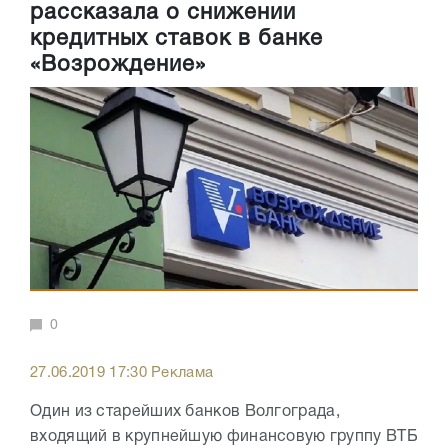
рассказала о снижении
кредитных ставок в банке
«Возрождение»
0
27.06.2019 17:30 Реклама
Один из старейших банков Волгограда,
входящий в крупнейшую финансовую группу ВТБ