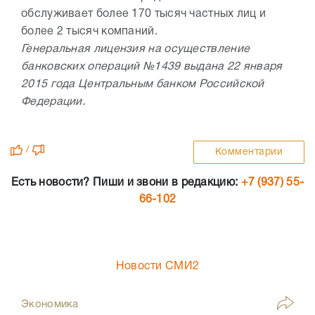
обслуживает более 170 тысяч частных лиц и
более 2 тысяч компаний.
Генеральная лицензия на осуществление
банковских операций №1439 выдана 22 января
2015 года Центральным банком Российской
Федерации.
/
Комментарии
Есть новости? Пиши и звони в редакцию:
+7 (937) 55-
66-102
Новости СМИ2
Экономика