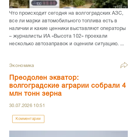
Что происходит сегодня на волгоградских АЗС,
все ли марки автомобильного топлива есть в
наличии и какие ценники выставляют операторы
– журналисты ИА «Высота 102» проехали
несколько автозаправок и оценили ситуацию. ...
Экономика
Преодолен экватор:
волгоградские аграрии собрали 4
млн тонн зерна
30.07.2026
10:51
Комментарии