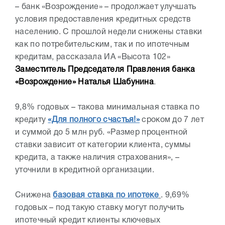
– банк «Возрождение» – продолжает улучшать
условия предоставления кредитных средств
населению. С прошлой недели снижены ставки
как по потребительским, так и по ипотечным
кредитам, рассказала ИА «Высота 102»
Заместитель Председателя Правления банка
«Возрождение» Наталья Шабунина
.
9,8% годовых – такова минимальная ставка по
кредиту
«Для полного счастья!»
сроком до 7 лет
и суммой до 5 млн руб. «Размер процентной
ставки зависит от категории клиента, суммы
кредита, а также наличия страхования», –
уточнили в кредитной организации.
Снижена
базовая ставка по ипотеке
. 9,69%
годовых – под такую ставку могут получить
ипотечный кредит клиенты ключевых