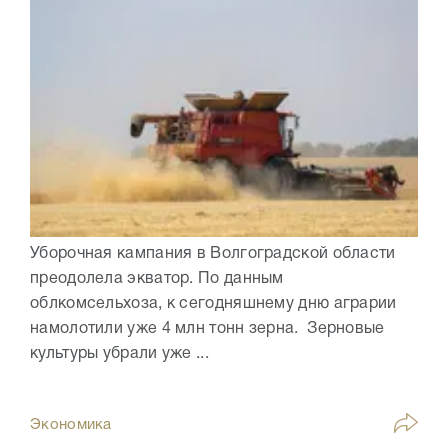
Уборочная кампания в Волгоградской области
преодолела экватор. По данным
облкомсельхоза, к сегодняшнему дню аграрии
намолотили уже 4 млн тонн зерна. Зерновые
культуры убрали уже ...
Экономика