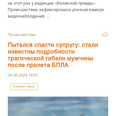
на этот раз у редакции «Волжской правды».
Происшествие зафиксировала уличная камера
видеонаблюдения. ...
Происшествия
Пытался спасти супругу: стали
известны подробности
трагической гибели мужчины
после прилета БПЛА
04.08.2026
16:07
Комментарии