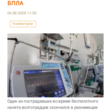
БПЛА
04.08.2026
11:30
Комментарии
Один из пострадавших во время беспилотного
налета волгоградцев скончался в реанимации