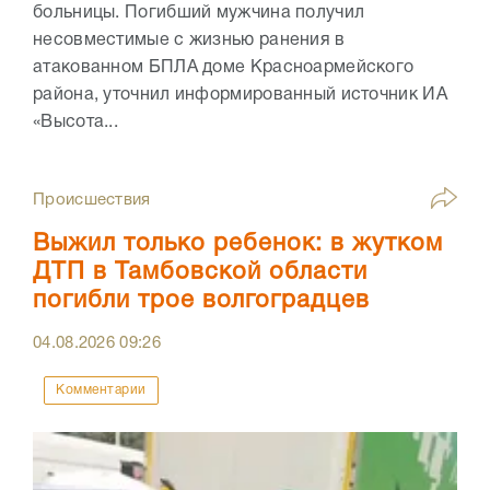
больницы. Погибший мужчина получил
несовместимые с жизнью ранения в
атакованном БПЛА доме Красноармейского
района, уточнил информированный источник ИА
«Высота...
Происшествия
Выжил только ребенок: в жутком
ДТП в Тамбовской области
погибли трое волгоградцев
04.08.2026
09:26
Комментарии