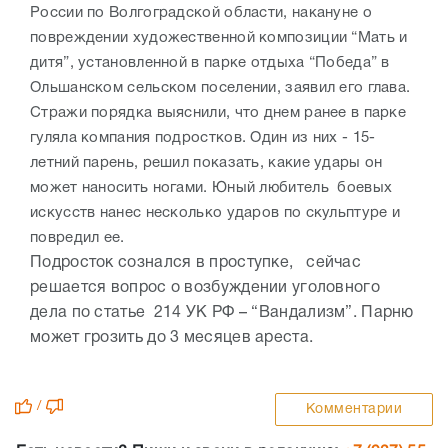
России по Волгоградской области, накануне о
повреждении художественной композиции “Мать и
дитя”, установленной в парке отдыха “Победа” в
Ольшанском сельском поселении, заявил его глава.
Стражи порядка выяснили, что днем ранее в парке
гуляла компания подростков. Один из них - 15-
летний парень, решил показать, какие удары он
может наносить ногами. Юный любитель боевых
искусств нанес несколько ударов по скульптуре и
повредил ее.
Подросток сознался в проступке, сейчас
решается вопрос о возбуждении уголовного
дела по статье 214 УК РФ – “Вандализм”. Парню
может грозить до 3 месяцев ареста.
/
Комментарии