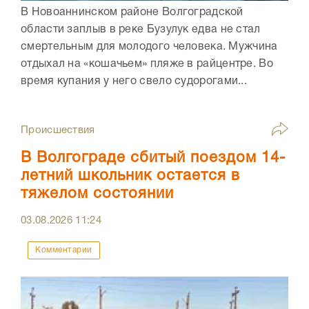
В Новоаннинском районе Волгоградской
области заплыв в реке Бузулук едва не стал
смертельным для молодого человека. Мужчина
отдыхал на «кошачьем» пляже в райцентре. Во
время купания у него свело судорогами...
Происшествия
В Волгограде сбитый поездом 14-
летний школьник остается в
тяжелом состоянии
03.08.2026
11:24
Комментарии