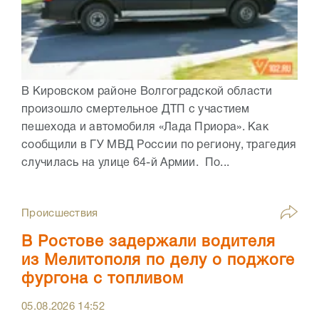
В Кировском районе Волгоградской области
произошло смертельное ДТП с участием
пешехода и автомобиля «Лада Приора». Как
сообщили в ГУ МВД России по региону, трагедия
случилась на улице 64-й Армии. По...
Происшествия
В Ростове задержали водителя
из Мелитополя по делу о поджоге
фургона с топливом
05.08.2026
14:52