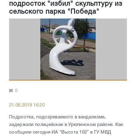
подросток "избил" скульптуру из
сельского парка "Победа"
0
21.06.2019 16:20
Подростка, подозреваемого в вандализме,
задержали полицейские в Урюпинском районе. Как
сообщили сегодня ИА “Высота 102” в ГУ МВД