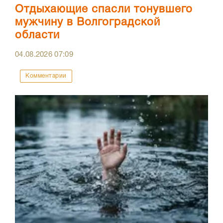
Отдыхающие спасли тонувшего
мужчину в Волгоградской
области
04.08.2026
07:09
Комментарии