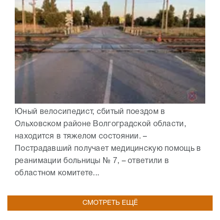
Юный велосипедист, сбитый поездом в
Ольховском районе Волгоградской области,
находится в тяжелом состоянии. –
Пострадавший получает медицинскую помощь в
реанимации больницы № 7, – ответили в
областном комитете...
СМОТРЕТЬ ЕЩЁ