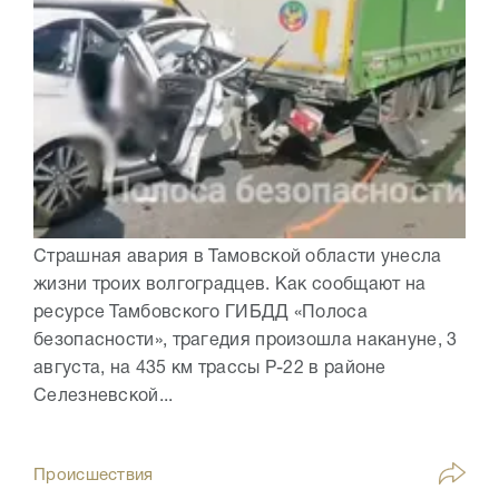
Страшная авария в Тамовской области унесла
жизни троих волгоградцев. Как сообщают на
ресурсе Тамбовского ГИБДД «Полоса
безопасности», трагедия произошла накануне, 3
августа, на 435 км трассы Р-22 в районе
Селезневской...
Происшествия