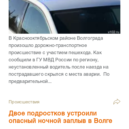
В Краснооктябрьском районе Волгограда
произошло дорожно-транспортное
происшествие с участием пешехода. Как
сообщили в ГУ МВД России по региону,
неустановленный водитель после наезда на
пострадавшего скрылся с места аварии. По
предварительной...
Происшествия
Двое подростков устроили
опасный ночной заплыв в Волге