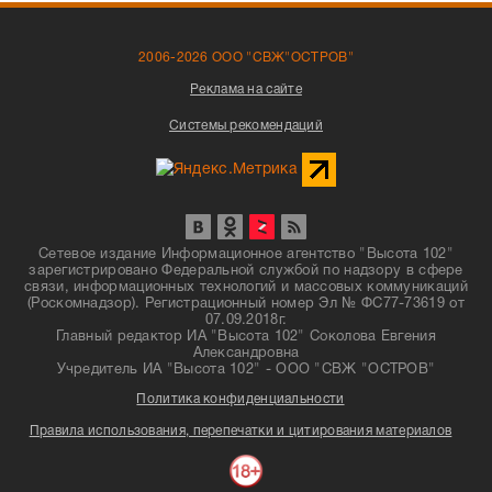
2006-2026 ООО "СВЖ"ОСТРОВ"
Реклама на сайте
Системы рекомендаций
Сетевое издание Информационное агентство "Высота 102"
зарегистрировано Федеральной службой по надзору в сфере
связи, информационных технологий и массовых коммуникаций
(Роскомнадзор). Регистрационный номер Эл № ФС77-73619 от
07.09.2018г.
Главный редактор ИА "Высота 102" Соколова Евгения
Александровна
Учредитель ИА "Высота 102" - ООО "СВЖ "ОСТРОВ"
Политика конфиденциальности
Правила использования, перепечатки и цитирования материалов