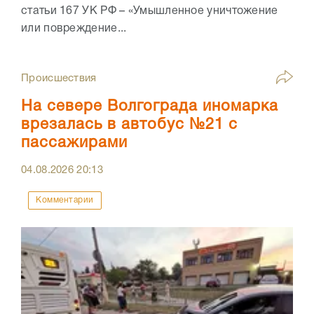
статьи 167 УК РФ – «Умышленное уничтожение
или повреждение...
Происшествия
На севере Волгограда иномарка
врезалась в автобус №21 с
пассажирами
04.08.2026
20:13
Комментарии