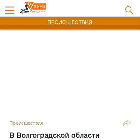
ПРОИСШЕСТВИЯ
Происшествия
В Волгоградской области