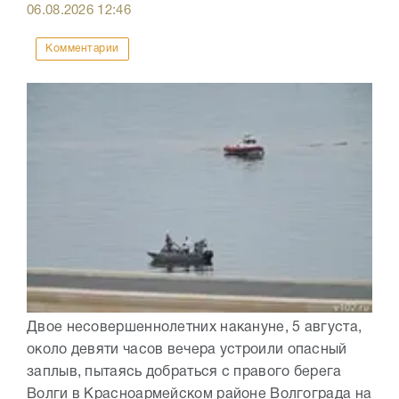
06.08.2026
12:46
Комментарии
Двое несовершеннолетних накануне, 5 августа,
около девяти часов вечера устроили опасный
заплыв, пытаясь добраться с правого берега
Волги в Красноармейском районе Волгограда на