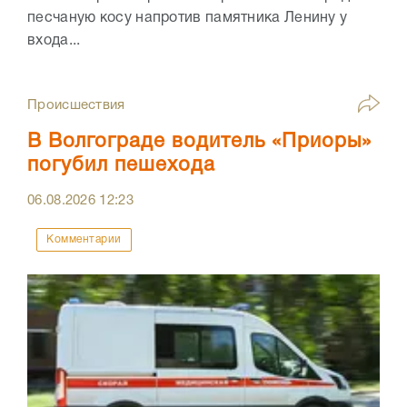
песчаную косу напротив памятника Ленину у
входа...
Происшествия
В Волгограде водитель «Приоры»
погубил пешехода
06.08.2026
12:23
Комментарии