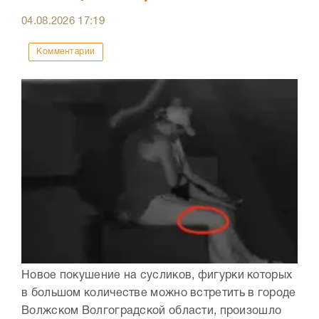
04.08.2026
17:19
Комментарии
Новое покушение на сусликов, фигурки которых
в большом количестве можно встретить в городе
Волжском Волгоградской области, произошло