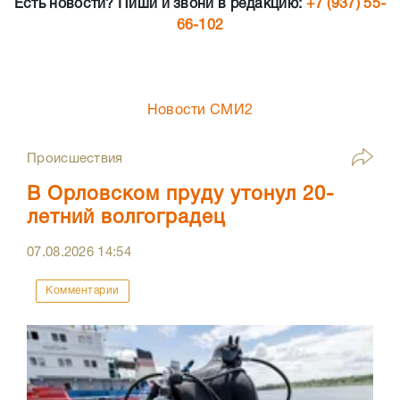
Есть новости? Пиши и звони в редакцию:
+7 (937) 55-
66-102
Новости СМИ2
Происшествия
В Орловском пруду утонул 20-
летний волгоградец
07.08.2026
14:54
Комментарии