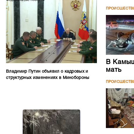
ПРОИСШЕСТВ
В Камыш
мать
Владимир Путин объявил о кадровых и
структурных изменениях в Минобороны
ПРОИСШЕСТВ