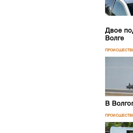
Двое по
Волге
ПРОИСШЕСТВ
В Волго
ПРОИСШЕСТВ