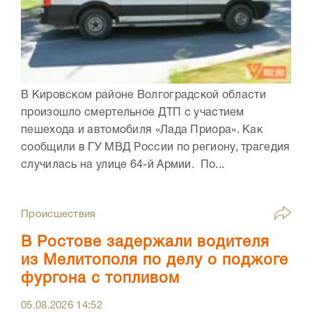
В Кировском районе Волгоградской области
произошло смертельное ДТП с участием
пешехода и автомобиля «Лада Приора». Как
сообщили в ГУ МВД России по региону, трагедия
случилась на улице 64-й Армии. По...
Происшествия
В Ростове задержали водителя
из Мелитополя по делу о поджоге
фургона с топливом
05.08.2026
14:52