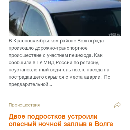
В Краснооктябрьском районе Волгограда
произошло дорожно-транспортное
происшествие с участием пешехода. Как
сообщили в ГУ МВД России по региону,
неустановленный водитель после наезда на
пострадавшего скрылся с места аварии. По
предварительной...
Происшествия
Двое подростков устроили
опасный ночной заплыв в Волге