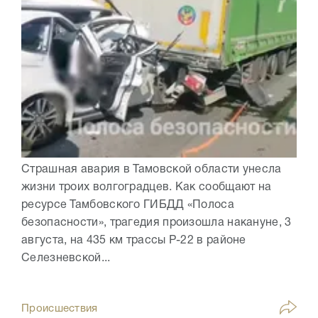
Страшная авария в Тамовской области унесла
жизни троих волгоградцев. Как сообщают на
ресурсе Тамбовского ГИБДД «Полоса
безопасности», трагедия произошла накануне, 3
августа, на 435 км трассы Р-22 в районе
Селезневской...
Происшествия