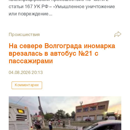
статьи 167 УК РФ – «Умышленное уничтожение
или повреждение...
Происшествия
На севере Волгограда иномарка
врезалась в автобус №21 с
пассажирами
04.08.2026
20:13
Комментарии