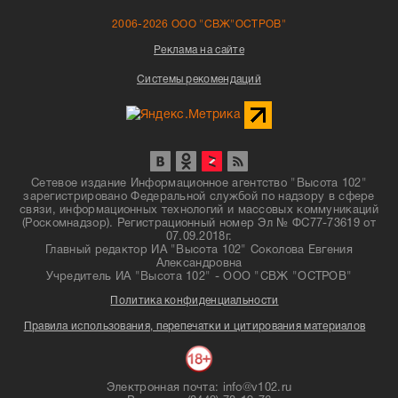
2006-2026 ООО "СВЖ"ОСТРОВ"
Реклама на сайте
Системы рекомендаций
Сетевое издание Информационное агентство "Высота 102"
зарегистрировано Федеральной службой по надзору в сфере
связи, информационных технологий и массовых коммуникаций
(Роскомнадзор). Регистрационный номер Эл № ФС77-73619 от
07.09.2018г.
Главный редактор ИА "Высота 102" Соколова Евгения
Александровна
Учредитель ИА "Высота 102" - ООО "СВЖ "ОСТРОВ"
Политика конфиденциальности
Правила использования, перепечатки и цитирования материалов
Электронная почта: info@v102.ru