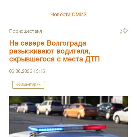
Новости СМИ2
Происшествия
На севере Волгограда
разыскивают водителя,
скрывшегося с места ДТП
06.08.2026
13:16
Комментарии