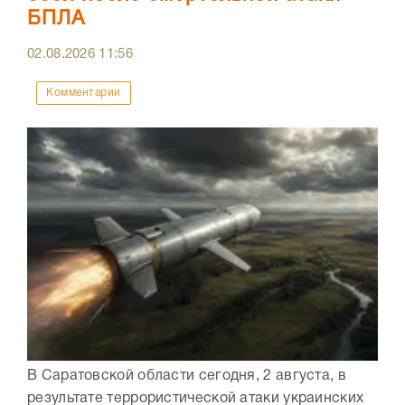
БПЛА
02.08.2026
11:56
Комментарии
В Саратовской области сегодня, 2 августа, в
результате террористической атаки украинских