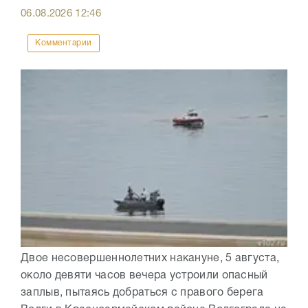
06.08.2026
12:46
Комментарии
Двое несовершеннолетних накануне, 5 августа,
около девяти часов вечера устроили опасный
заплыв, пытаясь добраться с правого берега