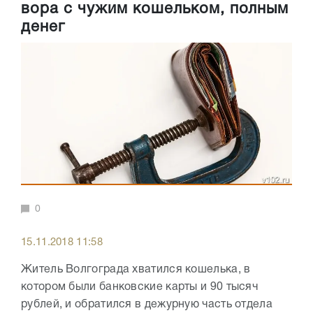
вора с чужим кошельком, полным
денег
0
15.11.2018 11:58
Житель Волгограда хватился кошелька, в
котором были банковские карты и 90 тысяч
рублей, и обратился в дежурную часть отдела