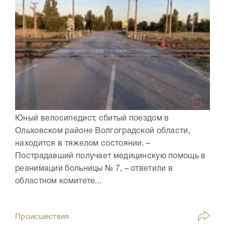
Юный велосипедист, сбитый поездом в
Ольховском районе Волгоградской области,
находится в тяжелом состоянии. –
Пострадавший получает медицинскую помощь в
реанимации больницы № 7, – ответили в
областном комитете...
Происшествия