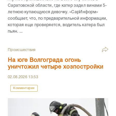
Саратовской области, где катер задел винами 5-
летнюю купающуюся девочку. «СарИнформ»
сообщает, что, по предварительной информации,
которая еще проверяется, водитель катера был
пьян. ...
Происшествия
На юге Волгограда огонь
уничтожил четыре хозпостройки
02.08.2026
13:53
Комментарии