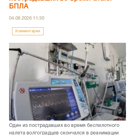
БПЛА
04.08.2026
11:30
Комментарии
Один из пострадавших во время беспилотного
налета волгоградцев скончался в реанимации