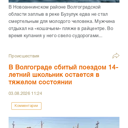
В Новоаннинском районе Волгоградской
области заплыв в реке Бузулук едва не стал
смертельным для молодого человека. Мужчина
отдыхал на «кошачьем» пляже в райцентре. Во
время купания у него свело судорогами...
Происшествия
В Волгограде сбитый поездом 14-
летний школьник остается в
тяжелом состоянии
03.08.2026
11:24
Комментарии