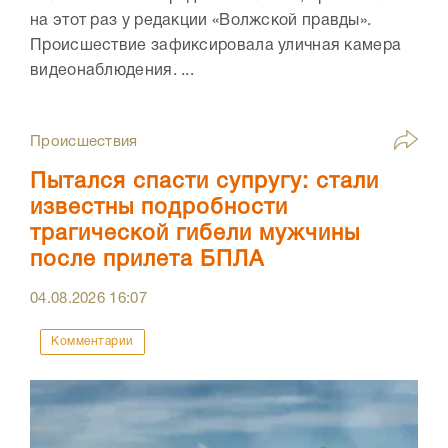
на этот раз у редакции «Волжской правды».
Происшествие зафиксировала уличная камера
видеонаблюдения. ...
Происшествия
Пытался спасти супругу: стали
известны подробности
трагической гибели мужчины
после прилета БПЛА
04.08.2026
16:07
Комментарии