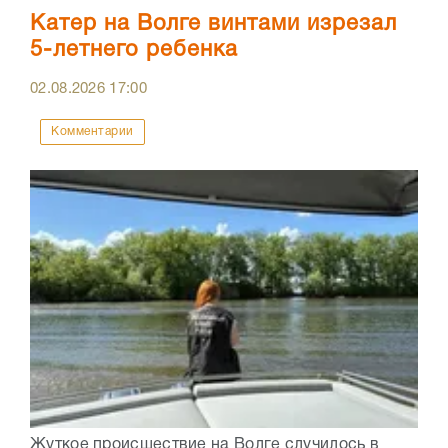
Катер на Волге винтами изрезал
5-летнего ребенка
02.08.2026
17:00
Комментарии
Жуткое происшествие на Волге случилось в