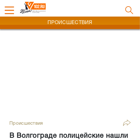
ПРОИСШЕСТВИЯ
Происшествия
В Волгограде полицейские нашли