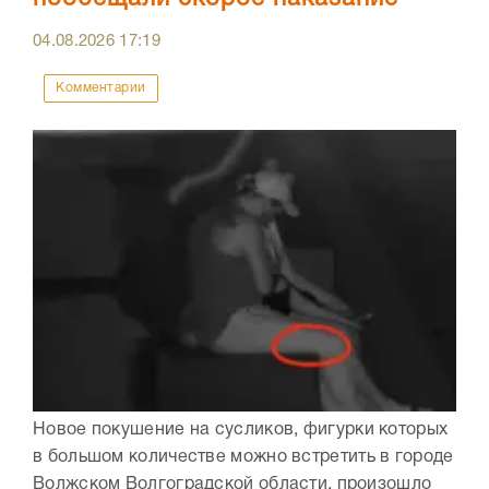
04.08.2026
17:19
Комментарии
Новое покушение на сусликов, фигурки которых
в большом количестве можно встретить в городе
Волжском Волгоградской области, произошло