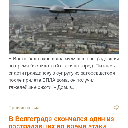
В Волгограде скончался мужчина, пострадавший
во время беспилотной атаки на город. Пытаясь
спасти гражданскую супругу из загоревшегося
после прилета БПЛА дома, он получил
тяжелейшие ожоги. – Дом, в...
Происшествия
В Волгограде скончался один из
пострадавших во время атаки