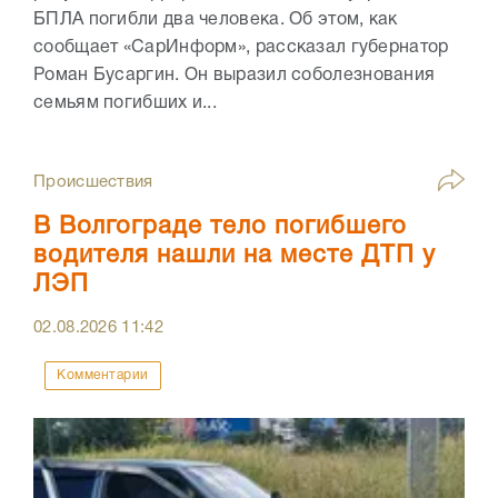
БПЛА погибли два человека. Об этом, как
сообщает «СарИнформ», рассказал губернатор
Роман Бусаргин. Он выразил соболезнования
семьям погибших и...
Происшествия
В Волгограде тело погибшего
водителя нашли на месте ДТП у
ЛЭП
02.08.2026
11:42
Комментарии