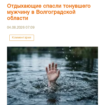
Отдыхающие спасли тонувшего
мужчину в Волгоградской
области
04.08.2026
07:09
Комментарии