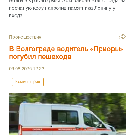
Волги в Красноармейском районе Волгограда на
песчаную косу напротив памятника Ленину у
входа...
Происшествия
В Волгограде водитель «Приоры»
погубил пешехода
06.08.2026
12:23
Комментарии