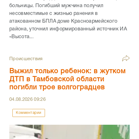
больницы. Погибший мужчина получил
несовместимые с жизнью ранения в
атакованном БПЛА доме Красноармейского
района, уточнил информированный источник ИА
«Высота...
Происшествия
Выжил только ребенок: в жутком
ДТП в Тамбовской области
погибли трое волгоградцев
04.08.2026
09:26
Комментарии