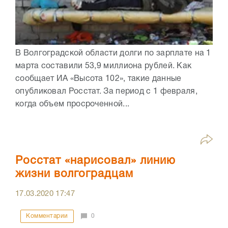
В Волгоградской области долги по зарплате на 1
марта составили 53,9 миллиона рублей. Как
сообщает ИА «Высота 102», такие данные
опубликовал Росстат. За период с 1 февраля,
когда объем просроченной...
Росстат «нарисовал» линию
жизни волгоградцам
17.03.2020
17:47
Комментарии
0