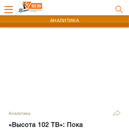
АНАЛИТИКА
Аналитика
«Высота 102 ТВ»: Пока