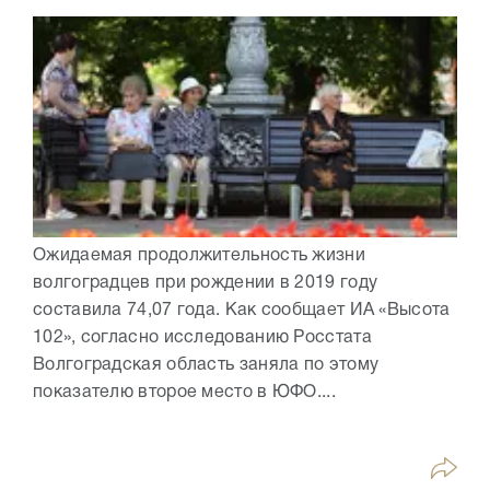
Ожидаемая продолжительность жизни
волгоградцев при рождении в 2019 году
составила 74,07 года. Как сообщает ИА «Высота
102», согласно исследованию Росстата
Волгоградская область заняла по этому
показателю второе место в ЮФО....