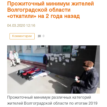
Прожиточный минимум жителей
Волгоградской области
«откатили» на 2 года назад
04.03.2020
12:16
Комментарии
0
Прожиточный минимум различных категорий
жителей Волгоградской области по итогам 2019