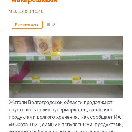
"макарошками"
18.03.2020
15:46
Комментарии
0
Жители Волгоградской области продолжают
опустошать полки супермаркетов, запасаясь
продуктами долгого хранения. Как сообщает ИА
«Высота 102», самыми популярными продуктами,