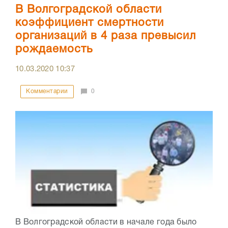
В Волгоградской области
коэффициент смертности
организаций в 4 раза превысил
рождаемость
10.03.2020
10:37
Комментарии
0
В Волгоградской области в начале года было