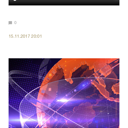
0
15.11.2017 20:01