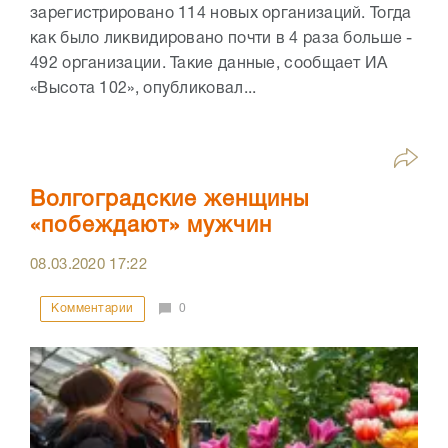
зарегистрировано 114 новых организаций. Тогда
как было ликвидировано почти в 4 раза больше -
492 организации. Такие данные, сообщает ИА
«Высота 102», опубликовал...
Волгоградские женщины
«побеждают» мужчин
08.03.2020
17:22
Комментарии
0