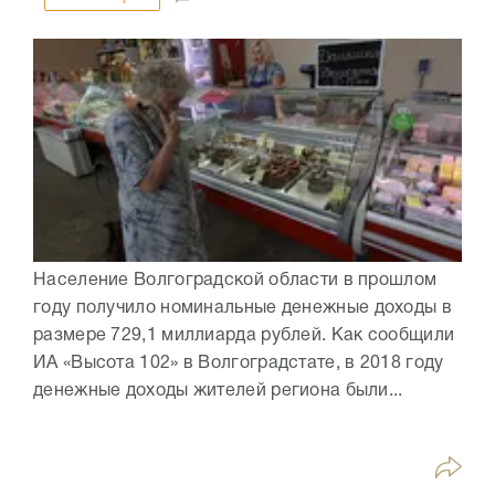
Население Волгоградской области в прошлом
году получило номинальные денежные доходы в
размере 729,1 миллиарда рублей. Как сообщили
ИА «Высота 102» в Волгоградстате, в 2018 году
денежные доходы жителей региона были...