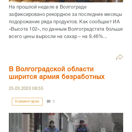
На прошлой неделе в Волгограде
зафиксировано рекордное за последние месяцы
подорожание ряда продуктов. Как сообщает ИА
«Высота 102», по данным Волгоградстата больше
всего цены выросли на сахар – на 9,46%...
В Волгоградской области
ширится армия безработных
25.03.2020
08:55
Комментарии
0