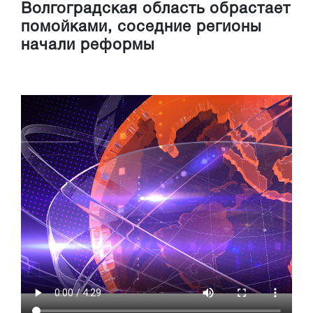
Волгоградская область обрастает
помойками, соседние регионы
начали реформы