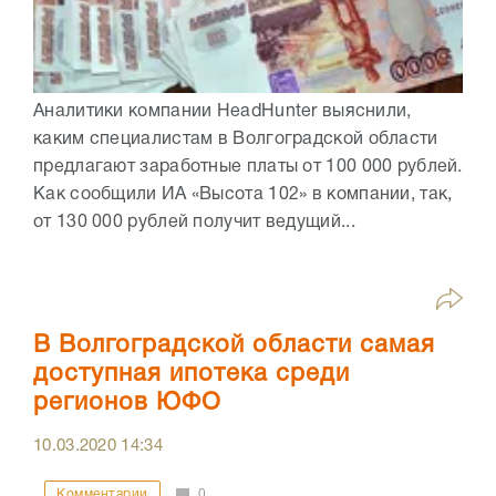
Аналитики компании HeadHunter выяснили,
каким специалистам в Волгоградской области
предлагают заработные платы от 100 000 рублей.
Как сообщили ИА «Высота 102» в компании, так,
от 130 000 рублей получит ведущий...
В Волгоградской области самая
доступная ипотека среди
регионов ЮФО
10.03.2020
14:34
Комментарии
0