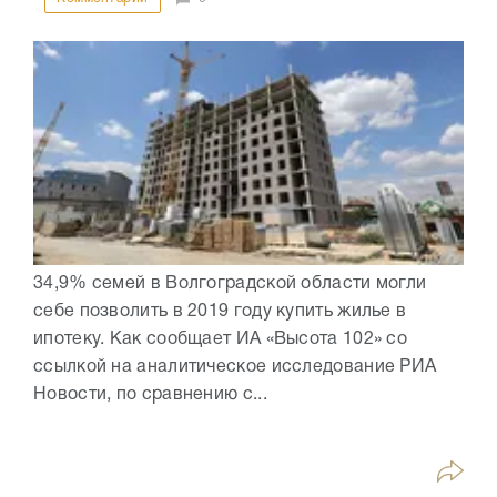
34,9% семей в Волгоградской области могли
себе позволить в 2019 году купить жилье в
ипотеку. Как сообщает ИА «Высота 102» со
ссылкой на аналитическое исследование РИА
Новости, по сравнению с...