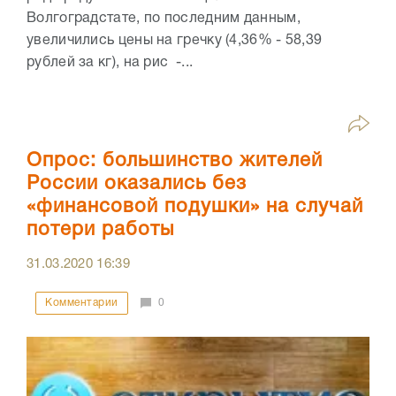
Волгоградстате, по последним данным,
увеличились цены на гречку (4,36% - 58,39
рублей за кг), на рис -...
Опрос: большинство жителей
России оказались без
«финансовой подушки» на случай
потери работы
31.03.2020
16:39
Комментарии
0