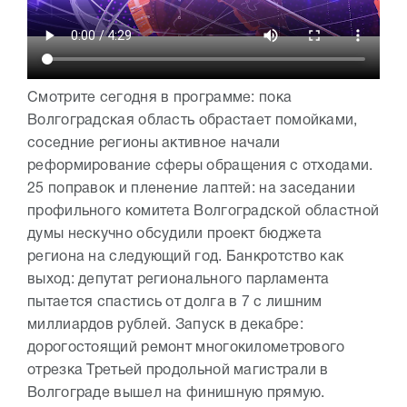
Смотрите сегодня в программе: пока
Волгоградская область обрастает помойками,
соседние регионы активное начали
реформирование сферы обращения с отходами.
25 поправок и пленение лаптей: на заседании
профильного комитета Волгоградской областной
думы нескучно обсудили проект бюджета
региона на следующий год. Банкротство как
выход: депутат регионального парламента
пытается спастись от долга в 7 с лишним
миллиардов рублей. Запуск в декабре:
дорогостоящий ремонт многокилометрового
отрезка Третьей продольной магистрали в
Волгограде вышел на финишную прямую.