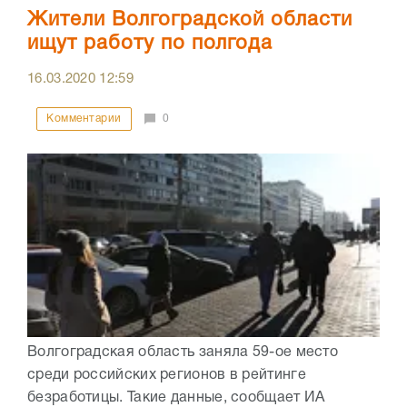
Жители Волгоградской области
ищут работу по полгода
16.03.2020
12:59
Комментарии
0
Волгоградская область заняла 59-ое место
среди российских регионов в рейтинге
безработицы. Такие данные, сообщает ИА