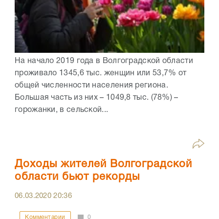
На начало 2019 года в Волгоградской области
проживало 1345,6 тыс. женщин или 53,7% от
общей численности населения региона.
Большая часть из них – 1049,8 тыс. (78%) –
горожанки, в сельской...
Доходы жителей Волгоградской
области бьют рекорды
06.03.2020
20:36
Комментарии
0