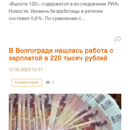
«Высота 102», содержатся в исследовании РИА-
Новости. Уровень безработицы в регионе
составил 5,6%. По сравнению с...
В Волгограде нашлась работа с
зарплатой в 220 тысяч рублей
12.03.2020
12:31
Комментарии
0