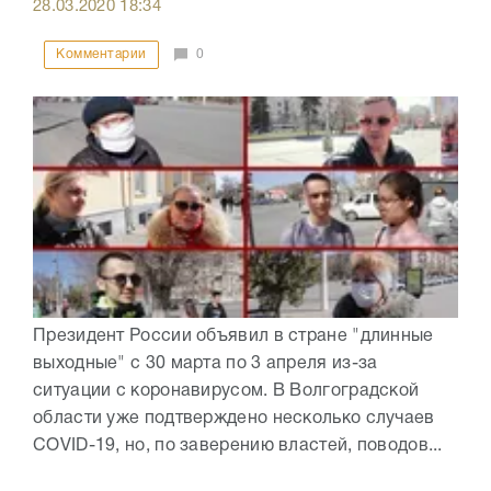
28.03.2020
18:34
Комментарии
0
Президент России объявил в стране "длинные
выходные" с 30 марта по 3 апреля из-за
ситуации с коронавирусом. В Волгоградской
области уже подтверждено несколько случаев
COVID-19, но, по заверению властей, поводов...