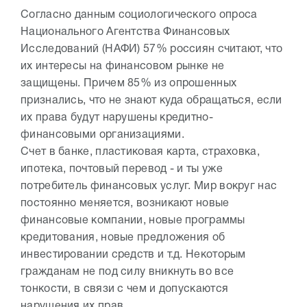
Согласно данным социологического опроса
Национального Агентства Финансовых
Исследований (НАФИ) 57% россиян считают, что
их интересы на финансовом рынке не
защищены. Причем 85% из опрошенных
признались, что не знают куда обращаться, если
их права будут нарушены кредитно-
финансовыми организациями.
Счет в банке, пластиковая карта, страховка,
ипотека, почтовый перевод - и ты уже
потребитель финансовых услуг. Мир вокруг нас
постоянно меняется, возникают новые
финансовые компании, новые программы
кредитования, новые предложения об
инвестировании средств и т.д. Некоторым
гражданам не под силу вникнуть во все
тонкости, в связи с чем и допускаются
нарушения их прав.