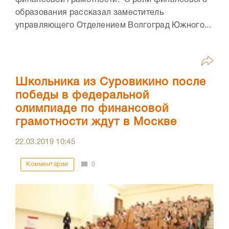
образования рассказал заместитель
управляющего Отделением Волгоград Южного...
Школьника из Суровикино после
победы в федеральной
олимпиаде по финансовой
грамотности ждут в Москве
22.03.2019
10:45
Комментарии
0