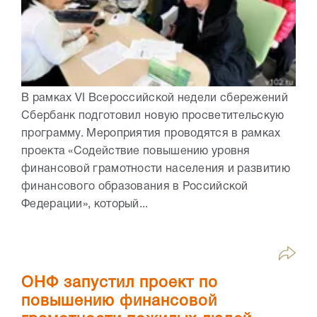
В рамках VI Всероссийской недели сбережений
Сбербанк подготовил новую просветительскую
программу. Мероприятия проводятся в рамках
проекта «Содействие повышению уровня
финансовой грамотности населения и развитию
финансового образования в Российской
Федерации», который...
ОНФ запустил проект по
повышению финансовой