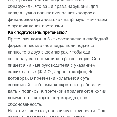
Если документы уже подписаны, а вы
обнаружили, что ваши права нарушены, для
начала нужно попытаться решить вопрос с
финансовой организацией напрямую. Начинаем
с предъявления претензии.
Как подготовить претензию?
Претензия должна быть составлена в свободной
форме, в письменном виде. Если подается
лично, то в двух экземплярах, чтобы один
остался у вас с отметкой о регистрации. Она
пишется на имя руководителя с указанием
ваших данных (Ф.И.О., адрес, телефон, №
договора). В претензии излагается суть
возникшей проблемы, конкретные требования,
дата и подпись. К претензии прилагаются копии
документов, которые подтверждают ее
обоснованность.
На этом этапе могут возникнуть трудности. Под