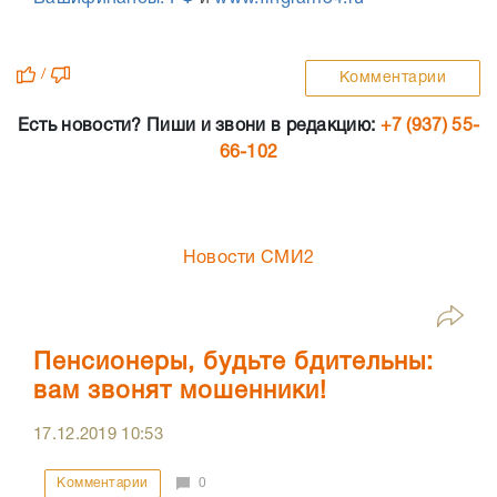
/
Комментарии
Есть новости? Пиши и звони в редакцию:
+7 (937) 55-
66-102
Новости СМИ2
Пенсионеры, будьте бдительны:
вам звонят мошенники!
17.12.2019
10:53
Комментарии
0