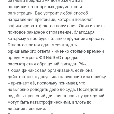
разными предлогами возможен отказ
специалиста от приема документов и
регистрации. Вас устроит любой способ
направления претензии, который позволит
зафиксировать факт ее получения. Один из них -
почтовое заказное отправление, благодаря
которому у вас будет бланк о вручении адресату.
Теперь остается один месяц ждать
официального ответа - именно столько времени
предусмотрено ФЗ №59 «О порядке
рассмотрения обращений граждан РФ».
Любая финансовая организация, если она
действительно допустила нарушение или ошибку
– признает её, поскольку понимает, что
невыгодно доводить дело до суда. Последствия
судебных решений для финансовых учреждений
могут быть катастрофическими, вплоть до
лишения лицензии.