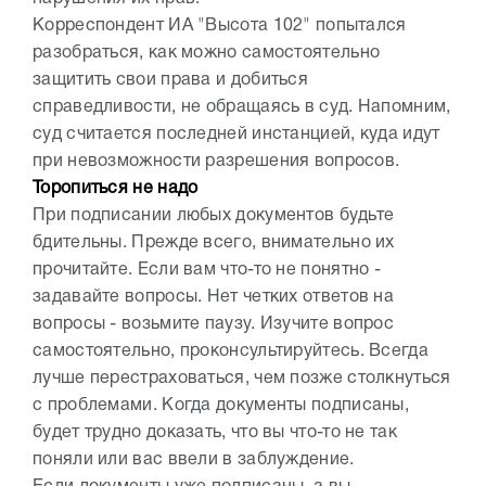
Корреспондент ИА "Высота 102" попытался
разобраться, как можно самостоятельно
защитить свои права и добиться
справедливости, не обращаясь в суд. Напомним,
суд считается последней инстанцией, куда идут
при невозможности разрешения вопросов.
Торопиться не надо
При подписании любых документов будьте
бдительны. Прежде всего, внимательно их
прочитайте. Если вам что-то не понятно -
задавайте вопросы. Нет четких ответов на
вопросы - возьмите паузу. Изучите вопрос
самостоятельно, проконсультируйтесь. Всегда
лучше перестраховаться, чем позже столкнуться
с проблемами. Когда документы подписаны,
будет трудно доказать, что вы что-то не так
поняли или вас ввели в заблуждение.