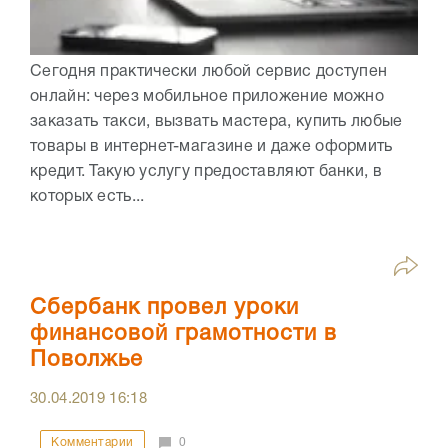
Сегодня практически любой сервис доступен
онлайн: через мобильное приложение можно
заказать такси, вызвать мастера, купить любые
товары в интернет-магазине и даже оформить
кредит. Такую услугу предоставляют банки, в
которых есть...
Сбербанк провел уроки
финансовой грамотности в
Поволжье
30.04.2019
16:18
Комментарии
0