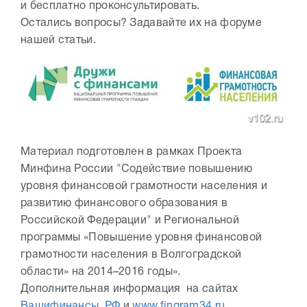
и бесплатно проконсультировать.
Остались вопросы? Задавайте их на форуме
нашей статьи.
Материал подготовлен в рамках Проекта
Минфина России "Содействие повышению
уровня финансовой грамотности населения и
развитию финансового образования в
Российской Федерации" и Региональной
программы «Повышение уровня финансовой
грамотности населения в Волгоградской
области» на 2014–2016 годы».
Дополнительная информация на сайтах
Вашифинансы. РФ
и
www.fingram34.ru