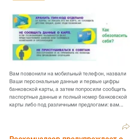
Вам позвонили на мобильный телефон, назвали
Ваши персональные данные и первые цифры
банковской карты, а затем попросили сообщить
паспортные данные и полный номер банковской
карты либо под различными предлогами: вам...