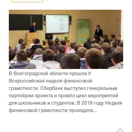
В Волгоградской области прошла V
Всероссийская неделя финансовой
грамотности. Сбербанк выступил генеральным
партнёром проекта и провёл цикл мероприятий
для школьников и студентов. В 2019 году Неделя
финансовой грамотности проходила...