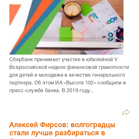
Сбербанк принимает участие в юбилейной V
Всероссийской неделе финансовой грамотности
для детей и молодежи в качестве генерального
партнера. Об этом ИА «Высота 102» сообщили в
пресс-службе банка. В 2019 году...
Алексей Фирсов: волгоградцы
стали лучше разбираться в