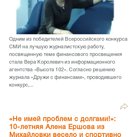
Одним из победителей Всероссийского конкурса
СМИ на лучшую журналистскую работу,
посвященную теме финансового просвещения
стала Вера Королевич из информационного
агентства «Высота 102». Согласно решению
журнала «Дружи с финансами», проводившего
конкурс,...
«Не имей проблем с долгами!»:
10-летняя Алена Ершова из
Михайловки весело и спортивно