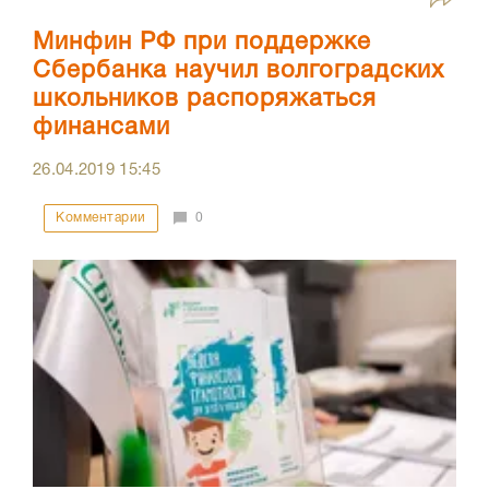
Минфин РФ при поддержке
Сбербанка научил волгоградских
школьников распоряжаться
финансами
26.04.2019
15:45
Комментарии
0