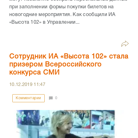
при заполнении формы покупки билетов на
новогодние мероприятия. Как сообщили ИА
«Высота 102» в Управлении...
Сотрудник ИА «Высота 102» стала
призером Всероссийского
конкурса СМИ
10.12.2019
11:47
Комментарии
0