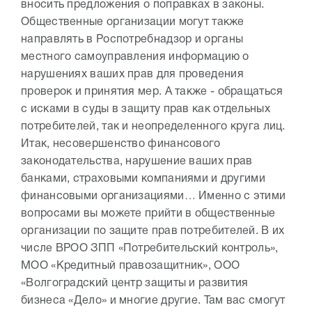
вносить предложения о поправках в законы.
Общественные организации могут также
направлять в Роспотребнадзор и органы
местного самоуправления информацию о
нарушениях ваших прав для проведения
проверок и принятия мер. А также - обращаться
с исками в суды в защиту прав как отдельных
потребителей, так и неопределенного круга лиц.
Итак, несовершенство финансового
законодательства, нарушение ваших прав
банками, страховыми компаниями и другими
финансовыми организациями… Именно с этими
вопросами вы можете прийти в общественные
организации по защите прав потребителей. В их
числе ВРОО ЗПП «Потребительский контроль»,
МОО «Кредитный правозащитник», ООО
«Волгоградский центр защиты и развития
бизнеса «Дело» и многие другие. Там вас смогут