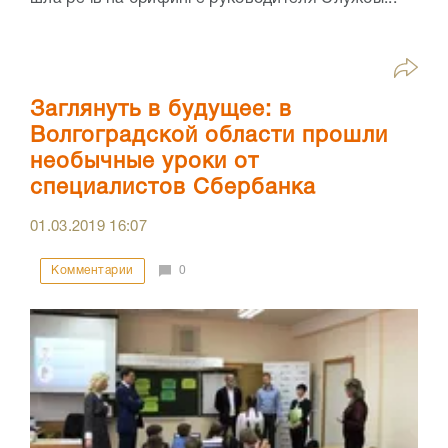
Заглянуть в будущее: в
Волгоградской области прошли
необычные уроки от
специалистов Сбербанка
01.03.2019
16:07
Комментарии
0