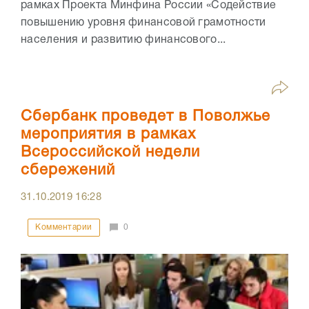
рамках Проекта Минфина России «Содействие
повышению уровня финансовой грамотности
населения и развитию финансового...
Сбербанк проведет в Поволжье
мероприятия в рамках
Всероссийской недели
сбережений
31.10.2019
16:28
Комментарии
0