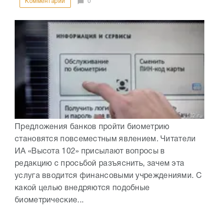
Комментарии
0
Предложения банков пройти биометрию
становятся повсеместным явлением. Читатели
ИА «Высота 102» присылают вопросы в
редакцию с просьбой разъяснить, зачем эта
услуга вводится финансовыми учреждениями. С
какой целью внедряются подобные
биометрические...