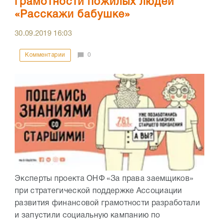
грамотности пожилых людей
«Расскажи бабушке»
30.09.2019
16:03
Комментарии
0
Эксперты проекта ОНФ «За права заемщиков»
при стратегической поддержке Ассоциации
развития финансовой грамотности разработали
и запустили социальную кампанию по