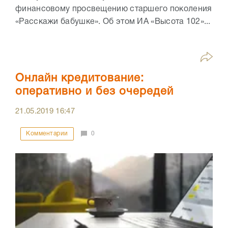
финансовому просвещению старшего поколения
«Расскажи бабушке». Об этом ИА «Высота 102»...
Онлайн кредитование:
оперативно и без очередей
21.05.2019
16:47
Комментарии
0