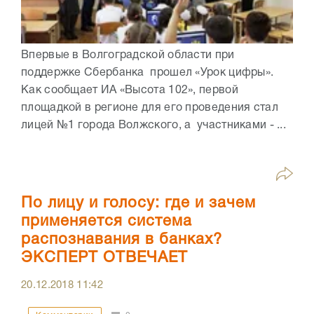
Впервые в Волгоградской области при
поддержке Сбербанка прошел «Урок цифры».
Как сообщает ИА «Высота 102», первой
площадкой в регионе для его проведения стал
лицей №1 города Волжского, а участниками - ...
По лицу и голосу: где и зачем
применяется система
распознавания в банках?
ЭКСПЕРТ ОТВЕЧАЕТ
20.12.2018
11:42