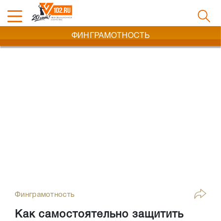
ФИНГРАМОТНОСТЬ
Финграмотность
Как самостоятельно защитить