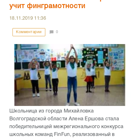
учит финграмотности
18.11.2019
11:36
Комментарии
0
Школьница из города Михайловка
Волгоградской области Алена Ершова стала
победительницей межрегионального конкурса
школьных команд FinFun, реализованный в