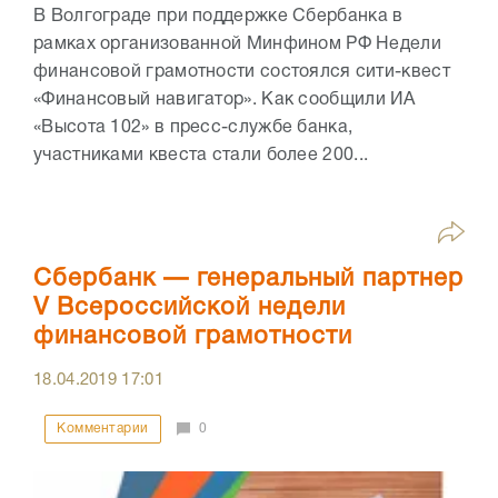
В Волгограде при поддержке Сбербанка в
рамках организованной Минфином РФ Недели
финансовой грамотности состоялся сити-квест
«Финансовый навигатор». Как сообщили ИА
«Высота 102» в пресс-службе банка,
участниками квеста стали более 200...
Сбербанк — генеральный партнер
V Всероссийской недели
финансовой грамотности
18.04.2019
17:01
Комментарии
0