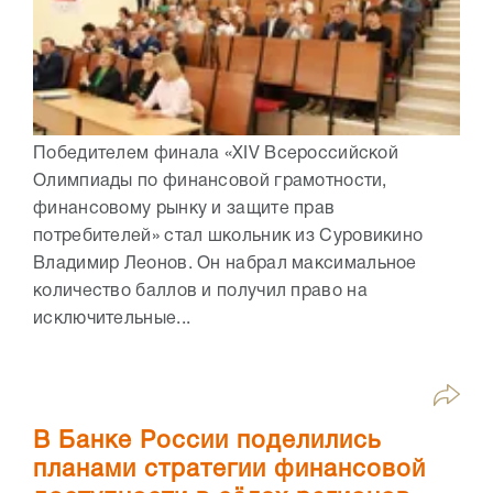
Победителем финала «XIV Всероссийской
Олимпиады по финансовой грамотности,
финансовому рынку и защите прав
потребителей» стал школьник из Суровикино
Владимир Леонов. Он набрал максимальное
количество баллов и получил право на
исключительные...
В Банке России поделились
планами стратегии финансовой