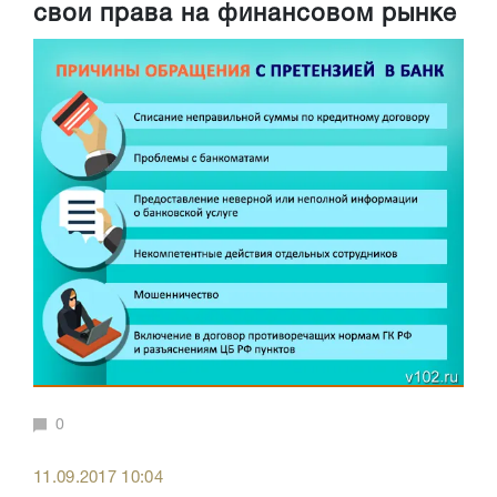
свои права на финансовом рынке
0
11.09.2017 10:04