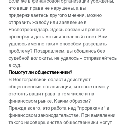
Если же в финансовой организации убеждены,
что ваши права не нарушены, а вы
придерживаетесь другого мнения, можно
отправить жалобу или заявление в
Роспотребнадзор. Здесь обязаны провести
проверку и дать мотивированный ответ. Вам
удалось именно таким способом разрешить
проблему? Поздравляем, вы обошлись без
судебной волокиты, не удалось – отправляйтесь
в суд.
Помогут ли общественники?
В Волгоградской области действуют
общественные организации, которые помогут
отстоять ваши права, в том числе и на
финансовом рынке. Каким образом?
Прежде всего, это работа над "прорехами" в
финансовом законодательстве. При выявлении
такого несовершенства общественники могут