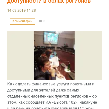
доступности в сёлах регионов
14.03.2019
11:28
Комментарии
0
Как сделать финансовые услуги понятными и
доступными для жителей даже самых
отдаленных населенных пунктов регионов – об
этом, как сообщает ИА «Высота 102», накануне
шла речь на брифинге руководителя Службы...