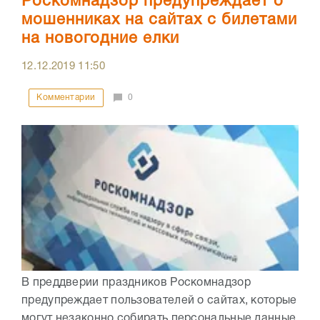
Роскомнадзор предупреждает о
мошенниках на сайтах с билетами
на новогодние елки
12.12.2019
11:50
Комментарии
0
В преддверии праздников Роскомнадзор
предупреждает пользователей о сайтах, которые
могут незаконно собирать персональные данные