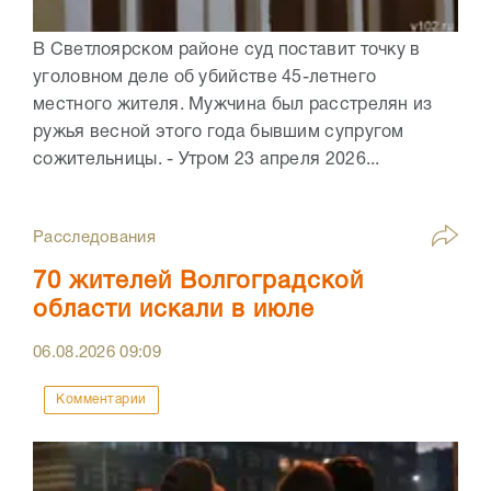
В Светлоярском районе суд поставит точку в
уголовном деле об убийстве 45-летнего
местного жителя. Мужчина был расстрелян из
ружья весной этого года бывшим супругом
сожительницы. - Утром 23 апреля 2026...
Расследования
70 жителей Волгоградской
области искали в июле
06.08.2026
09:09
Комментарии