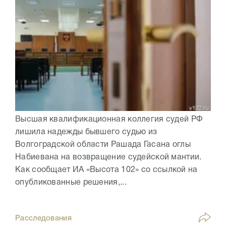
Высшая квалификационная коллегия судей РФ
лишила надежды бывшего судью из
Волгоградской области Рашада Гасана оглы
Набиевана на возвращение судейской мантии.
Как сообщает ИА «Высота 102» со ссылкой на
опубликованные решения,...
Расследования