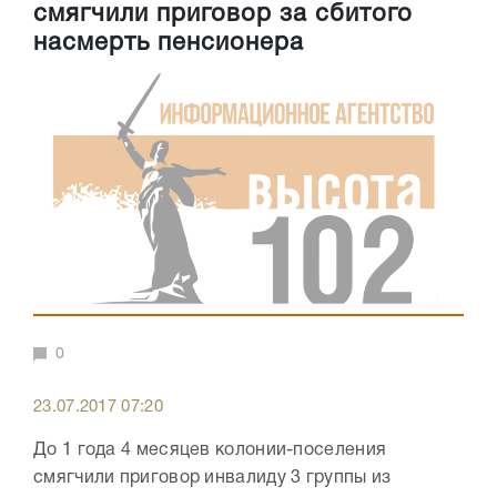
смягчили приговор за сбитого
насмерть пенсионера
0
23.07.2017 07:20
До 1 года 4 месяцев колонии-поселения
смягчили приговор инвалиду 3 группы из