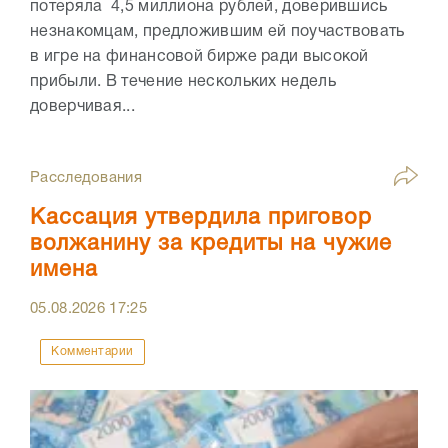
потеряла 4,5 миллиона рублей, доверившись
незнакомцам, предложившим ей поучаствовать
в игре на финансовой бирже ради высокой
прибыли. В течение нескольких недель
доверчивая...
Расследования
Кассация утвердила приговор
волжанину за кредиты на чужие
имена
05.08.2026
17:25
Комментарии