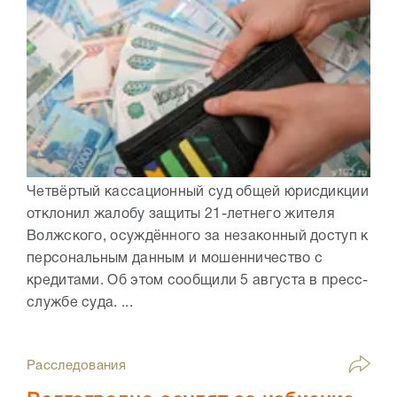
Четвёртый кассационный суд общей юрисдикции
отклонил жалобу защиты 21-летнего жителя
Волжского, осуждённого за незаконный доступ к
персональным данным и мошенничество с
кредитами. Об этом сообщили 5 августа в пресс-
службе суда. ...
Расследования