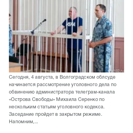
Сегодня, 4 августа, в Волгоградском облсуде
начинается рассмотрение уголовного дела по
обвинению администратора телеграм-канала
«Острова Свободы» Михаила Серенко по
нескольким статьям уголовного кодекса.
Заседание пройдет в закрытом режиме.
Напомним,...