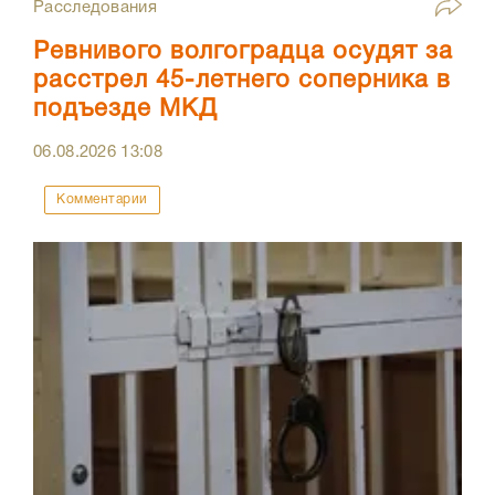
Расследования
Ревнивого волгоградца осудят за
расстрел 45-летнего соперника в
подъезде МКД
06.08.2026
13:08
Комментарии