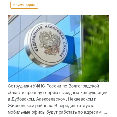
Комментарии
Сотрудники УФНС России по Волгоградской
области проведут серию выездных консультаций
в Дубовском, Алексеевском, Нехаевском и
Жирновском районах. В середине августа
мобильные офисы будут работать по адресам: ...