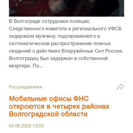
В Волгограде сотрудники полиции,
Следственного комитета и регионального УФСБ
задержали мужчину, подозреваемого в
систематическом распространении ложных
сведений о действиях Вооружённых Сил России.
Волгоградец был задержан в собственной
квартире. По...
Расследования
Мобильные офисы ФНС
откроются в четырех районах
Волгоградской области
03.08.2026
13:03