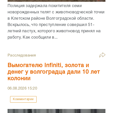
Полиция задержала похитителя семи
новорожденных телят с животноводческой точки
в Клетском районе Волгоградской области.
Вскрылось, что преступление совершил 51-
летний пастух, которого животновод принял на
работу. Как сообщили в...
Расследования
Вымогателю Infiniti, золота и
денег у волгоградца дали 10 лет
колонии
06.08.2026
15:20
Комментарии