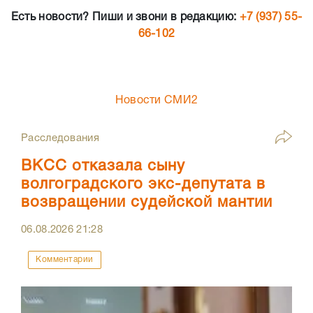
Есть новости? Пиши и звони в редакцию:
+7 (937) 55-
66-102
Новости СМИ2
Расследования
ВКСС отказала сыну
волгоградского экс-депутата в
возвращении судейской мантии
06.08.2026
21:28
Комментарии