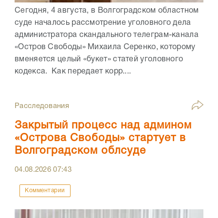
Сегодня, 4 августа, в Волгоградском областном
суде началось рассмотрение уголовного дела
администратора скандального телеграм-канала
«Остров Свободы» Михаила Серенко, которому
вменяется целый «букет» статей уголовного
кодекса. Как передает корр....
Расследования
Закрытый процесс над админом
«Острова Свободы» стартует в
Волгоградском облсуде
04.08.2026
07:43
Комментарии