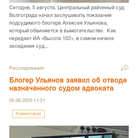
Сегодня, 5 августа, Центральный районный суд
Волгограда начал заслушивать показания
подсудимого блогера Алексея Ульянова,
который обвиняется в вымогательстве. Как
передает ИА «Высота 102», в самом начале
заседания суд...
Расследования
Блогер Ульянов заявил об отводе
назначенного судом адвоката
05.08.2026
11:21
Комментарии