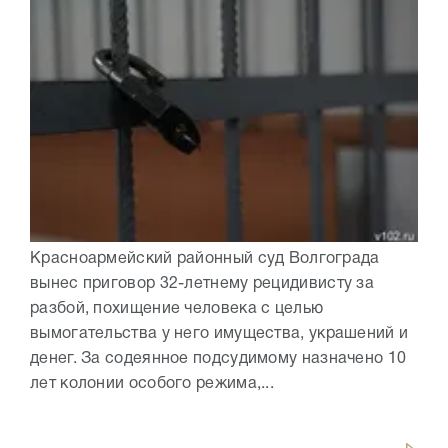
Красноармейский районный суд Волгограда
вынес приговор 32-летнему рецидивисту за
разбой, похищение человека с целью
вымогательства у него имущества, украшений и
денег. За содеянное подсудимому назначено 10
лет колонии особого режима,...