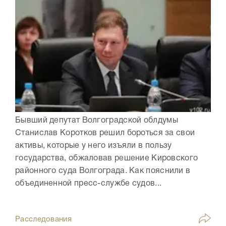
Бывший депутат Волгоградской облдумы
Станислав Коротков решил бороться за свои
активы, которые у него изъяли в пользу
государства, обжаловав решение Кировского
районного суда Волгограда. Как пояснили в
объединенной пресс-службе судов...
Расследования