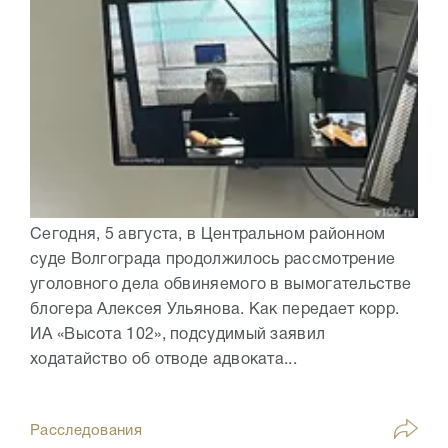
Сегодня, 5 августа, в Центральном районном
суде Волгограда продолжилось рассмотрение
уголовного дела обвиняемого в вымогательстве
блогера Алексея Ульянова. Как передает корр.
ИА «Высота 102», подсудимый заявил
ходатайство об отводе адвоката...
Расследования