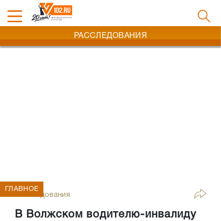
РАССЛЕДОВАНИЯ
ГЛАВНОЕ
Расследования
В Волжском водителю-инвалиду