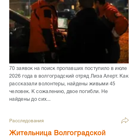
70 заявок на поиск пропавших поступило в июле
2026 года в волгоградский отряд Лиза Алерт. Как
рассказали волонтеры, найдены живыми 45
человек. К сожалению, двое погибли. Не
найдены до сих...
Расследования
Жительница Волгоградской