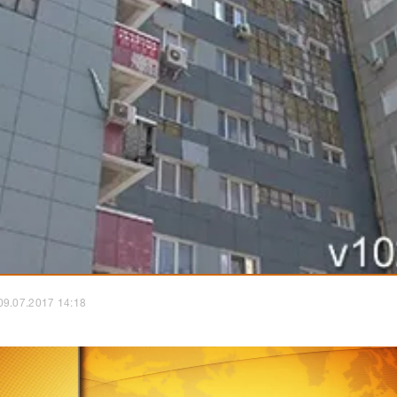
09.07.2017 14:18