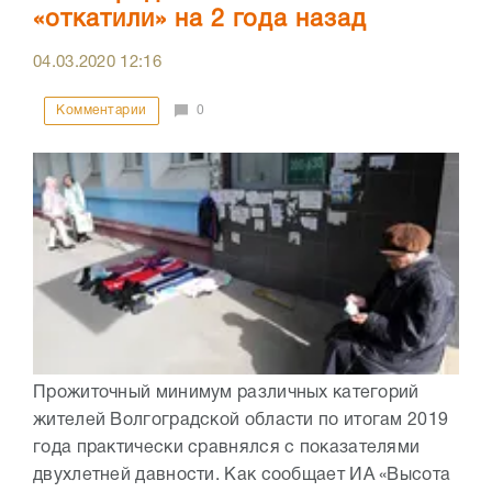
«откатили» на 2 года назад
04.03.2020
12:16
Комментарии
0
Прожиточный минимум различных категорий
жителей Волгоградской области по итогам 2019
года практически сравнялся с показателями
двухлетней давности. Как сообщает ИА «Высота