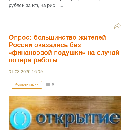
рублей за кг), на рис -...
Опрос: большинство жителей
России оказались без
«финансовой подушки» на случай
потери работы
31.03.2020
16:39
Комментарии
0