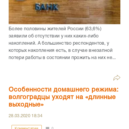
Более половины жителей России (63,6%)
заявили об отсутствии у них каких-либо
накоплений. А большинство респондентов, у
которых накопления есть, в случае внезапной
потери работы в состоянии прожить на них не...
Особенности домашнего режима:
волгоградцы уходят на «длинные
выходные»
28.03.2020
18:34
Комментарии
0