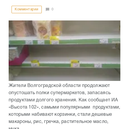
Комментарии
0
Жители Волгоградской области продолжают
опустошать полки супермаркетов, запасаясь
продуктами долгого хранения. Как сообщает ИА
«Высота 102», самыми популярными продуктами,
которыми набивают корзинки, стали дешевые
макароны, рис, гречка, растительное масло,
мука....