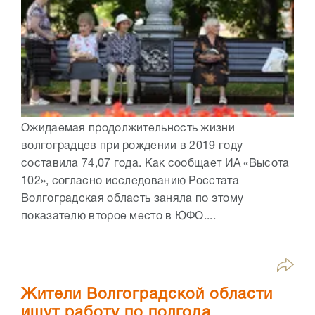
Ожидаемая продолжительность жизни
волгоградцев при рождении в 2019 году
составила 74,07 года. Как сообщает ИА «Высота
102», согласно исследованию Росстата
Волгоградская область заняла по этому
показателю второе место в ЮФО....
Жители Волгоградской области
ищут работу по полгода