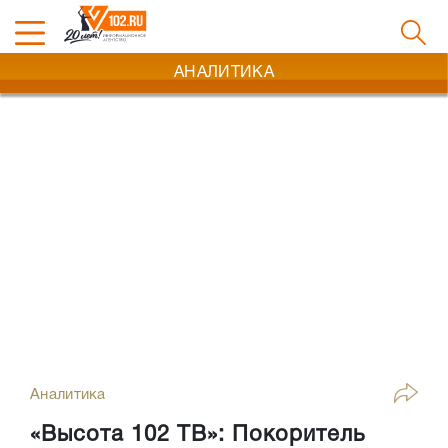
АНАЛИТИКА
Аналитика
«Высота 102 ТВ»: Покоритель