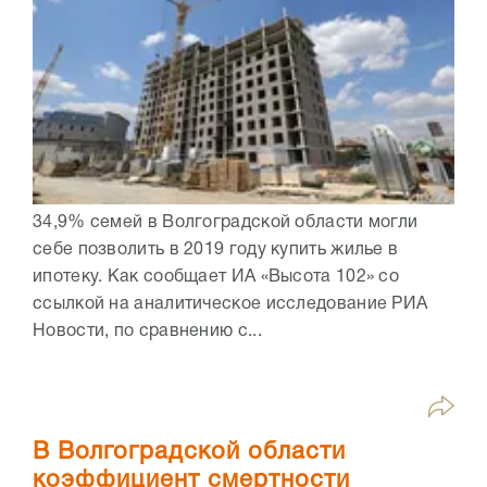
34,9% семей в Волгоградской области могли
себе позволить в 2019 году купить жилье в
ипотеку. Как сообщает ИА «Высота 102» со
ссылкой на аналитическое исследование РИА
Новости, по сравнению с...
В Волгоградской области
коэффициент смертности