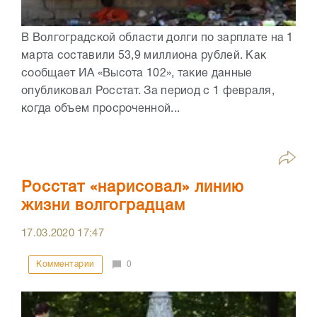
В Волгоградской области долги по зарплате на 1
марта составили 53,9 миллиона рублей. Как
сообщает ИА «Высота 102», такие данные
опубликовал Росстат. За период с 1 февраля,
когда объем просроченной...
Росстат «нарисовал» линию
жизни волгоградцам
17.03.2020
17:47
Комментарии
0