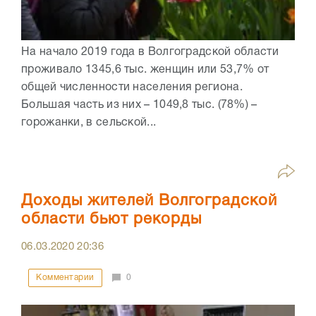
На начало 2019 года в Волгоградской области
проживало 1345,6 тыс. женщин или 53,7% от
общей численности населения региона.
Большая часть из них – 1049,8 тыс. (78%) –
горожанки, в сельской...
Доходы жителей Волгоградской
области бьют рекорды
06.03.2020
20:36
Комментарии
0