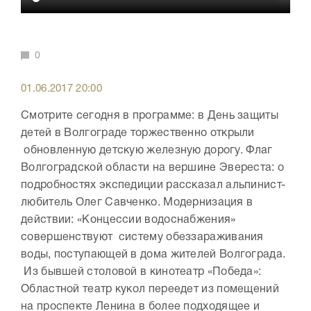
0
01.06.2017 20:00
Смотрите сегодня в программе: в День защиты
детей в Волгограде торжественно открыли
обновленную детскую железную дорогу. Флаг
Волгоградской области на вершине Эвереста: о
подробностях экспедиции рассказал альпинист-
любитель Олег Савченко. Модернизация в
действии: «Концессии водоснабжения»
совершенствуют систему обеззараживания
воды, поступающей в дома жителей Волгограда.
Из бывшей столовой в кинотеатр «Победа»:
Областной театр кукол переедет из помещений
на проспекте Ленина в более подходящее и