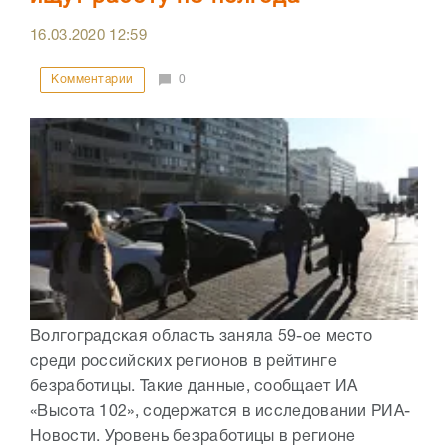
16.03.2020
12:59
Комментарии
0
Волгоградская область заняла 59-ое место
среди российских регионов в рейтинге
безработицы. Такие данные, сообщает ИА
«Высота 102», содержатся в исследовании РИА-
Новости. Уровень безработицы в регионе