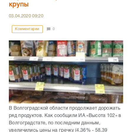
крупы
03.04.2020
09:20
Комментарии
0
В Волгоградской области продолжает дорожать
ряд продуктов. Как сообщили ИА «Высота 102» в
Волгоградстате, по последним данным,
увеличились цены на гречку (4,36% - 58,39