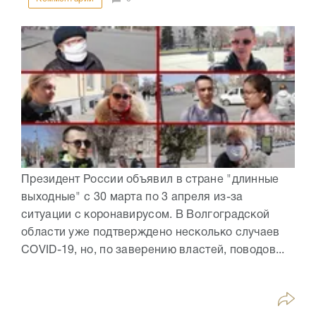
Президент России объявил в стране "длинные
выходные" с 30 марта по 3 апреля из-за
ситуации с коронавирусом. В Волгоградской
области уже подтверждено несколько случаев
COVID-19, но, по заверению властей, поводов...