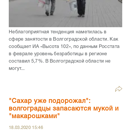
Неблагоприятная тенденция наметилась в
сфере занятости в Волгоградской области. Как
сообщает ИА «Высота 102», по данным Росстата
в феврале уровень безработицы в регионе
составил 5,7%. В Волгоградской области не
могут...
"Сахар уже подорожал":
волгоградцы запасаются мукой и
"макарошками"
18.03.2020
15:46