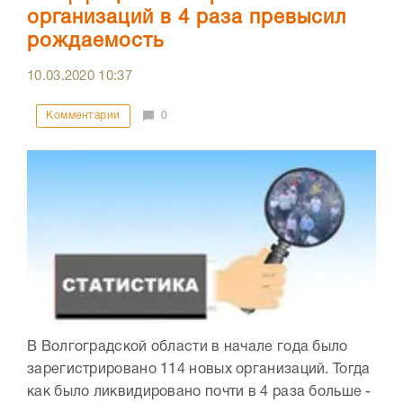
организаций в 4 раза превысил
рождаемость
10.03.2020
10:37
Комментарии
0
В Волгоградской области в начале года было
зарегистрировано 114 новых организаций. Тогда
как было ликвидировано почти в 4 раза больше -