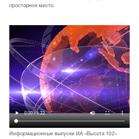
просторное место.
Информационные выпуски ИА «Высота 102»