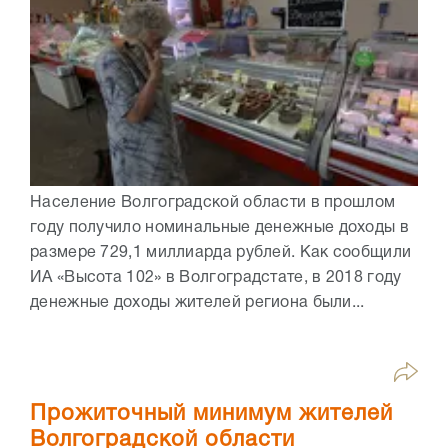
Население Волгоградской области в прошлом
году получило номинальные денежные доходы в
размере 729,1 миллиарда рублей. Как сообщили
ИА «Высота 102» в Волгоградстате, в 2018 году
денежные доходы жителей региона были...
Прожиточный минимум жителей
Волгоградской области