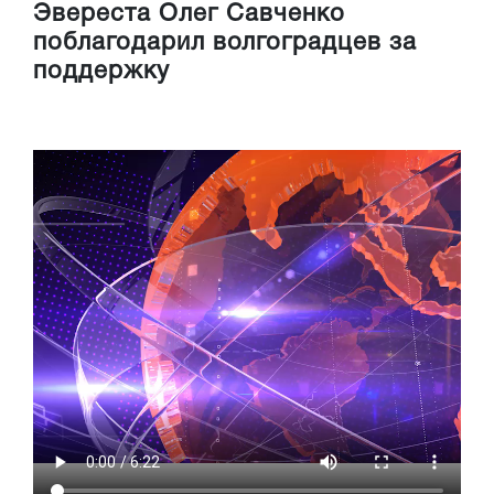
Эвереста Олег Савченко
поблагодарил волгоградцев за
поддержку