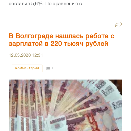
составил 5,6%. По сравнению с...
В Волгограде нашлась работа с
зарплатой в 220 тысяч рублей
12.03.2020
12:31
Комментарии
0