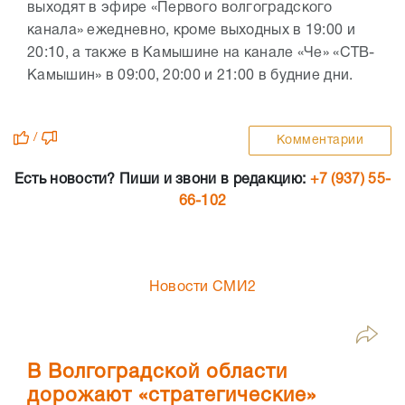
выходят в эфире «Первого волгоградского
канала» ежедневно, кроме выходных в 19:00 и
20:10, а также в Камышине на канале «Че» «СТВ-
Камышин» в 09:00, 20:00 и 21:00 в будние дни.
/
Комментарии
Есть новости? Пиши и звони в редакцию:
+7 (937) 55-
66-102
Новости СМИ2
В Волгоградской области
дорожают «стратегические»