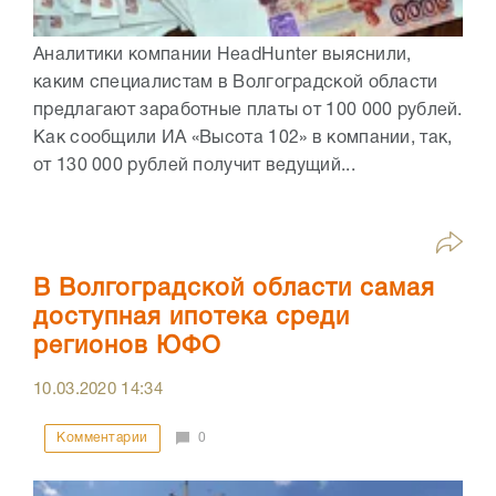
Аналитики компании HeadHunter выяснили,
каким специалистам в Волгоградской области
предлагают заработные платы от 100 000 рублей.
Как сообщили ИА «Высота 102» в компании, так,
от 130 000 рублей получит ведущий...
В Волгоградской области самая
доступная ипотека среди
регионов ЮФО
10.03.2020
14:34
Комментарии
0