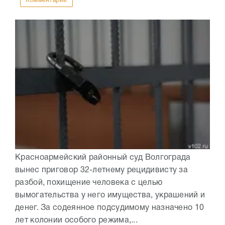
Комментарии
Красноармейский районный суд Волгограда
вынес приговор 32-летнему рецидивисту за
разбой, похищение человека с целью
вымогательства у него имущества, украшений и
денег. За содеянное подсудимому назначено 10
лет колонии особого режима,...