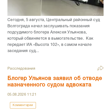
Сегодня, 5 августа, Центральный районный суд
Волгограда начал заслушивать показания
подсудимого блогера Алексея Ульянова,
который обвиняется в вымогательстве. Как
передает ИА «Высота 102», в самом начале
заседания суд...
Расследования
Блогер Ульянов заявил об отводе
назначенного судом адвоката
05.08.2026
11:21
Комментарии