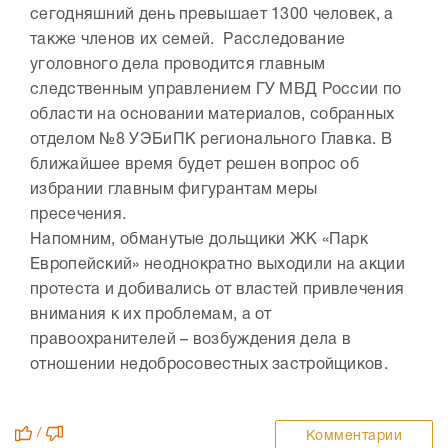
сегодняшний день превышает 1300 человек, а
также членов их семей. Расследование
уголовного дела проводится главным
следственным управлением ГУ МВД России по
области на основании материалов, собранных
отделом №8 УЭБиПК регионального Главка. В
ближайшее время будет решен вопрос об
избрании главным фигурантам меры
пресечения.
Напомним, обманутые дольщики ЖК «Парк
Европейский» неоднократно выходили на акции
протеста и добивались от властей привлечения
внимания к их проблемам, а от
правоохранителей – возбуждения дела в
отношении недобросовестных застройщиков.
/
Комментарии