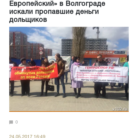
Европейский» в Волгограде
искали пропавшие деньги
дольщиков
0
24.05.2017 16:49