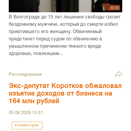
В Волгограде до 15 лет лишения свободы грозит
бездомному мужчине, который до смерти избил
приютившего его женщину. Обвиняемый
предстанет перед судом по обвинению в
умышленном причинении тяжкого вреда
здоровью, повлекшем...
Расследования
Экс-депутат Коротков обжаловал
изъятие доходов от бизнеса на
164 млн рублей
05.08.2026
15:31
Комментарии