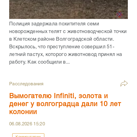
Полиция задержала похитителя семи
новорожденных телят с животноводческой точки
в Клетском районе Волгоградской области.
Вскрылось, что преступление совершил 51-
летний пастух, которого животновод принял на
работу. Как сообщили в...
Расследования
Вымогателю Infiniti, золота и
денег у волгоградца дали 10 лет
колонии
06.08.2026
15:20