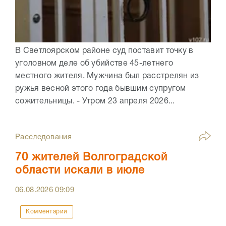
В Светлоярском районе суд поставит точку в
уголовном деле об убийстве 45-летнего
местного жителя. Мужчина был расстрелян из
ружья весной этого года бывшим супругом
сожительницы. - Утром 23 апреля 2026...
Расследования
70 жителей Волгоградской
области искали в июле
06.08.2026
09:09
Комментарии