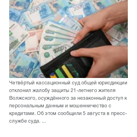
Четвёртый кассационный суд общей юрисдикции
отклонил жалобу защиты 21-летнего жителя
Волжского, осуждённого за незаконный доступ к
персональным данным и мошенничество с
кредитами. Об этом сообщили 5 августа в пресс-
службе суда. ...