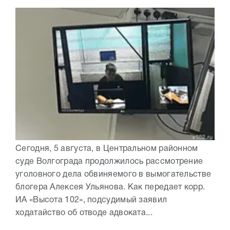
Сегодня, 5 августа, в Центральном районном
суде Волгограда продолжилось рассмотрение
уголовного дела обвиняемого в вымогательстве
блогера Алексея Ульянова. Как передает корр.
ИА «Высота 102», подсудимый заявил
ходатайство об отводе адвоката...