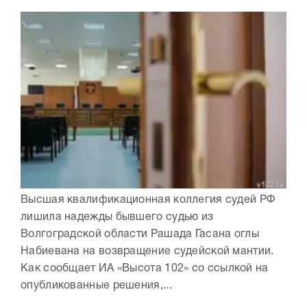
Высшая квалификационная коллегия судей РФ
лишила надежды бывшего судью из
Волгоградской области Рашада Гасана оглы
Набиевана на возвращение судейской мантии.
Как сообщает ИА «Высота 102» со ссылкой на
опубликованные решения,...