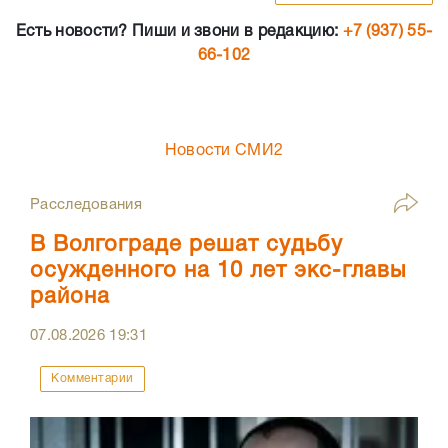
Есть новости? Пиши и звони в редакцию:
+7 (937) 55-
66-102
Новости СМИ2
Расследования
В Волгограде решат судьбу
осужденного на 10 лет экс-главы
района
07.08.2026
19:31
Комментарии