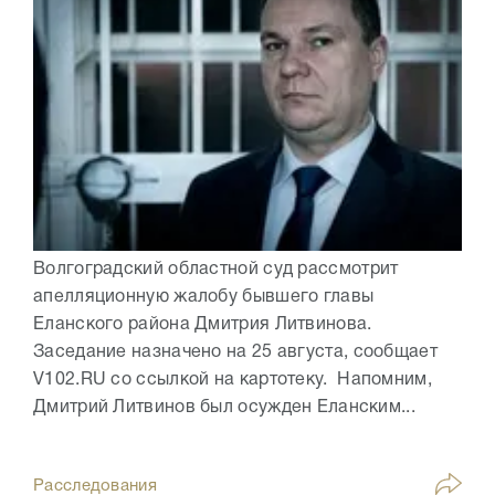
Волгоградский областной суд рассмотрит
апелляционную жалобу бывшего главы
Еланского района Дмитрия Литвинова.
Заседание назначено на 25 августа, сообщает
V102.RU со ссылкой на картотеку. Напомним,
Дмитрий Литвинов был осужден Еланским...
Расследования