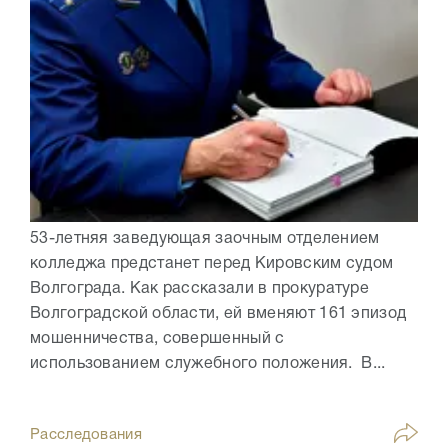
53-летняя заведующая заочным отделением
колледжа предстанет перед Кировским судом
Волгограда. Как рассказали в прокуратуре
Волгоградской области, ей вменяют 161 эпизод
мошенничества, совершенный с
использованием служебного положения. В...
Расследования