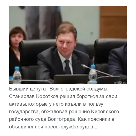
Бывший депутат Волгоградской облдумы
Станислав Коротков решил бороться за свои
активы, которые у него изъяли в пользу
государства, обжаловав решение Кировского
районного суда Волгограда. Как пояснили в
объединенной пресс-службе судов...