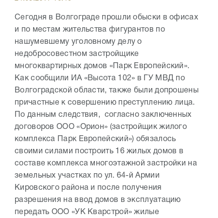
Сегодня в Волгограде прошли обыски в офисах
и по местам жительства фигурантов по
нашумевшему уголовному делу о
недобросовестном застройщике
многоквартирных домов «Парк Европейский».
Как сообщили ИА «Высота 102» в ГУ МВД по
Волгоградской области, также были допрошены
причастные к совершению преступлению лица.
По данным следствия, согласно заключенных
договоров ООО «Орион» (застройщик жилого
комплекса Парк Европейский») обязалось
своими силами построить 16 жилых домов в
составе комплекса многоэтажной застройки на
земельных участках по ул. 64-й Армии
Кировского района и после получения
разрешения на ввод домов в эксплуатацию
передать ООО «УК Кварстрой» жилые