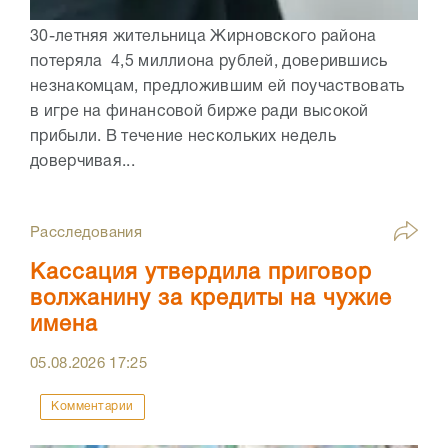
30-летняя жительница Жирновского района
потеряла 4,5 миллиона рублей, доверившись
незнакомцам, предложившим ей поучаствовать
в игре на финансовой бирже ради высокой
прибыли. В течение нескольких недель
доверчивая...
Расследования
Кассация утвердила приговор
волжанину за кредиты на чужие
имена
05.08.2026
17:25
Комментарии