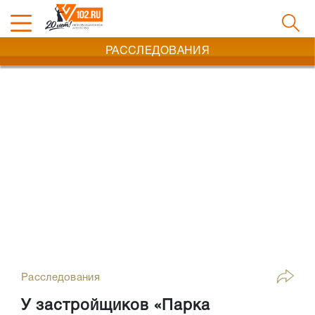
РАССЛЕДОВАНИЯ
Расследования
У застройщиков «Парка