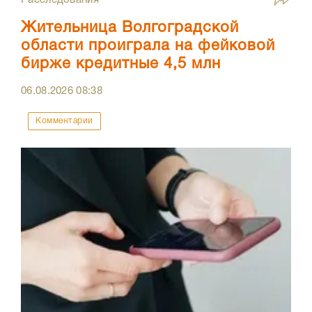
Жительница Волгоградской
области проиграла на фейковой
бирже кредитные 4,5 млн
06.08.2026
08:38
Комментарии