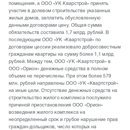
помещения, а ООО «УК Кварстрой» принять
участие в долевом строительстве указанных
жилых домов, заплатить обусловленную
данными договорами цену. Общая сумма
обязательств составила 1,7 млрд. рублей. В
последующем ООО «УК «Квартстрой» по
договорам цессии реализовало добросовестным
гражданам квартиры на сумму более 1,1 млрд
рублей. Между тем, ООО «УК «Квартстрой» в
ООО «Орион» денежные средства в полном
объеме не перечислены. При этом более 579
млн. рублей направлены ООО «УК «Квартстрой»
на иные цели. Отсутствие денежных средств на
строительство жилого комплекса послужило
причиной приостановления ООО «Орион»
возведения жилого комплекса на
неопределенный срок и грубое нарушение прав
граждан-дольщиков, число которых на