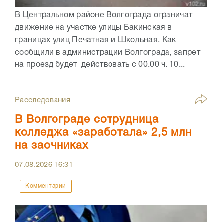
В Центральном районе Волгограда ограничат
движение на участке улицы Бакинская в
границах улиц Печатная и Школьная. Как
сообщили в администрации Волгограда, запрет
на проезд будет действовать с 00.00 ч. 10...
Расследования
В Волгограде сотрудница
колледжа «заработала» 2,5 млн
на заочниках
07.08.2026
16:31
Комментарии