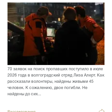
70 заявок на поиск пропавших поступило в июле
2026 года в волгоградский отряд Лиза Алерт. Как
рассказали волонтеры, найдены живыми 45
человек. К сожалению, двое погибли. Не
найдены до сих...
Расследования