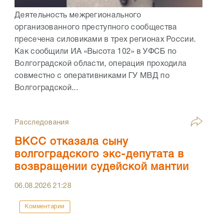
Деятельность межрегионального
организованного преступного сообщества
пресечена силовиками в трех регионах России.
Как сообщили ИА «Высота 102» в УФСБ по
Волгоградской области, операция проходила
совместно с оперативниками ГУ МВД по
Волгоградской...
Расследования
ВКСС отказала сыну
волгоградского экс-депутата в
возвращении судейской мантии
06.08.2026
21:28
Комментарии