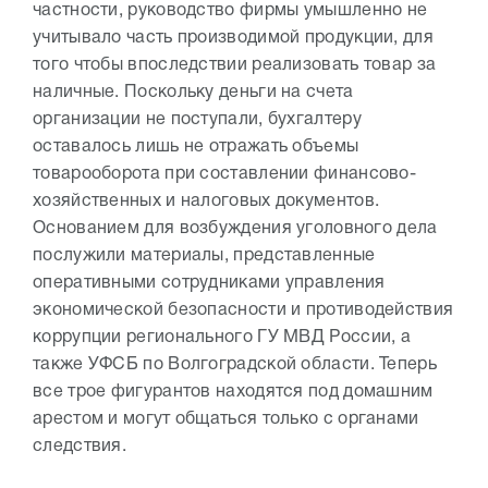
частности, руководство фирмы умышленно не
учитывало часть производимой продукции, для
того чтобы впоследствии реализовать товар за
наличные. Поскольку деньги на счета
организации не поступали, бухгалтеру
оставалось лишь не отражать объемы
товарооборота при составлении финансово-
хозяйственных и налоговых документов.
Основанием для возбуждения уголовного дела
послужили материалы, представленные
оперативными сотрудниками управления
экономической безопасности и противодействия
коррупции регионального ГУ МВД России, а
также УФСБ по Волгоградской области. Теперь
все трое фигурантов находятся под домашним
арестом и могут общаться только с органами
следствия.