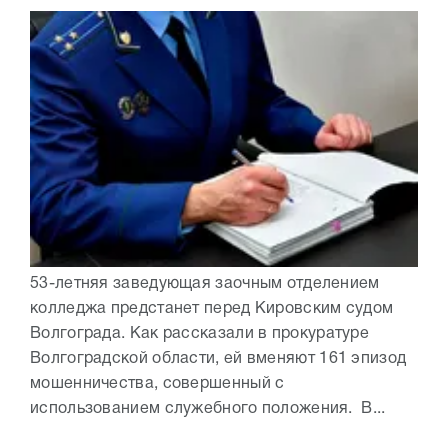
53-летняя заведующая заочным отделением
колледжа предстанет перед Кировским судом
Волгограда. Как рассказали в прокуратуре
Волгоградской области, ей вменяют 161 эпизод
мошенничества, совершенный с
использованием служебного положения. В...