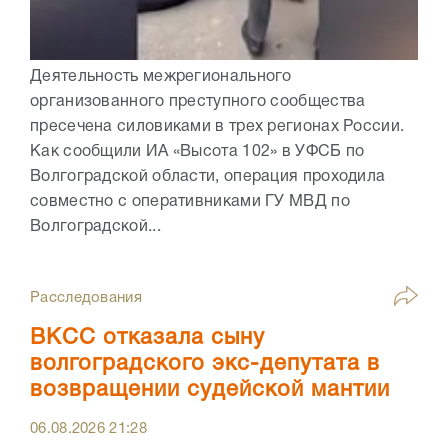
Деятельность межрегионального
организованного преступного сообщества
пресечена силовиками в трех регионах России.
Как сообщили ИА «Высота 102» в УФСБ по
Волгоградской области, операция проходила
совместно с оперативниками ГУ МВД по
Волгоградской...
Расследования
ВКСС отказала сыну
волгоградского экс-депутата в
возвращении судейской мантии
06.08.2026
21:28