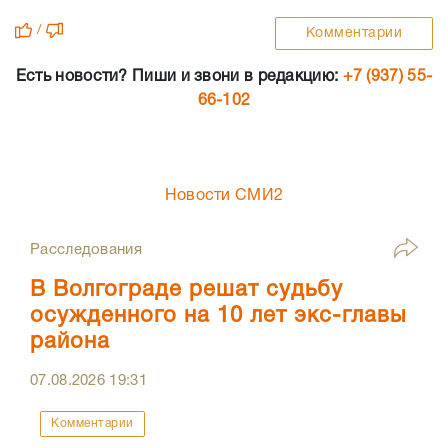
/
Комментарии
Есть новости? Пиши и звони в редакцию:
+7 (937) 55-
66-102
Новости СМИ2
Расследования
В Волгограде решат судьбу
осужденного на 10 лет экс-главы
района
07.08.2026
19:31
Комментарии