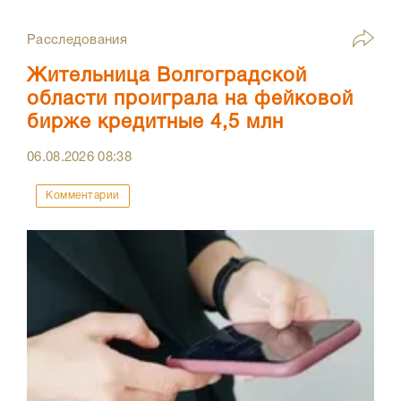
Расследования
Жительница Волгоградской
области проиграла на фейковой
бирже кредитные 4,5 млн
06.08.2026
08:38
Комментарии