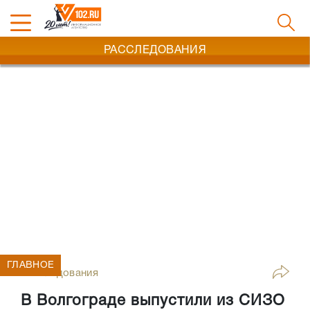
РАССЛЕДОВАНИЯ
ГЛАВНОЕ
Расследования
В Волгограде выпустили из СИЗО