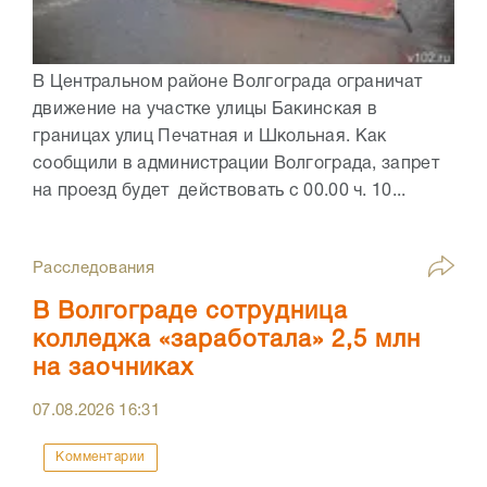
В Центральном районе Волгограда ограничат
движение на участке улицы Бакинская в
границах улиц Печатная и Школьная. Как
сообщили в администрации Волгограда, запрет
на проезд будет действовать с 00.00 ч. 10...
Расследования
В Волгограде сотрудница
колледжа «заработала» 2,5 млн
на заочниках
07.08.2026
16:31
Комментарии