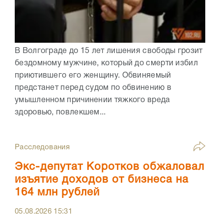
В Волгограде до 15 лет лишения свободы грозит
бездомному мужчине, который до смерти избил
приютившего его женщину. Обвиняемый
предстанет перед судом по обвинению в
умышленном причинении тяжкого вреда
здоровью, повлекшем...
Расследования
Экс-депутат Коротков обжаловал
изъятие доходов от бизнеса на
164 млн рублей
05.08.2026
15:31