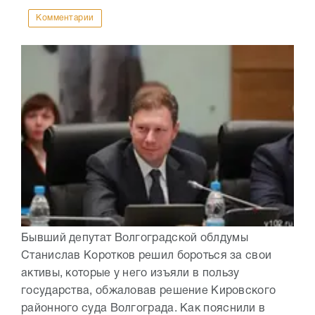
Комментарии
Бывший депутат Волгоградской облдумы
Станислав Коротков решил бороться за свои
активы, которые у него изъяли в пользу
государства, обжаловав решение Кировского
районного суда Волгограда. Как пояснили в