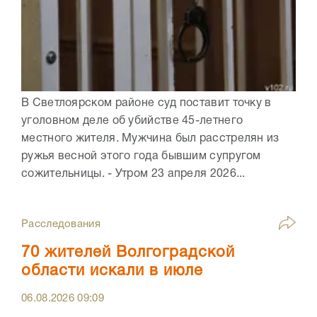
В Светлоярском районе суд поставит точку в
уголовном деле об убийстве 45-летнего
местного жителя. Мужчина был расстрелян из
ружья весной этого года бывшим супругом
сожительницы. - Утром 23 апреля 2026...
Расследования
70 жителей Волгоградской
области искали в июле
06.08.2026
09:09