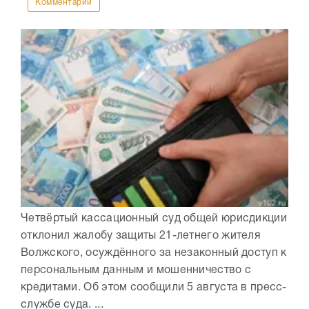
Комментарии
Четвёртый кассационный суд общей юрисдикции
отклонил жалобу защиты 21-летнего жителя
Волжского, осуждённого за незаконный доступ к
персональным данным и мошенничество с
кредитами. Об этом сообщили 5 августа в пресс-
службе суда. ...