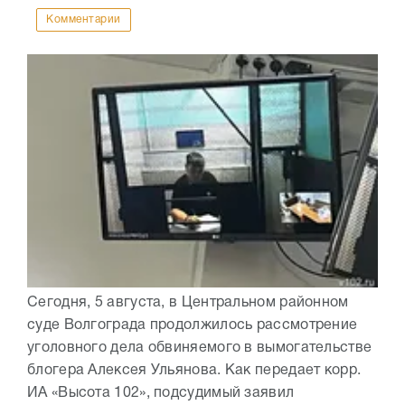
Комментарии
Сегодня, 5 августа, в Центральном районном
суде Волгограда продолжилось рассмотрение
уголовного дела обвиняемого в вымогательстве
блогера Алексея Ульянова. Как передает корр.
ИА «Высота 102», подсудимый заявил