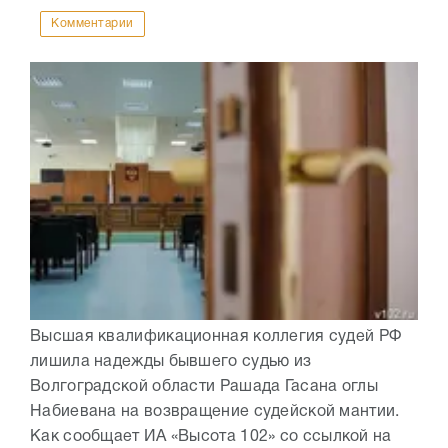
Комментарии
Высшая квалификационная коллегия судей РФ
лишила надежды бывшего судью из
Волгоградской области Рашада Гасана оглы
Набиевана на возвращение судейской мантии.
Как сообщает ИА «Высота 102» со ссылкой на