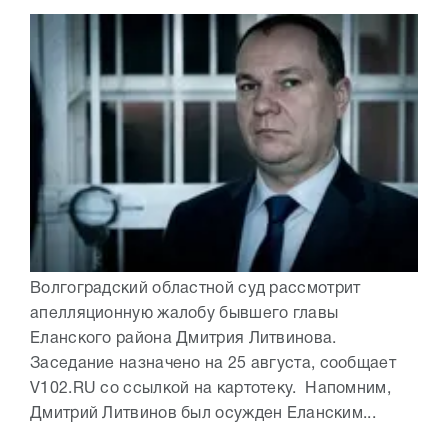
Волгоградский областной суд рассмотрит
апелляционную жалобу бывшего главы
Еланского района Дмитрия Литвинова.
Заседание назначено на 25 августа, сообщает
V102.RU со ссылкой на картотеку. Напомним,
Дмитрий Литвинов был осужден Еланским...