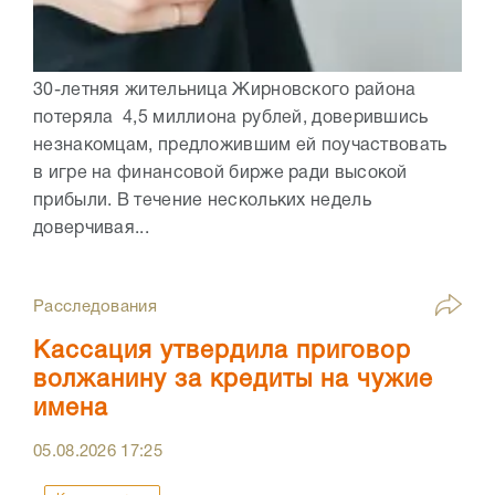
30-летняя жительница Жирновского района
потеряла 4,5 миллиона рублей, доверившись
незнакомцам, предложившим ей поучаствовать
в игре на финансовой бирже ради высокой
прибыли. В течение нескольких недель
доверчивая...
Расследования
Кассация утвердила приговор
волжанину за кредиты на чужие
имена
05.08.2026
17:25