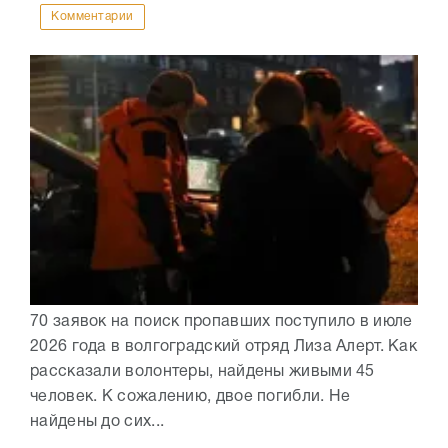
Комментарии
70 заявок на поиск пропавших поступило в июле
2026 года в волгоградский отряд Лиза Алерт. Как
рассказали волонтеры, найдены живыми 45
человек. К сожалению, двое погибли. Не
найдены до сих...