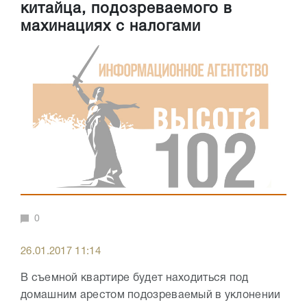
китайца, подозреваемого в
махинациях с налогами
0
26.01.2017 11:14
В съемной квартире будет находиться под
домашним арестом подозреваемый в уклонении