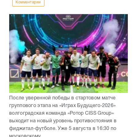
Комментарии
После уверенной победы в стартовом матче
группового этапа на «Играх Будущего‑2026»
волгоградская команда «Ротор CISS Group»
выходит на новый уровень противостояния в
фиджитал‑футболе. Уже 5 августа в 16:30 по
московскому...