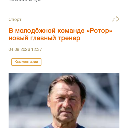
Спорт
В молодёжной команде «Ротор»
новый главный тренер
04.08.2026
12:37
Комментарии