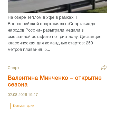
На озере Тёплом в Уфе в рамках II
Всероссийской спартакиады «Спартакиада
народов России» разыграли медали в
смешанной эстафете по триатлону. Дистанция –
классическая для командных стартов: 250
метров плавания, 5...
Спорт
Валентина Минченко – открытие
сезона
02.08.2026
19:47
Комментарии