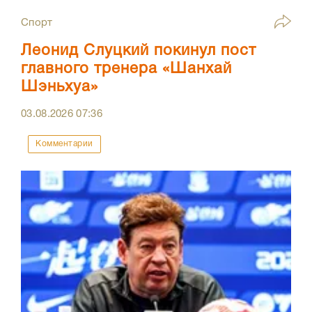
Спорт
Леонид Слуцкий покинул пост
главного тренера «Шанхай
Шэньхуа»
03.08.2026
07:36
Комментарии