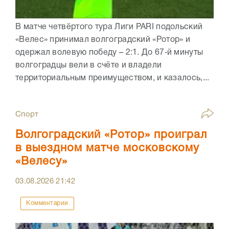
В матче четвёртого тура Лиги PARI подольский
«Велес» принимал волгоградский «Ротор» и
одержал волевую победу – 2:1. До 67‑й минуты
волгоградцы вели в счёте и владели
территориальным преимуществом, и казалось,...
Спорт
Волгоградский «Ротор» проиграл
в выездном матче московскому
«Велесу»
03.08.2026
21:42
Комментарии