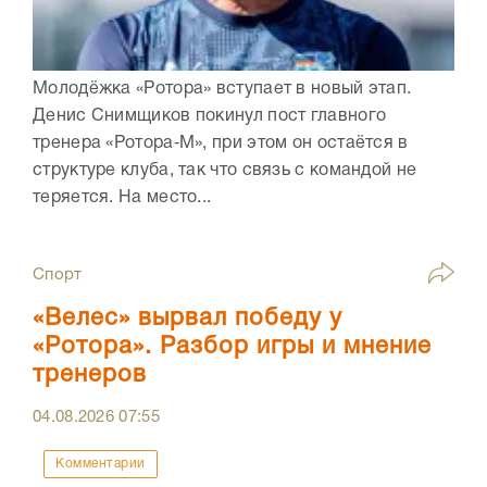
Молодёжка «Ротора» вступает в новый этап.
Денис Снимщиков покинул пост главного
тренера «Ротора‑М», при этом он остаётся в
структуре клуба, так что связь с командой не
теряется. На место...
Спорт
«Велес» вырвал победу у
«Ротора». Разбор игры и мнение
тренеров
04.08.2026
07:55
Комментарии