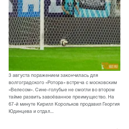
3 августа поражением закончилась для
волгоградского «Ротора» встреча с московским
«Велесом». Сине-голубые не смогли во втором
тайме развить завоёванное преимущество. На
67-й минуте Кирилл Корольков продавил Георгия
Юдинцева и отдал...