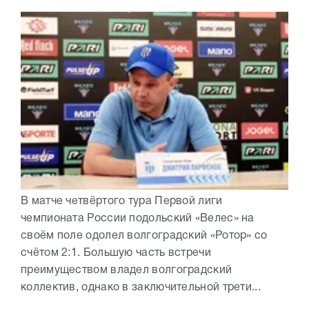
В матче четвёртого тура Первой лиги
чемпионата России подольский «Велес» на
своём поле одолел волгоградский «Ротор» со
счётом 2:1. Большую часть встречи
преимуществом владел волгоградский
коллектив, однако в заключительной трети...