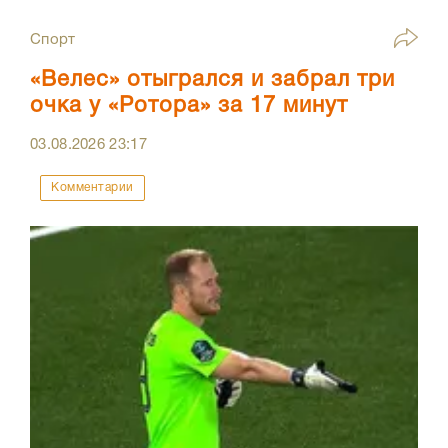
Спорт
«Велес» отыгрался и забрал три
очка у «Ротора» за 17 минут
03.08.2026
23:17
Комментарии