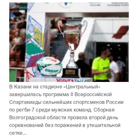
В Казани на стадионе «Центральный»
завершилась программа II Всероссийской
Спартакиады сильнейших спортсменов России
по регби‑7 среди мужских команд. Сборная
Волгоградской области провела второй день
соревнований без поражений в утешительной
сетке...