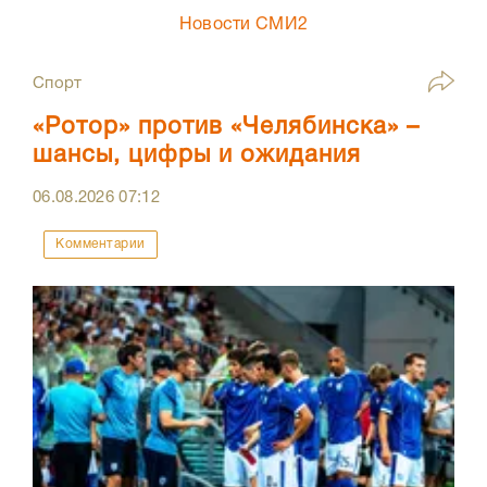
Новости СМИ2
Спорт
«Ротор» против «Челябинска» –
шансы, цифры и ожидания
06.08.2026
07:12
Комментарии