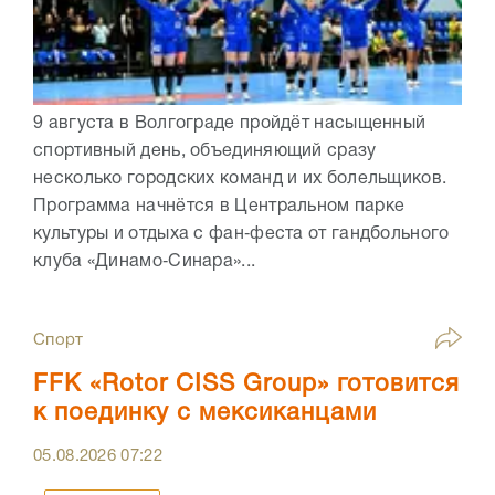
9 августа в Волгограде пройдёт насыщенный
спортивный день, объединяющий сразу
несколько городских команд и их болельщиков.
Программа начнётся в Центральном парке
культуры и отдыха с фан‑феста от гандбольного
клуба «Динамо‑Синара»...
Спорт
FFK «Rotor CISS Group» готовится
к поединку с мексиканцами
05.08.2026
07:22