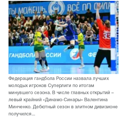
Федерация гандбола России назвала лучших
молодых игроков Суперлиги по итогам
минувшего сезона. В числе главных открытий –
левый крайний «Динамо‑Синары» Валентина
Минченко. Дебютный сезон в элитном дивизионе
получился...