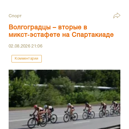
Спорт
Волгоградцы – вторые в
микст‑эстафете на Спартакиаде
02.08.2026
21:06
Комментарии