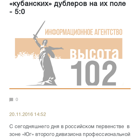
«кубанских» дублеров на их поле
- 5:0
0
20.11.2016 14:52
С сегодняшнего дня в российском первенстве в
зоне «Юг» второго дивизиона профессиональной