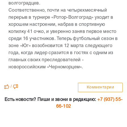
волгоградцев.
Соответственно, почти на четырехмесячный
перерыв в турнире «Ротор-Волгоград» уходит в
хорошем настроении, набрав в спортивную
копилку 41 очко, и уверенно заняв первое место
среди 16 участников. Теперь футбольный сезон в
зоне «Юг» возобновится 12 марта следующего
года, когда лидер сразится в гостях с одним из
главных своих преследователей -
новороссийским «Черноморцем».
/
Комментарии
Есть новости? Пиши и звони в редакцию:
+7 (937) 55-
66-102