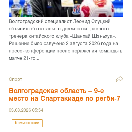
Волгоградский специалист Леонид Слуцкий
объявил об отставке с должности главного
тренера китайского клуба «Шанхай Шэньхуа».
Решение было озвучено 2 августа 2026 года на
пресс-конференции после поражения команды в
матче 21‑го...
Спорт
Волгоградская область – 9‑е
место на Спартакиаде по регби‑7
03.08.2026
05:54
Комментарии