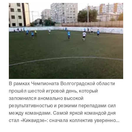
В рамках Чемпионата Волгоградской области
прошёл шестой игровой день, который
запомнился аномально высокой
результативностью и резкими перепадами сил
между командами. Самой яркой командой дня
стал «Киквидзе»: сначала коллектив уверенно...