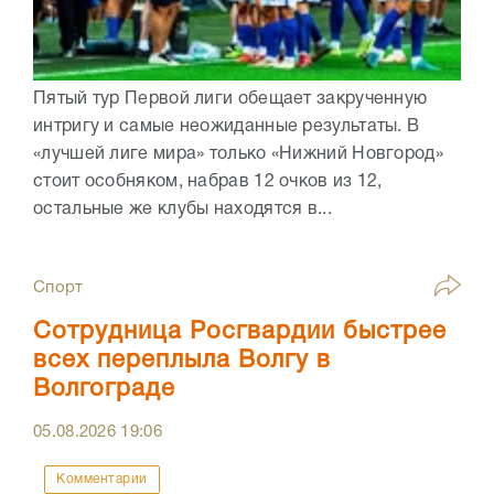
Пятый тур Первой лиги обещает закрученную
интригу и самые неожиданные результаты. В
«лучшей лиге мира» только «Нижний Новгород»
стоит особняком, набрав 12 очков из 12,
остальные же клубы находятся в...
Спорт
Сотрудница Росгвардии быстрее
всех переплыла Волгу в
Волгограде
05.08.2026
19:06
Комментарии