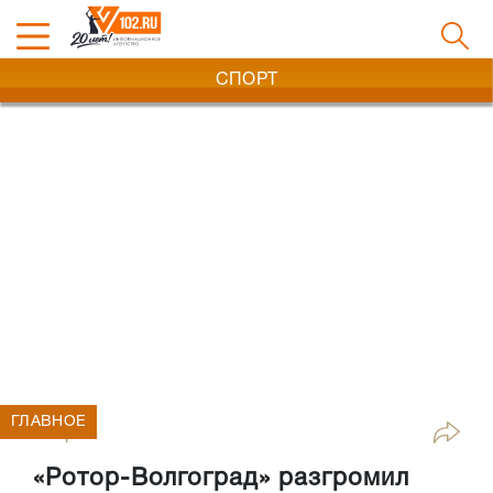
СПОРТ
ГЛАВНОЕ
Спорт
«Ротор-Волгоград» разгромил