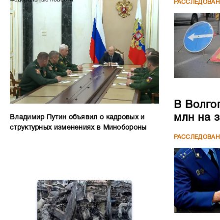
РАССЛЕДОВА
В Волго
млн на 
Владимир Путин объявил о кадровых и
структурных изменениях в Минобороны
РАССЛЕДОВА