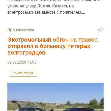
Столкновение с пешеходом случилось накануне
утром на улице Гоголя. Катаясь на
электросамокате вместе с приятелем,...
Происшествия
Экстремальный обгон на трассе
отправил в больницу пятерых
волгоградцев
09.08.2026
11:05
Комментарии