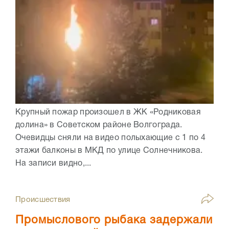
Крупный пожар произошел в ЖК «Родниковая
долина» в Советском районе Волгограда.
Очевидцы сняли на видео полыхающие с 1 по 4
этажи балконы в МКД по улице Солнечникова.
На записи видно,...
Происшествия
Промыслового рыбака задержали