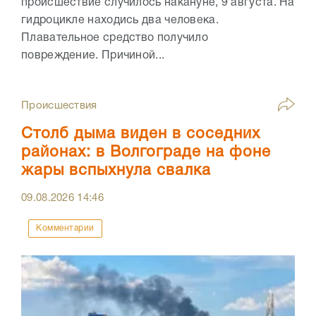
происшествие случилось накануне, 9 августа. На
гидроцикле находись два человека.
Плавательное средство получило
повреждение. Причиной...
Происшествия
Столб дыма виден в соседних
районах: в Волгограде на фоне
жары вспыхнула свалка
09.08.2026
14:46
Комментарии