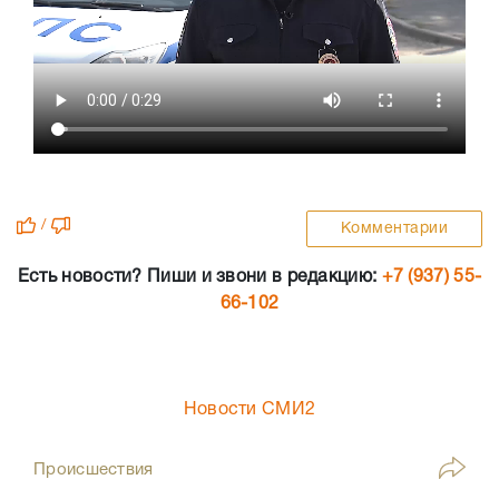
/
Комментарии
Есть новости? Пиши и звони в редакцию:
+7 (937) 55-
66-102
Новости СМИ2
Происшествия