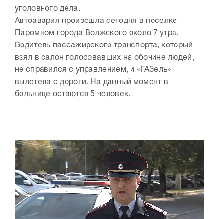
уголовного дела.
Автоавария произошла сегодня в поселке
Паромном города Волжского около 7 утра.
Водитель пассажирского транспорта, который
взял в салон голосовавших на обочине людей,
не справился с управлением, и «ГАЗель»
вылетела с дороги. На данный момент в
больнице остаются 5 человек.