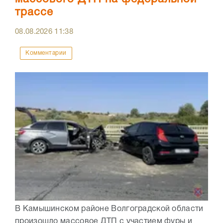
трассе
08.08.2026
11:38
Комментарии
В Камышинском районе Волгоградской области
произошло массовое ДТП с участием фуры и