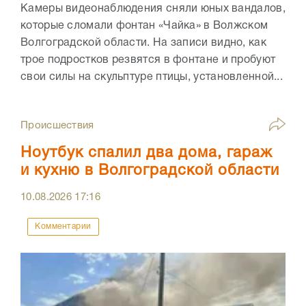
Камеры видеонаблюдения сняли юных вандалов,
которые сломали фонтан «Чайка» в Волжском
Волгоградской области. На записи видно, как
трое подростков резвятся в фонтане и пробуют
свои силы на скульптуре птицы, установленной...
Происшествия
Ноутбук спалил два дома, гараж
и кухню в Волгоградской области
10.08.2026
17:16
Комментарии