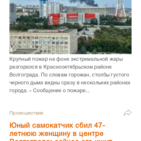
Крупный пожар на фоне экстремальной жары
разгорелся в Краснооктябрьском районе
Волгограда. По словам горожан, столбы густого
черного дыма видны сразу в нескольких районах
города. – Сообщение о пожаре...
Происшествия
Юный самокатчик сбил 47-
летнюю женщину в центре