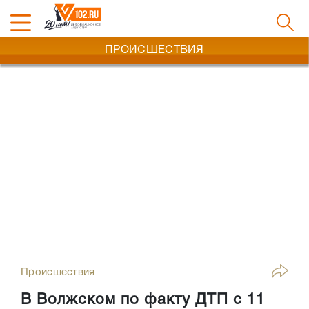
ПРОИСШЕСТВИЯ
Происшествия
В Волжском по факту ДТП с 11