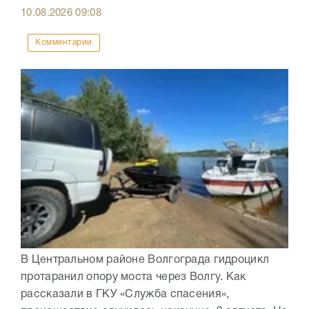
10.08.2026
09:08
Комментарии
В Центральном районе Волгограда гидроцикл
протаранил опору моста через Волгу. Как
рассказали в ГКУ «Служба спасения»,