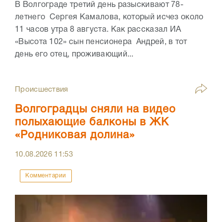
В Волгограде третий день разыскивают 78-
летнего Сергея Камалова, который исчез около
11 часов утра 8 августа. Как рассказал ИА
«Высота 102» сын пенсионера Андрей, в тот
день его отец, проживающий...
Происшествия
Волгоградцы сняли на видео
полыхающие балконы в ЖК
«Родниковая долина»
10.08.2026
11:53
Комментарии