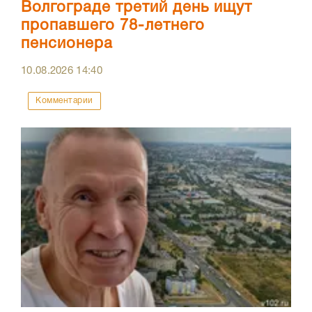
Волгограде третий день ищут
пропавшего 78-летнего
пенсионера
10.08.2026
14:40
Комментарии