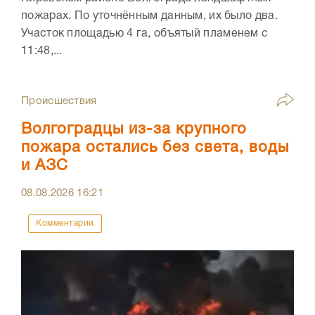
пожарах. По уточнённым данным, их было два.
Участок площадью 4 га, объятый пламенем с
11:48,...
Происшествия
Волгоградцы из-за крупного
пожара остались без света, воды
и АЗС
08.08.2026
16:21
Комментарии