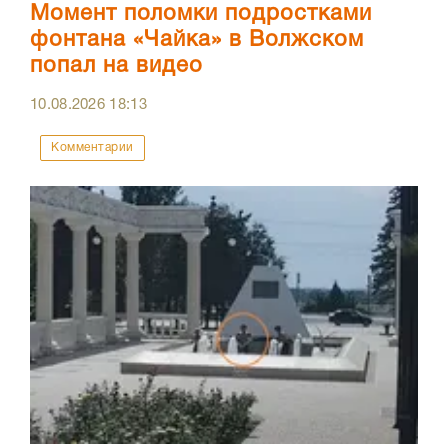
Момент поломки подростками
фонтана «Чайка» в Волжском
попал на видео
10.08.2026
18:13
Комментарии