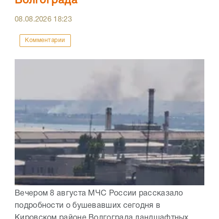
Волгограда
08.08.2026
18:23
Комментарии
Вечером 8 августа МЧС России рассказало
подробности о бушевавших сегодня в
Кировском районе Волгограда ландшафтных