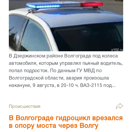
В Дзержинском районе Волгограда под колеса
автомобиля, которым управлял пьяный водитель,
попал подросток. По данным ГУ МВД по
Волгоградской области, авария произошла
накануне, 9 августа, в 20-10 ч. ВАЗ-2115 под...
Происшествия
В Волгограде гидроцикл врезался
в опору моста через Волгу