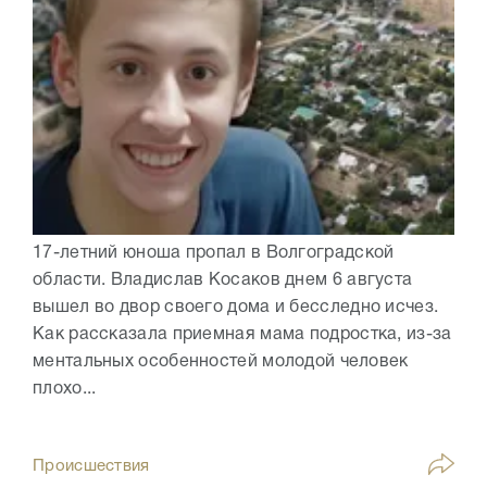
17-летний юноша пропал в Волгоградской
области. Владислав Косаков днем 6 августа
вышел во двор своего дома и бесследно исчез.
Как рассказала приемная мама подростка, из-за
ментальных особенностей молодой человек
плохо...
Происшествия