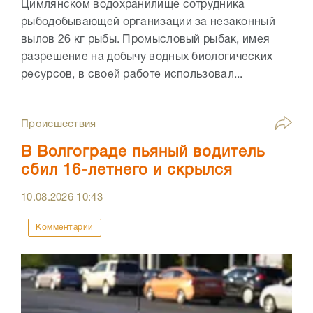
Цимлянском водохранилище сотрудника
рыбодобывающей организации за незаконный
вылов 26 кг рыбы. Промысловый рыбак, имея
разрешение на добычу водных биологических
ресурсов, в своей работе использовал...
Происшествия
В Волгограде пьяный водитель
сбил 16-летнего и скрылся
10.08.2026
10:43
Комментарии