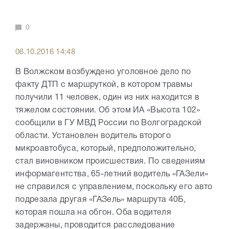
0
06.10.2016 14:48
В Волжском возбуждено уголовное дело по
факту ДТП с маршруткой, в котором травмы
получили 11 человек, один из них находится в
тяжелом состоянии. Об этом ИА «Высота 102»
сообщили в ГУ МВД России по Волгоградской
области. Установлен водитель второго
микроавтобуса, который, предположительно,
стал виновником происшествия. По сведениям
информагентства, 65-летний водитель «ГАЗели»
не справился с управлением, поскольку его авто
подрезала другая «ГАЗель» маршрута 40Б,
которая пошла на обгон. Оба водителя
задержаны, проводится расследование