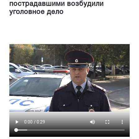
пострадавшими возбудили
уголовное дело