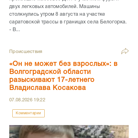
двух легковых автомобилей. Машины
столкнулись утром 8 августа на участке
саратовской трассы в границах села Белогорка.
- В...
Происшествия
«Он не может без взрослых»: в
Волгоградской области
разыскивают 17-летнего
Владислава Косакова
07.08.2026
19:22
Комментарии