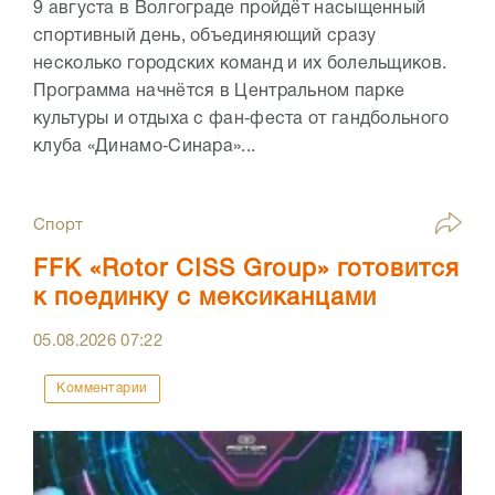
9 августа в Волгограде пройдёт насыщенный
спортивный день, объединяющий сразу
несколько городских команд и их болельщиков.
Программа начнётся в Центральном парке
культуры и отдыха с фан‑феста от гандбольного
клуба «Динамо‑Синара»...
Спорт
FFK «Rotor CISS Group» готовится
к поединку с мексиканцами
05.08.2026
07:22
Комментарии