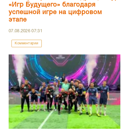
«Игр Будущего» благодаря
успешной игре на цифровом
этапе
07.08.2026
07:31
Комментарии