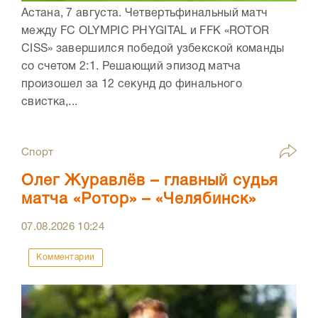
Астана, 7 августа. Четвертьфинальный матч
между FC OLYMPIC PHYGITAL и FFK «ROTOR
CISS» завершился победой узбекской команды
со счетом 2:1. Решающий эпизод матча
произошел за 12 секунд до финального
свистка,...
Спорт
Олег Журавлёв – главный судья
матча «Ротор» – «Челябинск»
07.08.2026
10:24
Комментарии