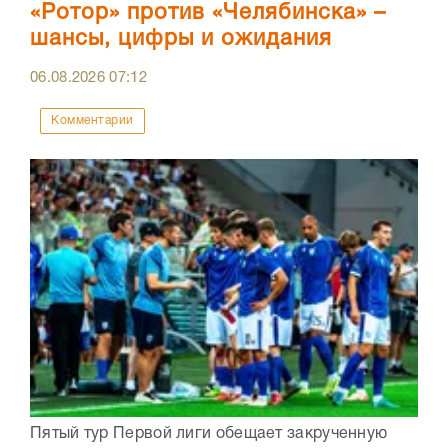
«Ротор» против «Челябинска» –
шансы, цифры и ожидания
06.08.2026
07:12
Комментарии
Пятый тур Первой лиги обещает закрученную