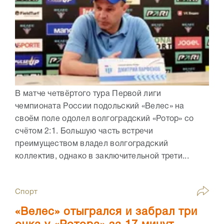
В матче четвёртого тура Первой лиги
чемпионата России подольский «Велес» на
своём поле одолел волгоградский «Ротор» со
счётом 2:1. Большую часть встречи
преимуществом владел волгоградский
коллектив, однако в заключительной трети...
Спорт
«Велес» отыгрался и забрал три