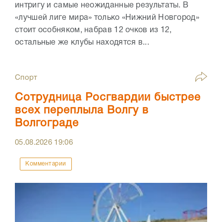
интригу и самые неожиданные результаты. В
«лучшей лиге мира» только «Нижний Новгород»
стоит особняком, набрав 12 очков из 12,
остальные же клубы находятся в...
Спорт
Сотрудница Росгвардии быстрее
всех переплыла Волгу в
Волгограде
05.08.2026
19:06
Комментарии