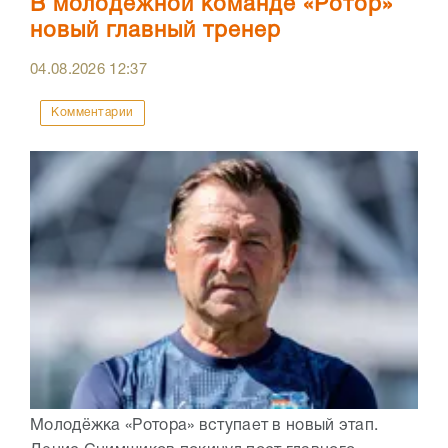
В молодёжной команде «Ротор»
новый главный тренер
04.08.2026
12:37
Комментарии
Молодёжка «Ротора» вступает в новый этап.