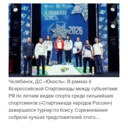
Челябинск, ДС «Юность». В рамках II
Всероссийской Спартакиады между субъектами
РФ по летним видам спорта среди сильнейших
спортсменов («Спартакиада народов России»)
завершился турнир по боксу. Соревнования
собрали лучших представителей этого...