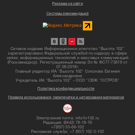
Реклама на сайте
Системы рекомендаций
Сетевое издание Информационное агентство "Высота 102"
зарегистрировано Федеральной службой по надзору в сфере
связи, информационных технологий и массовых коммуникаций
(Роскомнадзор). Регистрационный номер Эл № ФС77-73619 от
07.09.2018г.
Главный редактор ИА "Высота 102" Соколова Евгения
Александровна
Учредитель ИА "Высота 102" - ООО "СВЖ "ОСТРОВ"
Политика конфиденциальности
Правила использования, перепечатки и цитирования материалов
Электронная почта: info@v102.ru
Редакция: (8442) 78-19-76
+7(937) 55-66-102
Рекламная служба: +7 (937) 102-5-102