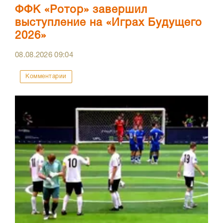
ФФК «Ротор» завершил
выступление на «Играх Будущего
2026»
08.08.2026
09:04
Комментарии