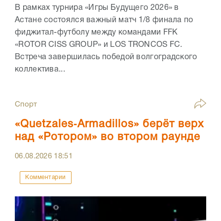
В рамках турнира «Игры Будущего 2026» в
Астане состоялся важный матч 1/8 финала по
фиджитал-футболу между командами FFK
«ROTOR CISS GROUP» и LOS TRONCOS FC.
Встреча завершилась победой волгоградского
коллектива...
Спорт
«Quetzales‑Armadillos» берёт верх
над «Ротором» во втором раунде
06.08.2026
18:51
Комментарии