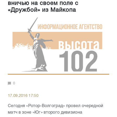
вничью на своем поле с
«Дружбой» из Майкопа
0
17.09.2016 17:50
Сегодня «Ротор-Волгоград» провел очередной
матч в зоне «Юг» второго дивизиона