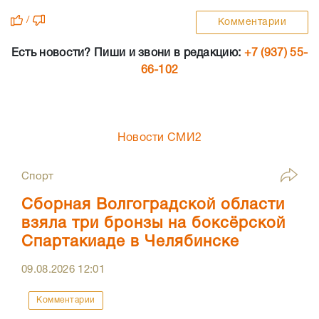
/
Комментарии
Есть новости? Пиши и звони в редакцию:
+7 (937) 55-
66-102
Новости СМИ2
Спорт
Сборная Волгоградской области
взяла три бронзы на боксёрской
Спартакиаде в Челябинске
09.08.2026
12:01
Комментарии