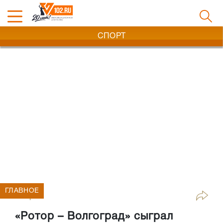
СПОРТ
ГЛАВНОЕ
Спорт
«Ротор – Волгоград» сыграл