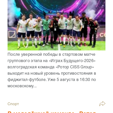
После уверенной победы в стартовом матче
группового этапа на «Играх Будущего‑2026»
волгоградская команда «Ротор CISS Group»
выходит на новый уровень противостояния в
фиджитал‑футболе. Уже 5 августа в 16:30 по
московскому...
Спорт