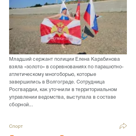
Младший сержант полиции Елена Карабинова
взяла «золото» в соревнованиях по парашютно-
атлетическому многоборью, которые
завершились в Волгограде. Сотрудница
Росгвардии, как уточнили в территориальном
управлении ведомства, выступала в составе
сборной...
Спорт