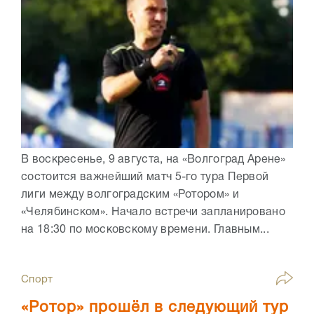
В воскресенье, 9 августа, на «Волгоград Арене»
состоится важнейший матч 5-го тура Первой
лиги между волгоградским «Ротором» и
«Челябинском». Начало встречи запланировано
на 18:30 по московскому времени. Главным...
Спорт
«Ротор» прошёл в следующий тур