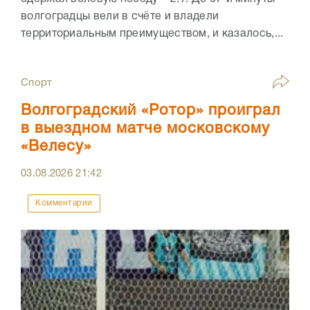
волгоградцы вели в счёте и владели
территориальным преимуществом, и казалось,...
Спорт
Волгоградский «Ротор» проиграл
в выездном матче московскому
«Велесу»
03.08.2026
21:42
Комментарии