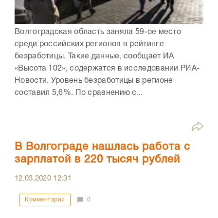
Волгоградская область заняла 59-ое место
среди российских регионов в рейтинге
безработицы. Такие данные, сообщает ИА
«Высота 102», содержатся в исследовании РИА-
Новости. Уровень безработицы в регионе
составил 5,6%. По сравнению с...
В Волгограде нашлась работа с
зарплатой в 220 тысяч рублей
12.03.2020
12:31
Комментарии
0