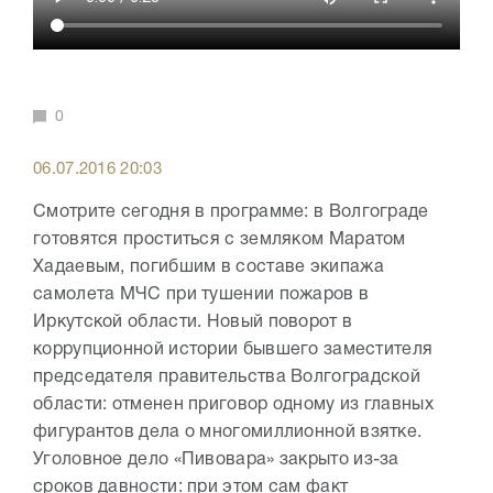
0
06.07.2016 20:03
Смотрите сегодня в программе: в Волгограде
готовятся проститься с земляком Маратом
Хадаевым, погибшим в составе экипажа
самолета МЧС при тушении пожаров в
Иркутской области. Новый поворот в
коррупционной истории бывшего заместителя
председателя правительства Волгоградской
области: отменен приговор одному из главных
фигурантов дела о многомиллионной взятке.
Уголовное дело «Пивовара» закрыто из-за
сроков давности: при этом сам факт