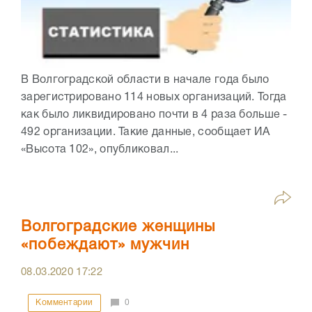
В Волгоградской области в начале года было
зарегистрировано 114 новых организаций. Тогда
как было ликвидировано почти в 4 раза больше -
492 организации. Такие данные, сообщает ИА
«Высота 102», опубликовал...
Волгоградские женщины
«побеждают» мужчин
08.03.2020
17:22
Комментарии
0