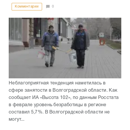
Комментарии
0
Неблагоприятная тенденция наметилась в
сфере занятости в Волгоградской области. Как
сообщает ИА «Высота 102», по данным Росстата
в феврале уровень безработицы в регионе
составил 5,7%. В Волгоградской области не
могут...