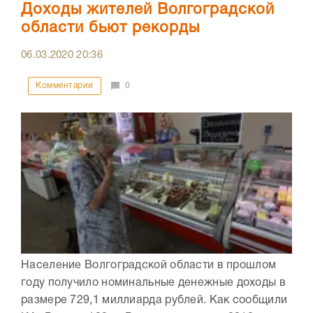
Доходы жителей Волгоградской
области бьют рекорды
06.03.2020
20:36
Комментарии
0
Население Волгоградской области в прошлом
году получило номинальные денежные доходы в
размере 729,1 миллиарда рублей. Как сообщили