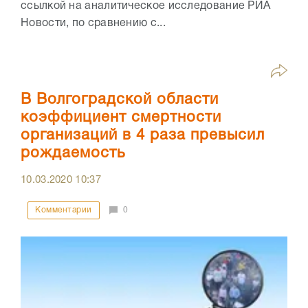
ссылкой на аналитическое исследование РИА
Новости, по сравнению с...
В Волгоградской области
коэффициент смертности
организаций в 4 раза превысил
рождаемость
10.03.2020
10:37
Комментарии
0