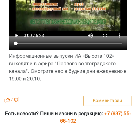
Информационные выпуски ИА «Высота 102»
выходят и в эфире "Первого волгоградского
канала". Смотрите нас в будние дни ежедневно в
19:00 и 20:10.
/
Комментарии
Есть новости? Пиши и звони в редакцию:
+7 (937) 55-
66-102