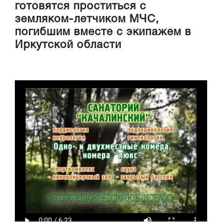
готовятся проститься с
земляком-летчиком МЧС,
погибшим вместе с экипажем в
Иркутской области