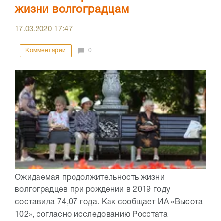
жизни волгоградцам
17.03.2020
17:47
Комментарии
0
Ожидаемая продолжительность жизни
волгоградцев при рождении в 2019 году
составила 74,07 года. Как сообщает ИА «Высота
102», согласно исследованию Росстата