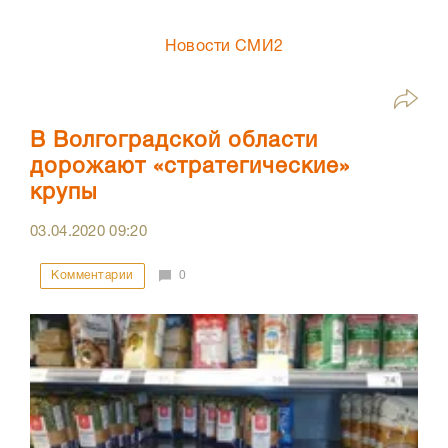
Новости СМИ2
В Волгоградской области
дорожают «стратегические»
крупы
03.04.2020
09:20
Комментарии
0