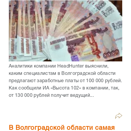
Аналитики компании HeadHunter выяснили,
каким специалистам в Волгоградской области
предлагают заработные платы от 100 000 рублей.
Как сообщили ИА «Высота 102» в компании, так,
от 130 000 рублей получит ведущий...
В Волгоградской области самая