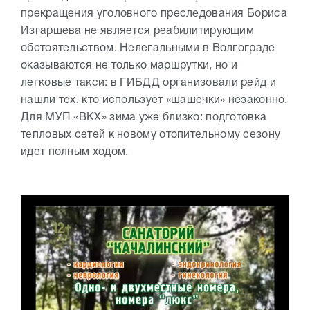
прекращения уголовного преследования Бориса
Изгаршева не является реабилитирующим
обстоятельством. Нелегальными в Волгограде
оказываются не только маршрутки, но и
легковые такси: в ГИБДД организовали рейд и
нашли тех, кто использует «шашечки» незаконно.
Для МУП «ВКХ» зима уже близко: подготовка
тепловых сетей к новому отопительному сезону
идет полным ходом.