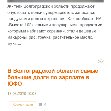
Жители Волгоградской области продолжают
опустошать полки супермаркетов, запасаясь
продуктами долгого хранения. Как сообщает ИА
«Высота 102», самыми популярными продуктами,
которыми набивают корзинки, стали дешевые
макароны, рис, гречка, растительное масло,
мука....
В Волгоградской области самые
большие долги по зарплате в
ЮФО
18.03.2020
10:03
Комментарии
0