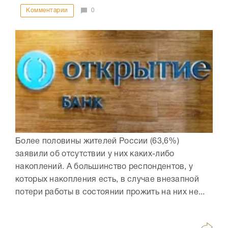
Комментарии
0
Более половины жителей России (63,6%)
заявили об отсутствии у них каких-либо
накоплений. А большинство респондентов, у
которых накопления есть, в случае внезапной
потери работы в состоянии прожить на них не...