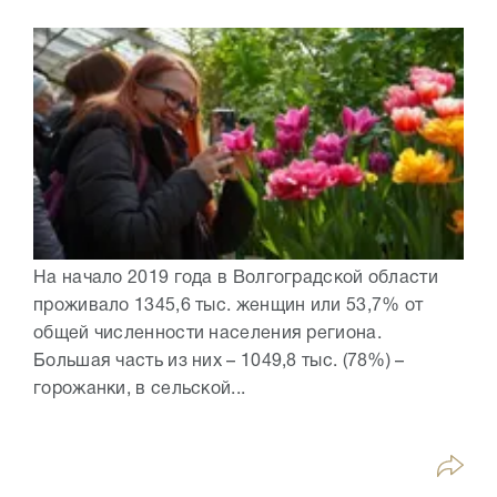
На начало 2019 года в Волгоградской области
проживало 1345,6 тыс. женщин или 53,7% от
общей численности населения региона.
Большая часть из них – 1049,8 тыс. (78%) –
горожанки, в сельской...