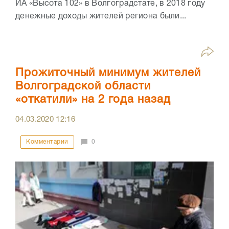
ИА «Высота 102» в Волгоградстате, в 2018 году
денежные доходы жителей региона были...
Прожиточный минимум жителей
Волгоградской области
«откатили» на 2 года назад
04.03.2020
12:16
Комментарии
0