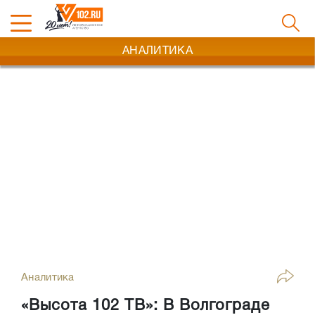
АНАЛИТИКА
Аналитика
«Высота 102 ТВ»: В Волгограде