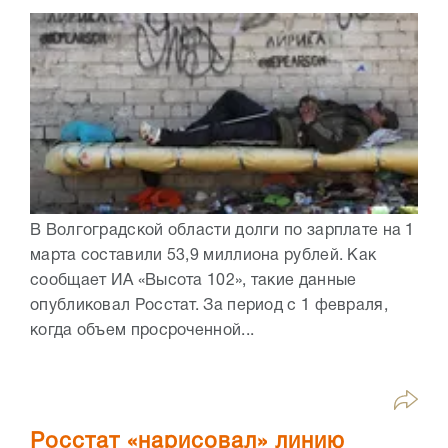
В Волгоградской области долги по зарплате на 1
марта составили 53,9 миллиона рублей. Как
сообщает ИА «Высота 102», такие данные
опубликовал Росстат. За период с 1 февраля,
когда объем просроченной...
Росстат «нарисовал» линию