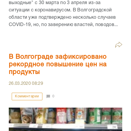
выходные" с 30 марта по 3 апреля из-за
ситуации с коронавирусом. В Волгоградской
области уже подтверждено несколько случаев
COVID-19, но, по заверению властей, поводов...
В Волгограде зафиксировано
рекордное повышение цен на
продукты
26.03.2020
08:29
Комментарии
0