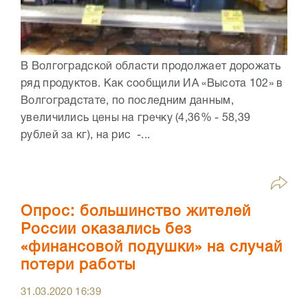
В Волгоградской области продолжает дорожать
ряд продуктов. Как сообщили ИА «Высота 102» в
Волгоградстате, по последним данным,
увеличились цены на гречку (4,36% - 58,39
рублей за кг), на рис -...
Опрос: большинство жителей
России оказались без
«финансовой подушки» на случай
потери работы
31.03.2020
16:39