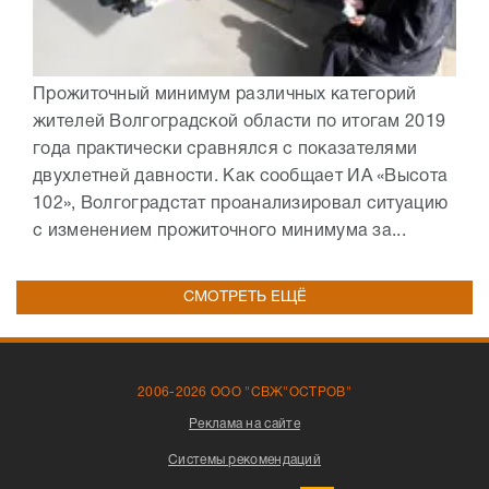
Прожиточный минимум различных категорий
жителей Волгоградской области по итогам 2019
года практически сравнялся с показателями
двухлетней давности. Как сообщает ИА «Высота
102», Волгоградстат проанализировал ситуацию
с изменением прожиточного минимума за...
СМОТРЕТЬ ЕЩЁ
2006-2026 ООО "СВЖ"ОСТРОВ"
Реклама на сайте
Системы рекомендаций