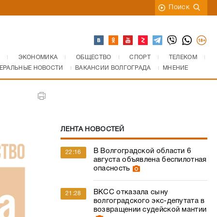
Поиск
ЭКОНОМИКА
ОБЩЕСТВО
СПОРТ
ТЕЛЕКОМ
ЕРАЛЬНЫЕ НОВОСТИ
ВАКАНСИИ ВОЛГОГРАДА
МНЕНИЕ
ЛЕНТА НОВОСТЕЙ
В Волгоградской области 6
22:16
августа объявлена беспилотная
опасность
ВКСС отказала сыну
21:28
волгоградского экс-депутата в
возвращении судейской мантии