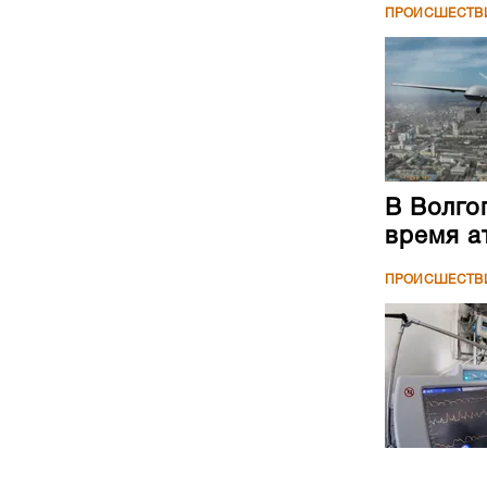
ПРОИСШЕСТВ
В Волго
время а
ПРОИСШЕСТВ