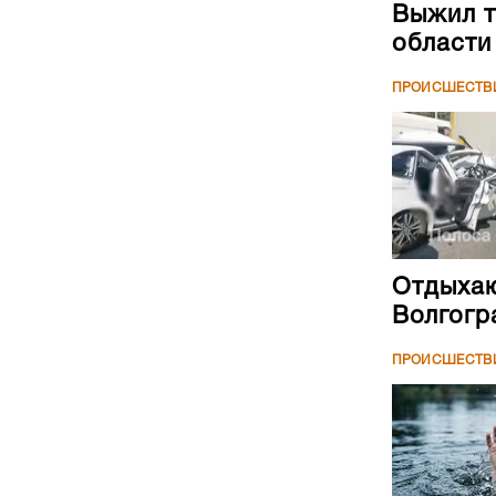
Выжил т
области
ПРОИСШЕСТВ
Отдыхаю
Волгогр
ПРОИСШЕСТВ