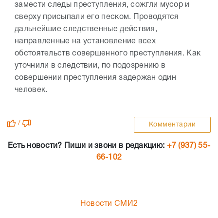
замести следы преступления, сожгли мусор и
сверху присыпали его песком. Проводятся
дальнейшие следственные действия,
направленные на установление всех
обстоятельств совершенного преступления. Как
уточнили в следствии, по подозрению в
совершении преступления задержан один
человек.
/
Комментарии
Есть новости? Пиши и звони в редакцию:
+7 (937) 55-
66-102
Новости СМИ2