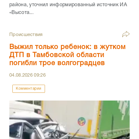
района, уточнил информированный источник ИА
«Высота...
Происшествия
Выжил только ребенок: в жутком
ДТП в Тамбовской области
погибли трое волгоградцев
04.08.2026
09:26
Комментарии