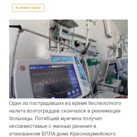
Комментарии
Один из пострадавших во время беспилотного
налета волгоградцев скончался в реанимации
больницы. Погибший мужчина получил
несовместимые с жизнью ранения в
атакованном БПЛА доме Красноармейского