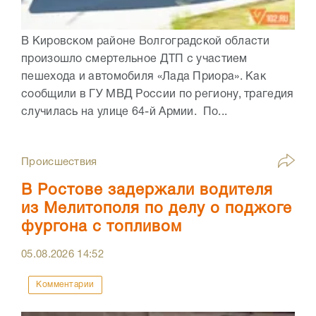
В Кировском районе Волгоградской области
произошло смертельное ДТП с участием
пешехода и автомобиля «Лада Приора». Как
сообщили в ГУ МВД России по региону, трагедия
случилась на улице 64-й Армии. По...
Происшествия
В Ростове задержали водителя
из Мелитополя по делу о поджоге
фургона с топливом
05.08.2026
14:52
Комментарии