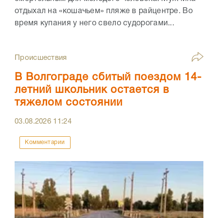
отдыхал на «кошачьем» пляже в райцентре. Во
время купания у него свело судорогами...
Происшествия
В Волгограде сбитый поездом 14-
летний школьник остается в
тяжелом состоянии
03.08.2026
11:24
Комментарии