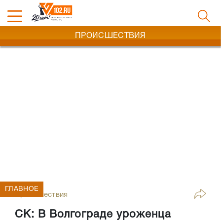
ПРОИСШЕСТВИЯ
ГЛАВНОЕ
Происшествия
СК: В Волгограде уроженца