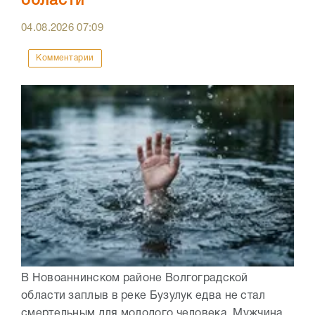
области
04.08.2026
07:09
Комментарии
В Новоаннинском районе Волгоградской
области заплыв в реке Бузулук едва не стал
смертельным для молодого человека. Мужчина