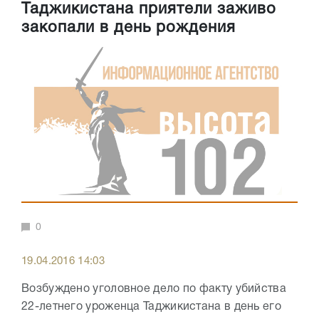
Таджикистана приятели заживо
закопали в день рождения
0
19.04.2016 14:03
Возбуждено уголовное дело по факту убийства
22-летнего уроженца Таджикистана в день его