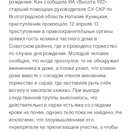
рождения. Как сообщила ИА «Высота 102»
старший помощник руководителя СУ СКР по
Волгоградской области Наталия Куницкая,
преступление произошло 12 апреля. О
преступлении в правоохранительные органы
заявил гость хозяина частного дома в
Советском районе, где и проходило торжество
по случаю дня рождения. Молодой человек
сообщил, что когда проснулся, то не обнаружил
именинника в доме, а позже узнал, что хозяин
дома вместе с соседом отвели виновника
торжества в сарай, где заставили рыть себе
могилу и закопали заживо. При выезде
следственной группы выяснилось, что
действительно в сарае есть яма со следами
крови на почве, однако тело пока не найдено. Не
исключено, что злоумышленники его
перепрятали на прилегающем участке, а чтобы