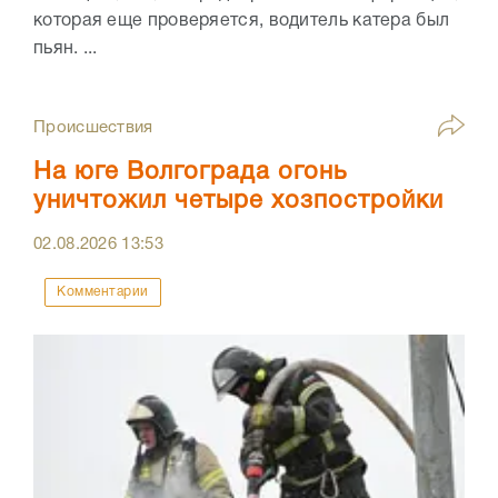
которая еще проверяется, водитель катера был
пьян. ...
Происшествия
На юге Волгограда огонь
уничтожил четыре хозпостройки
02.08.2026
13:53
Комментарии