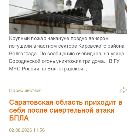
Крупный пожар накануне поздно вечером
потушили в частном секторе Кировского района
Волгограда. По сообщению очевидцев, на улице
Бородинской огонь уничтожил три дома. В ГУ
МЧС России по Волгоградской...
Происшествия
Саратовская область приходит в
себя после смертельной атаки
БПЛА
02.08.2026
11:56