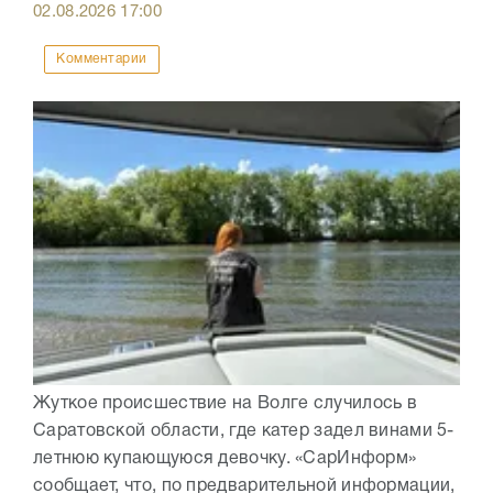
02.08.2026
17:00
Комментарии
Жуткое происшествие на Волге случилось в
Саратовской области, где катер задел винами 5-
летнюю купающуюся девочку. «СарИнформ»
сообщает, что, по предварительной информации,