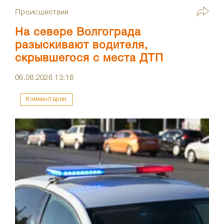
Происшествия
На севере Волгограда
разыскивают водителя,
скрывшегося с места ДТП
06.08.2026
13:16
Комментарии