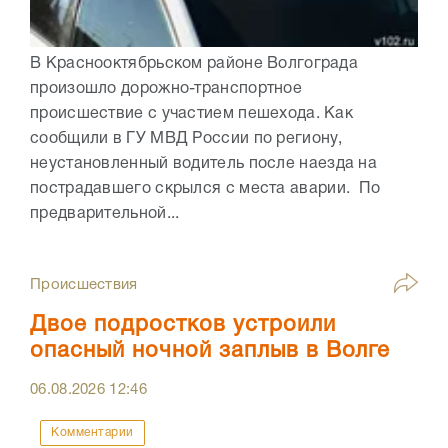
В Краснооктябрьском районе Волгограда
произошло дорожно-транспортное
происшествие с участием пешехода. Как
сообщили в ГУ МВД России по региону,
неустановленный водитель после наезда на
пострадавшего скрылся с места аварии. По
предварительной...
Происшествия
Двое подростков устроили
опасный ночной заплыв в Волге
06.08.2026
12:46
Комментарии