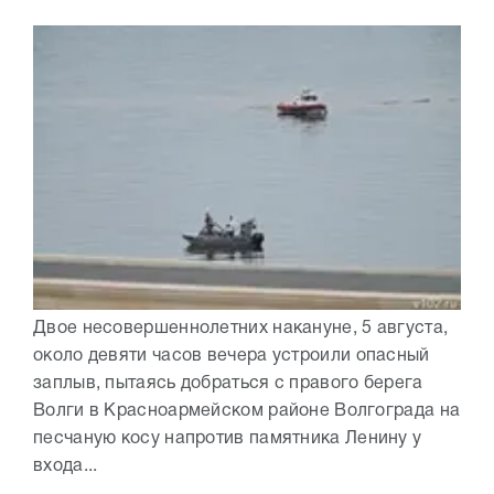
Двое несовершеннолетних накануне, 5 августа,
около девяти часов вечера устроили опасный
заплыв, пытаясь добраться с правого берега
Волги в Красноармейском районе Волгограда на
песчаную косу напротив памятника Ленину у
входа...