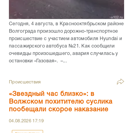
Сегодня, 4 августа, в Краснооктябрьском районе
Волгограда произошло дорожно-транспортное
происшествие с участием автомобиля Hyundai и
пассажирского автобуса №21. Как сообщили
очевидцы произошедшего, авария случилась у
остановки «Газовая». –...
Происшествия
«Звездный час близко»: в
Волжском похитителю суслика
пообещали скорое наказание
04.08.2026
17:19