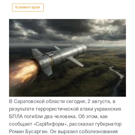
Комментарии
В Саратовской области сегодня, 2 августа, в
результате террористической атаки украинских
БПЛА погибли два человека. Об этом, как
сообщает «СарИнформ», рассказал губернатор
Роман Бусаргин. Он выразил соболезнования