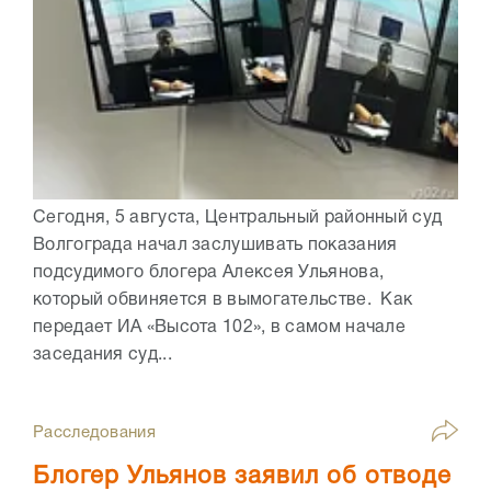
Сегодня, 5 августа, Центральный районный суд
Волгограда начал заслушивать показания
подсудимого блогера Алексея Ульянова,
который обвиняется в вымогательстве. Как
передает ИА «Высота 102», в самом начале
заседания суд...
Расследования
Блогер Ульянов заявил об отводе