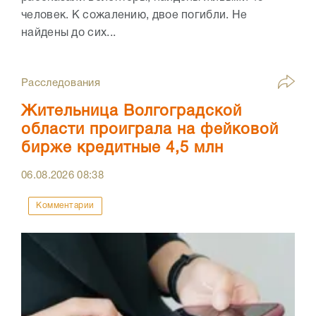
человек. К сожалению, двое погибли. Не
найдены до сих...
Расследования
Жительница Волгоградской
области проиграла на фейковой
бирже кредитные 4,5 млн
06.08.2026
08:38
Комментарии