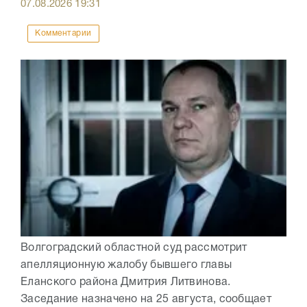
07.08.2026
19:31
Комментарии
Волгоградский областной суд рассмотрит
апелляционную жалобу бывшего главы
Еланского района Дмитрия Литвинова.
Заседание назначено на 25 августа, сообщает