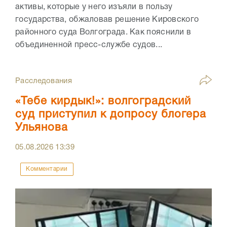
активы, которые у него изъяли в пользу
государства, обжаловав решение Кировского
районного суда Волгограда. Как пояснили в
объединенной пресс-службе судов...
Расследования
«Тебе кирдык!»: волгоградский
суд приступил к допросу блогера
Ульянова
05.08.2026
13:39
Комментарии