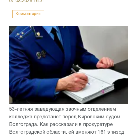
07.08.2026
16:31
Комментарии
53-летняя заведующая заочным отделением
колледжа предстанет перед Кировским судом
Волгограда. Как рассказали в прокуратуре
Волгоградской области, ей вменяют 161 эпизод