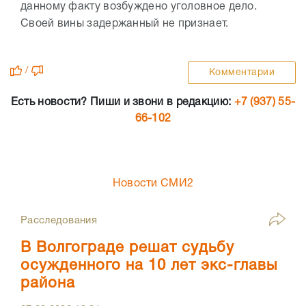
данному факту возбуждено уголовное дело.
Своей вины задержанный не признает.
/
Комментарии
Есть новости? Пиши и звони в редакцию:
+7 (937) 55-
66-102
Новости СМИ2
Расследования
В Волгограде решат судьбу
осужденного на 10 лет экс-главы
района