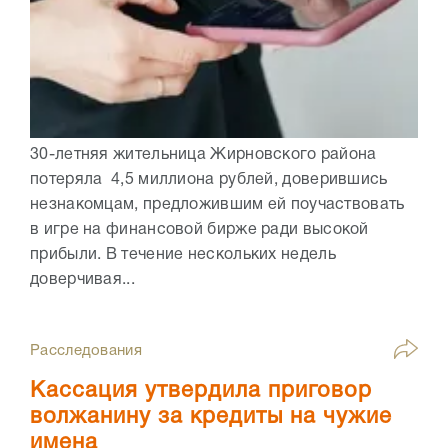
30-летняя жительница Жирновского района
потеряла 4,5 миллиона рублей, доверившись
незнакомцам, предложившим ей поучаствовать
в игре на финансовой бирже ради высокой
прибыли. В течение нескольких недель
доверчивая...
Расследования
Кассация утвердила приговор
волжанину за кредиты на чужие
имена