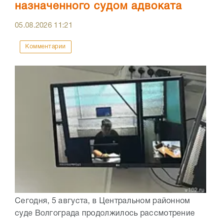
назначенного судом адвоката
05.08.2026
11:21
Комментарии
Сегодня, 5 августа, в Центральном районном
суде Волгограда продолжилось рассмотрение