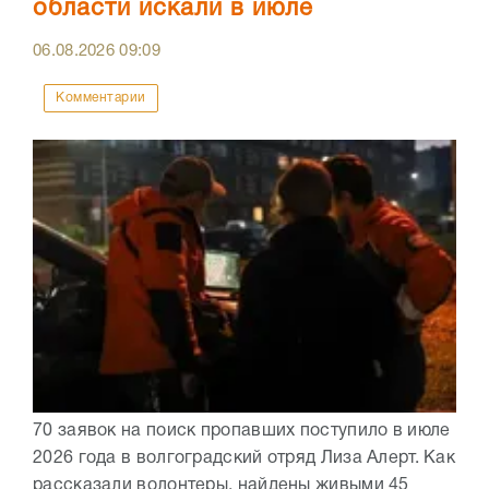
области искали в июле
06.08.2026
09:09
Комментарии
70 заявок на поиск пропавших поступило в июле
2026 года в волгоградский отряд Лиза Алерт. Как
рассказали волонтеры, найдены живыми 45