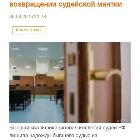
возвращении судейской мантии
06.08.2026
21:28
Комментарии
Высшая квалификационная коллегия судей РФ
лишила надежды бывшего судью из