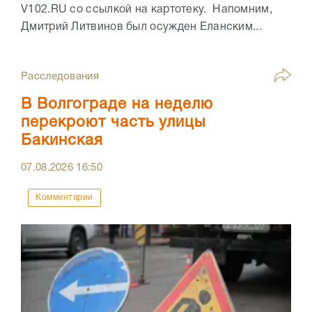
V102.RU со ссылкой на картотеку. Напомним,
Дмитрий Литвинов был осужден Еланским...
Расследования
В Волгограде на неделю
перекроют часть улицы
Бакинская
07.08.2026
16:50
Комментарии