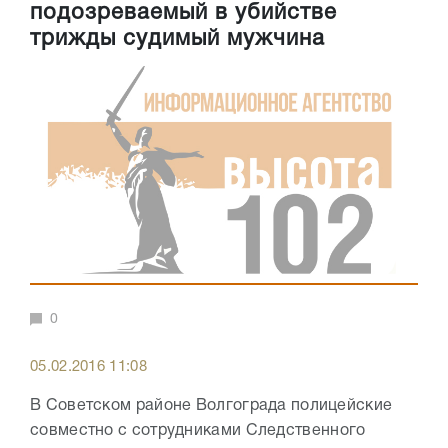
подозреваемый в убийстве
трижды судимый мужчина
0
05.02.2016 11:08
В Советском районе Волгограда полицейские
совместно с сотрудниками Следственного