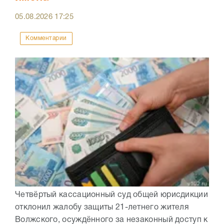
05.08.2026
17:25
Комментарии
Четвёртый кассационный суд общей юрисдикции
отклонил жалобу защиты 21-летнего жителя
Волжского, осуждённого за незаконный доступ к