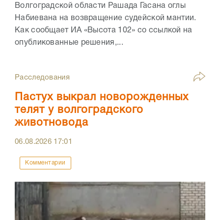
Волгоградской области Рашада Гасана оглы
Набиевана на возвращение судейской мантии.
Как сообщает ИА «Высота 102» со ссылкой на
опубликованные решения,...
Расследования
Пастух выкрал новорожденных
телят у волгоградского
животновода
06.08.2026
17:01
Комментарии