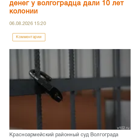
денег у волгоградца дали 10 лет
колонии
06.08.2026
15:20
Комментарии
Красноармейский районный суд Волгограда