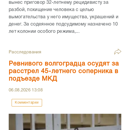
вынес приговор 32-летнему рецидивисту за
разбой, похищение человека с целью
вымогательства у него имущества, украшений и
денег. За содеянное подсудимому назначено 10
лет колонии особого режима,...
Расследования
Ревнивого волгоградца осудят за
расстрел 45-летнего соперника в
подъезде МКД
06.08.2026
13:08
Комментарии