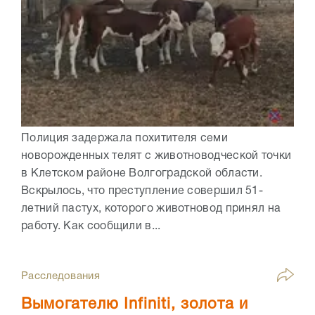
Полиция задержала похитителя семи
новорожденных телят с животноводческой точки
в Клетском районе Волгоградской области.
Вскрылось, что преступление совершил 51-
летний пастух, которого животновод принял на
работу. Как сообщили в...
Расследования
Вымогателю Infiniti, золота и