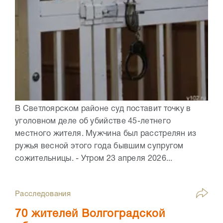
В Светлоярском районе суд поставит точку в
уголовном деле об убийстве 45-летнего
местного жителя. Мужчина был расстрелян из
ружья весной этого года бывшим супругом
сожительницы. - Утром 23 апреля 2026...
Расследования
70 жителей Волгоградской