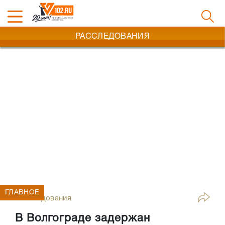
РАССЛЕДОВАНИЯ
ГЛАВНОЕ
Расследования
В Волгограде задержан