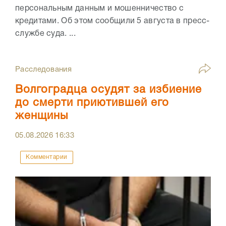
персональным данным и мошенничество с
кредитами. Об этом сообщили 5 августа в пресс-
службе суда. ...
Расследования
Волгоградца осудят за избиение
до смерти приютившей его
женщины
05.08.2026
16:33
Комментарии