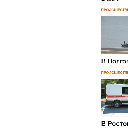
ПРОИСШЕСТВ
В Волго
ПРОИСШЕСТВ
В Росто