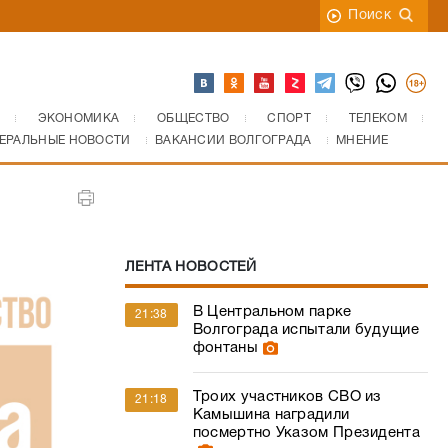
Поиск
ЭКОНОМИКА
ОБЩЕСТВО
СПОРТ
ТЕЛЕКОМ
ЕРАЛЬНЫЕ НОВОСТИ
ВАКАНСИИ ВОЛГОГРАДА
МНЕНИЕ
ЛЕНТА НОВОСТЕЙ
В Центральном парке
21:38
Волгограда испытали будущие
фонтаны
Троих участников СВО из
21:18
Камышина наградили
посмертно Указом Президента