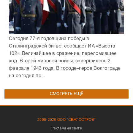
Сегодня 77-я годовщина победы в
Сталинградской битве, сообщает ИА «Высота
102». Величайшее в сражение, переломившее
ход Второй мировой войны, завершилось 2
февраля 1943 года. В городе–герое Волгограде
на сегодня по...
СМОТРЕТЬ ЕЩЁ
2006-2026 ООО "СВЖ"ОСТРОВ"
Реклама на сайте