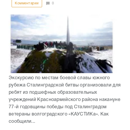
Комментарии
0
Экскурсию по местам боевой славы южного
рубежа Сталинградской битвы организовали для
ребят из подшефных образовательных
учреждений Красноармейского района накануне
77-й годовщины победы под Сталинградом
ветераны волгоградского «КАУСТИКа». Как
сообщили...