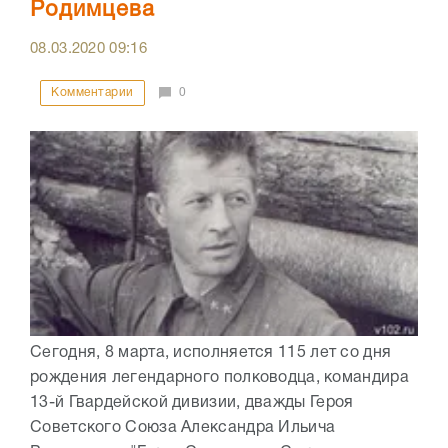
Родимцева
08.03.2020
09:16
Комментарии
0
Сегодня, 8 марта, исполняется 115 лет со дня
рождения легендарного полководца, командира
13-й Гвардейской дивизии, дважды Героя
Советского Союза Александра Ильича