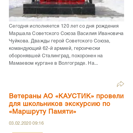
Сегодня исполняется 120 лет со дня рождения
Маршала Советского Союза Василия Ивановича
Чуйкова. Дважды герой Советского Союза,
командующий 62-й армией, героически
оборонявшей Сталинград, похоронен на
Мамаевом кургане в Волгограде. На...
Ветераны АО «КАУСТИК» провели
для школьников экскурсию по
«Маршруту Памяти»
03.02.2020
09:16