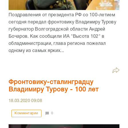
Поздравления от президента РФ со 100-летием
сегодня передал фронтовику Владимиру Турову
губернатор Волгоградской области Андрей
Бочаров. Как сообщили ИА "Высота 102" в
обладминистрации, глава региона пожелал
одному из самых ярких...
Фронтовику-сталинградцу
Владимиру Турову - 100 лет
18.03.2020
09:08
Комментарии
0