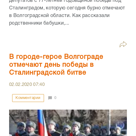
депутатов с 77-летней годовщиной победы под
Сталинградом, которую сегодня бурно отмечают
в Волгоградской области. Как рассказали
родственники бабушки,...
В городе-герое Волгограде
отмечают день победы в
Сталинградской битве
02.02.2020
07:40
Комментарии
0