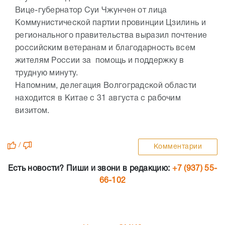
Вице-губернатор Суи Чжунчен от лица
Коммунистической партии провинции Цзилинь и
регионального правительства выразил почтение
российским ветеранам и благодарность всем
жителям России за помощь и поддержку в
трудную минуту.
Напомним, делегация Волгоградской области
находится в Китае с 31 августа с рабочим
визитом.
/
Комментарии
Есть новости? Пиши и звони в редакцию:
+7 (937) 55-
66-102