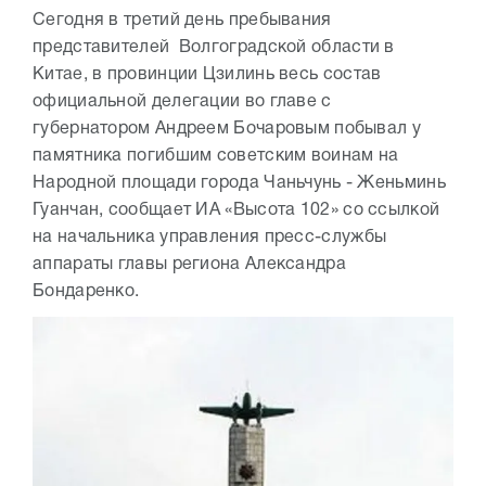
Сегодня в третий день пребывания
представителей Волгоградской области в
Китае, в провинции Цзилинь весь состав
официальной делегации во главе с
губернатором Андреем Бочаровым побывал у
памятника погибшим советским воинам на
Народной площади города Чаньчунь - Женьминь
Гуанчан, сообщает ИА «Высота 102» со ссылкой
на начальника управления пресс-службы
аппараты главы региона Александра
Бондаренко.