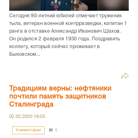
Сегодня 90-летний юбилей отмечает труженик
тыла, ветеран военной контрразведки, капитан 1
ранга в отставке Александр Иванович Шахов.
Он родился 2 февраля 1930 года. Поздравить
коллегу, который сейчас проживает в
Быковском...
Традициям верны: нефтяники
почтили память защитников
Сталинграда
02.02.2020
16:05
Комментарии
0