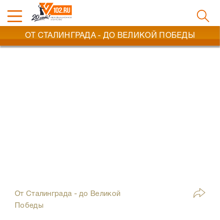
ОТ СТАЛИНГРАДА - ДО ВЕЛИКОЙ ПОБЕДЫ
От Сталинграда - до Великой
Победы