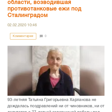
области, возводившая
противотанковые ежи под
Сталинградом
02.02.2020
10:46
Комментарии
0
93-летняя Татьяна Григорьевна Харланова не
дождалась поздравлений ни от чиновников, ни от