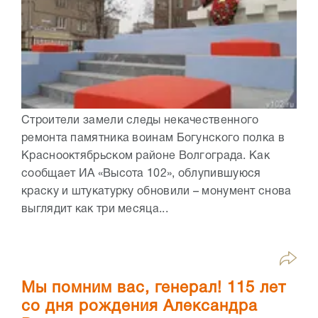
Строители замели следы некачественного
ремонта памятника воинам Богунского полка в
Краснооктябрьском районе Волгограда. Как
сообщает ИА «Высота 102», облупившуюся
краску и штукатурку обновили – монумент снова
выглядит как три месяца...
Мы помним вас, генерал! 115 лет
со дня рождения Александра