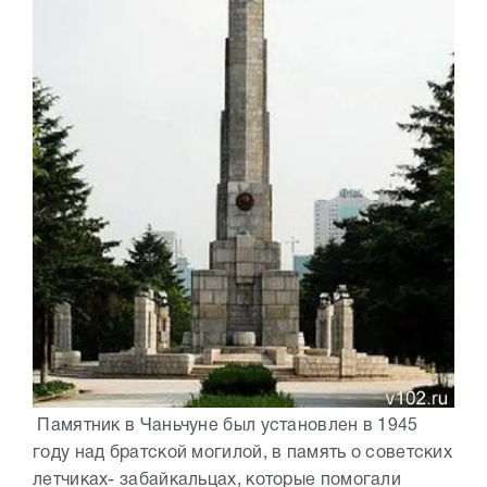
Памятник в Чаньчуне был установлен в 1945
году над братской могилой, в память о советских
летчиках- забайкальцах, которые помогали