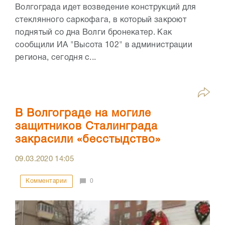
Волгограда идет возведение конструкций для
стеклянного саркофага, в который закроют
поднятый со дна Волги бронекатер. Как
сообщили ИА "Высота 102" в администрации
региона, сегодня с...
В Волгограде на могиле
защитников Сталинграда
закрасили «бесстыдство»
09.03.2020
14:05
Комментарии
0