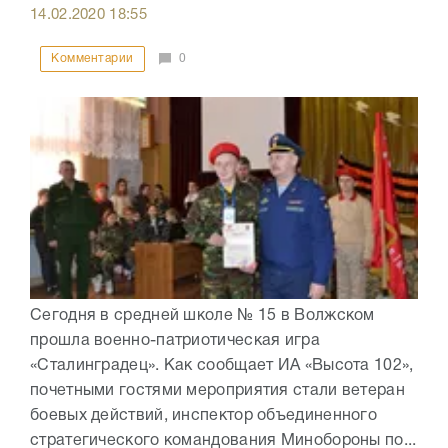
14.02.2020
18:55
Комментарии
0
Сегодня в средней школе № 15 в Волжском
прошла военно-патриотическая игра
«Сталинградец». Как сообщает ИА «Высота 102»,
почетными гостями мероприятия стали ветеран
боевых действий, инспектор объединенного
стратегического командования Минобороны по...