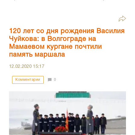
120 лет со дня рождения Василия
Чуйкова: в Волгограде на
Мамаевом кургане почтили
память маршала
12.02.2020
15:17
Комментарии
0