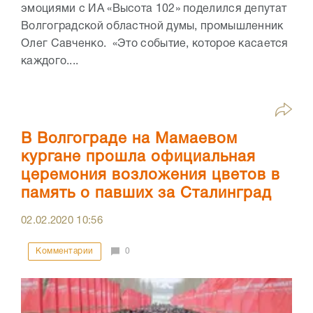
эмоциями с ИА «Высота 102» поделился депутат
Волгоградской областной думы, промышленник
Олег Савченко. «Это событие, которое касается
каждого....
В Волгограде на Мамаевом
кургане прошла официальная
церемония возложения цветов в
память о павших за Сталинград
02.02.2020
10:56
Комментарии
0