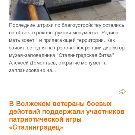
Последние штрихи по благоустройству остались
на объекте реконструкции монумента "Родина-
мать зовет!" и прилегающей территории. Как
заявил сегодня на пресс-конференции директор
музея-заповедника "Сталинградская битва"
Алексей Дементьев, открытие монумента
запланировано на...
В Волжском ветераны боевых
действий поддержали участников
патриотической игры
«Сталинградец»