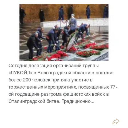
Сегодня делегация организаций группы
«ЛУКОЙЛ» в Волгоградской области в составе
более 200 человек приняла участие в
торжественных мероприятиях, посвященных 77-
ой годовщине разгрома фашистских войск в
Сталинградской битве. Традиционно...