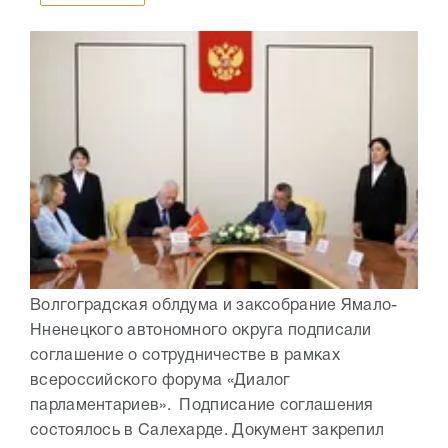
Волгоградская облдума и заксобрание Ямало-
Нненецкого автономного округа подписали
соглашение о сотрудничестве в рамках
всероссийского форума «Диалог
парламентариев». Подписание соглашения
состоялось в Салехарде. Документ закрепил