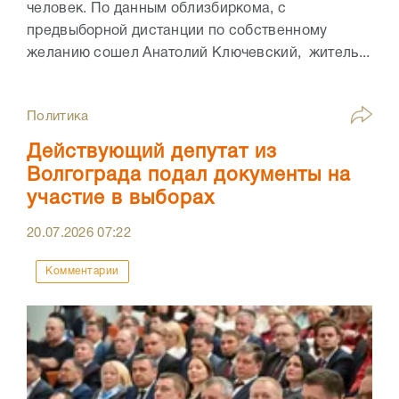
человек. По данным облизбиркома, с
предвыборной дистанции по собственному
желанию сошел Анатолий Ключевский, житель...
Политика
Действующий депутат из
Волгограда подал документы на
участие в выборах
20.07.2026
07:22
Комментарии