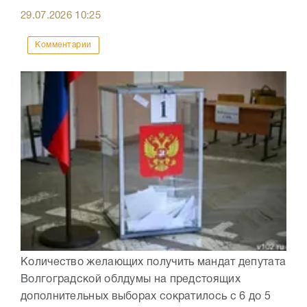
29.07.2026
10:25
Комментарии
Количество желающих получить мандат депутата
Волгоградской облдумы на предстоящих
дополнительных выборах сократилось с 6 до 5