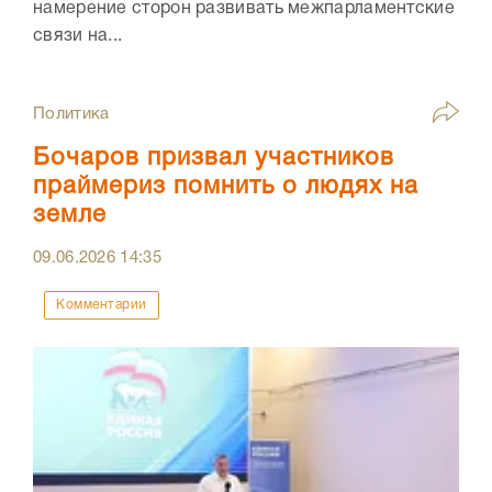
намерение сторон развивать межпарламентские
связи на...
Политика
Бочаров призвал участников
праймериз помнить о людях на
земле
09.06.2026
14:35
Комментарии