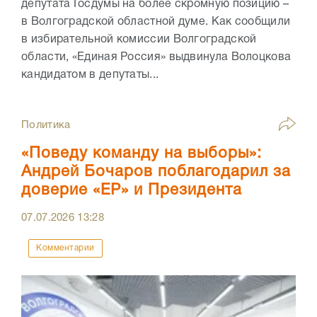
депутата Госдумы на более скромную позицию –
в Волгоградской областной думе. Как сообщили
в избирательной комиссии Волгоградской
области, «Единая Россия» выдвинула Волоцкова
кандидатом в депутаты...
Политика
«Поведу команду на выборы»:
Андрей Бочаров поблагодарил за
доверие «ЕР» и Президента
07.07.2026
13:28
Комментарии