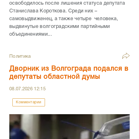
освободилось после лишения статуса депутата
Станислава Короткова. Среди них –
самовыдвиженец, а также четыре человека,
выдвинутые волгоградскими партийными
объединениями...
Политика
Дворник из Волгограда подался в
депутаты областной думы
08.07.2026
12:15
Комментарии