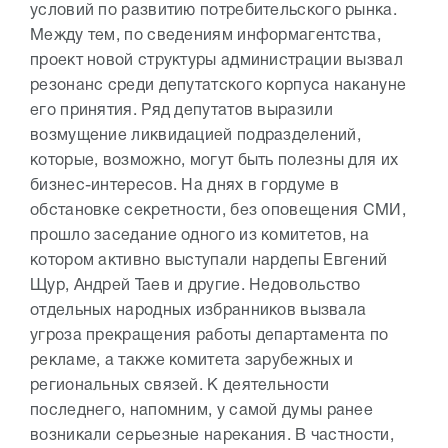
условий по развитию потребительского рынка.
Между тем, по сведениям информагентства,
проект новой структуры администрации вызвал
резонанс среди депутатского корпуса накануне
его принятия. Ряд депутатов выразили
возмущение ликвидацией подразделений,
которые, возможно, могут быть полезны для их
бизнес-интересов. На днях в гордуме в
обстановке секретности, без оповещения СМИ,
прошло заседание одного из комитетов, на
котором активно выступали нардепы Евгений
Щур, Андрей Таев и другие. Недовольство
отдельных народных избранников вызвала
угроза прекращения работы департамента по
рекламе, а также комитета зарубежных и
региональных связей. К деятельности
последнего, напомним, у самой думы ранее
возникали серьезные нарекания. В частности,