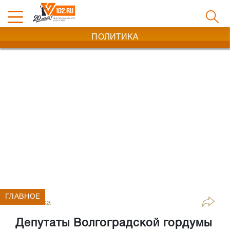
ПОЛИТИКА
ГЛАВНОЕ
Политика
Депутаты Волгоградской гордумы