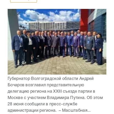
Губернатор Волгоградской области Андрей
Бочаров возглавил представительную
делегацию региона на XXIII съезде партии в
Москве с участием Владимира Путина. Об этом
28 июня сообщили в пресс-службе
администрации региона. – Масштабная...