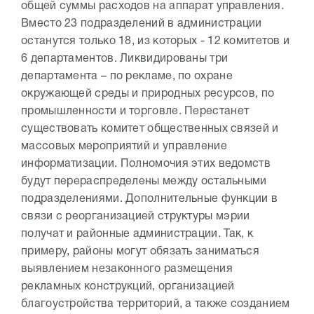
общей суммы расходов на аппарат управления.
Вместо 23 подразделений в администрации
останутся только 18, из которых - 12 комитетов и
6 департаментов. Ликвидированы три
департамента – по рекламе, по охране
окружающей среды и природных ресурсов, по
промышленности и торговле. Перестанет
существовать комитет общественных связей и
массовых мероприятий и управление
информатизации. Полномочия этих ведомств
будут перераспределены между остальными
подразделениями. Дополнительные функции в
связи с реорганизацией структуры мэрии
получат и районные администрации. Так, к
примеру, районы могут обязать заниматься
выявлением незаконного размещения
рекламных конструкций, организацией
благоустройства территорий, а также созданием