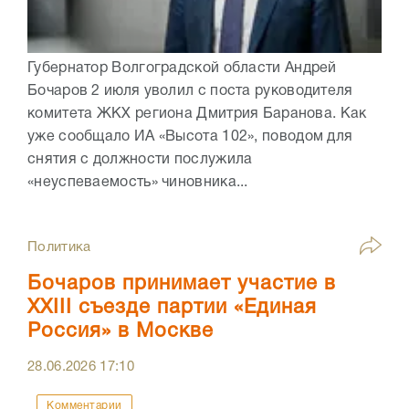
Губернатор Волгоградской области Андрей
Бочаров 2 июля уволил с поста руководителя
комитета ЖКХ региона Дмитрия Баранова. Как
уже сообщало ИА «Высота 102», поводом для
снятия с должности послужила
«неуспеваемость» чиновника...
Политика
Бочаров принимает участие в
XXIII съезде партии «Единая
Россия» в Москве
28.06.2026
17:10
Комментарии