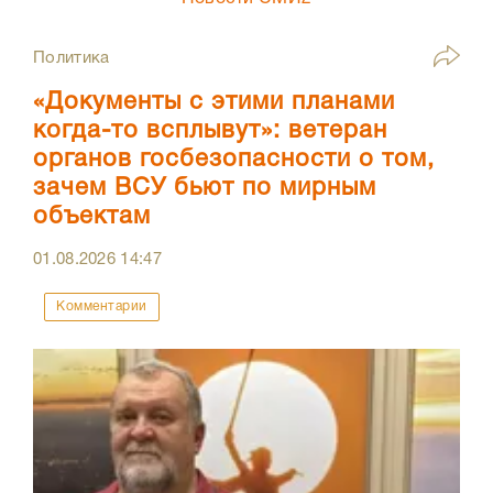
Политика
«Документы с этими планами
когда-то всплывут»: ветеран
органов госбезопасности о том,
зачем ВСУ бьют по мирным
объектам
01.08.2026
14:47
Комментарии