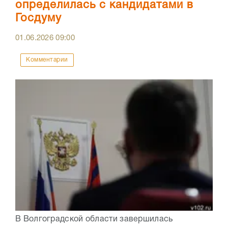
определилась с кандидатами в
Госдуму
01.06.2026
09:00
Комментарии
В Волгоградской области завершилась