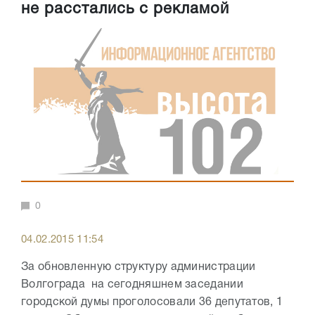
не расстались с рекламой
0
04.02.2015 11:54
За обновленную структуру администрации
Волгограда на сегодняшнем заседании
городской думы проголосовали 36 депутатов, 1