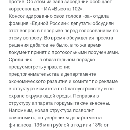
против. Об этом из зала заседаний сообщает
корреспондент ИА «Высота 102».
Консолидированно свои голоса «за» отдала
фракция «Единой России»: депутаты обсудили
этот вопрос в перерыве перед голосованием по
этому вопросу. Во время обсуждения проекта
решения дебатов не было, в то же время
документ принят с протокольными поручениями.
Среди них — в обязательном порядке
предусмотреть управление
предпринимательства в департаменте
экономического развития и комитет по рекламе
в структуре комитета по благоустройству и по
охране окружающей среды. Поправки в
структуру аппарата гордумы также внесены.
Напомним, новая структура позволит
сэкономить, по уверениям департамента
финансов, 136 млн рублей в год или 13% от