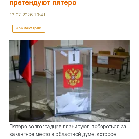
претендуют пятеро
13.07.2026
10:41
Комментарии
Пятеро волгоградцев планируют побороться за
вакантное место в областной думе, которое