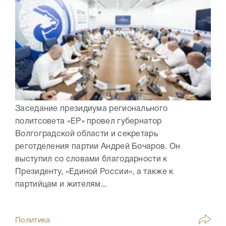
Заседание президиума регионального
политсовета «ЕР» провел губернатор
Волгоградской области и секретарь
реготделения партии Андрей Бочаров. Он
выступил со словами благодарности к
Президенту, «Единой России», а также к
партийцам и жителям...
Политика