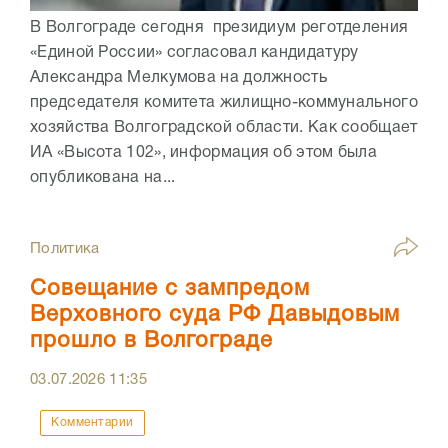
В Волгограде сегодня президиум реготделения
«Единой России» согласовал кандидатуру
Александра Мелкумова на должность
председателя комитета жилищно-коммунального
хозяйства Волгоградской области. Как сообщает
ИА «Высота 102», информация об этом была
опубликована на...
Политика
Совещание с зампредом
Верховного суда РФ Давыдовым
прошло в Волгограде
03.07.2026
11:35
Комментарии