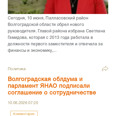
Сегодня, 10 июня, Палласовский район
Волгоградской области обрел нового
руководителя. Главой района избрана Светлана
Гамидова, которая с 2013 года работала в
должности первого заместителя и отвечала за
финансы и экономику,...
Политика
Волгоградская облдума и
парламент ЯНАО подписали
соглашение о сотрудничестве
10.06.2026
07:20
Комментарии