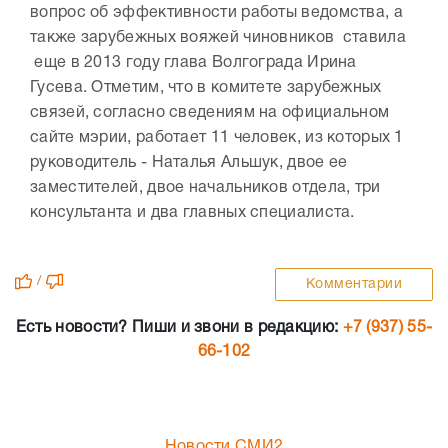
вопрос об эффективности работы ведомства, а
также зарубежных вояжей чиновников ставила
еще в 2013 году глава Волгограда Ирина
Гусева. Отметим, что в комитете зарубежных
связей, согласно сведениям на официальном
сайте мэрии, работает 11 человек, из которых 1
руководитель - Наталья Альшук, двое ее
заместителей, двое начальников отдела, три
консультанта и два главных специалиста.
/
Комментарии
Есть новости? Пиши и звони в редакцию:
+7 (937) 55-
66-102
Новости СМИ2