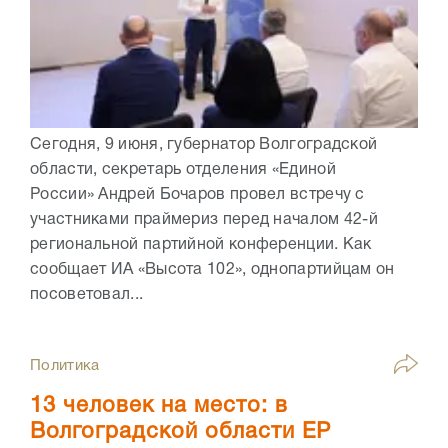
Сегодня, 9 июня, губернатор Волгоградской
области, секретарь отделения «Единой
России» Андрей Бочаров провел встречу с
участниками праймериз перед началом 42-й
региональной партийной конференции. Как
сообщает ИА «Высота 102», однопартийцам он
посоветовал...
Политика
13 человек на место: в
Волгоградской области ЕР