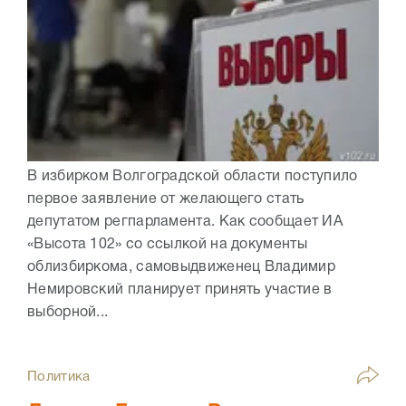
В избирком Волгоградской области поступило
первое заявление от желающего стать
депутатом регпарламента. Как сообщает ИА
«Высота 102» со ссылкой на документы
облизбиркома, самовыдвиженец Владимир
Немировский планирует принять участие в
выборной...
Политика