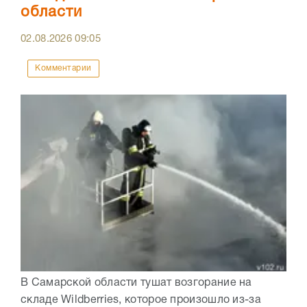
области
02.08.2026
09:05
Комментарии
В Самарской области тушат возгорание на
складе Wildberries, которое произошло из-за