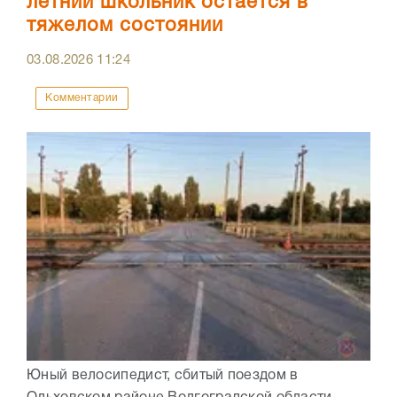
летний школьник остается в
тяжелом состоянии
03.08.2026
11:24
Комментарии
Юный велосипедист, сбитый поездом в