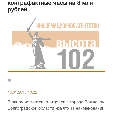
контрафактные часы на 3 млн
рублей
0
16.01.2015 10:22
В одном из торговых отделов в городе Волжском
Волгоградской области изъято 11 наименований