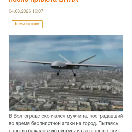
после прилета БПЛА
04.08.2026
16:07
Комментарии
В Волгограде скончался мужчина, пострадавший
во время беспилотной атаки на город. Пытаясь
спасти гражданскую супругу из загоревшегося