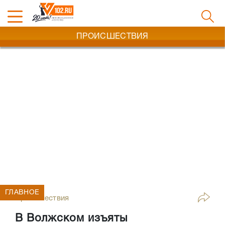
ПРОИСШЕСТВИЯ
ГЛАВНОЕ
Происшествия
В Волжском изъяты