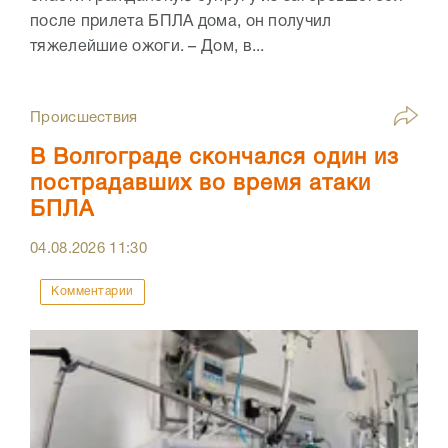
после прилета БПЛА дома, он получил
тяжелейшие ожоги. – Дом, в...
Происшествия
В Волгограде скончался один из
пострадавших во время атаки
БПЛА
04.08.2026
11:30
Комментарии