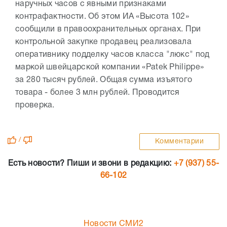
наручных часов с явными признаками
контрафактности. Об этом ИА «Высота 102»
сообщили в правоохранительных органах. При
контрольной закупке продавец реализовала
оперативнику подделку часов класса "люкс" под
маркой швейцарской компании «Patek Philippe»
за 280 тысяч рублей. Общая сумма изъятого
товара - более 3 млн рублей. Проводится
проверка.
/
Комментарии
Есть новости? Пиши и звони в редакцию:
+7 (937) 55-
66-102
Новости СМИ2