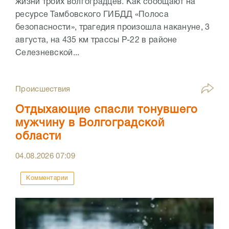
жизни троих волгоградцев. Как сообщают на
ресурсе Тамбовского ГИБДД «Полоса
безопасности», трагедия произошла накануне, 3
августа, на 435 км трассы Р-22 в районе
Селезневской...
Происшествия
Отдыхающие спасли тонувшего
мужчину в Волгоградской
области
04.08.2026
07:09
Комментарии