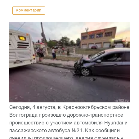
Комментарии
Сегодня, 4 августа, в Краснооктябрьском районе
Волгограда произошло дорожно-транспортное
происшествие с участием автомобиля Hyundai и
пассажирского автобуса №21. Как сообщили
очевидцы произошедшего, авария случилась у