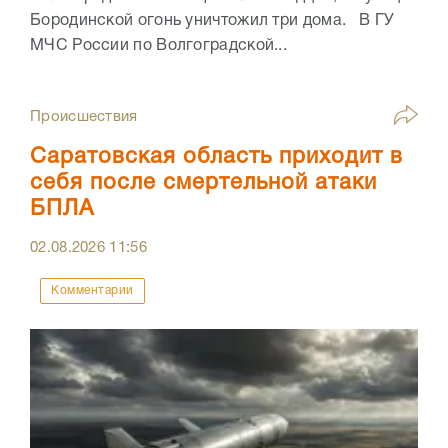
Бородинской огонь уничтожил три дома. В ГУ
МЧС России по Волгоградской...
Происшествия
Саратовская область приходит в
себя после смертельной атаки
БПЛА
02.08.2026
11:56
Комментарии