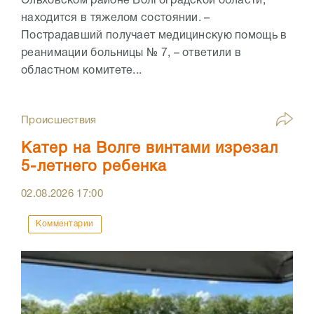
Ольховском районе Волгоградской области,
находится в тяжелом состоянии. –
Пострадавший получает медицинскую помощь в
реанимации больницы № 7, – ответили в
областном комитете...
Происшествия
Катер на Волге винтами изрезал
5-летнего ребенка
02.08.2026
17:00
Комментарии