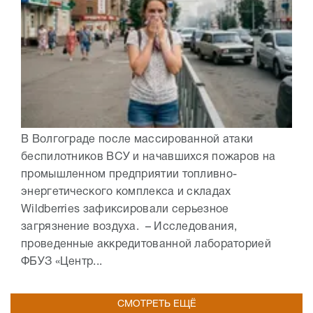
В Волгограде после массированной атаки
беспилотников ВСУ и начавшихся пожаров на
промышленном предприятии топливно-
энергетического комплекса и складах
Wildberries зафиксировали серьезное
загрязнение воздуха. – Исследования,
проведенные аккредитованной лабораторией
ФБУЗ «Центр...
СМОТРЕТЬ ЕЩЁ