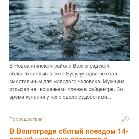
В Новоаннинском районе Волгоградской
области заплыв в реке Бузулук едва не стал
смертельным для молодого человека. Мужчина
отдыхал на «кошачьем» пляже в райцентре. Во
время купания у него свело судорогами...
Происшествия
В Волгограде сбитый поездом 14-