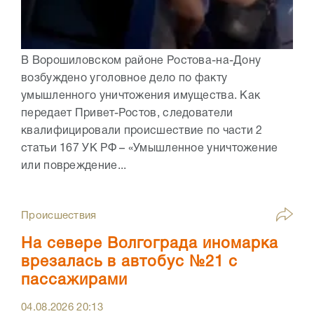
В Ворошиловском районе Ростова-на-Дону
возбуждено уголовное дело по факту
умышленного уничтожения имущества. Как
передает Привет-Ростов, следователи
квалифицировали происшествие по части 2
статьи 167 УК РФ – «Умышленное уничтожение
или повреждение...
Происшествия
На севере Волгограда иномарка
врезалась в автобус №21 с
пассажирами
04.08.2026
20:13