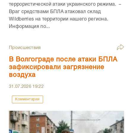
террористической атаки украинского режима. –
Враг средствами БПЛА атаковал склад
Wildberries на территории нашего региона.
Информация по...
Происшествия
В Волгограде после атаки БПЛА
зафиксировали загрязнение
воздуха
31.07.2026
19:22
Комментарии