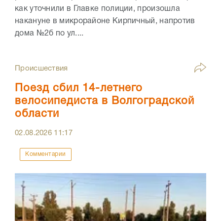
как уточнили в Главке полиции, произошла
накануне в микрорайоне Кирпичный, напротив
дома №2б по ул....
Происшествия
Поезд сбил 14-летнего
велосипедиста в Волгоградской
области
02.08.2026
11:17
Комментарии