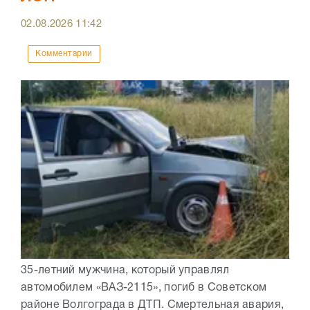
02.08.2026
11:42
Комментарии
35-летний мужчина, который управлял
автомобилем «ВАЗ-2115», погиб в Советском
районе Волгограда в ДТП. Смертельная авария,