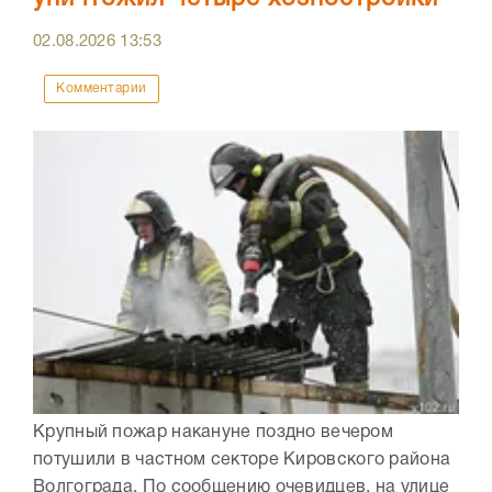
02.08.2026
13:53
Комментарии
Крупный пожар накануне поздно вечером
потушили в частном секторе Кировского района
Волгограда. По сообщению очевидцев, на улице