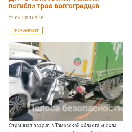
погибли трое волгоградцев
04.08.2026
09:26
Комментарии
Страшная авария в Тамовской области унесла