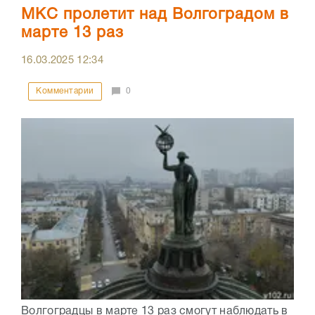
МКС пролетит над Волгоградом в
марте 13 раз
16.03.2025
12:34
Комментарии
0
Волгоградцы в марте 13 раз смогут наблюдать в