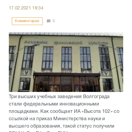
17.02.2021
19:34
Комментарии
0
Три высших учебных заведения Волгограда
стали федеральными инновационными
площадками. Как сообщает ИА «Высота 102» со
ссылкой на приказ Министерства науки и
высшего образования, такой статус получили