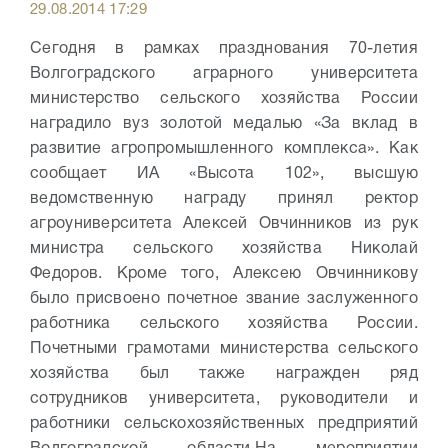
29.08.2014 17:29
Сегодня в рамках празднования 70-летия
Волгоградского аграрного университета
министерство сельского хозяйства России
наградило вуз золотой медалью «За вклад в
развитие агропромышленного комплекса». Как
сообщает ИА «Высота 102», высшую
ведомственную награду принял ректор
агроуниверситета Алексей Овчинников из рук
министра сельского хозяйства Николай
Федоров.
Кроме того, Алексею Овчинникову
было присвоено почетное звание заслуженного
работника сельского хозяйства России.
Почетными грамотами министерства сельского
хозяйства был также награжден ряд
сотрудников университета, руководители и
работники сельскохозяйственных предприятий