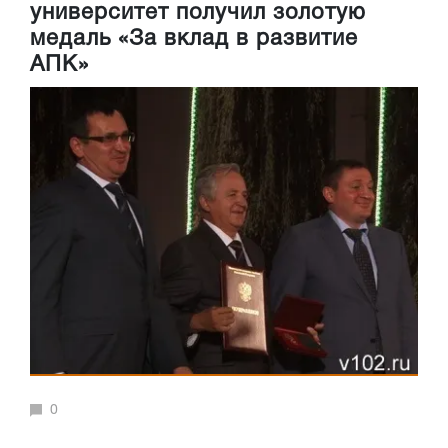
университет получил золотую
медаль «За вклад в развитие
АПК»
0