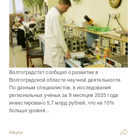
Волгоградстат сообщил о развитии в
Волгоградской области научной деятельности.
По данным специалистов, в исследования
региональных учёных за 9 месяцев 2025 года
инвестировано 5,7 млрд рублей, что на 10%
больше уровня...
Наука