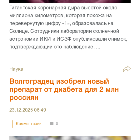
Гигантская коронарная дыра высотой около
миллиона километров, которая похожа на
перевернутую цифру «1», образовалась на
Солнце. Сотрудники лаборатории солнечной
астрономии ИКИ и ИСЗФ опубликовали снимок,
подтверждающий это наблюдение. ...
Наука
Волгоградец изобрел новый
препарат от диабета для 2 млн
россиян
23.12.2025
06:49
Комментарии
0