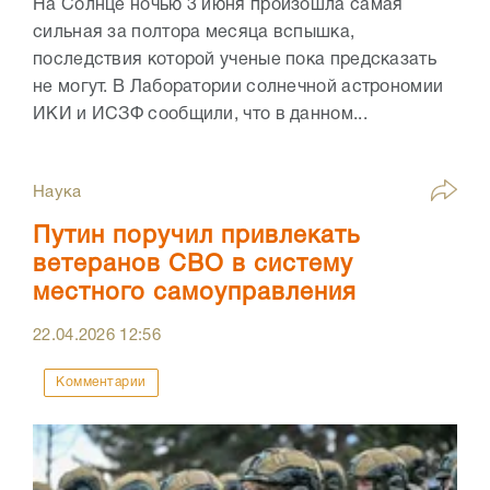
На Солнце ночью 3 июня произошла самая
сильная за полтора месяца вспышка,
последствия которой ученые пока предсказать
не могут. В Лаборатории солнечной астрономии
ИКИ и ИСЗФ сообщили, что в данном...
Наука
Путин поручил привлекать
ветеранов СВО в систему
местного самоуправления
22.04.2026
12:56
Комментарии