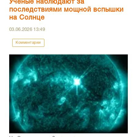
Ученые наблюдают за
последствиями мощной вспышки
на Солнце
03.06.2026
13:49
Комментарии