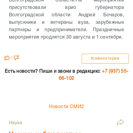
Волгоградской области.
На мероприятии
присутствовали врио губернатора
Волгоградской области Андрей Бочаров,
выпускники и ветераны вуза, зарубежные
партнеры и предприниматели. Праздничные
мероприятия продлятся 30 августа и 1 сентября.
/
Комментарии
Есть новости? Пиши и звони в редакцию:
+7 (937) 55-
66-102
Новости СМИ2
Наука