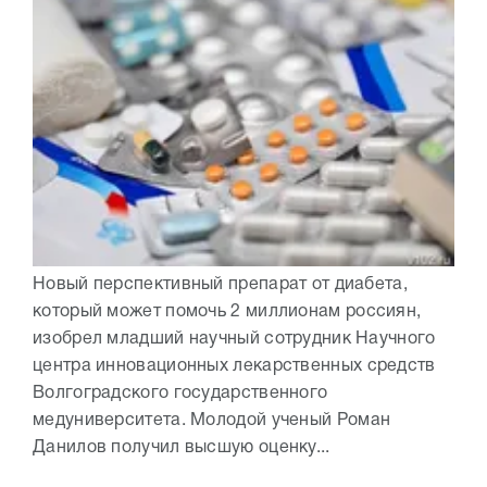
Новый перспективный препарат от диабета,
который может помочь 2 миллионам россиян,
изобрел младший научный сотрудник Научного
центра инновационных лекарственных средств
Волгоградского государственного
медуниверситета. Молодой ученый Роман
Данилов получил высшую оценку...