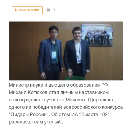
Комментарии
0
Министр науки и высшего образования РФ
Михаил Котюков стал личным наставником
волгоградского ученого Максима Щербакова,
одного из победителей всероссийского конкурса
"Лидеры России". Об этом ИА "Высота 102"
рассказал сам ученый....