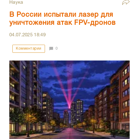
Наука
В России испытали лазер для
уничтожения атак FPV-дронов
04.07.2025
18:49
Комментарии
0