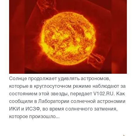
Солнце продолжает удивлять астрономов,
которые в круглосуточном режиме наблюдают за
состоянием этой звезды, передает V102.RU. Как
сообщили в Лаборатории солнечной астрономии
ИКИ и ИСЗФ, во время солнечного затмения,
которое произошло...