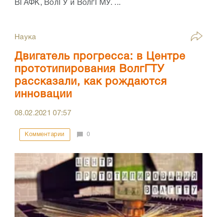
ВГАФК, ВолГУ и ВолгГМУ. ...
Наука
Двигатель прогресса: в Центре
прототипирования ВолгГТУ
рассказали, как рождаются
инновации
08.02.2021
07:57
Комментарии
0