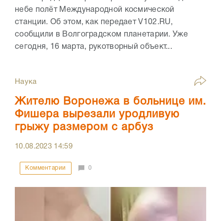
небе полёт Международной космической
станции. Об этом, как передает V102.RU,
сообщили в Волгоградском планетарии. Уже
сегодня, 16 марта, рукотворный объект...
Наука
Жителю Воронежа в больнице им.
Фишера вырезали уродливую
грыжу размером с арбуз
10.08.2023
14:59
Комментарии
0