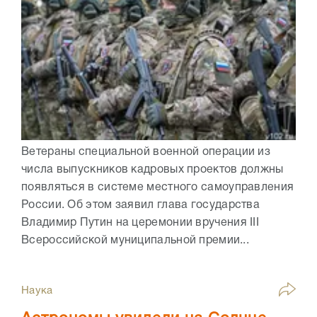
Ветераны специальной военной операции из
числа выпускников кадровых проектов должны
появляться в системе местного самоуправления
России. Об этом заявил глава государства
Владимир Путин на церемонии вручения III
Всероссийской муниципальной премии...
Наука