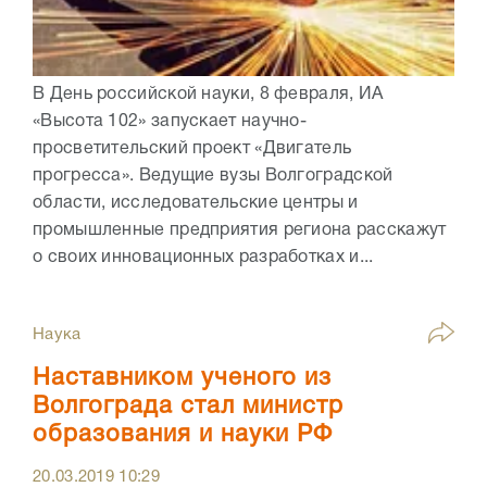
В День российской науки, 8 февраля, ИА
«Высота 102» запускает научно-
просветительский проект «Двигатель
прогресса». Ведущие вузы Волгоградской
области, исследовательские центры и
промышленные предприятия региона расскажут
о своих инновационных разработках и...
Наука
Наставником ученого из
Волгограда стал министр
образования и науки РФ
20.03.2019
10:29