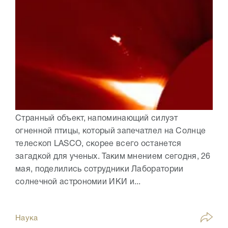
Странный объект, напоминающий силуэт
огненной птицы, который запечатлел на Солнце
телескоп LASCO, скорее всего останется
загадкой для ученых. Таким мнением сегодня, 26
мая, поделились сотрудники Лаборатории
солнечной астрономии ИКИ и...
Наука