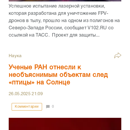
Успешное испытание лазерной установки,
которая разработана для уничтожение FPV-
дронов в тылу, прошло на одном из полигонов на
Северо-Западе России, сообщает V102.RU со
ссылкой на ТАСС. Проект для защиты...
Наука
Ученые РАН отнесли к
необъяснимым объектам след
«птицы» на Солнце
26.05.2025
21:09
Комментарии
0