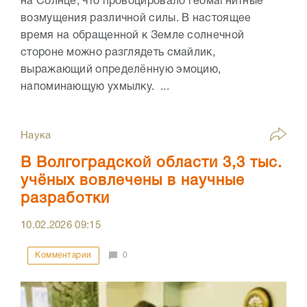
на Солнце, что провоцировало геомагнитные
возмущения различной силы. В настоящее
время на обращенной к Земле солнечной
стороне можно разглядеть смайлик,
выражающий определённую эмоцию,
напоминающую ухмылку. ...
Наука
В Волгоградской области 3,3 тыс.
учёных вовлечены в научные
разработки
10.02.2026
09:15
Комментарии
0