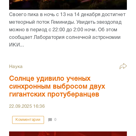
Своего пика в ночь с 13 на 14 декабря достигнет
метеорный поток Геминиды. Увидеть звездопад
можно в период с 22:00 до 2:00 ночи. Об этом
сообщает Лаборатория солнечной астрономии
ИКИ...
Наука
Солнце удивило ученых
синхронным выбросом двух
гигантских протуберанцев
22.09.2025
16:36
Комментарии
0