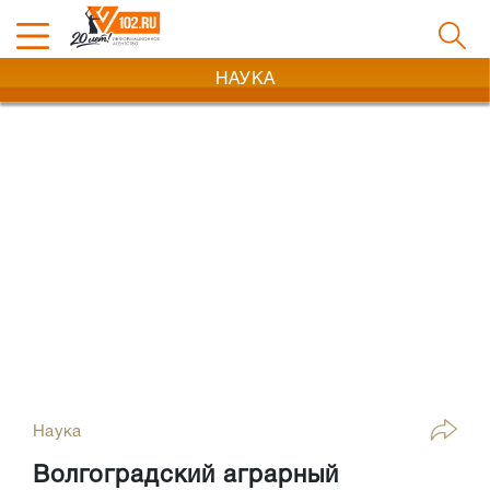
НАУКА
Наука
Волгоградский аграрный